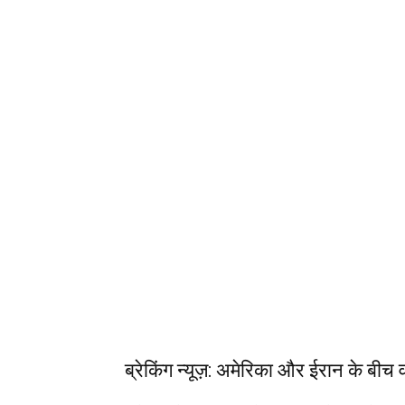
ब्रेकिंग न्यूज़: अमेरिका और ईरान के बीच वार