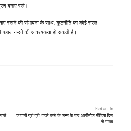
ंत्रण बनाए रखे।
बनाए रखने की संभावना के साथ, कूटनीति का कोई सरल
 इसे बहाल करने की आवश्यकता हो सकती है।
Next article
 वाले
जापानी ग्रां प्री: पहले बच्चे के जन्म के बाद अलोंसोज़ मीडिया दिन
से गायब