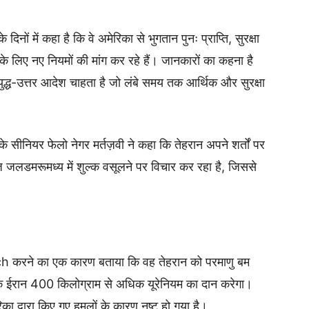
नों में कहा है कि वे अमेरिका से भुगतान पुनः प्राप्ति, सुरक्षा
के लिए नए नियमों की मांग कर रहे हैं। जानकारों का कहना है
ुद्ध-उत्तर आदेश चाहता है जो लंबे समय तक आर्थिक और सुरक्षा
े सीनियर फेलो नेगर मर्तज़वी ने कहा कि तेहरान अपने शर्तों पर
ुज जलडमरूमध्य में शुल्क वसूलने पर विचार कर रहा है, जिससे
unch करने का एक कारण बताया कि वह तेहरान को परमाणु बम
ई कि ईरान 400 किलोग्राम से अधिक यूरेनियम का दान करेगा।
ा द्वारा किए गए हमलों के कारण नष्ट हो गया है।