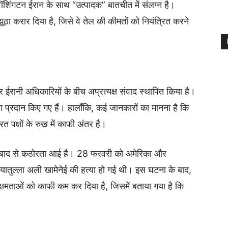
ि वॉशिंगटन ईरान के साथ “उत्पादक” बातचीत में संलग्न है।
ूठा करार दिया है, जिसे वे तेल की कीमतों को नियंत्रित करने
र ईरानी अधिकारियों के बीच अप्रत्यक्ष संवाद स्थापित किया है।
्वारा प्रदान किए गए हैं। हालाँकि, कई जानकारों का मानना है कि
धरत पक्षों के रुख में काफी अंतर है।
त के बाद से कठोरता आई है। 28 फरवरी को अमेरिका और
अयातुल्ला अली खामेनेई की हत्या हो गई थी। इस घटना के बाद,
्षमताओं को काफी कम कर दिया है, जिसमें बताया गया है कि