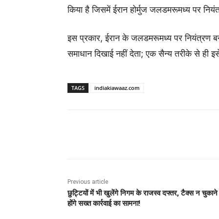
किया है जिसमें ईरान होर्मुज जलडमरूमध्य पर निय
इस प्रकार, ईरान के जलडमरूमध्य पर नियंत्रण 
समाधान दिखाई नहीं देता; एक सैन्य तरीके से ही
TAGS
indiakiawaaz.com
Share
Previous article
छुट्टियों में भी खुलेंगे निगम के राजस्व दफ्तर, टैक्स न चुकाने
होंगे सख्त कार्रवाई का सामना!