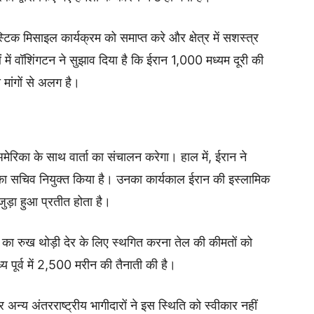
िस्टिक मिसाइल कार्यक्रम को समाप्त करे और क्षेत्र में सशस्त्र
 में वॉशिंगटन ने सुझाव दिया है कि ईरान 1,000 मध्यम दूरी की
मांगों से अलग है।
अमेरिका के साथ वार्ता का संचालन करेगा। हाल में, ईरान ने
षद का सचिव नियुक्त किया है। उनका कार्यकाल ईरान की इस्लामिक
 जुड़ा हुआ प्रतीत होता है।
ों का रुख थोड़ी देर के लिए स्थगित करना तेल की कीमतों को
य पूर्व में 2,500 मरीन की तैनाती की है।
और अन्य अंतरराष्ट्रीय भागीदारों ने इस स्थिति को स्वीकार नहीं