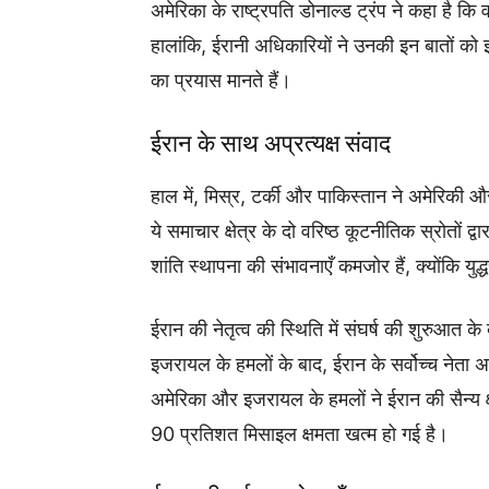
अमेरिका के राष्ट्रपति डोनाल्ड ट्रंप ने कहा है क
हालांकि, ईरानी अधिकारियों ने उनकी इन बातों को झ
का प्रयास मानते हैं।
ईरान के साथ अप्रत्यक्ष संवाद
हाल में, मिस्र, टर्की और पाकिस्तान ने अमेरिकी औ
ये समाचार क्षेत्र के दो वरिष्ठ कूटनीतिक स्रोतों द
शांति स्थापना की संभावनाएँ कमजोर हैं, क्योंकि युद्
ईरान की नेतृत्व की स्थिति में संघर्ष की शुरुआ
इजरायल के हमलों के बाद, ईरान के सर्वोच्च नेता 
अमेरिका और इजरायल के हमलों ने ईरान की सैन्य क
90 प्रतिशत मिसाइल क्षमता खत्म हो गई है।