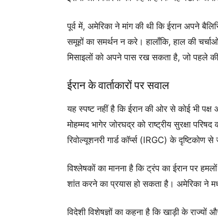
पूर्व में, अमेरिका ने मांग की थी कि ईरान अपने बैल
समूहों का समर्थन न करे। हालाँकि, हाल की चर्चाओं
मिसाइलों को अपने पास रख सकता है, जो पहले की 
ईरान के वार्ताकारों पर सवाल
यह स्पष्ट नहीं है कि ईरान की ओर से कोई भी पक्ष 
मोहम्मद भागेर जोरघद्र को राष्ट्रीय सुरक्षा परि
रिवोल्यूशनरी गार्ड कॉर्प्स (IRGC) के दृष्टिकोण से
विश्लेषकों का मानना है कि ट्रंप का ईरान पर हमल
शांत करने का प्रयास हो सकता है। अमेरिका ने मध्
विदेशी विशेषज्ञों का कहना है कि खाड़ी के राज्यों 