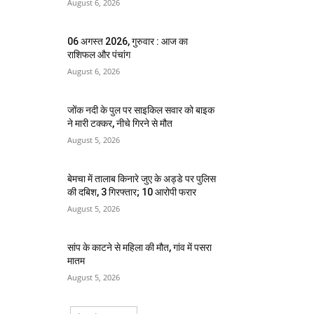
August 6, 2026
06 अगस्त 2026, गुरुवार : आज का
राशिफल और पंचांग
August 6, 2026
जोंक नदी के पुल पर साइकिल सवार को बाइक
ने मारी टक्कर, नीचे गिरने से मौत
August 5, 2026
बेमचा में तालाब किनारे जुए के अड्डे पर पुलिस
की दबिश, 3 गिरफ्तार; 10 आरोपी फरार
August 5, 2026
सांप के काटने से महिला की मौत, गांव में पसरा
मातम
August 5, 2026