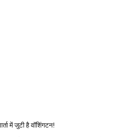
्ता में जुटी है वॉशिंगटन!