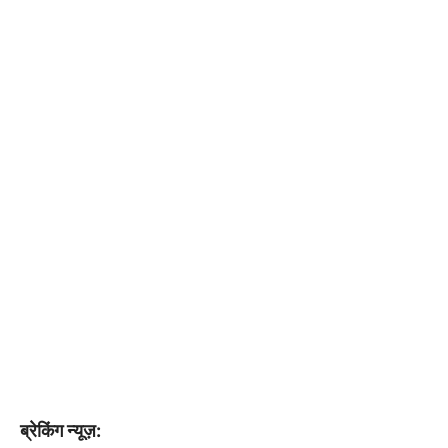
ब्रेकिंग न्यूज़: