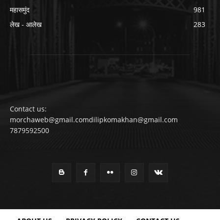
महासमुंद
981
लेख - आलेख
283
Contact us:
morchaweb@gmail.comdilipkomakhan@gmail.com
7879592500