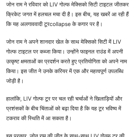
जोन राम ने रविवार को LIV गोल्फ मेक्सिको सिटी टाइटल जीतकर
क्रिकेट जगत में हलचल मचा दी है। इस बीच, यह खबरें आ रही हैं
कि यह अलगाववादी टूरcollapse के कगार पर है।
जोन राम ने अपने शानदार खेल के साथ मेक्सिको सिटी में LIV
गोल्फ टाइटल पर कब्जा किया। उन्होंने फाइनल राउंड में अपनी
उत्कृष्ट क्षमताओं का प्रदर्शन करते हुए प्रतियोगिता को अपने नाम
किया। इस जीत ने उनके करियर में एक और महत्वपूर्ण उपलब्धि
जोड़ी है।
हालांकि, LIV गोल्फ टूर पर चल रही चर्चाओं ने खिलाड़ियों और
प्रशंसकों के बीच चिंताओं को बढ़ा दिया है कि यह टूर भविष्य में
टकराव की स्थिति में आ सकता है।
इस प्रकार, जोन राम की जीत के साथ-साथ LIV गोल्फ टूर की