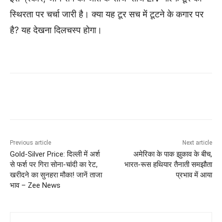
स्थिरता पर चर्चा जारी है। क्या यह टूर सच में टूटने के कगार पर
है? यह देखना दिलचस्प होगा।
Previous article
Next article
Gold-Silver Price: दिल्ली में अर्श
अमेरिका के पाक झुकाव के बीच,
से फर्श पर गिरा सोना-चांदी का रेट,
भारत-रूस हथियार तैनाती समझौता
खरीदने का सुनहरा मौका! जानें ताजा
प्रभाव में आया
भाव – Zee News