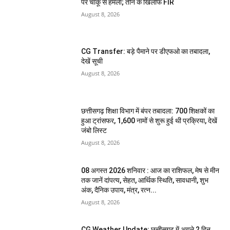
पर चाकू से हमला; तीन के खिलाफ FIR
August 8, 2026
CG Transfer: बड़े पैमाने पर डीएफओ का तबादला,
देखें सूची
August 8, 2026
छत्तीसगढ़ शिक्षा विभाग में बंपर तबादला: 700 शिक्षकों का
हुआ ट्रांसफर, 1,600 नामों से शुरू हुई थी प्रक्रिया, देखें
जंबो लिस्ट
August 8, 2026
08 अगस्त 2026 शनिवार : आज का राशिफल, मेष से मीन
तक जानें दांपत्य, सेहत, आर्थिक स्थिति, सावधानी, शुभ
अंक, दैनिक उपाय, मंत्र, रत्न...
August 8, 2026
CG Weather Update: छत्तीसगढ़ में अगले 2 दिन