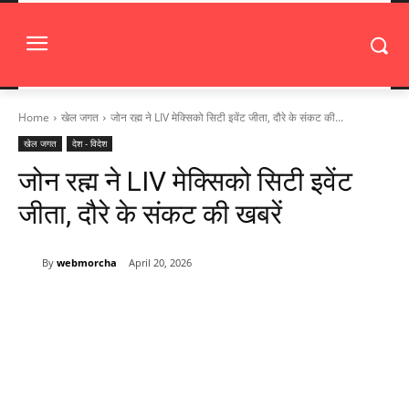
Home
खेल जगत
जोन रह्म ने LIV मेक्सिको सिटी इवेंट जीता, दौरे के संकट की...
खेल जगत
देश - विदेश
जोन रह्म ने LIV मेक्सिको सिटी इवेंट
जीता, दौरे के संकट की खबरें
By
webmorcha
April 20, 2026