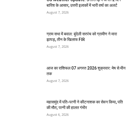
बारिश के आसार, उत्तरी इलाकों में भारी वर्षा का अलर्ट
August 7, 2026
ग्राम सभा में बवाल: बुंदेली सरपंच को ग्रामीण ने मारा
झापड़, तीन के खिलाफ FIR
August 7, 2026
आज का राशिफल 07 अगस्त 2026 शुक्रवार: मेष से मीन
तक
August 7, 2026
महासमुंद में पति-पत्नी ने कीटनाशक का सेवन किया, पति
की मौत; पत्नी की हालत गंभीर
August 6, 2026