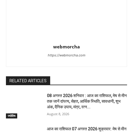
webmorcha
https://webmorcha.com
RELATED ARTICLES
08 अगस्त 2026 शनिवार : आज का राशिफल, मेष से मीन
तक जानें दांपत्य, सेहत, आर्थिक स्थिति, सावधानी, शुभ
अंक, दैनिक उपाय, मंत्र, रत्न...
August 8, 2026
ज्योतिष
आज का राशिफल 07 अगस्त 2026 शुक्रवार: मेष से मीन