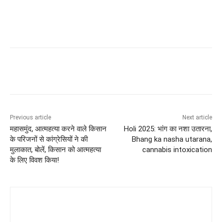
Previous article
Next article
महासमुंद, आत्महत्या करने वाले किसान
Holi 2025: भांग का नशा उतारना,
के परिजनों से कांग्रेसियों ने की
Bhang ka nasha utarana,
मुलाकात, बोलें, किसान को आत्महत्या
cannabis intoxication
के लिए विवश किया!