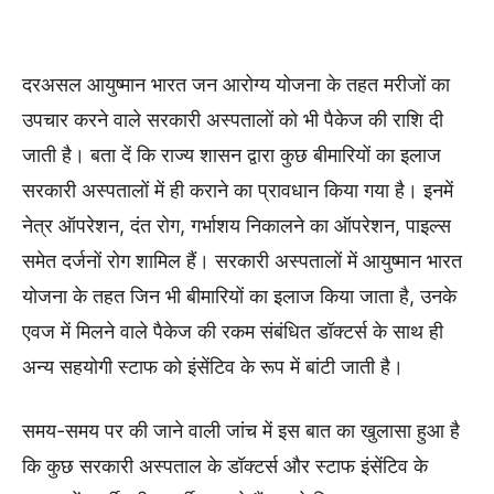
दरअसल आयुष्मान भारत जन आरोग्य योजना के तहत मरीजों का
उपचार करने वाले सरकारी अस्पतालों को भी पैकेज की राशि दी
जाती है। बता दें कि राज्य शासन द्वारा कुछ बीमारियों का इलाज
सरकारी अस्पतालों में ही कराने का प्रावधान किया गया है। इनमें
नेत्र ऑपरेशन, दंत रोग, गर्भाशय निकालने का ऑपरेशन, पाइल्स
समेत दर्जनों रोग शामिल हैं। सरकारी अस्पतालों में आयुष्मान भारत
योजना के तहत जिन भी बीमारियों का इलाज किया जाता है, उनके
एवज में मिलने वाले पैकेज की रकम संबंधित डॉक्टर्स के साथ ही
अन्य सहयोगी स्टाफ को इंसेंटिव के रूप में बांटी जाती है।
समय-समय पर की जाने वाली जांच में इस बात का खुलासा हुआ है
कि कुछ सरकारी अस्पताल के डॉक्टर्स और स्टाफ इंसेंटिव के