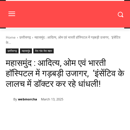
Home
छत्तीसगढ़
महासमुंद : आदित्य, ओम एवं भारती हॉस्पिटल में गड़बड़ी उजागर, ‘इंसेंटिव
के...
छत्तीसगढ़
महासमुंद
मेरा गांव मेरा शहर
महासमुंद : आदित्य, ओम एवं भारती
हॉस्पिटल में गड़बड़ी उजागर, ‘इंसेंटिव के
लालच में डॉक्टर कर रहे धांधली!
By
webmorcha
March 13, 2025