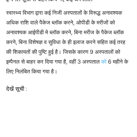
स्वास्थ्य विभाग द्वारा कई निजी अस्पतालों के विरूद्ध अनावश्यक
अधिक राशि वाले पैकेज ब्लॉक करने, ओपीडी के मरीजों को
अनावश्यक आईपीडी मे ब्लॉक करने, बिना मरीज के पैकेज ब्लॉक
करने, बिना विशेषज्ञ व सुविधा के ही इलाज करने सहित कई तरह
की शिकायतों की पुष्टि हुई है। जिसके कारण 9 अस्पतालों को
इम्पैनल से बाहर कर दिया गया है, वहीं 3 अस्पताल
को
6 महीने के
लिए निलंबित किया गया है।
देखें सूची :