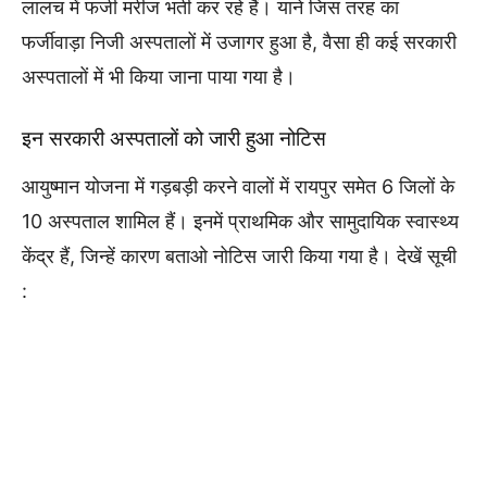
लालच में फर्जी मरीज भर्ती कर रहे हैं। याने जिस तरह का
फर्जीवाड़ा निजी अस्पतालों में उजागर हुआ है, वैसा ही कई सरकारी
अस्पतालों में भी किया जाना पाया गया है।
इन सरकारी अस्पतालों को जारी हुआ नोटिस
आयुष्मान योजना में गड़बड़ी करने वालों में रायपुर समेत 6 जिलों के
10 अस्पताल शामिल हैं। इनमें प्राथमिक और सामुदायिक स्वास्थ्य
केंद्र हैं, जिन्हें कारण बताओ नोटिस जारी किया गया है। देखें सूची
: