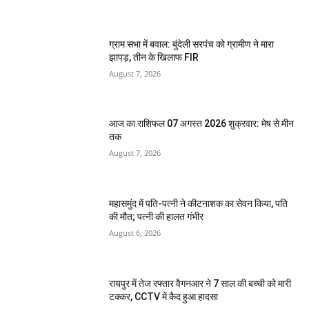
ग्राम सभा में बवाल: बुंदेली सरपंच को ग्रामीण ने मारा
झापड़, तीन के खिलाफ FIR
August 7, 2026
आज का राशिफल 07 अगस्त 2026 शुक्रवार: मेष से मीन
तक
August 7, 2026
महासमुंद में पति-पत्नी ने कीटनाशक का सेवन किया, पति
की मौत; पत्नी की हालत गंभीर
August 6, 2026
रायपुर में तेज रफ्तार वैगनआर ने 7 साल की बच्ची को मारी
टक्कर, CCTV में कैद हुआ हादसा