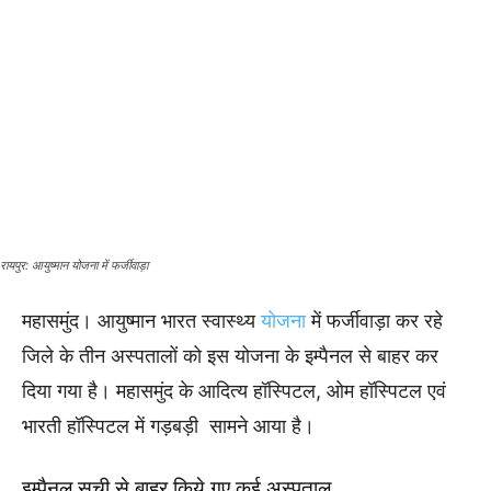
रायपुर: आयुष्मान योजना में फर्जीवाड़ा
महासमुंद। आयुष्मान भारत स्वास्थ्य
योजना
में फर्जीवाड़ा कर रहे
जिले के तीन अस्पतालों को इस योजना के इम्पैनल से बाहर कर
दिया गया है। महासमुंद के आदित्य हॉस्पिटल, ओम हॉस्पिटल एवं
भारती हॉस्पिटल में गड़बड़ी सामने आया है।
इम्पैनल सूची से बाहर किये गए कई अस्पताल