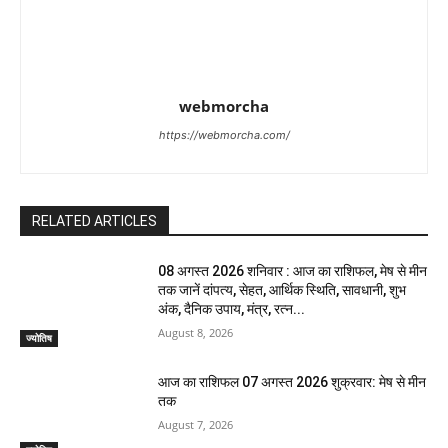
webmorcha
https://webmorcha.com/
RELATED ARTICLES
08 अगस्त 2026 शनिवार : आज का राशिफल, मेष से मीन
तक जानें दांपत्य, सेहत, आर्थिक स्थिति, सावधानी, शुभ
अंक, दैनिक उपाय, मंत्र, रत्न...
August 8, 2026
ज्योतिष
आज का राशिफल 07 अगस्त 2026 शुक्रवार: मेष से मीन
तक
August 7, 2026