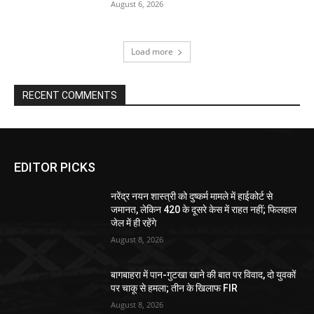
August 6, 2026
Load more
RECENT COMMENTS
EDITOR PICKS
नरेंद्र नयन शास्त्री को दुष्कर्म मामले में हाईकोर्ट से
जमानत, लेकिन 420 के दूसरे केस में राहत नहीं; फिलहाल
जेल में ही रहेंगे
August 8, 2026
बागबाहरा में पान-गुटखा खाने की बात पर विवाद, दो युवकों
पर चाकू से हमला; तीन के खिलाफ FIR
August 8, 2026