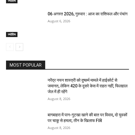
ज्योतिष
06 अगस्त 2026, गुरुवार : आज का राशिफल और पंचांग
August 6, 2026
ज्योतिष
MOST POPULAR
नरेंद्र नयन शास्त्री को दुष्कर्म मामले में हाईकोर्ट से
जमानत, लेकिन 420 के दूसरे केस में राहत नहीं; फिलहाल
जेल में ही रहेंगे
August 8, 2026
बागबाहरा में पान-गुटखा खाने की बात पर विवाद, दो युवकों
पर चाकू से हमला; तीन के खिलाफ FIR
August 8, 2026