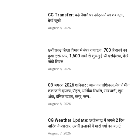
CG Transfer: बड़े पैमाने पर डीएफओ का तबादला,
देखें सूची
August 8, 2026
छत्तीसगढ़ शिक्षा विभाग में बंपर तबादला: 700 शिक्षकों का
हुआ ट्रांसफर, 1,600 नामों से शुरू हुई थी प्रक्रिया, देखें
जंबो लिस्ट
August 8, 2026
08 अगस्त 2026 शनिवार : आज का राशिफल, मेष से मीन
तक जानें दांपत्य, सेहत, आर्थिक स्थिति, सावधानी, शुभ
अंक, दैनिक उपाय, मंत्र, रत्न...
August 8, 2026
CG Weather Update: छत्तीसगढ़ में अगले 2 दिन
बारिश के आसार, उत्तरी इलाकों में भारी वर्षा का अलर्ट
August 7, 2026