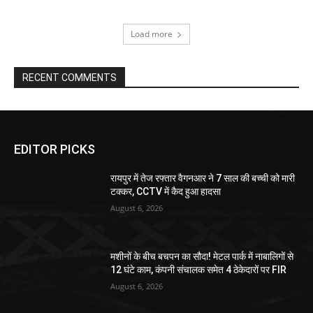
Load more
RECENT COMMENTS
EDITOR PICKS
रायपुर में तेज रफ्तार वैगनआर ने 7 साल की बच्ची को मारी
टक्कर, CCTV में कैद हुआ हादसा
August 6, 2026
मशीनों के बीच बचपन का सौदा! मेटल पार्क में नाबालिगों से
12 घंटे काम, कंपनी संचालक समेत 4 ठेकेदारों पर FIR
August 6, 2026