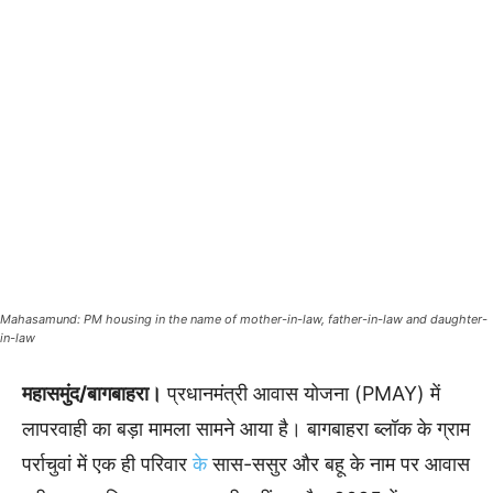
Mahasamund: PM housing in the name of mother-in-law, father-in-law and daughter-
in-law
महासमुंद/बागबाहरा।
प्रधानमंत्री आवास योजना (PMAY) में
लापरवाही का बड़ा मामला सामने आया है। बागबाहरा ब्लॉक के ग्राम
पर्राचुवां में एक ही परिवार
के
सास-ससुर और बहू के नाम पर आवास