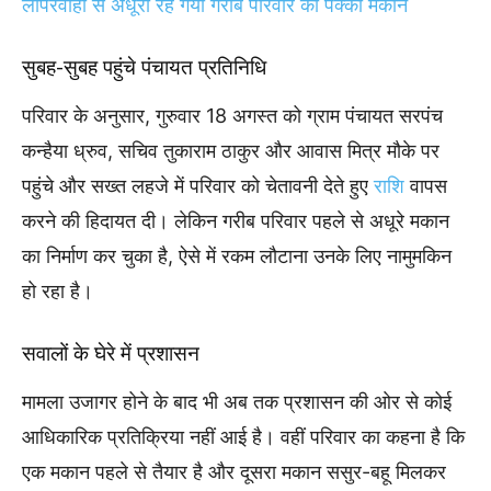
लापरवाही से अधूरा रह गया गरीब परिवार का पक्का मकान
सुबह-सुबह पहुंचे पंचायत प्रतिनिधि
परिवार के अनुसार, गुरुवार 18 अगस्त को ग्राम पंचायत सरपंच
कन्हैया ध्रुव, सचिव तुकाराम ठाकुर और आवास मित्र मौके पर
पहुंचे और सख्त लहजे में परिवार को चेतावनी देते हुए
राशि
वापस
करने की हिदायत दी। लेकिन गरीब परिवार पहले से अधूरे मकान
का निर्माण कर चुका है, ऐसे में रकम लौटाना उनके लिए नामुमकिन
हो रहा है।
सवालों के घेरे में प्रशासन
मामला उजागर होने के बाद भी अब तक प्रशासन की ओर से कोई
आधिकारिक प्रतिक्रिया नहीं आई है। वहीं परिवार का कहना है कि
एक मकान पहले से तैयार है और दूसरा मकान ससुर-बहू मिलकर