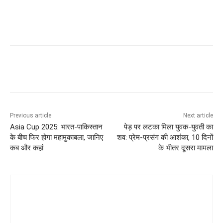
Previous article
Next article
Asia Cup 2025: भारत-पाकिस्तान
पेड़ पर लटका मिला युवक-युवती का
के बीच फिर होगा महामुकाबला, जानिए
शव: प्रेम-प्रसंग की आशंका, 10 दिनों
कब और कहां
के भीतर दूसरा मामला