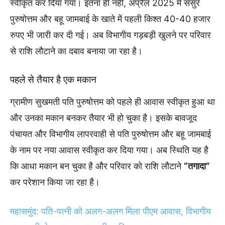
स्वीकृत कर दिया गया। इतना ही नहीं, अप्रैल 2025 में ससुर
पुरुषोत्तम और बहू जामबाई के खाते में पहली किश्त 40-40 हजार
रुपए भी जारी कर दी गई। अब विभागीय गड़बड़ी खुलने पर परिवार
से राशि लौटाने का दबाव बनाया जा रहा है।
पहले से तैयार है एक मकान
ग्रामीण सुखमती पति पुरुषोत्तम को पहले ही आवास स्वीकृत हुआ था
और उनका मकान बनकर तैयार भी हो चुका है। इसके बावजूद
पंचायत और विभागीय लापरवाही से पति पुरुषोत्तम और बहू जामबाई
के नाम पर नया आवास स्वीकृत कर दिया गया। अब स्थिति यह है
कि आधा मकान बन चुका है और परिवार को राशि लौटाने
“तगादा”
कर परेशान किया जा रहा है।
महासमुंद: पति-पत्नी को अलग-अलग मिला पीएम आवास, विभागीय