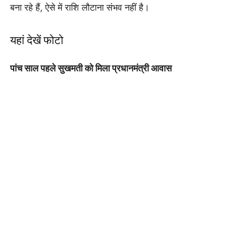
बना रहे हैं, ऐसे में राशि लौटाना संभव नहीं है।
यहां देखें फोटो
पांच साल पहले सुखमती को मिला प्रधानमंत्री आवास