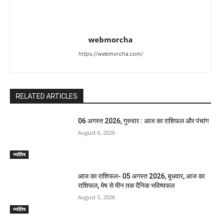
webmorcha
https://webmorcha.com/
RELATED ARTICLES
06 अगस्त 2026, गुरुवार : आज का राशिफल और पंचांग
August 6, 2026
ज्योतिष
आज का राशिफल- 05 अगस्त 2026, बुधवार, आज का
राशिफल, मेष से मीन तक दैनिक भविष्यफल
August 5, 2026
ज्योतिष