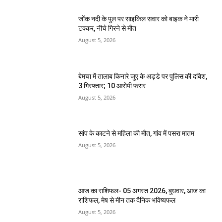
जोंक नदी के पुल पर साइकिल सवार को बाइक ने मारी
टक्कर, नीचे गिरने से मौत
August 5, 2026
बेमचा में तालाब किनारे जुए के अड्डे पर पुलिस की दबिश,
3 गिरफ्तार; 10 आरोपी फरार
August 5, 2026
सांप के काटने से महिला की मौत, गांव में पसरा मातम
August 5, 2026
आज का राशिफल- 05 अगस्त 2026, बुधवार, आज का
राशिफल, मेष से मीन तक दैनिक भविष्यफल
August 5, 2026