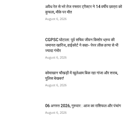
अवैध रेत से भरे तेज रफ्तार ट्रैक्टर ने 14 वर्षीय छात्रा को
कुचला, मौके पर मौत
August 6, 2026
CGPSC घोटाला: पूर्व सचिव जीवन किशोर ध्रुव की
जमानत खारिज, हाईकोर्ट ने कहा- पेपर लीक हत्या से भी
ज्यादा गंभीर
August 6, 2026
कोमाखान चौखड़ी में खुलेआम बिक रहा गांजा और शराब,
पुलिस बेखबर!
August 6, 2026
06 अगस्त 2026, गुरुवार : आज का राशिफल और पंचांग
August 6, 2026