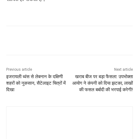
Previous article
Next article
इजरायली ध्वंस से लेबनान के दक्षिणी
खराब बीज पर बड़ा फैसला: उपभोक्ता
शहरों को नुकसान, सैटेलाइट चित्रों में
आयोग ने कंपनी को दिया झटका, लाखों
दिखा
की फसल बर्बादी की भरपाई करेगी!