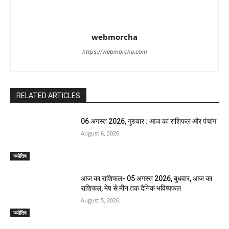
webmorcha
https://webmorcha.com
RELATED ARTICLES
06 अगस्त 2026, गुरुवार : आज का राशिफल और पंचांग
August 6, 2026
ज्योतिष
आज का राशिफल- 05 अगस्त 2026, बुधवार, आज का
राशिफल, मेष से मीन तक दैनिक भविष्यफल
August 5, 2026
ज्योतिष