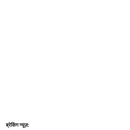
ब्रेकिंग न्यूज़: