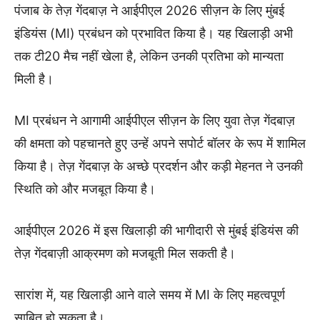
पंजाब के तेज़ गेंदबाज़ ने आईपीएल 2026 सीज़न के लिए मुंबई
इंडियंस (MI) प्रबंधन को प्रभावित किया है। यह खिलाड़ी अभी
तक टी20 मैच नहीं खेला है, लेकिन उनकी प्रतिभा को मान्यता
मिली है।
MI प्रबंधन ने आगामी आईपीएल सीज़न के लिए युवा तेज़ गेंदबाज़
की क्षमता को पहचानते हुए उन्हें अपने सपोर्ट बॉलर के रूप में शामिल
किया है। तेज़ गेंदबाज़ के अच्छे प्रदर्शन और कड़ी मेहनत ने उनकी
स्थिति को और मजबूत किया है।
आईपीएल 2026 में इस खिलाड़ी की भागीदारी से मुंबई इंडियंस की
तेज़ गेंदबाज़ी आक्रमण को मजबूती मिल सकती है।
सारांश में, यह खिलाड़ी आने वाले समय में MI के लिए महत्वपूर्ण
साबित हो सकता है।