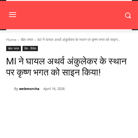
Home
खेल जगत
MI ने घायल अथर्व अंकुलेकर के स्थान पर कृष्ण भगत को साइन...
खेल जगत
देश - विदेश
MI ने घायल अथर्व अंकुलेकर के स्थान
पर कृष्ण भगत को साइन किया!
By
webmorcha
April 16, 2026