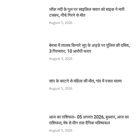
जोंक नदी के पुल पर साइकिल सवार को बाइक ने मारी
टक्कर, नीचे गिरने से मौत
August 5, 2026
बेमचा में तालाब किनारे जुए के अड्डे पर पुलिस की दबिश,
3 गिरफ्तार; 10 आरोपी फरार
August 5, 2026
सांप के काटने से महिला की मौत, गांव में पसरा मातम
August 5, 2026
आज का राशिफल- 05 अगस्त 2026, बुधवार, आज का
राशिफल, मेष से मीन तक दैनिक भविष्यफल
August 5, 2026