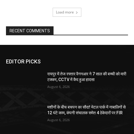
Load more
RECENT COMMENTS
EDITOR PICKS
रायपुर में तेज रफ्तार वैगनआर ने 7 साल की बच्ची को मारी
टक्कर, CCTV में कैद हुआ हादसा
August 6, 2026
मशीनों के बीच बचपन का सौदा! मेटल पार्क में नाबालिगों से
12 घंटे काम, कंपनी संचालक समेत 4 ठेकेदारों पर FIR
August 6, 2026