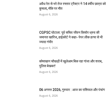
अवैध रेत से भरे तेज रफ्तार ट्रैक्टर ने 14 वर्षीय छात्रा को
कुचला, मौके पर मौत
August 6, 2026
CGPSC घोटाला: पूर्व सचिव जीवन किशोर ध्रुव की
जमानत खारिज, हाईकोर्ट ने कहा- पेपर लीक हत्या से भी
ज्यादा गंभीर
August 6, 2026
कोमाखान चौखड़ी में खुलेआम बिक रहा गांजा और शराब,
पुलिस बेखबर!
August 6, 2026
06 अगस्त 2026, गुरुवार : आज का राशिफल और पंचांग
August 6, 2026