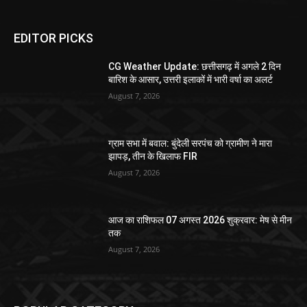
EDITOR PICKS
CG Weather Update: छत्तीसगढ़ में अगले 2 दिन
बारिश के आसार, उत्तरी इलाकों में भारी वर्षा का अलर्ट
August 7, 2026
ग्राम सभा में बवाल: बुंदेली सरपंच को ग्रामीण ने मारा
झापड़, तीन के खिलाफ FIR
August 7, 2026
आज का राशिफल 07 अगस्त 2026 शुक्रवार: मेष से मीन
तक
August 7, 2026