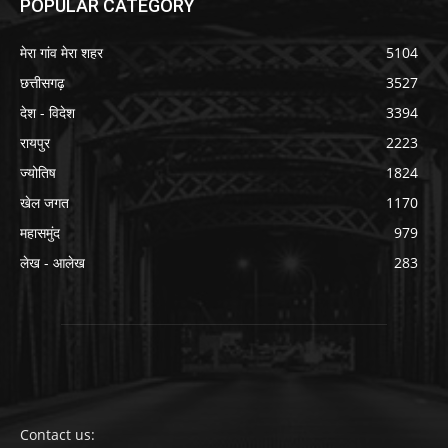
POPULAR CATEGORY
मेरा गांव मेरा शहर
5104
छत्तीसगढ़
3527
देश - विदेश
3394
रायपुर
2223
ज्योतिष
1824
खेल जगत
1170
महासमुंद
979
लेख - आलेख
283
Contact us: