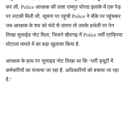
कर ली. Police आरक्षक की लाश रामपुर घोरदा इलाके में एक पेड़
पर लटकी मिली थी. सूचना पर पहुंची Police ने मौके पर पहुंचकर
जब आरक्षक के शव को फंदे से उतारा तो उसके हथेली पर पेन
लिखा सुसाईड नोट मिला, जिसने खैरागढ़ में Police भर्ती प्रक्रिया
घोटाला मामले में का बड़ा खुलासा किया है.
आरक्षक के हाथ पर सुसाइड नोट लिखा था कि ‘भर्ती ड्यूटी में
कर्मचारियों का फंसाया जा रहा है. अधिकारियों को बचाया जा रहा
है.’