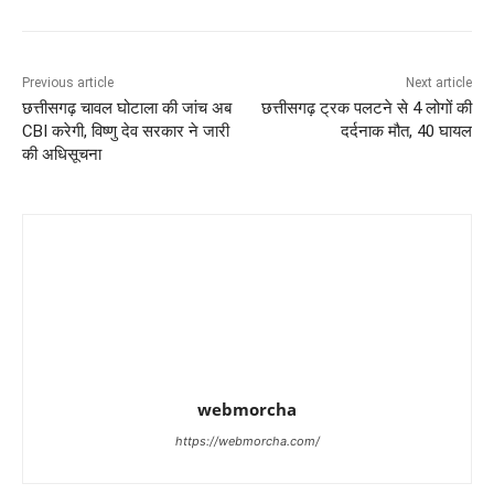
Previous article
Next article
छत्तीसगढ़ चावल घोटाला की जांच अब
छत्तीसगढ़ ट्रक पलटने से 4 लोगों की
CBI करेगी, विष्णु देव सरकार ने जारी
दर्दनाक मौत, 40 घायल
की अधिसूचना
webmorcha
https://webmorcha.com/