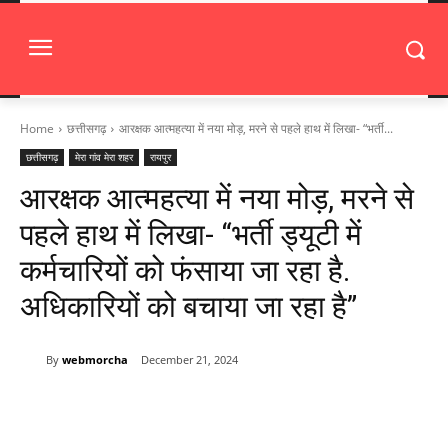
Home
छत्तीसगढ़
आरक्षक आत्महत्या में नया मोड़, मरने से पहले हाथ में लिखा- “भर्ती...
छत्तीसगढ़
मेरा गांव मेरा शहर
रायपुर
आरक्षक आत्महत्या में नया मोड़, मरने से
पहले हाथ में लिखा- “भर्ती ड्यूटी में
कर्मचारियों को फंसाया जा रहा है.
अधिकारियों को बचाया जा रहा है”
By
webmorcha
December 21, 2024