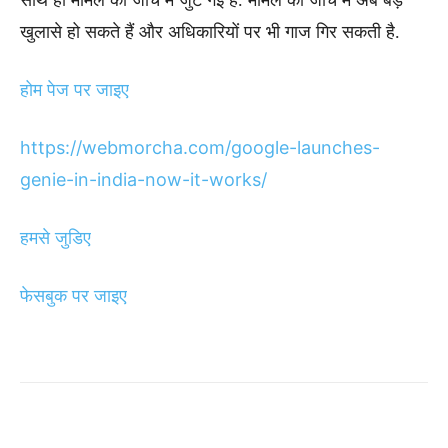
खुलासे हो सकते हैं और अधिकारियों पर भी गाज गिर सकती है.
होम पेज पर जाइए
https://webmorcha.com/google-launches-
genie-in-india-now-it-works/
हमसे जुडिए
फेसबुक पर जाइए