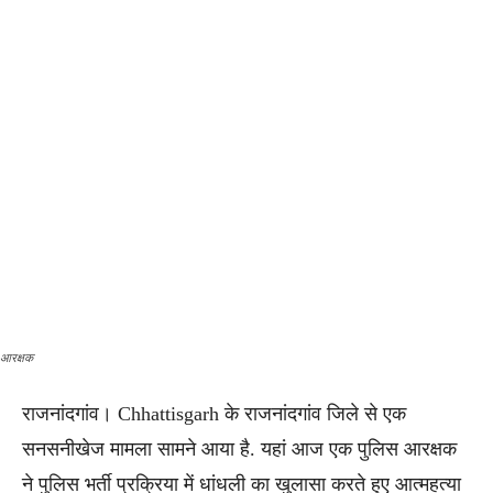
आरक्षक
राजनांदगांव। Chhattisgarh के राजनांदगांव जिले से एक
सनसनीखेज मामला सामने आया है. यहां आज एक पुलिस आरक्षक
ने पुलिस भर्ती प्रक्रिया में धांधली का खुलासा करते हुए आत्महत्या