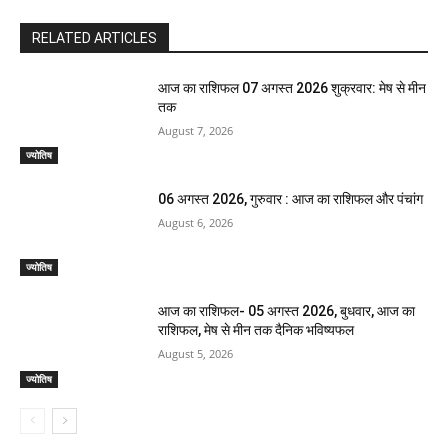
RELATED ARTICLES
आज का राशिफल 07 अगस्त 2026 शुक्रवार: मेष से मीन
तक
August 7, 2026
ज्योतिष
06 अगस्त 2026, गुरुवार : आज का राशिफल और पंचांग
August 6, 2026
ज्योतिष
आज का राशिफल- 05 अगस्त 2026, बुधवार, आज का
राशिफल, मेष से मीन तक दैनिक भविष्यफल
August 5, 2026
ज्योतिष