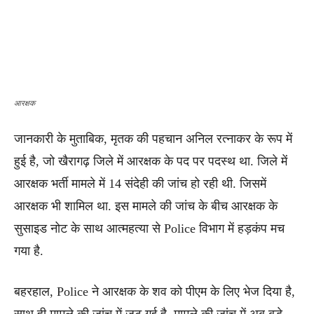
आरक्षक
जानकारी के मुताबिक, मृतक की पहचान अनिल रत्नाकर के रूप में
हुई है, जो खैरागढ़ जिले में आरक्षक के पद पर पदस्थ था. जिले में
आरक्षक भर्ती मामले में 14 संदेही की जांच हो रही थी. जिसमें
आरक्षक भी शामिल था. इस मामले की जांच के बीच आरक्षक के
सुसाइड नोट के साथ आत्महत्या से Police विभाग में हड़कंप मच
गया है.
बहरहाल, Police ने आरक्षक के शव को पीएम के लिए भेज दिया है,
साथ ही मामले की जांच में जुट गई है. मामले की जांच में अब बड़े