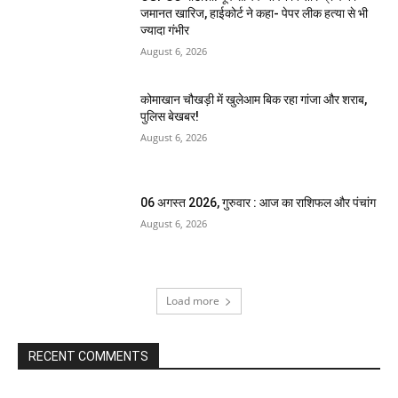
जमानत खारिज, हाईकोर्ट ने कहा- पेपर लीक हत्या से भी
ज्यादा गंभीर
August 6, 2026
कोमाखान चौखड़ी में खुलेआम बिक रहा गांजा और शराब,
पुलिस बेखबर!
August 6, 2026
06 अगस्त 2026, गुरुवार : आज का राशिफल और पंचांग
August 6, 2026
Load more
RECENT COMMENTS