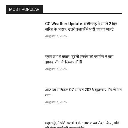
MOST POPULAR
CG Weather Update: छत्तीसगढ़ में अगले 2 दिन
बारिश के आसार, उत्तरी इलाकों में भारी वर्षा का अलर्ट
August 7, 2026
ग्राम सभा में बवाल: बुंदेली सरपंच को ग्रामीण ने मारा
झापड़, तीन के खिलाफ FIR
August 7, 2026
आज का राशिफल 07 अगस्त 2026 शुक्रवार: मेष से मीन
तक
August 7, 2026
महासमुंद में पति-पत्नी ने कीटनाशक का सेवन किया, पति