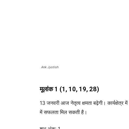
Ank Jyotish
मूलांक 1 (1, 10, 19, 28)
13 जनवरी आज नेतृत्व क्षमता बढ़ेगी। कार्यक्षेत्र 
में सफलता मिल सकती है।
शुभ अंक: 1