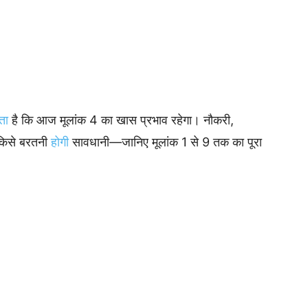
ता
है कि आज मूलांक 4 का खास प्रभाव रहेगा। नौकरी,
 किसे बरतनी
होगी
सावधानी—जानिए मूलांक 1 से 9 तक का पूरा