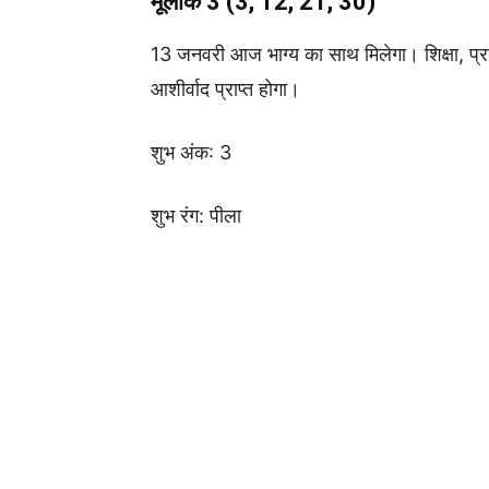
मूलांक 3 (3, 12, 21, 30)
13 जनवरी आज भाग्य का साथ मिलेगा। शिक्षा, प्रत
आशीर्वाद प्राप्त होगा।
शुभ अंक: 3
शुभ रंग: पीला