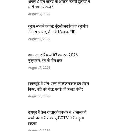
अगले 2 दिन बारिश के आसार, उत्तरी इलाकों में
भारी वर्षा का अलर्ट
August 7, 2026
ग्राम सभा में बवाल: बुंदेली सरपंच को ग्रामीण
ने मारा झापड़, तीन के खिलाफ FIR
August 7, 2026
आज का राशिफल 07 अगस्त 2026
शुक्रवार: मेष से मीन तक
August 7, 2026
महासमुंद में पति-पत्नी ने कीटनाशक का सेवन
किया, पति की मौत; पत्नी की हालत गंभीर
August 6, 2026
रायपुर में तेज रफ्तार वैगनआर ने 7 साल की
बच्ची को मारी टक्कर, CCTV में कैद हुआ
हादसा
August 6, 2026