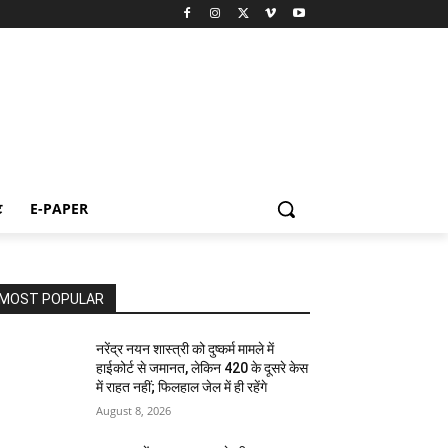
ट
E-PAPER
MOST POPULAR
नरेंद्र नयन शास्त्री को दुष्कर्म मामले में
हाईकोर्ट से जमानत, लेकिन 420 के दूसरे केस
में राहत नहीं; फिलहाल जेल में ही रहेंगे
August 8, 2026