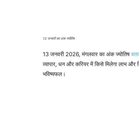
13 जनवरी का अंक ज्योतिष
13 जनवरी 2026, मंगलवार का अंक ज्योतिष
बता
व्यापार, धन और करियर में किसे मिलेगा लाभ और
भविष्यफल।