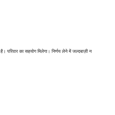
 परिवार का सहयोग मिलेगा। निर्णय लेने में जल्दबाज़ी न