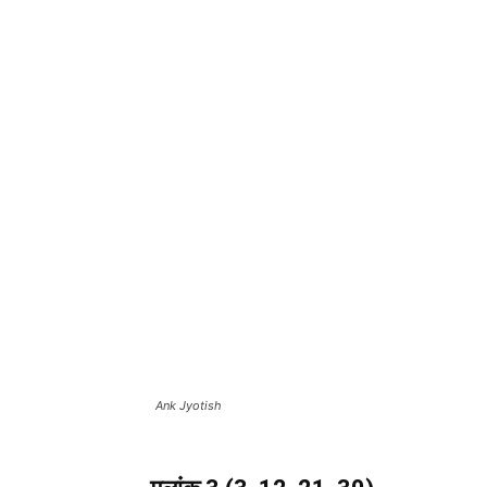
Ank Jyotish