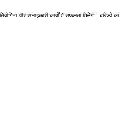
ियोगिता और सलाहकारी कार्यों में सफलता मिलेगी। वरिष्ठों का