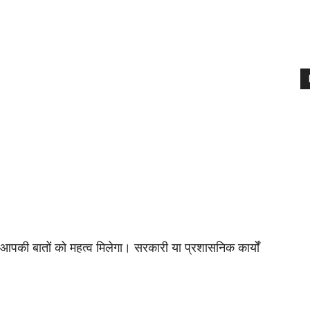
में आपकी बातों को महत्व मिलेगा। सरकारी या प्रशासनिक कार्यों