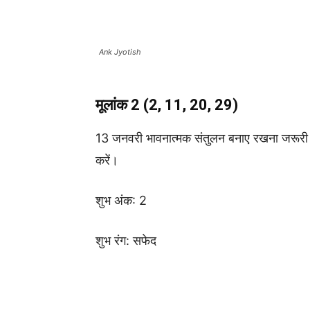
Ank Jyotish
मूलांक 2 (2, 11, 20, 29)
13 जनवरी भावनात्मक संतुलन बनाए रखना जरूरी है।
करें।
शुभ अंक: 2
शुभ रंग: सफेद