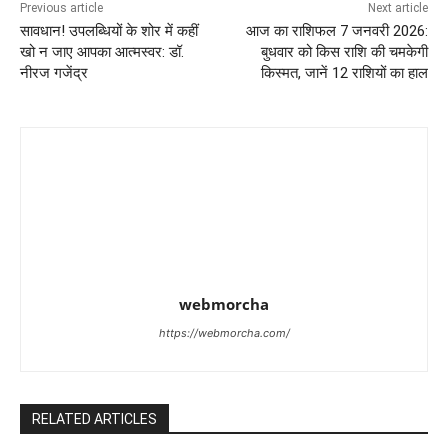
Previous article
Next article
सावधान! उपलब्धियों के शोर में कहीं
आज का राशिफल 7 जनवरी 2026:
खो न जाए आपका आत्मस्वर: डॉ.
बुधवार को किस राशि की चमकेगी
नीरज गजेंद्र
किस्मत, जानें 12 राशियों का हाल
webmorcha
https://webmorcha.com/
RELATED ARTICLES