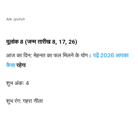
Ank Jyotish
मूलांक 8 (जन्म तारीख 8, 17, 26)
आज का दिन: मेहनत का फल मिलने के योग।
पढ़ें 2026 आपका
कैसा
रहेगा
शुभ अंक: 4
शुभ रंग: गहरा नीला