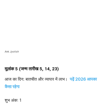
Ank Jyotish
मूलांक 5 (जन्म तारीख 5, 14, 23)
आज का दिन: बातचीत और व्यापार में लाभ।
पढ़ें 2026 आपका
कैसा रहेगा
शुभ अंक: 1