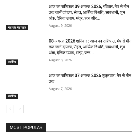
आज का राशिफल 09 अगस्त 2026, रविवार, मेष से मीन
तक जानें दांपत्य, सेहत, आर्थिक स्थिति, सावधानी, शुभ
अंक, दैनिक उपाय, मंत्र, रत्न और...
August 9, 2026
मेरा गांव मेरा शहर
08 अगस्त 2026 शनिवार : आज का राशिफल, मेष से मीन
तक जानें दांपत्य, सेहत, आर्थिक स्थिति, सावधानी, शुभ
अंक, दैनिक उपाय, मंत्र, रत्न...
August 8, 2026
ज्योतिष
आज का राशिफल 07 अगस्त 2026 शुक्रवार: मेष से मीन
तक
August 7, 2026
ज्योतिष
MOST POPULAR