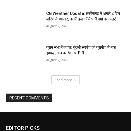
CG Weather Update: छत्तीसगढ़ में अगले 2 दिन
बारिश के आसार, उत्तरी इलाकों में भारी वर्षा का अलर्ट
August 7, 2026
ग्राम सभा में बवाल: बुंदेली सरपंच को ग्रामीण ने मारा
झापड़, तीन के खिलाफ FIR
August 7, 2026
Load more
RECENT COMMENTS
EDITOR PICKS