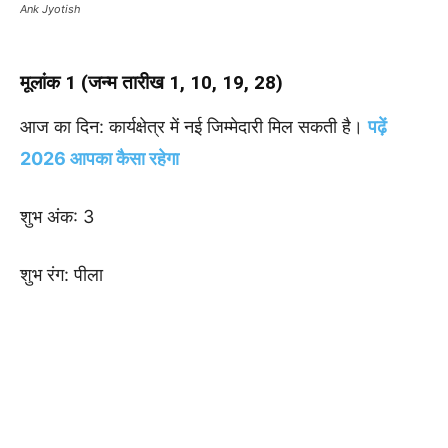
Ank Jyotish
मूलांक 1 (जन्म तारीख 1, 10, 19, 28)
आज का दिन: कार्यक्षेत्र में नई जिम्मेदारी मिल सकती है।
पढ़ें
2026 आपका कैसा रहेगा
शुभ अंक: 3
शुभ रंग: पीला