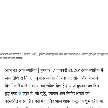
आज का अंक ज्योतिष | 7 जनवरी 2026, बुधवार आपका मूलांक आज क्या संकेत दे रहा है? जानिए शुभ अंक और शुभ रंग
के साथ पूरा अंक ज्योतिष
आज का अंक ज्योतिष | बुधवार, 7 जनवरी 2026: अंक ज्योतिष में
जन्मतिथि से निकला मूलांक व्यक्ति के स्वभाव, सोच और आज के
दिन मिलने वाले अवसरों का संकेत देता है। आज बुधवार का दिन
बुद्ध ग्रह
से
जुड़ा है, जो बुद्धि, व्यापार और निर्णय क्षमता को
प्रभावित करता है। ऐसे में जानिए आज आपका मूलांक शुभ रहेगा या