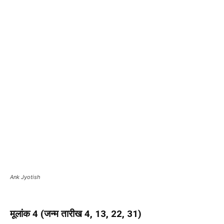
Ank Jyotish
मूलांक 4 (जन्म तारीख 4, 13, 22, 31)