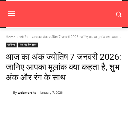
Home
ज्योतिष
आज का अंक ज्योतिष 7 जनवरी 2026: जानिए आपका मूलांक क्या कहता...
ज्योतिष
मेरा गांव मेरा शहर
आज का अंक ज्योतिष 7 जनवरी 2026:
जानिए आपका मूलांक क्या कहता है, शुभ
अंक और रंग के साथ
By
webmorcha
January 7, 2026