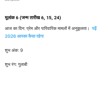
मूलांक 6 (जन्म तारीख 6, 15, 24)
आज का दिन: प्रेम और पारिवारिक मामलों में अनुकूलता।
पढ़ें
2026 आपका कैसा रहेगा
शुभ अंक: 9
शुभ रंग: गुलाबी