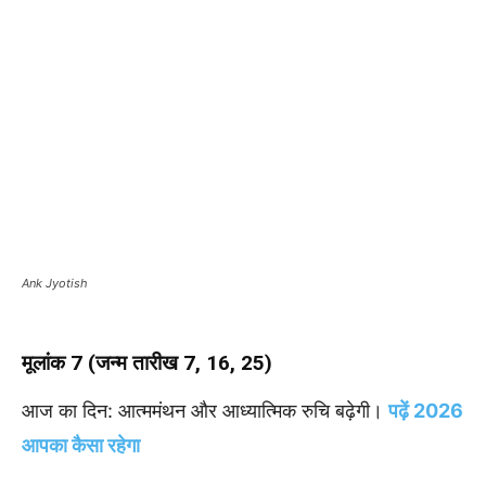
Ank Jyotish
मूलांक 7 (जन्म तारीख 7, 16, 25)
आज का दिन: आत्ममंथन और आध्यात्मिक रुचि बढ़ेगी।
पढ़ें 2026
आपका कैसा रहेगा