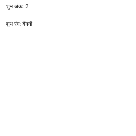
शुभ अंक: 2
शुभ रंग: बैंगनी