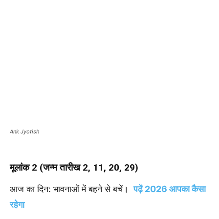
Ank Jyotish
मूलांक 2 (जन्म तारीख 2, 11, 20, 29)
आज का दिन: भावनाओं में बहने से बचें।
पढ़ें 2026 आपका कैसा
रहेगा