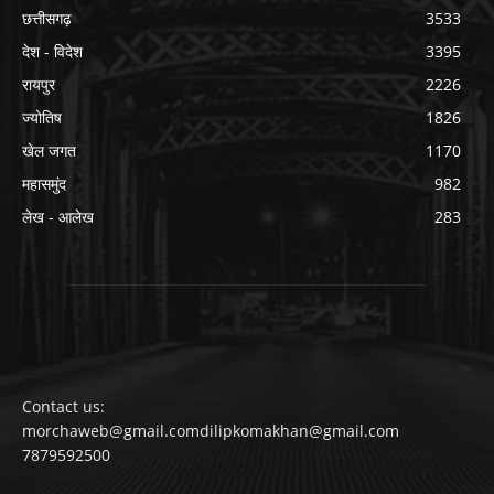
छत्तीसगढ़
3533
देश - विदेश
3395
रायपुर
2226
ज्योतिष
1826
खेल जगत
1170
महासमुंद
982
लेख - आलेख
283
Contact us:
morchaweb@gmail.comdilipkomakhan@gmail.com
7879592500