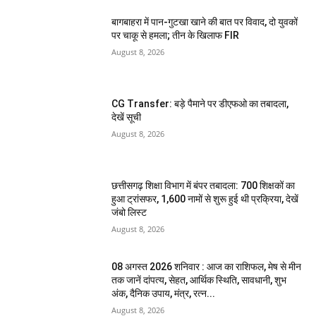
बागबाहरा में पान-गुटखा खाने की बात पर विवाद, दो युवकों
पर चाकू से हमला; तीन के खिलाफ FIR
August 8, 2026
CG Transfer: बड़े पैमाने पर डीएफओ का तबादला,
देखें सूची
August 8, 2026
छत्तीसगढ़ शिक्षा विभाग में बंपर तबादला: 700 शिक्षकों का
हुआ ट्रांसफर, 1,600 नामों से शुरू हुई थी प्रक्रिया, देखें
जंबो लिस्ट
August 8, 2026
08 अगस्त 2026 शनिवार : आज का राशिफल, मेष से मीन
तक जानें दांपत्य, सेहत, आर्थिक स्थिति, सावधानी, शुभ
अंक, दैनिक उपाय, मंत्र, रत्न...
August 8, 2026