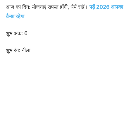
आज का दिन: योजनाएं सफल होंगी, धैर्य रखें।
पढ़ें 2026 आपका
कैसा रहेगा
शुभ अंक: 6
शुभ रंग: नीला