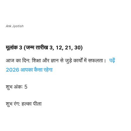
Ank Jyotish
मूलांक 3 (जन्म तारीख 3, 12, 21, 30)
आज का दिन: शिक्षा और ज्ञान से जुड़े कार्यों में सफलता।
पढ़ें
2026 आपका कैसा रहेगा
शुभ अंक: 5
शुभ रंग: हल्का पीला