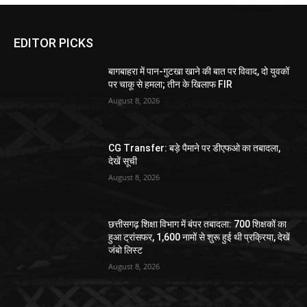
EDITOR PICKS
बागबाहरा में पान-गुटखा खाने की बात पर विवाद, दो युवकों
पर चाकू से हमला; तीन के खिलाफ FIR
August 8, 2026
CG Transfer: बड़े पैमाने पर डीएफओ का तबादला,
देखें सूची
August 8, 2026
छत्तीसगढ़ शिक्षा विभाग में बंपर तबादला: 700 शिक्षकों का
हुआ ट्रांसफर, 1,600 नामों से शुरू हुई थी प्रक्रिया, देखें
जंबो लिस्ट
August 8, 2026