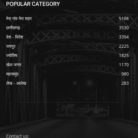
POPULAR CATEGORY
मेरा गांव मेरा शहर
5108
छत्तीसगढ़
3530
देश - विदेश
3394
रायपुर
2225
ज्योतिष
1825
खेल जगत
1170
महासमुंद
980
लेख - आलेख
283
Contact us: