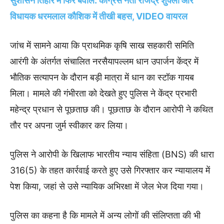
सुशासन तिहार में फिर बवाल: कांग्रेस नेता राजेंद्र शुक्ला और
विधायक धरमलाल कौशिक में तीखी बहस, VIDEO वायरल
जांच में सामने आया कि प्राथमिक कृषि साख सहकारी समिति
आरंगी के अंतर्गत संचालित नरसैयापल्लम धान उपार्जन केंद्र में
भौतिक सत्यापन के दौरान बड़ी मात्रा में धान का स्टॉक गायब
मिला। मामले की गंभीरता को देखते हुए पुलिस ने केंद्र प्रभारी
महेन्द्र प्रधान से पूछताछ की। पूछताछ के दौरान आरोपी ने कथित
तौर पर अपना जुर्म स्वीकार कर लिया।
पुलिस ने आरोपी के खिलाफ भारतीय न्याय संहिता (BNS) की धारा
316(5) के तहत कार्रवाई करते हुए उसे गिरफ्तार कर न्यायालय में
पेश किया, जहां से उसे न्यायिक अभिरक्षा में जेल भेज दिया गया।
पुलिस का कहना है कि मामले में अन्य लोगों की संलिप्तता की भी