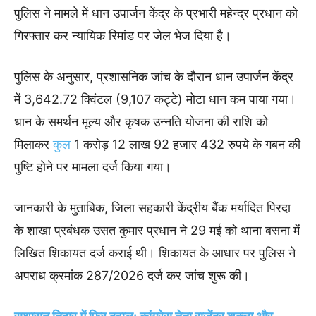
पुलिस ने मामले में धान उपार्जन केंद्र के प्रभारी महेन्द्र प्रधान को
गिरफ्तार कर न्यायिक रिमांड पर जेल भेज दिया है।
पुलिस के अनुसार, प्रशासनिक जांच के दौरान धान उपार्जन केंद्र
में 3,642.72 क्विंटल (9,107 कट्टे) मोटा धान कम पाया गया।
धान के समर्थन मूल्य और कृषक उन्नति योजना की राशि को
मिलाकर
कुल
1 करोड़ 12 लाख 92 हजार 432 रुपये के गबन की
पुष्टि होने पर मामला दर्ज किया गया।
जानकारी के मुताबिक, जिला सहकारी केंद्रीय बैंक मर्यादित पिरदा
के शाखा प्रबंधक उसत कुमार प्रधान ने 29 मई को थाना बसना में
लिखित शिकायत दर्ज कराई थी। शिकायत के आधार पर पुलिस ने
अपराध क्रमांक 287/2026 दर्ज कर जांच शुरू की।