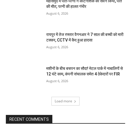
महासमुंद में पति-पत्नी ने कीटनाशक का सेवन किया, पति
की मौत; पत्नी की हालत गंभीर
August 6, 2026
रायपुर में तेज रफ्तार वैगनआर ने 7 साल की बच्ची को मारी
टक्कर, CCTV में कैद हुआ हादसा
August 6, 2026
मशीनों के बीच बचपन का सौदा! मेटल पार्क में नाबालिगों से
12 घंटे काम, कंपनी संचालक समेत 4 ठेकेदारों पर FIR
August 6, 2026
Load more
RECENT COMMENTS