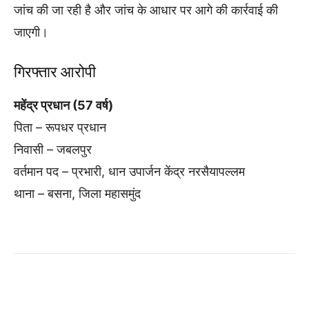
जांच की जा रही है और जांच के आधार पर आगे की कार्रवाई की
जाएगी।
गिरफ्तार आरोपी
महेंद्र प्रधान (57 वर्ष)
पिता – रूपधर प्रधान
निवासी – जबलपुर
वर्तमान पद – प्रभारी, धान उपार्जन केंद्र नरसैयापल्लम
थाना – बसना, जिला महासमुंद