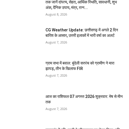
तक जानें दांपत्य, सेहत, आर्थिक स्थिति, सावधानी, शुभ
अंक, दैनिक उपाय, मंत्र, रत्न...
August 8, 2026
CG Weather Update: छत्तीसगढ़ में अगले 2 दिन
बारिश के आसार, उत्तरी इलाकों में भारी वर्षा का अलर्ट
August 7, 2026
ग्राम सभा में बवाल: बुंदेली सरपंच को ग्रामीण ने मारा
झापड़, तीन के खिलाफ FIR
August 7, 2026
आज का राशिफल 07 अगस्त 2026 शुक्रवार: मेष से मीन
तक
August 7, 2026