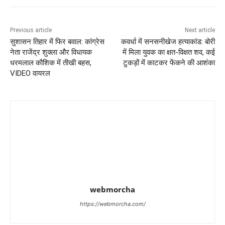
Previous article
Next article
सुशासन तिहार में फिर बवाल: कांग्रेस
कवर्धा में सनसनीखेज हत्याकांड: बोरी
नेता राजेंद्र शुक्ला और विधायक
में मिला युवक का क्षत-विक्षत शव, कई
धरमलाल कौशिक में तीखी बहस,
टुकड़ों में काटकर फेंकने की आशंका
VIDEO वायरल
webmorcha
https://webmorcha.com/