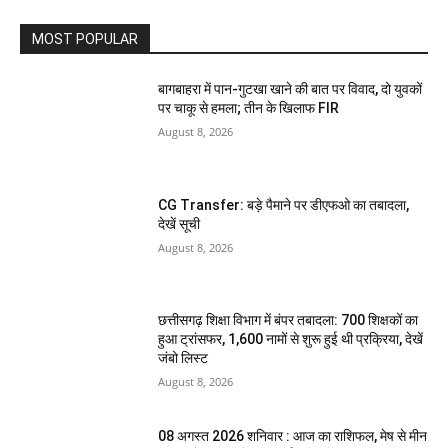
MOST POPULAR
बागबाहरा में पान-गुटखा खाने की बात पर विवाद, दो युवकों
पर चाकू से हमला; तीन के खिलाफ FIR
August 8, 2026
CG Transfer: बड़े पैमाने पर डीएफओ का तबादला,
देखें सूची
August 8, 2026
छत्तीसगढ़ शिक्षा विभाग में बंपर तबादला: 700 शिक्षकों का
हुआ ट्रांसफर, 1,600 नामों से शुरू हुई थी प्रक्रिया, देखें
जंबो लिस्ट
August 8, 2026
08 अगस्त 2026 शनिवार : आज का राशिफल, मेष से मीन