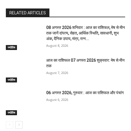
RELATED ARTICLES
08 अगस्त 2026 शनिवार : आज का राशिफल, मेष से मीन
तक जानें दांपत्य, सेहत, आर्थिक स्थिति, सावधानी, शुभ
अंक, दैनिक उपाय, मंत्र, रत्न...
August 8, 2026
ज्योतिष
आज का राशिफल 07 अगस्त 2026 शुक्रवार: मेष से मीन
तक
August 7, 2026
ज्योतिष
06 अगस्त 2026, गुरुवार : आज का राशिफल और पंचांग
August 6, 2026
ज्योतिष