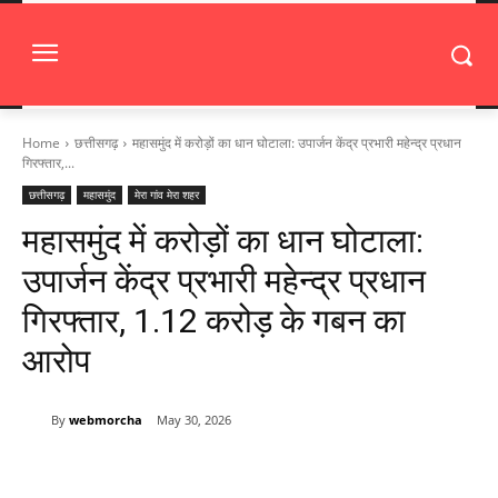
Home
छत्तीसगढ़
महासमुंद में करोड़ों का धान घोटाला: उपार्जन केंद्र प्रभारी महेन्द्र प्रधान
गिरफ्तार,...
छत्तीसगढ़
महासमुंद
मेरा गांव मेरा शहर
महासमुंद में करोड़ों का धान घोटाला:
उपार्जन केंद्र प्रभारी महेन्द्र प्रधान
गिरफ्तार, 1.12 करोड़ के गबन का
आरोप
By
webmorcha
May 30, 2026