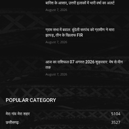
बारिश के आसार, उत्तरी इलाकों में भारी वर्षा का अलर्ट
August 7, 2026
ग्राम सभा में बवाल: बुंदेली सरपंच को ग्रामीण ने मारा
झापड़, तीन के खिलाफ FIR
August 7, 2026
आज का राशिफल 07 अगस्त 2026 शुक्रवार: मेष से मीन
तक
August 7, 2026
POPULAR CATEGORY
मेरा गांव मेरा शहर
5104
छत्तीसगढ़
3527