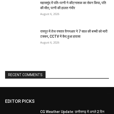
महासमुंद में पति-पत्नी ने कीटनाशक का सेवन किया, पति
की मौत; पत्नी की हालत गंभीर
August 6, 2026
रायपुर में तेज रफ्तार वैगनआर ने 7 साल की बच्ची को मारी
टक्कर, CCTV में कैद हुआ हादसा
August 6, 2026
RECENT COMMENTS
EDITOR PICKS
CG Weather Update: छत्तीसगढ़ में अगले 2 दिन