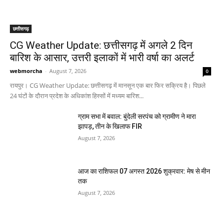
छत्तीसगढ़
CG Weather Update: छत्तीसगढ़ में अगले 2 दिन
बारिश के आसार, उत्तरी इलाकों में भारी वर्षा का अलर्ट
webmorcha
-
August 7, 2026
0
रायपुर। CG Weather Update: छत्तीसगढ़ में मानसून एक बार फिर सक्रिय है। पिछले
24 घंटों के दौरान प्रदेश के अधिकांश हिस्सों में मध्यम बारिश...
ग्राम सभा में बवाल: बुंदेली सरपंच को ग्रामीण ने मारा
झापड़, तीन के खिलाफ FIR
August 7, 2026
आज का राशिफल 07 अगस्त 2026 शुक्रवार: मेष से मीन
तक
August 7, 2026