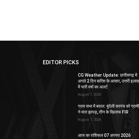
EDITOR PICKS
CG Weather Update: छत्तीसगढ़ में
अगले 2 दिन बारिश के आसार, उत्तरी इलाक
में भारी वर्षा का अलर्ट
August 7, 2026
ग्राम सभा में बवाल: बुंदेली सरपंच को ग्राम
ने मारा झापड़, तीन के खिलाफ FIR
August 7, 2026
आज का राशिफल 07 अगस्त 2026