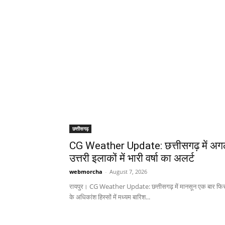
छत्तीसगढ़
CG Weather Update: छत्तीसगढ़ में अगल
उत्तरी इलाकों में भारी वर्षा का अलर्ट
webmorcha
-
August 7, 2026
रायपुर। CG Weather Update: छत्तीसगढ़ में मानसून एक बार फिर सक
के अधिकांश हिस्सों में मध्यम बारिश...