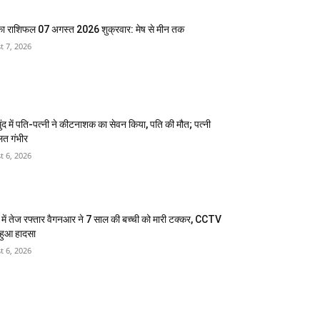
 राशिफल 07 अगस्त 2026 शुक्रवार: मेष से मीन तक
t 7, 2026
ंद में पति-पत्नी ने कीटनाशक का सेवन किया, पति की मौत; पत्नी
लत गंभीर
t 6, 2026
 में तेज रफ्तार वैगनआर ने 7 साल की बच्ची को मारी टक्कर, CCTV
द हुआ हादसा
t 6, 2026