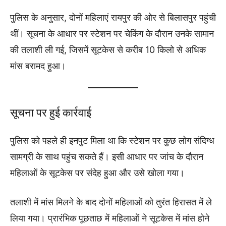
पुलिस के अनुसार, दोनों महिलाएं रायपुर की ओर से बिलासपुर पहुंची
थीं। सूचना के आधार पर स्टेशन पर चेकिंग के दौरान उनके सामान
की तलाशी ली गई, जिसमें सूटकेस से करीब 10 किलो से अधिक
मांस बरामद हुआ।
सूचना पर हुई कार्रवाई
पुलिस को पहले ही इनपुट मिला था कि स्टेशन पर कुछ लोग संदिग्ध
सामग्री के साथ पहुंच सकते हैं। इसी आधार पर जांच के दौरान
महिलाओं के सूटकेस पर संदेह हुआ और उसे खोला गया।
तलाशी में मांस मिलने के बाद दोनों महिलाओं को तुरंत हिरासत में ले
लिया गया। प्रारंभिक पूछताछ में महिलाओं ने सूटकेस में मांस होने