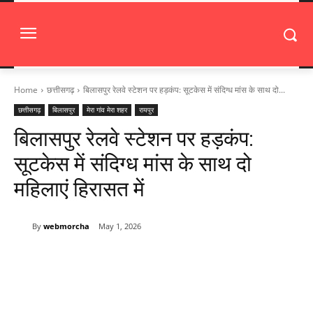
Home
छत्तीसगढ़
बिलासपुर रेलवे स्टेशन पर हड़कंप: सूटकेस में संदिग्ध मांस के साथ दो...
छत्तीसगढ़
बिलासपुर
मेरा गांव मेरा शहर
रायपुर
बिलासपुर रेलवे स्टेशन पर हड़कंप:
सूटकेस में संदिग्ध मांस के साथ दो
महिलाएं हिरासत में
By
webmorcha
May 1, 2026