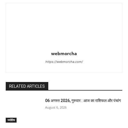
webmorcha
https://webmorcha.com/
RELATED ARTICLES
06 अगस्त 2026, गुरुवार : आज का राशिफल और पंचांग
August 6, 2026
ज्योतिष