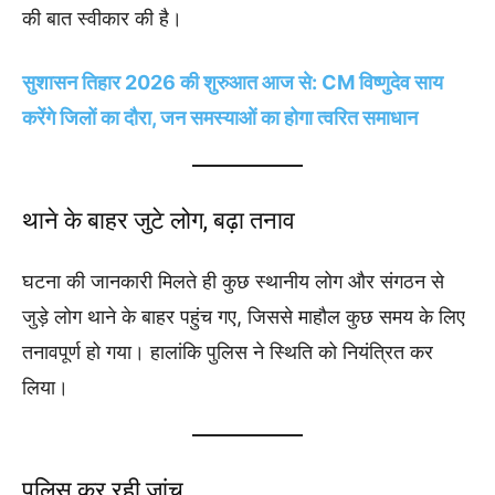
की बात स्वीकार की है।
सुशासन तिहार 2026 की शुरुआत आज से: CM विष्णुदेव साय
करेंगे जिलों का दौरा, जन समस्याओं का होगा त्वरित समाधान
थाने के बाहर जुटे लोग, बढ़ा तनाव
घटना की जानकारी मिलते ही कुछ स्थानीय लोग और संगठन से
जुड़े लोग थाने के बाहर पहुंच गए, जिससे माहौल कुछ समय के लिए
तनावपूर्ण हो गया। हालांकि पुलिस ने स्थिति को नियंत्रित कर
लिया।
पुलिस कर रही जांच