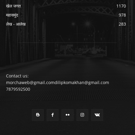
खेल जगत
1170
महासमुंद
978
लेख - आलेख
283
Contact us:
morchaweb@gmail.comdilipkomakhan@gmail.com
7879592500