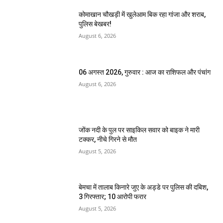
कोमाखान चौखड़ी में खुलेआम बिक रहा गांजा और शराब,
पुलिस बेखबर!
August 6, 2026
06 अगस्त 2026, गुरुवार : आज का राशिफल और पंचांग
August 6, 2026
जोंक नदी के पुल पर साइकिल सवार को बाइक ने मारी
टक्कर, नीचे गिरने से मौत
August 5, 2026
बेमचा में तालाब किनारे जुए के अड्डे पर पुलिस की दबिश,
3 गिरफ्तार; 10 आरोपी फरार
August 5, 2026