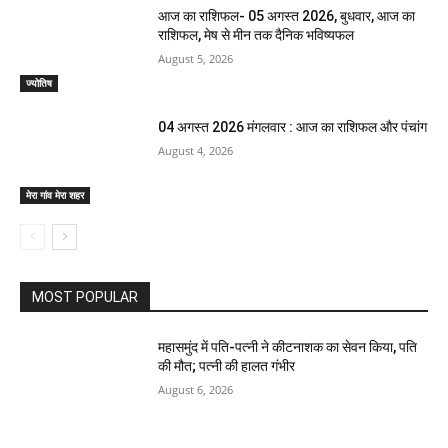
आज का राशिफल- 05 अगस्त 2026, बुधवार, आज का
राशिफल, मेष से मीन तक दैनिक भविष्यफल
August 5, 2026
ज्योतिष
04 अगस्त 2026 मंगलवार : आज का राशिफल और पंचांग
August 4, 2026
मेरा गांव मेरा शहर
MOST POPULAR
महासमुंद में पति-पत्नी ने कीटनाशक का सेवन किया, पति
की मौत; पत्नी की हालत गंभीर
August 6, 2026