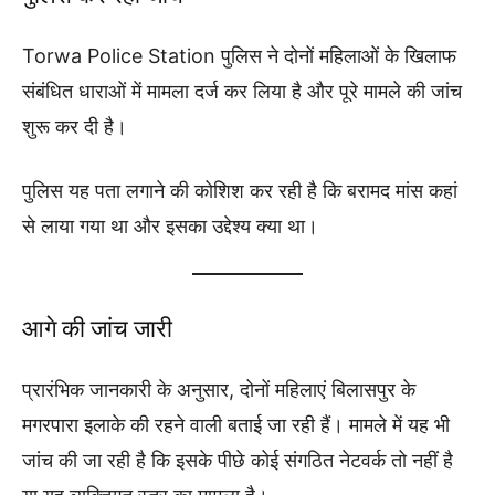
Torwa Police Station पुलिस ने दोनों महिलाओं के खिलाफ
संबंधित धाराओं में मामला दर्ज कर लिया है और पूरे मामले की जांच
शुरू कर दी है।
पुलिस यह पता लगाने की कोशिश कर रही है कि बरामद मांस कहां
से लाया गया था और इसका उद्देश्य क्या था।
आगे की जांच जारी
प्रारंभिक जानकारी के अनुसार, दोनों महिलाएं बिलासपुर के
मगरपारा इलाके की रहने वाली बताई जा रही हैं। मामले में यह भी
जांच की जा रही है कि इसके पीछे कोई संगठित नेटवर्क तो नहीं है