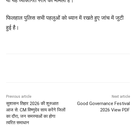
या यह व्यक्तिगत स्तर का मामला है।
फिलहाल पुलिस सभी पहलुओं को ध्यान में रखते हुए जांच में जुटी
हुई है।
Previous article
Next article
सुशासन तिहार 2026 की शुरुआत
Good Governance Festival
आज से: CM विष्णुदेव साय करेंगे जिलों
2026 View PDF
का दौरा, जन समस्याओं का होगा
त्वरित समाधान