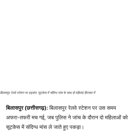
बिलासपुर रेलवे स्टेशन पर हड़कंप: सूटकेस में संदिग्ध मांस के साथ दो महिलाएं हिरासत में
बिलासपुर (छत्तीसगढ़):
बिलासपुर रेलवे स्टेशन पर उस समय
अफरा-तफरी मच गई, जब पुलिस ने जांच के दौरान दो महिलाओं को
सूटकेस में संदिग्ध मांस ले जाते हुए पकड़ा।