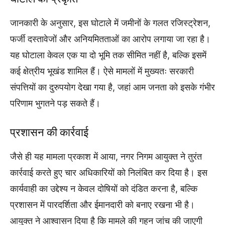
जानकारी के अनुसार, इस घोटाले में जमीनों के गलत रजिस्ट्रेशन,
फर्जी दस्तावेजों और अनियमितताओं का आरोप लगाया जा रहा है।
यह घोटाला केवल एक या दो भूमि तक सीमित नहीं है, बल्कि इसमें
कई क्षेत्रीय भूखंड शामिल हैं। ऐसे मामलों में मुख्यतः सरकारी
संपत्तियों का दुरुपयोग देखा गया है, जहां आम जनता को इसके गंभीर
परिणाम भुगतने पड़ सकते हैं।
प्रशासन की कार्रवाई
जैसे ही यह मामला प्रकाश में आया, नगर निगम आयुक्त ने तुरंत
कार्रवाई करते हुए चार अधिकारियों को निलंबित कर दिया है। इस
कार्यवाही का उद्देश्य न केवल दोषियों को दंडित करना है, बल्कि
प्रशासन में पारदर्शिता और ईमानदारी को बनाए रखना भी है।
आयुक्त ने आश्वासन दिया है कि मामले की गहन जांच की जाएगी