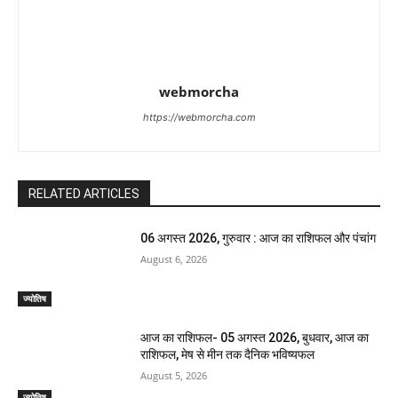
webmorcha
https://webmorcha.com
RELATED ARTICLES
06 अगस्त 2026, गुरुवार : आज का राशिफल और पंचांग
August 6, 2026
ज्योतिष
आज का राशिफल- 05 अगस्त 2026, बुधवार, आज का
राशिफल, मेष से मीन तक दैनिक भविष्यफल
August 5, 2026
ज्योतिष