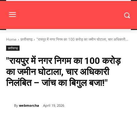
Home
छत्तीसगढ़
"रायपुर में नगर निगम का 100 करोड़ का जमीन घोटाला, चार अधिकारी...
छत्तीसगढ़
"रायपुर में नगर निगम का 100 करोड़
का जमीन घोटाला, चार अधिकारी
निलंबित – जांच का बिगुल बजा!"
By
webmorcha
April 19, 2026