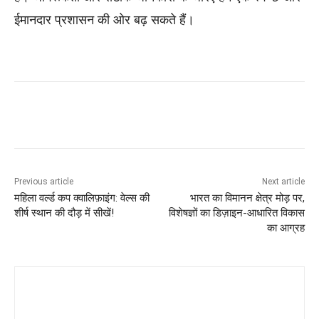
ईमानदार प्रशासन की ओर बढ़ सकते हैं।
Previous article
Next article
महिला वर्ल्ड कप क्वालिफ़ाइंग: वेल्स की
भारत का विमानन क्षेत्र मोड़ पर,
शीर्ष स्थान की दौड़ में सीखें!
विशेषज्ञों का डिज़ाइन-आधारित विकास
का आग्रह