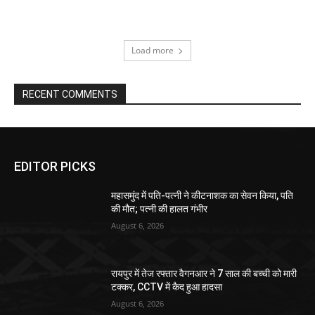
Load more
RECENT COMMENTS
EDITOR PICKS
महासमुंद में पति-पत्नी ने कीटनाशक का सेवन किया, पति
की मौत; पत्नी की हालत गंभीर
August 6, 2026
रायपुर में तेज रफ्तार वैगनआर ने 7 साल की बच्ची को मारी
टक्कर, CCTV में कैद हुआ हादसा
August 6, 2026