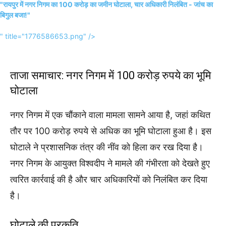
"रायपुर में नगर निगम का 100 करोड़ का जमीन घोटाला, चार अधिकारी निलंबित - जांच का
बिगुल बजा!"
" title="1776586653.png" />
ताजा समाचार: नगर निगम में 100 करोड़ रुपये का भूमि
घोटाला
नगर निगम में एक चौंकाने वाला मामला सामने आया है, जहां कथित
तौर पर 100 करोड़ रुपये से अधिक का भूमि घोटाला हुआ है। इस
घोटाले ने प्रशासनिक तंत्र की नींव को हिला कर रख दिया है।
नगर निगम के आयुक्त विश्वदीप ने मामले की गंभीरता को देखते हुए
त्वरित कार्रवाई की है और चार अधिकारियों को निलंबित कर दिया
है।
घोटाले की प्रकृति