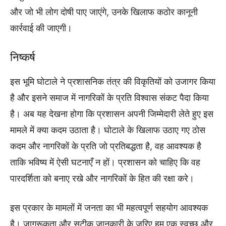
और जो भी लोग दोषी पाए जाएंगे, उनके खिलाफ कठोर कानूनी
कार्रवाई की जाएगी।
निष्कर्ष
इस भूमि घोटाले ने प्रशासनिक तंत्र की विकृतियों को उजागर किया
है और इसने समाज में नागरिकों के प्रति विश्वास संकट पैदा किया
है। अब यह देखना होगा कि प्रशासन अपनी जिम्मेदारी लेते हुए इस
मामले में क्या कदम उठाता है। घोटाले के खिलाफ उठाए गए ठोस
कदम और नागरिकों के प्रति जो प्रतिबद्धता है, वह आवश्यक है
ताकि भविष्य में ऐसी घटनाएँ न हों। प्रशासन को चाहिए कि वह
पारदर्शिता को बनाए रखे और नागरिकों के हित की रक्षा करे।
इस प्रकार के मामलों में जनता का भी महत्वपूर्ण सहयोग आवश्यक
है। जागरूकता और सटीक जानकारी के जरिए हम एक स्वच्छ और