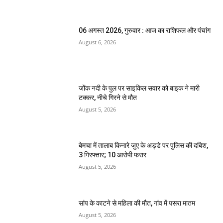
06 अगस्त 2026, गुरुवार : आज का राशिफल और पंचांग
August 6, 2026
जोंक नदी के पुल पर साइकिल सवार को बाइक ने मारी
टक्कर, नीचे गिरने से मौत
August 5, 2026
बेमचा में तालाब किनारे जुए के अड्डे पर पुलिस की दबिश,
3 गिरफ्तार; 10 आरोपी फरार
August 5, 2026
सांप के काटने से महिला की मौत, गांव में पसरा मातम
August 5, 2026