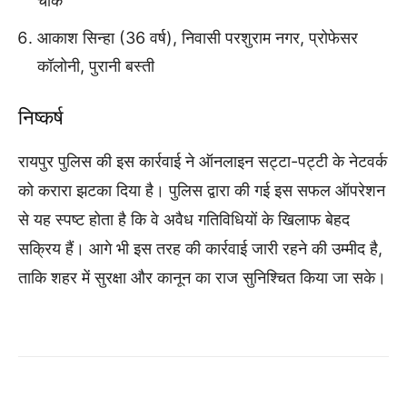
चौक
आकाश सिन्हा (36 वर्ष), निवासी परशुराम नगर, प्रोफेसर
कॉलोनी, पुरानी बस्ती
निष्कर्ष
रायपुर पुलिस की इस कार्रवाई ने ऑनलाइन सट्टा-पट्टी के नेटवर्क
को करारा झटका दिया है। पुलिस द्वारा की गई इस सफल ऑपरेशन
से यह स्पष्ट होता है कि वे अवैध गतिविधियों के खिलाफ बेहद
सक्रिय हैं। आगे भी इस तरह की कार्रवाई जारी रहने की उम्मीद है,
ताकि शहर में सुरक्षा और कानून का राज सुनिश्चित किया जा सके।