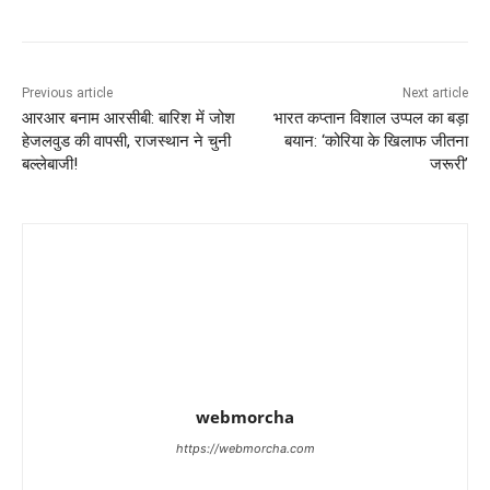
Previous article
Next article
आरआर बनाम आरसीबी: बारिश में जोश
भारत कप्तान विशाल उप्पल का बड़ा
हेजलवुड की वापसी, राजस्थान ने चुनी
बयान: ‘कोरिया के खिलाफ जीतना
बल्लेबाजी!
जरूरी’
webmorcha
https://webmorcha.com