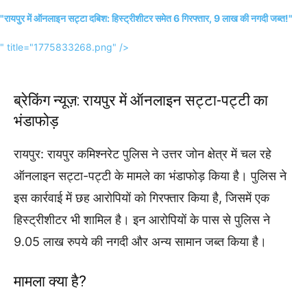
"रायपुर में ऑनलाइन सट्टा दबिश: हिस्ट्रीशीटर समेत 6 गिरफ्तार, 9 लाख की नगदी जब्त!"
" title="1775833268.png" />
ब्रेकिंग न्यूज़: रायपुर में ऑनलाइन सट्टा-पट्टी का
भंडाफोड़
रायपुर: रायपुर कमिश्नरेट पुलिस ने उत्तर जोन क्षेत्र में चल रहे
ऑनलाइन सट्टा-पट्टी के मामले का भंडाफोड़ किया है। पुलिस ने
इस कार्रवाई में छह आरोपियों को गिरफ्तार किया है, जिसमें एक
हिस्ट्रीशीटर भी शामिल है। इन आरोपियों के पास से पुलिस ने
9.05 लाख रुपये की नगदी और अन्य सामान जब्त किया है।
मामला क्या है?