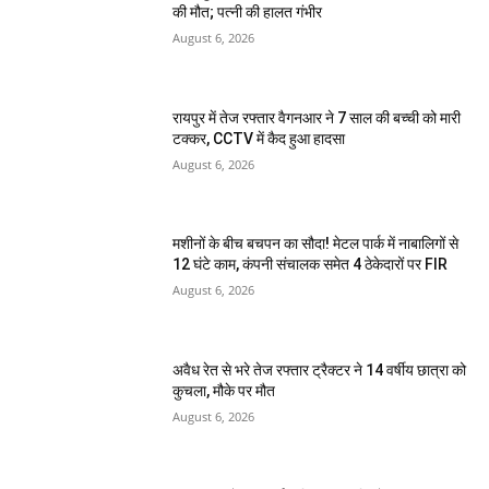
की मौत; पत्नी की हालत गंभीर
August 6, 2026
रायपुर में तेज रफ्तार वैगनआर ने 7 साल की बच्ची को मारी
टक्कर, CCTV में कैद हुआ हादसा
August 6, 2026
मशीनों के बीच बचपन का सौदा! मेटल पार्क में नाबालिगों से
12 घंटे काम, कंपनी संचालक समेत 4 ठेकेदारों पर FIR
August 6, 2026
अवैध रेत से भरे तेज रफ्तार ट्रैक्टर ने 14 वर्षीय छात्रा को
कुचला, मौके पर मौत
August 6, 2026