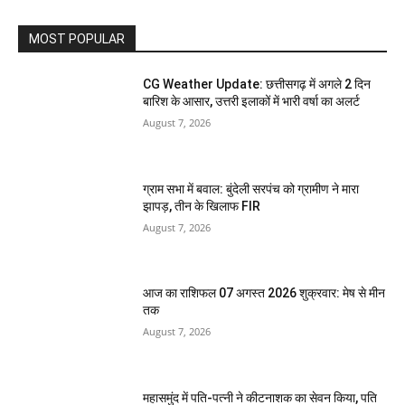
MOST POPULAR
CG Weather Update: छत्तीसगढ़ में अगले 2 दिन
बारिश के आसार, उत्तरी इलाकों में भारी वर्षा का अलर्ट
August 7, 2026
ग्राम सभा में बवाल: बुंदेली सरपंच को ग्रामीण ने मारा
झापड़, तीन के खिलाफ FIR
August 7, 2026
आज का राशिफल 07 अगस्त 2026 शुक्रवार: मेष से मीन
तक
August 7, 2026
महासमुंद में पति-पत्नी ने कीटनाशक का सेवन किया, पति