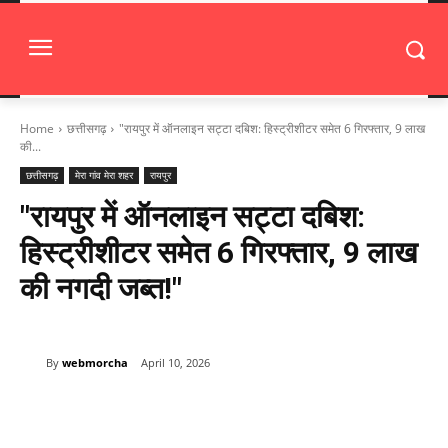
Home
छत्तीसगढ़
"रायपुर में ऑनलाइन सट्टा दबिश: हिस्ट्रीशीटर समेत 6 गिरफ्तार, 9 लाख
की...
छत्तीसगढ़
मेरा गांव मेरा शहर
रायपुर
"रायपुर में ऑनलाइन सट्टा दबिश:
हिस्ट्रीशीटर समेत 6 गिरफ्तार, 9 लाख
की नगदी जब्त!"
By
webmorcha
April 10, 2026