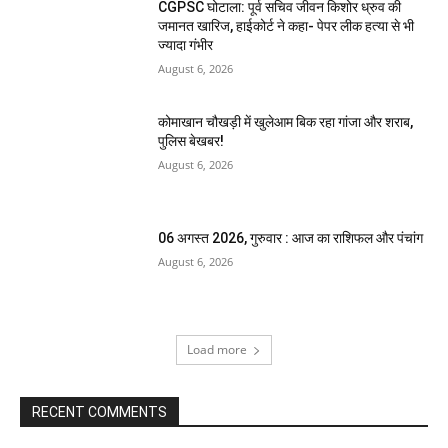
CGPSC घोटाला: पूर्व सचिव जीवन किशोर ध्रुव की
जमानत खारिज, हाईकोर्ट ने कहा- पेपर लीक हत्या से भी
ज्यादा गंभीर
August 6, 2026
कोमाखान चौखड़ी में खुलेआम बिक रहा गांजा और शराब,
पुलिस बेखबर!
August 6, 2026
06 अगस्त 2026, गुरुवार : आज का राशिफल और पंचांग
August 6, 2026
Load more
RECENT COMMENTS