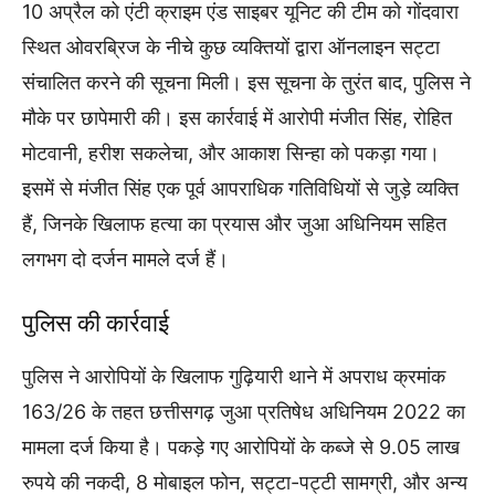
10 अप्रैल को एंटी क्राइम एंड साइबर यूनिट की टीम को गोंदवारा
स्थित ओवरब्रिज के नीचे कुछ व्यक्तियों द्वारा ऑनलाइन सट्टा
संचालित करने की सूचना मिली। इस सूचना के तुरंत बाद, पुलिस ने
मौके पर छापेमारी की। इस कार्रवाई में आरोपी मंजीत सिंह, रोहित
मोटवानी, हरीश सकलेचा, और आकाश सिन्हा को पकड़ा गया।
इसमें से मंजीत सिंह एक पूर्व आपराधिक गतिविधियों से जुड़े व्यक्ति
हैं, जिनके खिलाफ हत्या का प्रयास और जुआ अधिनियम सहित
लगभग दो दर्जन मामले दर्ज हैं।
पुलिस की कार्रवाई
पुलिस ने आरोपियों के खिलाफ गुढ़ियारी थाने में अपराध क्रमांक
163/26 के तहत छत्तीसगढ़ जुआ प्रतिषेध अधिनियम 2022 का
मामला दर्ज किया है। पकड़े गए आरोपियों के कब्जे से 9.05 लाख
रुपये की नकदी, 8 मोबाइल फोन, सट्टा-पट्टी सामग्री, और अन्य