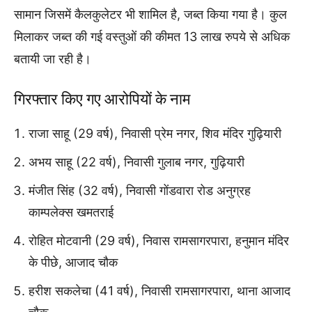
सामान जिसमें कैलकुलेटर भी शामिल है, जब्त किया गया है। कुल
मिलाकर जब्त की गई वस्तुओं की कीमत 13 लाख रुपये से अधिक
बतायी जा रही है।
गिरफ्तार किए गए आरोपियों के नाम
राजा साहू (29 वर्ष), निवासी प्रेम नगर, शिव मंदिर गुढ़ियारी
अभय साहू (22 वर्ष), निवासी गुलाब नगर, गुढ़ियारी
मंजीत सिंह (32 वर्ष), निवासी गोंडवारा रोड अनुग्रह
काम्पलेक्स खमतराई
रोहित मोटवानी (29 वर्ष), निवास रामसागरपारा, हनुमान मंदिर
के पीछे, आजाद चौक
हरीश सकलेचा (41 वर्ष), निवासी रामसागरपारा, थाना आजाद