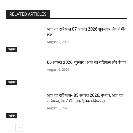
RELATED ARTICLES
आज का राशिफल 07 अगस्त 2026 शुक्रवार: मेष से मीन
तक
August 7, 2026
ज्योतिष
06 अगस्त 2026, गुरुवार : आज का राशिफल और पंचांग
August 6, 2026
ज्योतिष
आज का राशिफल- 05 अगस्त 2026, बुधवार, आज का
राशिफल, मेष से मीन तक दैनिक भविष्यफल
August 5, 2026
ज्योतिष