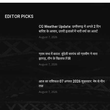
EDITOR PICKS
CG Weather Update: छत्तीसगढ़ में अगले 2 दिन
बारिश के आसार, उत्तरी इलाकों में भारी वर्षा का अलर्ट
August 7, 2026
ग्राम सभा में बवाल: बुंदेली सरपंच को ग्रामीण ने मारा
झापड़, तीन के खिलाफ FIR
August 7, 2026
आज का राशिफल 07 अगस्त 2026 शुक्रवार: मेष से मीन
तक
August 7, 2026