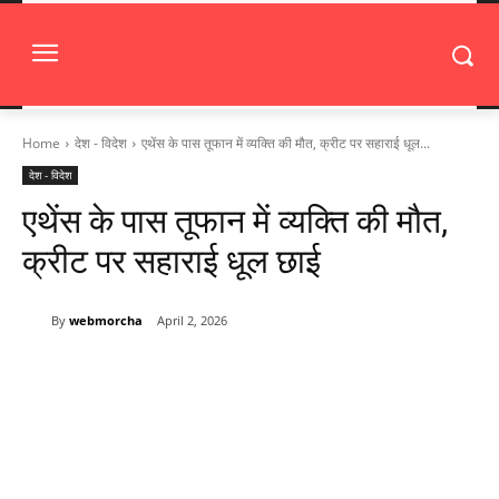
Home
देश - विदेश
एथेंस के पास तूफान में व्यक्ति की मौत, क्रीट पर सहाराई धूल...
देश - विदेश
एथेंस के पास तूफान में व्यक्ति की मौत,
क्रीट पर सहाराई धूल छाई
By
webmorcha
April 2, 2026