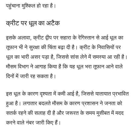
पहुंचाना मुश्किल हो रहा है।
क्रीट पर धूल का अटैक
इसके अलावा, क्रीट द्वीप पर सहारा के रेगिस्तान से आई धूल का
तूफान भी ने सुरक्षा की चिंता बढ़ा दी है। क्रीट के निवासियों पर
धूल का भारी असर पड़ा है, जिससे सांस लेने में समस्या आ रही है।
मौसम विभाग ने आगाह किया है कि यह धूल भरा तूफान आने वाले
दिनों में जारी रह सकता है।
इस धूल के कारण दृश्यता में कमी आई है, जिससे यातायात प्रभावित
हुआ है। लगातार बदलते मौसम के कारण प्रशासन ने जनता को
सतर्क रहने की सलाह दी है और जरूरत के समय मुसीबत में मदद
करने वाले नंबर जारी किए हैं।