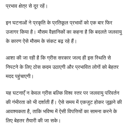
प्रभाव क्षेत्र से दूर रहें।
इन घटनाओं ने प्रकृति के प्रतिकूल प्रभावों को एक बार फिर
उजागर किया है। मौसम वैज्ञानिकों का कहना है कि बदलते जलवायु
के कारण ऐसे मौसम के संकट बढ़ रहे हैं।
आशा की जा रही है कि ग्रीस सरकार जल्द ही इस स्थिति से
निपटने के लिए ठोस कदम उठाएगी और प्रभावित लोगों को बेहतर
मदद पहुंचाएगी।
यह घटनाएँ न केवल ग्रीस बल्कि विश्व स्तर पर जलवायु परिवर्तन
की गंभीरता को भी दर्शाती हैं। ऐसे समय में एकजुट होकर जूझने की
आवश्यकता है, ताकि भविष्य में ऐसी विपत्तियों का सामना करने के
लिए बेहतर तैयारी की जा सके।