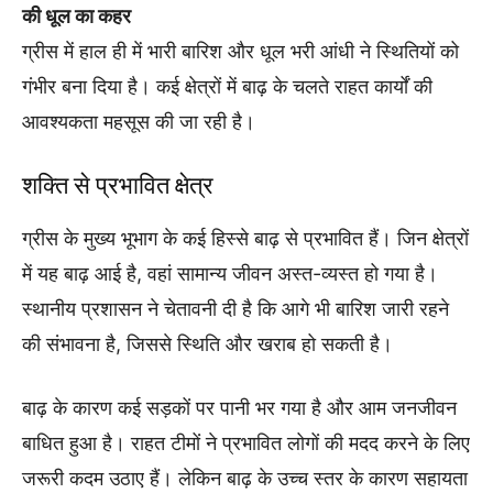
की धूल का कहर
ग्रीस में हाल ही में भारी बारिश और धूल भरी आंधी ने स्थितियों को
गंभीर बना दिया है। कई क्षेत्रों में बाढ़ के चलते राहत कार्यों की
आवश्यकता महसूस की जा रही है।
शक्ति से प्रभावित क्षेत्र
ग्रीस के मुख्य भूभाग के कई हिस्से बाढ़ से प्रभावित हैं। जिन क्षेत्रों
में यह बाढ़ आई है, वहां सामान्य जीवन अस्त-व्यस्त हो गया है।
स्थानीय प्रशासन ने चेतावनी दी है कि आगे भी बारिश जारी रहने
की संभावना है, जिससे स्थिति और खराब हो सकती है।
बाढ़ के कारण कई सड़कों पर पानी भर गया है और आम जनजीवन
बाधित हुआ है। राहत टीमों ने प्रभावित लोगों की मदद करने के लिए
जरूरी कदम उठाए हैं। लेकिन बाढ़ के उच्च स्तर के कारण सहायता