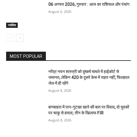
06 अगस्त 2026, गुरुवार : आज का राशिफल और पंचांग
August 6, 2026
ज्योतिष
MOST POPULAR
नरेंद्र नयन शास्त्री को दुष्कर्म मामले में हाईकोर्ट से
जमानत, लेकिन 420 के दूसरे केस में राहत नहीं; फिलहाल
जेल में ही रहेंगे
August 8, 2026
बागबाहरा में पान-गुटखा खाने की बात पर विवाद, दो युवकों
पर चाकू से हमला; तीन के खिलाफ FIR
August 8, 2026