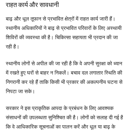
राहत कार्य और सावधानी
बाढ़ और धूल तूफान से प्रभावित क्षेत्रों में राहत कार्य जारी हैं।
स्थानीय अधिकारियों ने बाढ़ से प्रभावित परिवारों के लिए अस्थायी
शिविरों की व्यवस्था की है। चिकित्सा सहायता भी प्रदान की जा
रही है।
स्थानीय लोगों से अपील की जा रही है कि वे अपनी सुरक्षा को ध्यान
में रखते हुए घरों से बाहर न निकलें। बचाव दल लगातार स्थिति की
निगरानी कर रहे हैं ताकि किसी भी प्रकार की अकल्पनीय घटना से
निपटा जा सके।
सरकार ने इस प्राकृतिक आपदा के प्रबंधन के लिए आवश्यक
संसाधनों की उपलब्धता सुनिश्चित की है। लोगों को सलाह दी गई है
कि वे आधिकारिक सूचनाओं का पालन करें और धूल या बाढ़ के