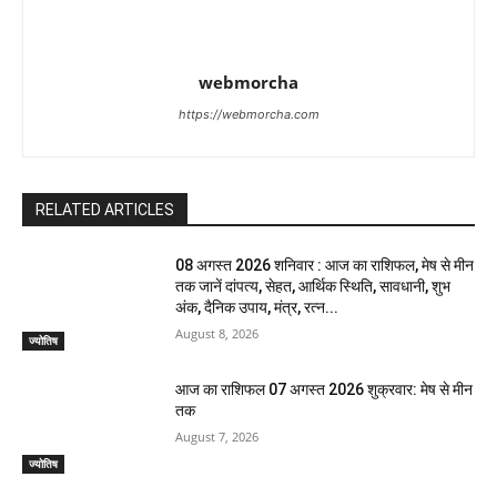
webmorcha
https://webmorcha.com
RELATED ARTICLES
08 अगस्त 2026 शनिवार : आज का राशिफल, मेष से मीन
तक जानें दांपत्य, सेहत, आर्थिक स्थिति, सावधानी, शुभ
अंक, दैनिक उपाय, मंत्र, रत्न...
August 8, 2026
ज्योतिष
आज का राशिफल 07 अगस्त 2026 शुक्रवार: मेष से मीन
तक
August 7, 2026
ज्योतिष