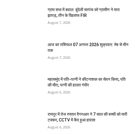
ग्राम सभा में बवाल: बुंदेली सरपंच को ग्रामीण ने मारा
झापड़, तीन के खिलाफ FIR
August 7, 2026
आज का राशिफल 07 अगस्त 2026 शुक्रवार: मेष से मीन
तक
August 7, 2026
महासमुंद में पति-पत्नी ने कीटनाशक का सेवन किया, पति
की मौत; पत्नी की हालत गंभीर
August 6, 2026
रायपुर में तेज रफ्तार वैगनआर ने 7 साल की बच्ची को मारी
टक्कर, CCTV में कैद हुआ हादसा
August 6, 2026