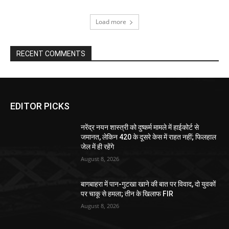
Load more
RECENT COMMENTS
EDITOR PICKS
नरेंद्र नयन शास्त्री को दुष्कर्म मामले में हाईकोर्ट से
जमानत, लेकिन 420 के दूसरे केस में राहत नहीं; फिलहाल
जेल में ही रहेंगे
August 8, 2026
बागबाहरा में पान-गुटखा खाने की बात पर विवाद, दो युवकों
पर चाकू से हमला; तीन के खिलाफ FIR
August 8, 2026