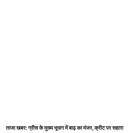
ताजा खबर: ग्रीस के मुख्य भूभाग में बाढ़ का मंजर, क्रीट पर सहारा