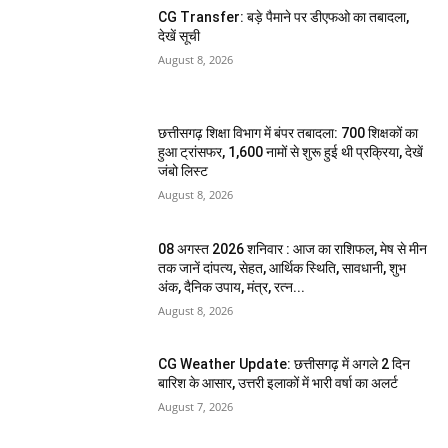
CG Transfer: बड़े पैमाने पर डीएफओ का तबादला,
देखें सूची
August 8, 2026
छत्तीसगढ़ शिक्षा विभाग में बंपर तबादला: 700 शिक्षकों का
हुआ ट्रांसफर, 1,600 नामों से शुरू हुई थी प्रक्रिया, देखें
जंबो लिस्ट
August 8, 2026
08 अगस्त 2026 शनिवार : आज का राशिफल, मेष से मीन
तक जानें दांपत्य, सेहत, आर्थिक स्थिति, सावधानी, शुभ
अंक, दैनिक उपाय, मंत्र, रत्न...
August 8, 2026
CG Weather Update: छत्तीसगढ़ में अगले 2 दिन
बारिश के आसार, उत्तरी इलाकों में भारी वर्षा का अलर्ट
August 7, 2026