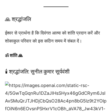
🙏 श्रद्धांजलि
ईश्वर से प्रार्थना है कि दिवंगत आत्मा को शांति प्रदान करें और
शोकाकुल परिवार को इस कठिन समय में संबल दें।
ॐ शांति 🙏
🕯️ श्रद्धांजलि: सुनील कुमार सूर्यवंशी