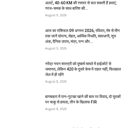
अलर्ट, 40-60 KM की रफ्तार से चल सकती हैं हवाएं;
गरज-चमक के साथ बारिश की...
August 9, 2026
आज का राशिफल 09 अगस्त 2026, रविवार, मेष से मीन
तक जानें दांपत्य, सेहत, आर्थिक स्थिति, सावधानी, शुभ
अंक, दैनिक उपाय, मंत्र, रत्न और...
August 9, 2026
नरेंद्र नयन शास्त्री को दुष्कर्म मामले में हाईकोर्ट से
जमानत, लेकिन 420 के दूसरे केस में राहत नहीं; फिलहाल
जेल में ही रहेंगे
August 8, 2026
बागबाहरा में पान-गुटखा खाने की बात पर विवाद, दो युवकों
पर चाकू से हमला; तीन के खिलाफ FIR
August 8, 2026