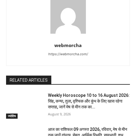
webmorcha
https://webmorcha.com/
RELATED ARTICLES
Weekly Horoscope 10 to 16 August 2026:
सिंह, कन्या, तुला, वृश्चिक और कुंभ के लिए खास रहेगा
सप्ताह, जानें मेष से मीन तक का...
August 9, 2026
ज्योतिष
आज का राशिफल 09 अगस्त 2026, रविवार, मेष से मीन
तक जानें दांपत्य, सेहत, आर्थिक स्थिति, सावधानी, शुभ