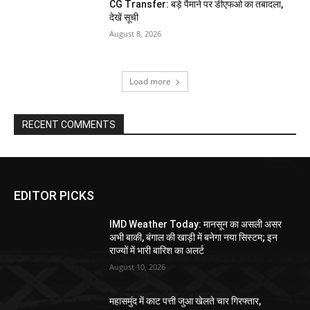
CG Transfer: बड़े पैमाने पर डीएफओ का तबादला,
देखें सूची
August 8, 2026
Load more
RECENT COMMENTS
EDITOR PICKS
IMD Weather Today: मानसून का असली असर
अभी बाकी, बंगाल की खाड़ी में बनेगा नया सिस्टम; इन
राज्यों में भारी बारिश का अलर्ट
August 10, 2026
महासमुंद में काट पत्ती जुआ खेलते चार गिरफ्तार,