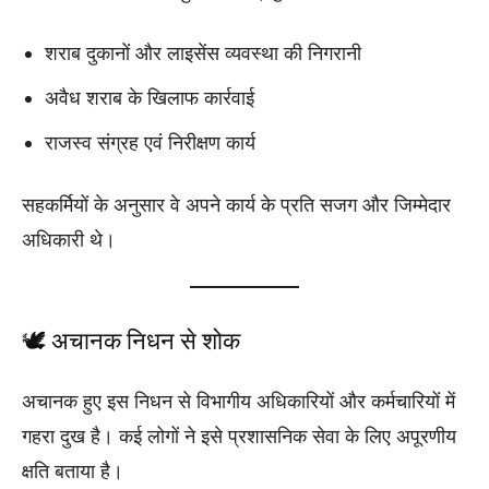
शराब दुकानों और लाइसेंस व्यवस्था की निगरानी
अवैध शराब के खिलाफ कार्रवाई
राजस्व संग्रह एवं निरीक्षण कार्य
सहकर्मियों के अनुसार वे अपने कार्य के प्रति सजग और जिम्मेदार
अधिकारी थे।
🕊️ अचानक निधन से शोक
अचानक हुए इस निधन से विभागीय अधिकारियों और कर्मचारियों में
गहरा दुख है। कई लोगों ने इसे प्रशासनिक सेवा के लिए अपूरणीय
क्षति बताया है।