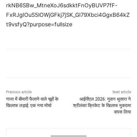
Previous article
Next article
गाजा में बीमारी फैलाने वाले चूहों के
आईपीएल 2026: नुवान थुसारा ने
खिलाफ लड़ाई: एक नया मोर्चा
श्रीलंका क्रिकेट के खिलाफ मुकदमा
वापस लिया