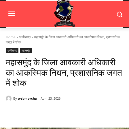
Home
छत्तीसगढ़
महासमुंद के जिला आबकारी अधिकारी का आकस्मिक निधन, प्रशासनिक
जगत में शोक
छत्तीसगढ़
महासमुंद
महासमुंद के जिला आबकारी अधिकारी
का आकस्मिक निधन, प्रशासनिक जगत
में शोक
By
webmorcha
April 23, 2026