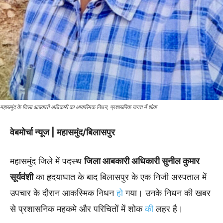
महासमुंद के जिला आबकारी अधिकारी का आकस्मिक निधन, प्रशासनिक जगत में शोक
वेबमोर्चा न्यूज | महासमुंद/बिलासपुर
महासमुंद जिले में पदस्थ
जिला आबकारी अधिकारी सुनील कुमार
सूर्यवंशी
का हृदयाघात के बाद बिलासपुर के एक निजी अस्पताल में
उपचार के दौरान आकस्मिक निधन
हो
गया। उनके निधन की खबर
से प्रशासनिक महकमे और परिचितों में शोक
की
लहर है।