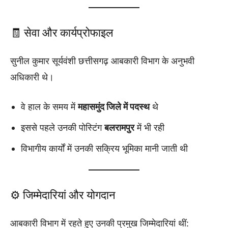
🧾 सेवा और कार्यप्रोफाइल
सुनील कुमार सूर्यवंशी छत्तीसगढ़ आबकारी विभाग के अनुभवी
अधिकारी थे।
वे हाल के समय में
महासमुंद जिले में पदस्थ
थे
इससे पहले उनकी पोस्टिंग
बलरामपुर
में भी रही
विभागीय कार्यों में उनकी सक्रिय भूमिका मानी जाती थी
⚙️ जिम्मेदारियां और योगदान
आबकारी विभाग में रहते हुए उनकी प्रमुख जिम्मेदारियां थीं: