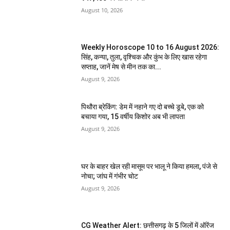
August 10, 2026
Weekly Horoscope 10 to 16 August 2026:
सिंह, कन्या, तुला, वृश्चिक और कुंभ के लिए खास रहेगा
सप्ताह, जानें मेष से मीन तक का...
August 9, 2026
पिथौरा ब्रेकिंग: डेम में नहाने गए दो बच्चे डूबे, एक को
बचाया गया, 15 वर्षीय किशोर अब भी लापता
August 9, 2026
घर के बाहर खेल रही मासूम पर भालू ने किया हमला, पंजे से
नोचा; जांघ में गंभीर चोट
August 9, 2026
CG Weather Alert: छत्तीसगढ़ के 5 जिलों में ऑरेंज