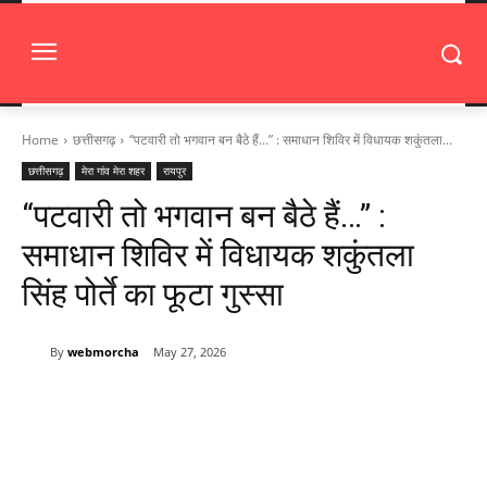
Home
छत्तीसगढ़
“पटवारी तो भगवान बन बैठे हैं…” : समाधान शिविर में विधायक शकुंतला...
छत्तीसगढ़
मेरा गांव मेरा शहर
रायपुर
“पटवारी तो भगवान बन बैठे हैं…” :
समाधान शिविर में विधायक शकुंतला
सिंह पोर्ते का फूटा गुस्सा
By
webmorcha
May 27, 2026