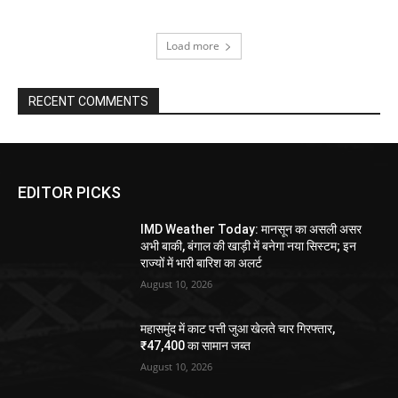
Load more
RECENT COMMENTS
EDITOR PICKS
IMD Weather Today: मानसून का असली असर
अभी बाकी, बंगाल की खाड़ी में बनेगा नया सिस्टम; इन
राज्यों में भारी बारिश का अलर्ट
August 10, 2026
महासमुंद में काट पत्ती जुआ खेलते चार गिरफ्तार,
₹47,400 का सामान जब्त
August 10, 2026