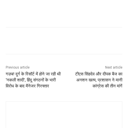
Previous article
Next article
गज़ब! दुर्ग के रिसॉर्ट में होने जा रही थी
टीएस सिंहदेव और दीपक बैज का
‘नकली शादी’, हिंदू संगठनों के भारी
अनशन खत्म, प्रशासन ने मानी
विरोध के बाद मैनेजर गिरफ्तार
कांग्रेस की तीन मांगें