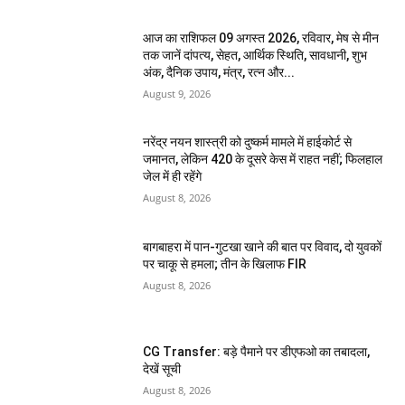
आज का राशिफल 09 अगस्त 2026, रविवार, मेष से मीन
तक जानें दांपत्य, सेहत, आर्थिक स्थिति, सावधानी, शुभ
अंक, दैनिक उपाय, मंत्र, रत्न और...
August 9, 2026
नरेंद्र नयन शास्त्री को दुष्कर्म मामले में हाईकोर्ट से
जमानत, लेकिन 420 के दूसरे केस में राहत नहीं; फिलहाल
जेल में ही रहेंगे
August 8, 2026
बागबाहरा में पान-गुटखा खाने की बात पर विवाद, दो युवकों
पर चाकू से हमला; तीन के खिलाफ FIR
August 8, 2026
CG Transfer: बड़े पैमाने पर डीएफओ का तबादला,
देखें सूची
August 8, 2026