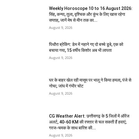
Weekly Horoscope 10 to 16 August 2026:
सिंह, कन्या, तुला, वृश्चिक और कुंभ के लिए खास रहेगा
सप्ताह, जानें मेष से मीन तक का...
August 9, 2026
पिथौरा ब्रेकिंग: डेम में नहाने गए दो बच्चे डूबे, एक को
बचाया गया, 15 वर्षीय किशोर अब भी लापता
August 9, 2026
घर के बाहर खेल रही मासूम पर भालू ने किया हमला, पंजे से
नोचा; जांघ में गंभीर चोट
August 9, 2026
CG Weather Alert: छत्तीसगढ़ के 5 जिलों में ऑरेंज
अलर्ट, 40-60 KM की रफ्तार से चल सकती हैं हवाएं;
गरज-चमक के साथ बारिश की...
August 9, 2026