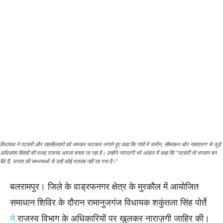
विधायक ने पटवारी और तहसीलदारों को जमकर फटकार लगाते हुए कहा कि गांवों में जमीन, सीमांकन और नामांतरण से जुड़े
अधिकांश विवादों की वजह राजस्व अमला बनता जा रहा है। उन्होंने नाराज़गी भरे अंदाज में कहा कि “पटवारी तो भगवान बन
बैठे हैं, जनता की समस्याओं से उन्हें कोई मतलब नहीं रह गया है।”
बलरामपुर। जिले के वाड्रफनगर क्षेत्र के मुरकौल में आयोजित
समाधान शिविर के दौरान रामानुजगंज विधायक शकुंतला सिंह पोर्ते
ने
राजस्व विभाग के अधिकारियों पर खुलकर नाराज़गी जाहिर की।