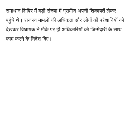
समाधान शिविर में बड़ी संख्या में ग्रामीण अपनी शिकायतें लेकर
पहुंचे थे। राजस्व मामलों की अधिकता और लोगों की परेशानियों को
देखकर विधायक ने मौके पर ही अधिकारियों को जिम्मेदारी के साथ
काम करने के निर्देश दिए।