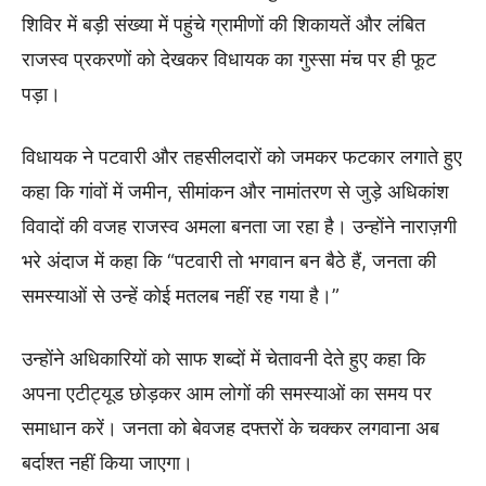
शिविर में बड़ी संख्या में पहुंचे ग्रामीणों की शिकायतें और लंबित
राजस्व प्रकरणों को देखकर विधायक का गुस्सा मंच पर ही फूट
पड़ा।
विधायक ने पटवारी और तहसीलदारों को जमकर फटकार लगाते हुए
कहा कि गांवों में जमीन, सीमांकन और नामांतरण से जुड़े अधिकांश
विवादों की वजह राजस्व अमला बनता जा रहा है। उन्होंने नाराज़गी
भरे अंदाज में कहा कि “पटवारी तो भगवान बन बैठे हैं, जनता की
समस्याओं से उन्हें कोई मतलब नहीं रह गया है।”
उन्होंने अधिकारियों को साफ शब्दों में चेतावनी देते हुए कहा कि
अपना एटीट्यूड छोड़कर आम लोगों की समस्याओं का समय पर
समाधान करें। जनता को बेवजह दफ्तरों के चक्कर लगवाना अब
बर्दाश्त नहीं किया जाएगा।