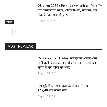
08 अगस्त 2026 शनिवार : आज का राशिफल, मेष से मीन
तक जानें दांपत्य, सेहत, आर्थिक स्थिति, सावधानी, शुभ
अंक, दैनिक उपाय, मंत्र, रत्न...
August 8, 2026
ज्योतिष
MOST POPULAR
IMD Weather Today: मानसून का असली असर
अभी बाकी, बंगाल की खाड़ी में बनेगा नया सिस्टम; इन
राज्यों में भारी बारिश का अलर्ट
August 10, 2026
महासमुंद में काट पत्ती जुआ खेलते चार गिरफ्तार,
₹47,400 का सामान जब्त
August 10, 2026