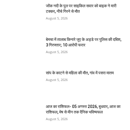
जोंक नदी के पुल पर साइकिल सवार को बाइक ने मारी
टक्कर, नीचे गिरने से मौत
August 5, 2026
बेमचा में तालाब किनारे जुए के अड्डे पर पुलिस की दबिश,
3 गिरफ्तार; 10 आरोपी फरार
August 5, 2026
सांप के काटने से महिला की मौत, गांव में पसरा मातम
August 5, 2026
आज का राशिफल- 05 अगस्त 2026, बुधवार, आज का
राशिफल, मेष से मीन तक दैनिक भविष्यफल
August 5, 2026