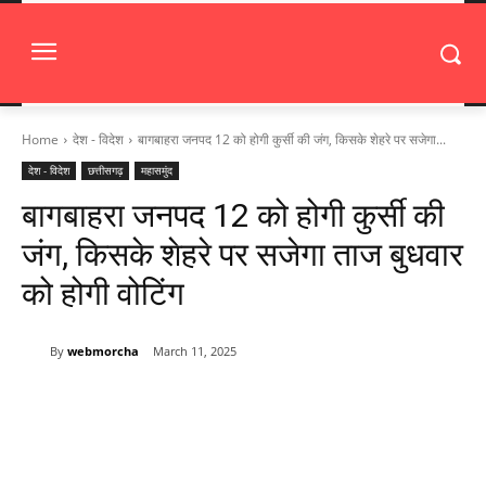
Home
देश - विदेश
बागबाहरा जनपद 12 को होगी कुर्सी की जंग, किसके शेहरे पर सजेगा...
देश - विदेश
छत्तीसगढ़
महासमुंद
बागबाहरा जनपद 12 को होगी कुर्सी की
जंग, किसके शेहरे पर सजेगा ताज बुधवार
को होगी वोटिंग
By
webmorcha
March 11, 2025