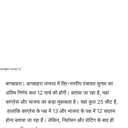
बागबाहरा जनपद 12
बागबाहरा। बागबाहरा जनपद में त्रि-स्तरीय पंचायत चुनाव का
अंतिम निर्णय कल 12 मार्च को होगी। बताया जा रहा है, यहां
कांग्रेस और भाजपा का कड़ा मुकाबला है। यहां कुल 25 सीट है,
हालांकि कांग्रेस के पक्ष में 13 और भाजपा के पक्ष में 12 सदस्य
होना बताया जा रहा हैं। लेकिन, निर्वाचन और वोटिंग के बाद ही