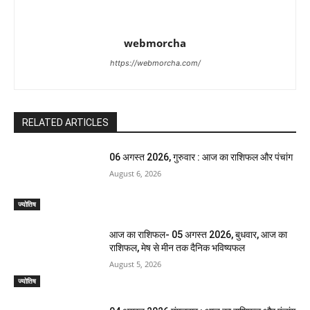
webmorcha
https://webmorcha.com/
RELATED ARTICLES
06 अगस्त 2026, गुरुवार : आज का राशिफल और पंचांग
August 6, 2026
ज्योतिष
आज का राशिफल- 05 अगस्त 2026, बुधवार, आज का
राशिफल, मेष से मीन तक दैनिक भविष्यफल
August 5, 2026
ज्योतिष