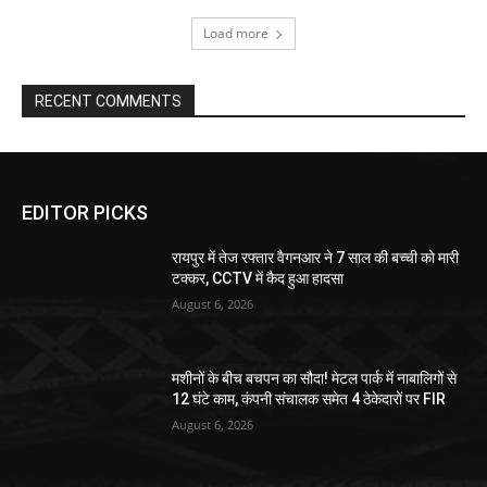
Load more
RECENT COMMENTS
EDITOR PICKS
रायपुर में तेज रफ्तार वैगनआर ने 7 साल की बच्ची को मारी
टक्कर, CCTV में कैद हुआ हादसा
August 6, 2026
मशीनों के बीच बचपन का सौदा! मेटल पार्क में नाबालिगों से
12 घंटे काम, कंपनी संचालक समेत 4 ठेकेदारों पर FIR
August 6, 2026