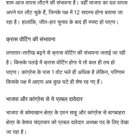
शाम आज वापस लौटने की संभावना है। वहीं भाजपा का दल वापस
अपने घर लौट चुके हैं, जिनके पक्ष में 12 सदस्य होना बताया जा
रहा है। हालांकि, जीत-हार चुनाव के बाद ही स्पष्ट हो पाएगा।
क्रास वोटिंग की संभावना
लगातार-तारीख बढ़ने से क्रास वोटिंग की संभावना जताई जा रही
है। किसके पलड़े में क्रास वोटिंग होगा ये तो कल ही तय हो
पाएगा। कांग्रेस के पास 1 वोट भले ही अधिक है लेकिन, परिणाम
किसके पक्ष में आएगा अब कुछ घटे ही शेष रह गए हैं।
भाजपा और कांग्रेस से ये प्रबल दावेदार
भाजपा से कोमाखान क्षेत्र के एवन साहू और कांग्रेस से बागबाहरा
क्षेत्र के केशव चंद्राकर को प्रबल दावेदार अध्यक्ष पद के लिए देखा
जा रहा है।