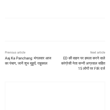
Previous article
Next article
Aaj Ka Panchang: मंगलवार आज
ED की वाहन पर हमला करने वाले
का पंचाग, जानें शुभ मुहूर्त, राहूकाल
कांग्रेसी नेता सन्नी अग्रवाल सहित
15 लोगों पर FIR दर्ज