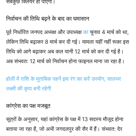
सबकुछ क्लियर हो पाएगा।
निर्वाचन की तिथि बढ़ने के बाद का घमासान
पूर्व निर्धारित जनपद अध्यक्ष और उपाध्यक्ष
का
चुनाव 4 मार्च को था,
लेकिन तिथि बढ़ाकर 8 मार्च कर दी गई। मामला यहीं नहीं रूका इस
तिथि को आगे बढ़ाकर अब कल यानी 12 मार्च को कर दी गई है।
अब संभवत: 12 मार्च को निर्वाचन होना फाइनल माना जा रहा है।
होली में राशि के मुताबिक पहनें इस रंग का करें उपयोग, सालभर
लक्ष्मी की कृपा बनी रहेगी
कांग्रेस का पक्ष मजबूत
सूत्रों के अनुसार, यहां कांग्रेस के पक्ष में 13 सदस्य मौजूद होना
बताया जा रहा है, जो अभी जगदलपुर की सैर में हैं। संभवत: देर