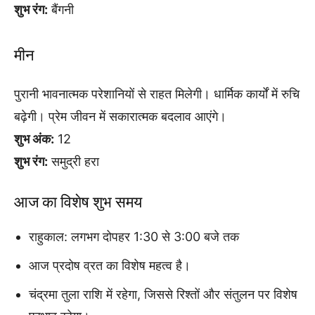
शुभ रंग:
बैंगनी
मीन
पुरानी भावनात्मक परेशानियों से राहत मिलेगी। धार्मिक कार्यों में रुचि
बढ़ेगी। प्रेम जीवन में सकारात्मक बदलाव आएंगे।
शुभ अंक:
12
शुभ रंग:
समुद्री हरा
आज का विशेष शुभ समय
राहुकाल: लगभग दोपहर 1:30 से 3:00 बजे तक
आज प्रदोष व्रत का विशेष महत्व है।
चंद्रमा तुला राशि में रहेगा, जिससे रिश्तों और संतुलन पर विशेष