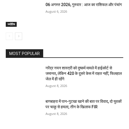
06 अगस्त 2026, गुरुवार : आज का राशिफल और पंचांग
August 6, 2026
ज्योतिष
MOST POPULAR
नरेंद्र नयन शास्त्री को दुष्कर्म मामले में हाईकोर्ट से
जमानत, लेकिन 420 के दूसरे केस में राहत नहीं; फिलहाल
जेल में ही रहेंगे
August 8, 2026
बागबाहरा में पान-गुटखा खाने की बात पर विवाद, दो युवकों
पर चाकू से हमला; तीन के खिलाफ FIR
August 8, 2026