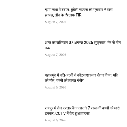
ग्राम सभा में बवाल: बुंदेली सरपंच को ग्रामीण ने मारा
झापड़, तीन के खिलाफ FIR
August 7, 2026
आज का राशिफल 07 अगस्त 2026 शुक्रवार: मेष से मीन
तक
August 7, 2026
महासमुंद में पति-पत्नी ने कीटनाशक का सेवन किया, पति
की मौत; पत्नी की हालत गंभीर
August 6, 2026
रायपुर में तेज रफ्तार वैगनआर ने 7 साल की बच्ची को मारी
टक्कर, CCTV में कैद हुआ हादसा
August 6, 2026