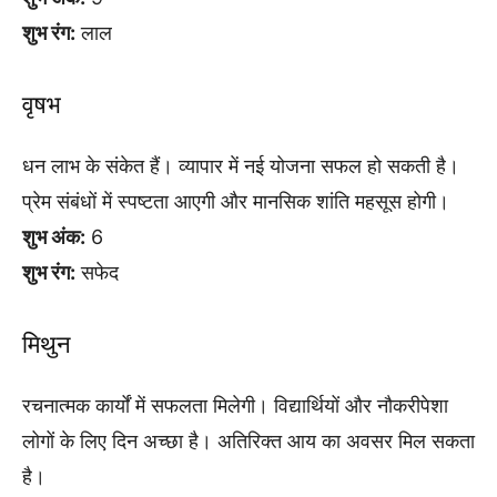
शुभ रंग:
लाल
वृषभ
धन लाभ के संकेत हैं। व्यापार में नई योजना सफल हो सकती है।
प्रेम संबंधों में स्पष्टता आएगी और मानसिक शांति महसूस होगी।
शुभ अंक:
6
शुभ रंग:
सफेद
मिथुन
रचनात्मक कार्यों में सफलता मिलेगी। विद्यार्थियों और नौकरीपेशा
लोगों के लिए दिन अच्छा है। अतिरिक्त आय का अवसर मिल सकता
है।