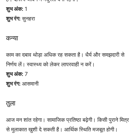
शुभ अंक:
1
शुभ रंग:
सुनहरा
कन्या
काम का दबाव थोड़ा अधिक रह सकता है। धैर्य और समझदारी से
निर्णय लें। स्वास्थ्य को लेकर लापरवाही न करें।
शुभ अंक:
7
शुभ रंग:
आसमानी
तुला
आज मन शांत रहेगा। सामाजिक प्रतिष्ठा बढ़ेगी। किसी पुराने मित्र
से मुलाकात खुशी दे सकती है। आर्थिक स्थिति मजबूत होगी।