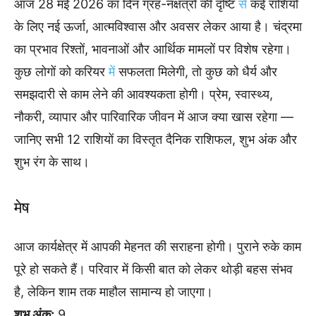
आज 28 मई 2026 का दिन ग्रह-नक्षत्रों की दृष्टि
से
कई राशियों
के लिए नई ऊर्जा, आत्मविश्वास और अवसर लेकर आया है। चंद्रमा
का प्रभाव रिश्तों, भावनाओं और आर्थिक मामलों पर विशेष रहेगा।
कुछ लोगों को करियर
में
सफलता मिलेगी, तो कुछ को धैर्य और
समझदारी से काम लेने की आवश्यकता होगी। प्रेम, स्वास्थ्य,
नौकरी, व्यापार और पारिवारिक जीवन में आज क्या खास रहेगा —
जानिए सभी 12 राशियों का विस्तृत दैनिक राशिफल, शुभ अंक और
शुभ रंग के साथ।
मेष
आज कार्यक्षेत्र में आपकी मेहनत की सराहना होगी। पुराने रुके काम
पूरे हो सकते हैं। परिवार में किसी बात को लेकर थोड़ी बहस संभव
है, लेकिन शाम तक माहौल सामान्य हो जाएगा।
शुभ अंक:
9