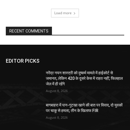
Load more
RECENT COMMENTS
EDITOR PICKS
नरेंद्र नयन शास्त्री को दुष्कर्म मामले में हाईकोर्ट से
जमानत, लेकिन 420 के दूसरे केस में राहत नहीं; फिलहाल
जेल में ही रहेंगे
August 8, 2026
बागबाहरा में पान-गुटखा खाने की बात पर विवाद, दो युवकों
पर चाकू से हमला; तीन के खिलाफ FIR
August 8, 2026