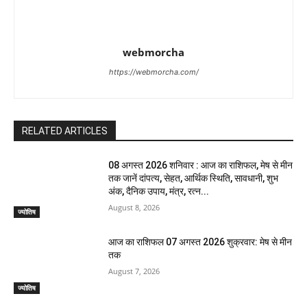
webmorcha
https://webmorcha.com/
RELATED ARTICLES
08 अगस्त 2026 शनिवार : आज का राशिफल, मेष से मीन
तक जानें दांपत्य, सेहत, आर्थिक स्थिति, सावधानी, शुभ
अंक, दैनिक उपाय, मंत्र, रत्न...
August 8, 2026
ज्योतिष
आज का राशिफल 07 अगस्त 2026 शुक्रवार: मेष से मीन
तक
August 7, 2026
ज्योतिष