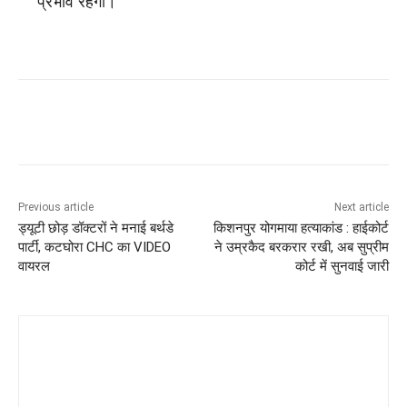
प्रभाव रहेगा।
Previous article
Next article
ड्यूटी छोड़ डॉक्टरों ने मनाई बर्थडे
किशनपुर योगमाया हत्याकांड : हाईकोर्ट
पार्टी, कटघोरा CHC का VIDEO
ने उम्रकैद बरकरार रखी, अब सुप्रीम
वायरल
कोर्ट में सुनवाई जारी