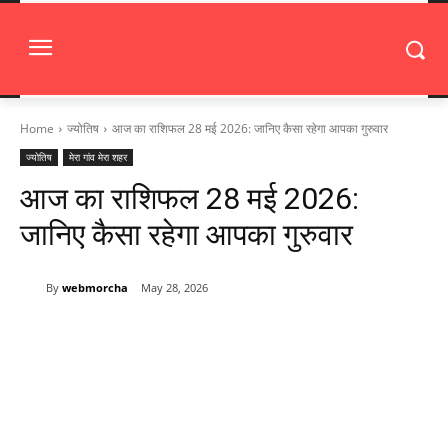
Home
ज्योतिष
आज का राशिफल 28 मई 2026: जानिए कैसा रहेगा आपका गुरुवार
ज्योतिष
मेरा गांव मेरा शहर
आज का राशिफल 28 मई 2026:
जानिए कैसा रहेगा आपका गुरुवार
By
webmorcha
May 28, 2026