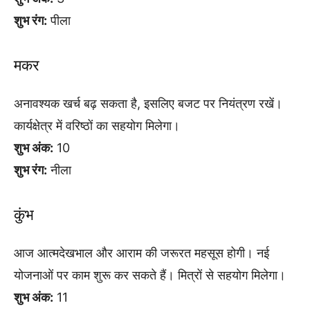
शुभ रंग:
पीला
मकर
अनावश्यक खर्च बढ़ सकता है, इसलिए बजट पर नियंत्रण रखें।
कार्यक्षेत्र में वरिष्ठों का सहयोग मिलेगा।
शुभ अंक:
10
शुभ रंग:
नीला
कुंभ
आज आत्मदेखभाल और आराम की जरूरत महसूस होगी। नई
योजनाओं पर काम शुरू कर सकते हैं। मित्रों से सहयोग मिलेगा।
शुभ अंक:
11