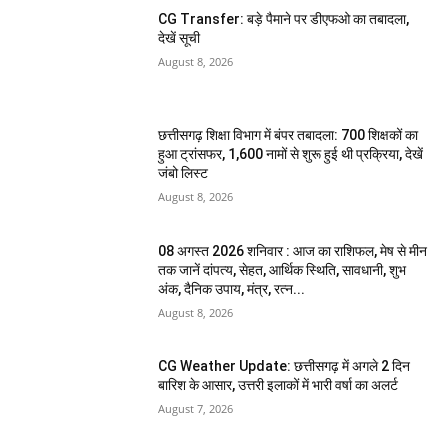
CG Transfer: बड़े पैमाने पर डीएफओ का तबादला,
देखें सूची
August 8, 2026
छत्तीसगढ़ शिक्षा विभाग में बंपर तबादला: 700 शिक्षकों का
हुआ ट्रांसफर, 1,600 नामों से शुरू हुई थी प्रक्रिया, देखें
जंबो लिस्ट
August 8, 2026
08 अगस्त 2026 शनिवार : आज का राशिफल, मेष से मीन
तक जानें दांपत्य, सेहत, आर्थिक स्थिति, सावधानी, शुभ
अंक, दैनिक उपाय, मंत्र, रत्न...
August 8, 2026
CG Weather Update: छत्तीसगढ़ में अगले 2 दिन
बारिश के आसार, उत्तरी इलाकों में भारी वर्षा का अलर्ट
August 7, 2026