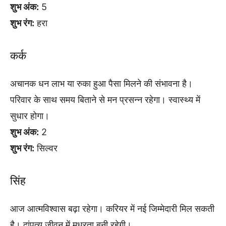
शुभ अंक:
5
शुभ रंग:
हरा
कर्क
अचानक धन लाभ या रुका हुआ पैसा मिलने की संभावना है।
परिवार के साथ समय बिताने से मन प्रसन्न रहेगा। स्वास्थ्य में
सुधार होगा।
शुभ अंक:
2
शुभ रंग:
सिल्वर
सिंह
आज आत्मविश्वास बढ़ा रहेगा। करियर में नई जिम्मेदारी मिल सकती
है। दांपत्य जीवन में मधुरता बनी रहेगी।