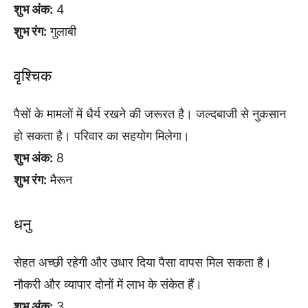
शुभ अंक:
4
शुभ रंग:
गुलाबी
वृश्चिक
पैसों के मामलों में धैर्य रखने की जरूरत है। जल्दबाजी से नुकसान
हो सकता है। परिवार का सहयोग मिलेगा।
शुभ अंक:
8
शुभ रंग:
मैरून
धनु
सेहत अच्छी रहेगी और उधार दिया पैसा वापस मिल सकता है।
नौकरी और व्यापार दोनों में लाभ के संकेत हैं।
शुभ अंक:
3