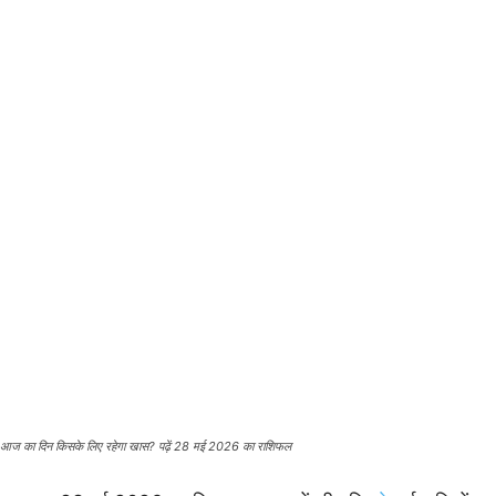
आज का दिन किसके लिए रहेगा खास? पढ़ें 28 मई 2026 का राशिफल