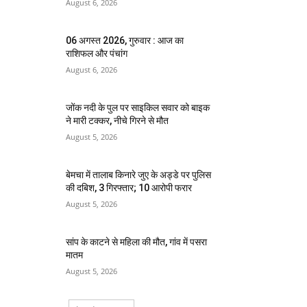
August 6, 2026
06 अगस्त 2026, गुरुवार : आज का
राशिफल और पंचांग
August 6, 2026
जोंक नदी के पुल पर साइकिल सवार को बाइक
ने मारी टक्कर, नीचे गिरने से मौत
August 5, 2026
बेमचा में तालाब किनारे जुए के अड्डे पर पुलिस
की दबिश, 3 गिरफ्तार; 10 आरोपी फरार
August 5, 2026
सांप के काटने से महिला की मौत, गांव में पसरा
मातम
August 5, 2026