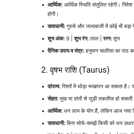
आर्थिक:
आर्थिक स्थिति संतुलित रहेगी। निवेश क
होगी।
सावधानी:
गुस्से और जल्दबाजी में कोई भी बड़ा
शुभ अंक:
9 |
शुभ रंग:
लाल |
रत्न:
मूंगा
दैनिक उपाय व मंत्र:
हनुमान चालीसा का पाठ करे
2. वृषभ राशि (Taurus)
दांपत्य:
रिश्तों में थोड़ा रूखापन आ सकता है। 
सेहत:
मुख या दांतों से जुड़ी तकलीफ हो सकती
आर्थिक:
धन लाभ के योग हैं, लेकिन आज नया निवे
सावधानी:
बिना सोचे-समझें किसी को धन उधार 