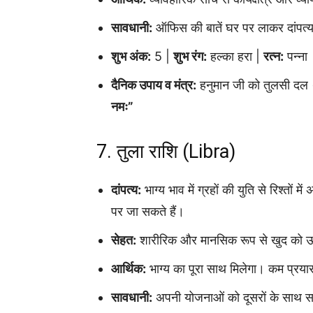
सावधानी:
ऑफिस की बातें घर पर लाकर दांपत्य
शुभ अंक:
5 |
शुभ रंग:
हल्का हरा |
रत्न:
पन्ना
दैनिक उपाय व मंत्र:
हनुमान जी को तुलसी दल (पत
नमः”
7. तुला राशि (Libra)
दांपत्य:
भाग्य भाव में ग्रहों की युति से रिश्तों 
पर जा सकते हैं।
सेहत:
शारीरिक और मानसिक रूप से खुद को ऊर
आर्थिक:
भाग्य का पूरा साथ मिलेगा। कम प्रयासो
सावधानी:
अपनी योजनाओं को दूसरों के साथ सा