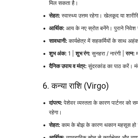
मिल सकता है।
सेहत:
स्वास्थ्य उत्तम रहेगा। खेलकूद या शारीरि
आर्थिक:
आय के नए स्रोत बनेंगे। पुराने निवेश 
सावधानी:
कार्यक्षेत्र में सहकर्मियों के साथ अ
शुभ अंक:
1 |
शुभ रंग:
सुनहरा / नारंगी |
रत्न:
म
दैनिक उपाय व मंत्र:
सुंदरकांड का पाठ करें। मं
6. कन्या राशि (Virgo)
दांपत्य:
पेशेवर व्यस्तता के कारण पार्टनर को सम
रहेगा।
सेहत:
काम के बोझ के कारण थकान महसूस हो 
आर्थिक:
व्यावहारिक सोच से कार्यक्षेत्र और 