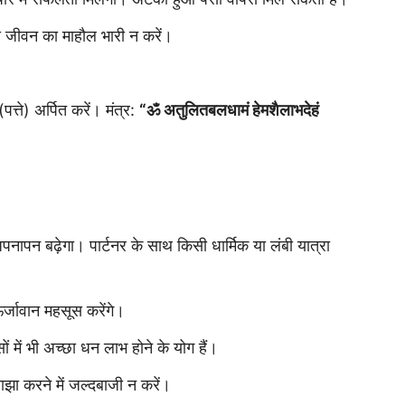
 जीवन का माहौल भारी न करें।
्ते) अर्पित करें। मंत्र:
“ॐ अतुलितबलधामं हेमशैलाभदेहं
में अपनापन बढ़ेगा। पार्टनर के साथ किसी धार्मिक या लंबी यात्रा
्जावान महसूस करेंगे।
ं में भी अच्छा धन लाभ होने के योग हैं।
झा करने में जल्दबाजी न करें।