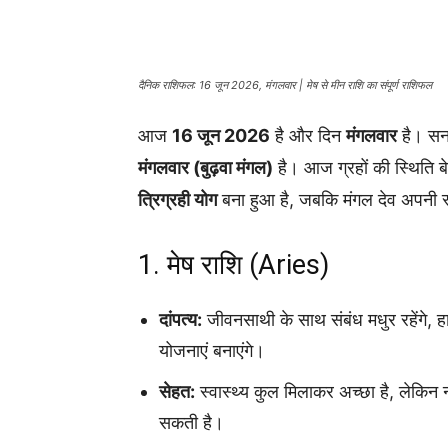
दैनिक राशिफल: 16 जून 2026, मंगलवार | मेष से मीन राशि का संपूर्ण राशिफल
आज
16 जून 2026
है और दिन
मंगलवार
है। सन
मंगलवार (बुढ़वा मंगल)
है। आज ग्रहों की स्थिति 
त्रिग्रही योग
बना हुआ है, जबकि मंगल देव अपनी स्व
1. मेष राशि (Aries)
दांपत्य:
जीवनसाथी के साथ संबंध मधुर रहेंगे, ह
योजनाएं बनाएंगे।
सेहत:
स्वास्थ्य कुल मिलाकर अच्छा है, लेकिन
सकती है।