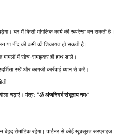
़ेगा। घर में किसी मांगलिक कार्य की रूपरेखा बन सकती है।
 जलन या नींद की कमी की शिकायत हो सकती है।
क मामलों में सोच-समझकर ही हाथ डालें।
रदर्शिता रखें और कागजी कार्रवाई ध्यान से करें।
ोती
ोला चढ़ाएं। मंत्र:
“ॐ अंजनिगर्भ संभूताय नमः”
बेहद रोमांटिक रहेगा। पार्टनर से कोई खूबसूरत सरप्राइज