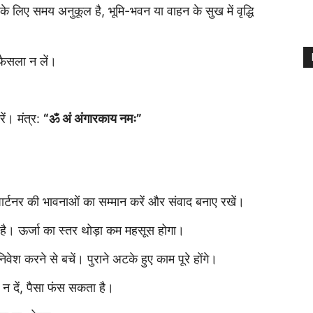
े लिए समय अनुकूल है, भूमि-भवन या वाहन के सुख में वृद्धि
 फैसला न लें।
ं। मंत्र:
“ॐ अं अंगारकाय नमः”
पार्टनर की भावनाओं का सम्मान करें और संवाद बनाए रखें।
 है। ऊर्जा का स्तर थोड़ा कम महसूस होगा।
श करने से बचें। पुराने अटके हुए काम पूरे होंगे।
न दें, पैसा फंस सकता है।