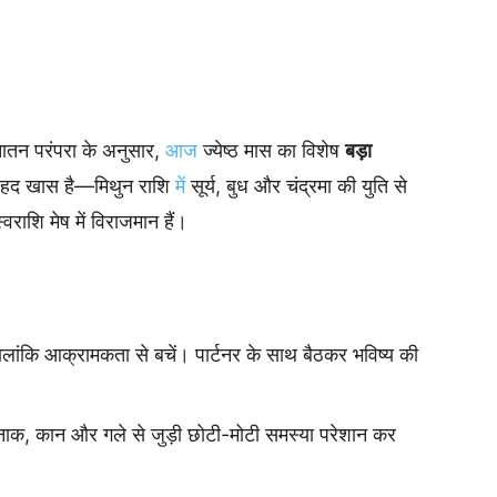
ातन परंपरा के अनुसार,
आज
ज्येष्ठ मास का विशेष
बड़ा
बेहद खास है—मिथुन राशि
में
सूर्य, बुध और चंद्रमा की युति से
राशि मेष में विराजमान हैं।
ालांकि आक्रामकता से बचें। पार्टनर के साथ बैठकर भविष्य की
 नाक, कान और गले से जुड़ी छोटी-मोटी समस्या परेशान कर