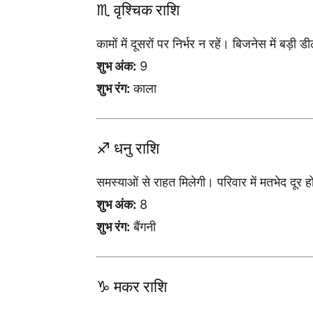
♏ वृश्चिक राशि
कामों में दूसरों पर निर्भर न रहें। बिजनेस में बड़ी
शुभ अंक:
9
शुभ रंग:
काला
♐ धनु राशि
समस्याओं से राहत मिलेगी। परिवार में मतभेद दूर 
शुभ अंक:
8
शुभ रंग:
बैंगनी
♑ मकर राशि