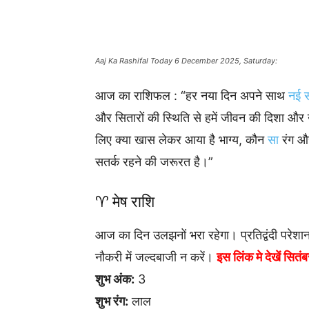
Aaj Ka Rashifal Today 6 December 2025, Saturday:
आज का राशिफल : “हर नया दिन अपने साथ
नई स
और सितारों की स्थिति से हमें जीवन की दिशा और ऊ
लिए क्या खास लेकर आया है भाग्य, कौन
सा
रंग औ
सतर्क रहने की जरूरत है।”
♈ मेष राशि
आज का दिन उलझनों भरा रहेगा। प्रतिद्वंदी परेशा
नौकरी में जल्दबाजी न करें।
इस लिंक मे देखें सि
शुभ अंक:
3
शुभ रंग:
लाल