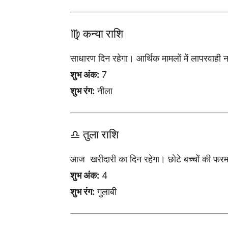
♍ कन्या राशि
साधारण दिन रहेगा। आर्थिक मामलों में लापरवाही 
शुभ अंक:
7
शुभ रंग:
नीला
♎ तुला राशि
आज खरीदारी का दिन रहेगा। छोटे बच्चों की फरमा
शुभ अंक:
4
शुभ रंग:
गुलाबी