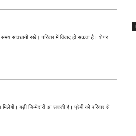
मय सावधानी रखें। परिवार में विवाद हो सकता है। शेयर
िलेगी। बड़ी जिम्मेदारी आ सकती है। प्रेमी को परिवार से