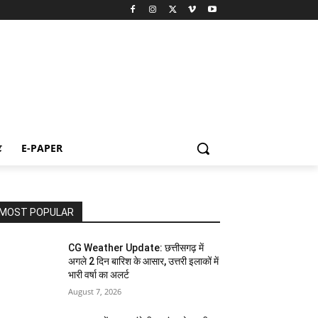
ट
E-PAPER
MOST POPULAR
CG Weather Update: छत्तीसगढ़ में
अगले 2 दिन बारिश के आसार, उत्तरी इलाकों में
भारी वर्षा का अलर्ट
August 7, 2026