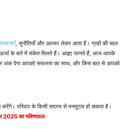
ंभावनाएँ
, चुनौतियाँ और अवसर लेकर आता है। ग्रहों की चाल
र्जा के बारे में संकेत मिलते हैं। आइए जानते हैं, आज आपके
र अंक देगा आपको सफलता का साथ, और किस बात से आपको
न करेंगे। परिवार के किसी सदस्य से मनमुटाव हो सकता है।
तंबर 2025 का भविष्यफल