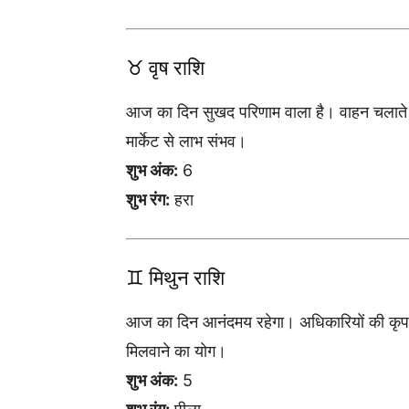
♉ वृष राशि
आज का दिन सुखद परिणाम वाला है। वाहन चलाते स
मार्केट से लाभ संभव।
शुभ अंक:
6
शुभ रंग:
हरा
♊ मिथुन राशि
आज का दिन आनंदमय रहेगा। अधिकारियों की कृपा म
मिलवाने का योग।
शुभ अंक:
5