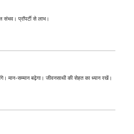
 डील संभव। प्रॉपर्टी से लाभ।
होंगे। मान-सम्मान बढ़ेगा। जीवनसाथी की सेहत का ध्यान रखें।