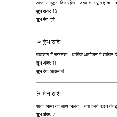
आज अनुकूल दिन रहेगा। रुका काम पूरा होगा। न
शुभ अंक:
10
शुभ रंग:
भूरे
♒ कुंभ राशि
व्यवसाय में सफलता। धार्मिक आयोजन में शामिल हों
शुभ अंक:
11
शुभ रंग:
आसमानी
♓ मीन राशि
आज भाग्य का साथ मिलेगा। नया कार्य करने की इ
शुभ अंक:
7