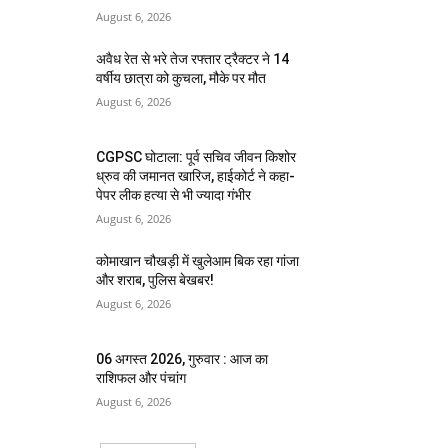
August 6, 2026
अवैध रेत से भरे तेज रफ्तार ट्रैक्टर ने 14
वर्षीय छात्रा को कुचला, मौके पर मौत
August 6, 2026
CGPSC घोटाला: पूर्व सचिव जीवन किशोर
ध्रुव की जमानत खारिज, हाईकोर्ट ने कहा-
पेपर लीक हत्या से भी ज्यादा गंभीर
August 6, 2026
कोमाखान चौखड़ी में खुलेआम बिक रहा गांजा
और शराब, पुलिस बेखबर!
August 6, 2026
06 अगस्त 2026, गुरुवार : आज का
राशिफल और पंचांग
August 6, 2026