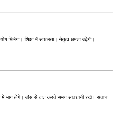
ग मिलेगा। शिक्षा में सफलता। नेतृत्व क्षमता बढ़ेगी।
ें भाग लेंगे। बॉस से बात करते समय सावधानी रखें। संतान