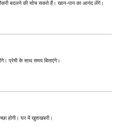
ौकरी बदलने की सोच सकते हैं। खान-पान का आनंद लेंगे।
गे। प्रेमी के साथ समय बिताएंगे।
च्छा होगी। घर में खुशखबरी।