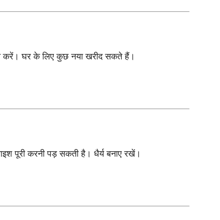
न करें। घर के लिए कुछ नया खरीद सकते हैं।
इश पूरी करनी पड़ सकती है। धैर्य बनाए रखें।