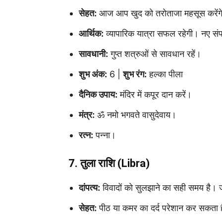
सेहत:
आज आप खुद को तरोताजा महसूस करेंगे।
आर्थिक:
व्यापारिक यात्रा सफल रहेगी। नए संपर
सावधानी:
गुप्त शत्रुओं से सावधान रहें।
शुभ अंक:
6 |
शुभ रंग:
हल्का पीला
दैनिक उपाय:
मंदिर में कपूर दान करें।
मंत्र:
ॐ नमो भगवते वासुदेवाय।
रत्न:
पन्ना।
7. तुला राशि (Libra)
दांपत्य:
विवादों को सुलझाने का सही समय है। 
सेहत:
पीठ या कमर का दर्द परेशान कर सकता ह