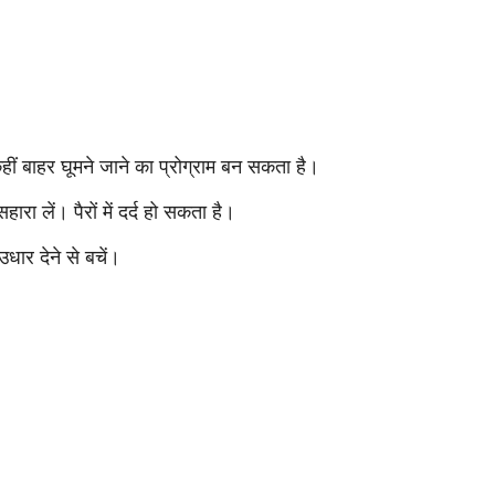
ं बाहर घूमने जाने का प्रोग्राम बन सकता है।
ा लें। पैरों में दर्द हो सकता है।
ार देने से बचें।