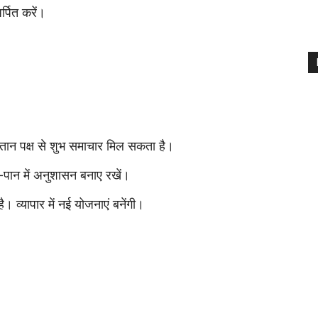
र्पित करें।
तान पक्ष से शुभ समाचार मिल सकता है।
ान में अनुशासन बनाए रखें।
ै। व्यापार में नई योजनाएं बनेंगी।