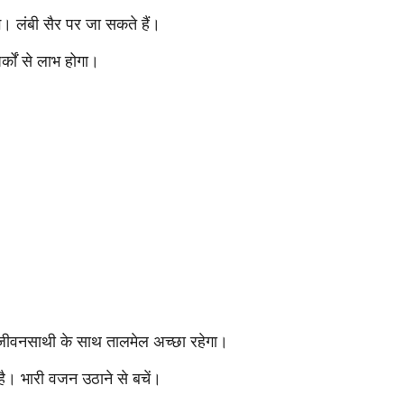
 लंबी सैर पर जा सकते हैं।
्कों से लाभ होगा।
जीवनसाथी के साथ तालमेल अच्छा रहेगा।
ै। भारी वजन उठाने से बचें।