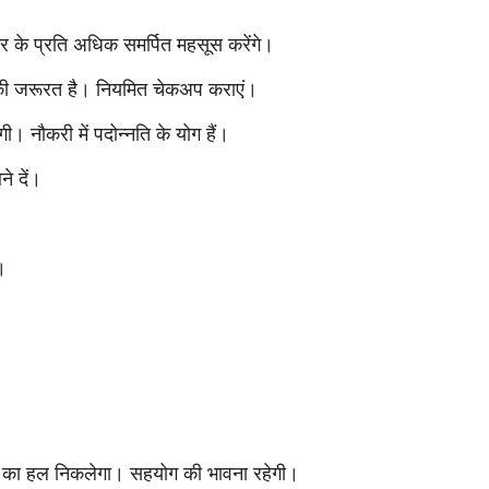
टनर के प्रति अधिक समर्पित महसूस करेंगे।
 की जरूरत है। नियमित चेकअप कराएं।
ी। नौकरी में पदोन्नति के योग हैं।
े दें।
।
ा का हल निकलेगा। सहयोग की भावना रहेगी।