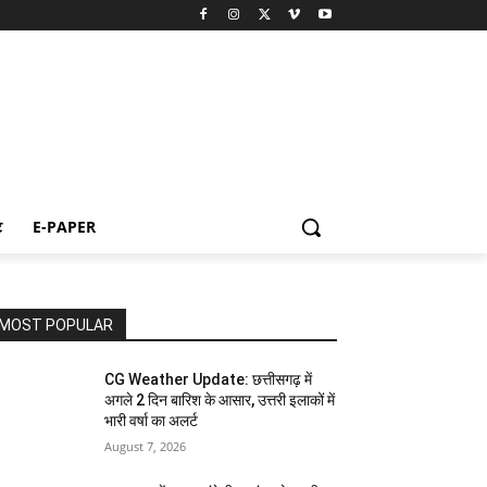
ट
E-PAPER
MOST POPULAR
CG Weather Update: छत्तीसगढ़ में
अगले 2 दिन बारिश के आसार, उत्तरी इलाकों में
भारी वर्षा का अलर्ट
August 7, 2026