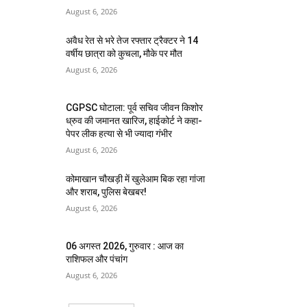
August 6, 2026
अवैध रेत से भरे तेज रफ्तार ट्रैक्टर ने 14
वर्षीय छात्रा को कुचला, मौके पर मौत
August 6, 2026
CGPSC घोटाला: पूर्व सचिव जीवन किशोर
ध्रुव की जमानत खारिज, हाईकोर्ट ने कहा-
पेपर लीक हत्या से भी ज्यादा गंभीर
August 6, 2026
कोमाखान चौखड़ी में खुलेआम बिक रहा गांजा
और शराब, पुलिस बेखबर!
August 6, 2026
06 अगस्त 2026, गुरुवार : आज का
राशिफल और पंचांग
August 6, 2026