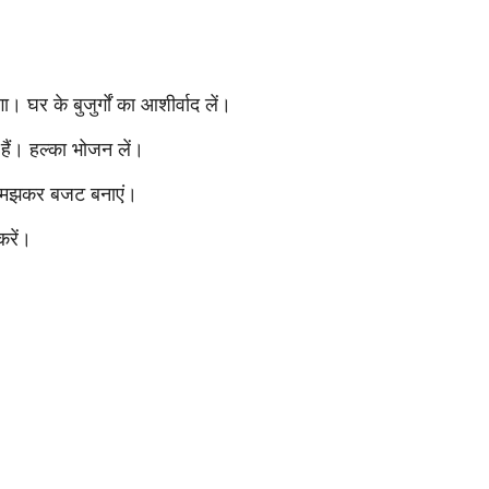
। घर के बुजुर्गों का आशीर्वाद लें।
हैं। हल्का भोजन लें।
च-समझकर बजट बनाएं।
करें।