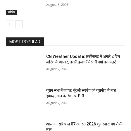
August 5, 2026
ज्योतिष
MOST POPULAR
CG Weather Update: छत्तीसगढ़ में अगले 2 दिन
बारिश के आसार, उत्तरी इलाकों में भारी वर्षा का अलर्ट
August 7, 2026
ग्राम सभा में बवाल: बुंदेली सरपंच को ग्रामीण ने मारा
झापड़, तीन के खिलाफ FIR
August 7, 2026
आज का राशिफल 07 अगस्त 2026 शुक्रवार: मेष से मीन
तक