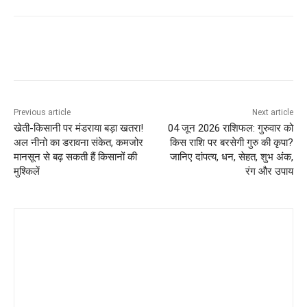
Previous article
Next article
खेती-किसानी पर मंडराया बड़ा खतरा!
04 जून 2026 राशिफल: गुरुवार को
अल नीनो का डरावना संकेत, कमजोर
किस राशि पर बरसेगी गुरु की कृपा?
मानसून से बढ़ सकती हैं किसानों की
जानिए दांपत्य, धन, सेहत, शुभ अंक,
मुश्किलें
रंग और उपाय