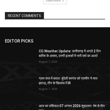
Load more
RECENT COMMENTS
EDITOR PICKS
CG Weather Update: छत्तीसगढ़ में अगले 2 दिन
बारिश के आसार, उत्तरी इलाकों में भारी वर्षा का अलर्ट
August 7, 2026
ग्राम सभा में बवाल: बुंदेली सरपंच को ग्रामीण ने मारा
झापड़, तीन के खिलाफ FIR
August 7, 2026
आज का राशिफल 07 अगस्त 2026 शुक्रवार: मेष से मीन