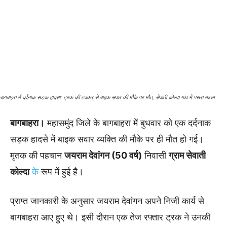
बागबाहरा में दर्दनाक सड़क हादसा: ट्रक की टक्कर से बाइक सवार की मौके पर मौत, सेवाती कोल्दा गांव में पसरा मातम
बागबाहरा।
महासमुंद जिले के बागबाहरा में बुधवार को एक दर्दनाक
सड़क हादसे में बाइक सवार व्यक्ति की मौके पर ही मौत हो गई।
मृतक की पहचान
जयराम देवांगन (50 वर्ष)
निवासी
ग्राम सेवाती
कोल्दा
के
रूप में हुई है।
प्राप्त जानकारी के अनुसार जयराम देवांगन अपने निजी कार्य से
बागबाहरा आए हुए थे। इसी दौरान एक तेज रफ्तार ट्रक ने उनकी