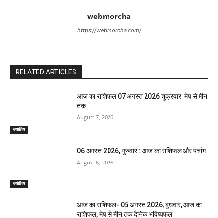
webmorcha
https://webmorcha.com/
RELATED ARTICLES
आज का राशिफल 07 अगस्त 2026 शुक्रवार: मेष से मीन
तक
August 7, 2026
ज्योतिष
06 अगस्त 2026, गुरुवार : आज का राशिफल और पंचांग
August 6, 2026
ज्योतिष
आज का राशिफल- 05 अगस्त 2026, बुधवार, आज का
राशिफल, मेष से मीन तक दैनिक भविष्यफल