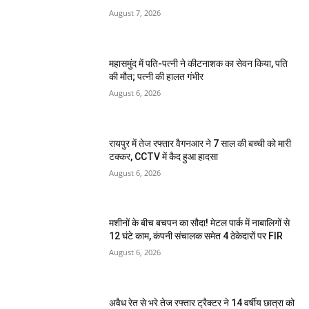
August 7, 2026
महासमुंद में पति-पत्नी ने कीटनाशक का सेवन किया, पति
की मौत; पत्नी की हालत गंभीर
August 6, 2026
रायपुर में तेज रफ्तार वैगनआर ने 7 साल की बच्ची को मारी
टक्कर, CCTV में कैद हुआ हादसा
August 6, 2026
मशीनों के बीच बचपन का सौदा! मेटल पार्क में नाबालिगों से
12 घंटे काम, कंपनी संचालक समेत 4 ठेकेदारों पर FIR
August 6, 2026
अवैध रेत से भरे तेज रफ्तार ट्रैक्टर ने 14 वर्षीय छात्रा को