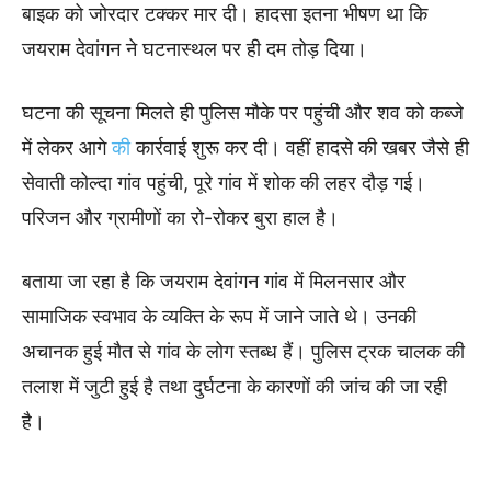
बाइक को जोरदार टक्कर मार दी। हादसा इतना भीषण था कि
जयराम देवांगन ने घटनास्थल पर ही दम तोड़ दिया।
घटना की सूचना मिलते ही पुलिस मौके पर पहुंची और शव को कब्जे
में लेकर आगे
की
कार्रवाई शुरू कर दी। वहीं हादसे की खबर जैसे ही
सेवाती कोल्दा गांव पहुंची, पूरे गांव में शोक की लहर दौड़ गई।
परिजन और ग्रामीणों का रो-रोकर बुरा हाल है।
बताया जा रहा है कि जयराम देवांगन गांव में मिलनसार और
सामाजिक स्वभाव के व्यक्ति के रूप में जाने जाते थे। उनकी
अचानक हुई मौत से गांव के लोग स्तब्ध हैं। पुलिस ट्रक चालक की
तलाश में जुटी हुई है तथा दुर्घटना के कारणों की जांच की जा रही
है।