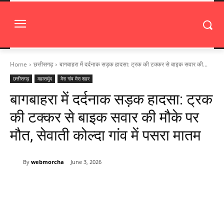
Home
छत्तीसगढ़
बागबाहरा में दर्दनाक सड़क हादसा: ट्रक की टक्कर से बाइक सवार की...
छत्तीसगढ़
महासमुंद
मेरा गांव मेरा शहर
बागबाहरा में दर्दनाक सड़क हादसा: ट्रक
की टक्कर से बाइक सवार की मौके पर
मौत, सेवाती कोल्दा गांव में पसरा मातम
By
webmorcha
June 3, 2026