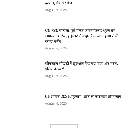
कुचला, मौके पर मौत
August 6, 2026
CGPSC घोटाला: पूर्व सचिव जीवन किशोर ध्रुव की
जमानत खारिज, हाईकोर्ट ने कहा- पेपर लीक हत्या से भी
ज्यादा गंभीर
August 6, 2026
कोमाखान चौखड़ी में खुलेआम बिक रहा गांजा और शराब,
पुलिस बेखबर!
August 6, 2026
06 अगस्त 2026, गुरुवार : आज का राशिफल और पंचांग
August 6, 2026