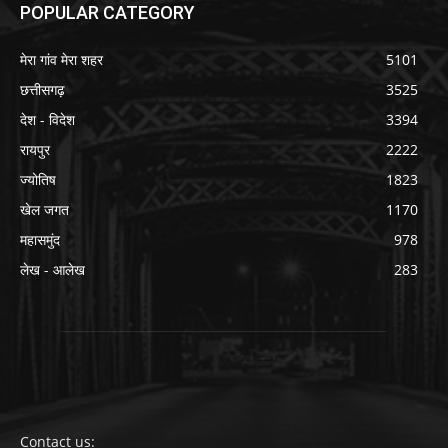
POPULAR CATEGORY
मेरा गांव मेरा शहर
5101
छत्तीसगढ़
3525
देश - विदेश
3394
रायपुर
2222
ज्योतिष
1823
खेल जगत
1170
महासमुंद
978
लेख - आलेख
283
Contact us: