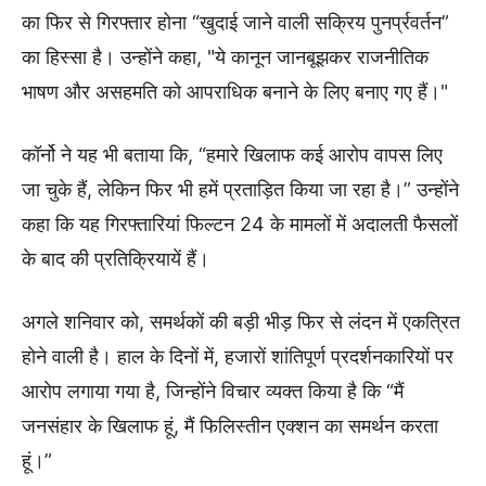
का फिर से गिरफ्तार होना “खुदाई जाने वाली सक्रिय पुनर्प्रवर्तन”
का हिस्सा है। उन्होंने कहा, "ये कानून जानबूझकर राजनीतिक
भाषण और असहमति को आपराधिक बनाने के लिए बनाए गए हैं।"
कॉर्नो ने यह भी बताया कि, “हमारे खिलाफ कई आरोप वापस लिए
जा चुके हैं, लेकिन फिर भी हमें प्रताड़ित किया जा रहा है।” उन्होंने
कहा कि यह गिरफ्तारियां फिल्टन 24 के मामलों में अदालती फैसलों
के बाद की प्रतिक्रियायें हैं।
अगले शनिवार को, समर्थकों की बड़ी भीड़ फिर से लंदन में एकत्रित
होने वाली है। हाल के दिनों में, हजारों शांतिपूर्ण प्रदर्शनकारियों पर
आरोप लगाया गया है, जिन्होंने विचार व्यक्त किया है कि “मैं
जनसंहार के खिलाफ हूं, मैं फिलिस्तीन एक्शन का समर्थन करता
हूं।”