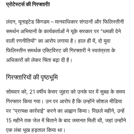
प्रोटेस्टर्स की गिरफ्तारी!
लंदन, यूनाइटेड किंगडम – मानवाधिकार संगठनों और फिलिस्तीनी
समर्थन अभियानों के कार्यकर्ताओं ने यूके सरकार पर "धमकी देने
वाली रणनीतियों" का आरोप लगाया है। हाल ही में, दो युवा
फिलिस्तीन समर्थक एक्टिविस्ट की गिरफ्तारी ने स्वतंत्रता के
अधिकारों को लेकर चिंता बढ़ा दी है।
गिरफ्तारियों की पृष्ठभूमि
सोमवार को, 21 वर्षीय केसर जुहरा को उनके घर में सुबह के समय
गिरफ्तार किया गया। उन पर आरोप है कि उन्होंने सोशल मीडिया
पर “प्रत्यक्ष कार्रवाई” करने का आह्वान किया। पिछले महीने, उन्हें
15 महीने तक जेल में बिताने के बाद जमानत मिली थी, जहां उन्होंने
एक लंबा भूख हड़ताल किया था।