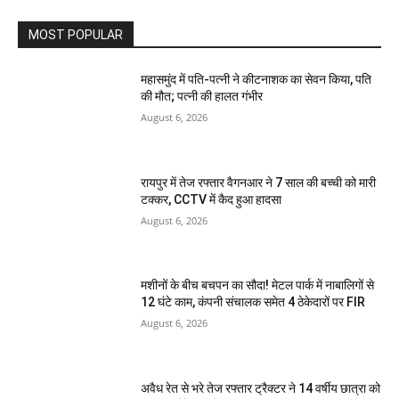
MOST POPULAR
महासमुंद में पति-पत्नी ने कीटनाशक का सेवन किया, पति
की मौत; पत्नी की हालत गंभीर
August 6, 2026
रायपुर में तेज रफ्तार वैगनआर ने 7 साल की बच्ची को मारी
टक्कर, CCTV में कैद हुआ हादसा
August 6, 2026
मशीनों के बीच बचपन का सौदा! मेटल पार्क में नाबालिगों से
12 घंटे काम, कंपनी संचालक समेत 4 ठेकेदारों पर FIR
August 6, 2026
अवैध रेत से भरे तेज रफ्तार ट्रैक्टर ने 14 वर्षीय छात्रा को