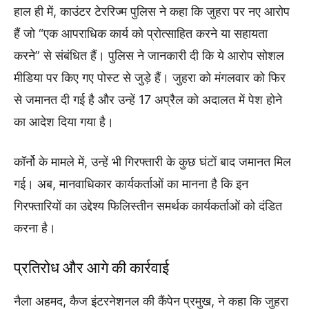
हाल ही में, काउंटर टेररिज्म पुलिस ने कहा कि जुहरा पर नए आरोप
हैं जो “एक आपराधिक कार्य को प्रोत्साहित करने या सहायता
करने” से संबंधित हैं। पुलिस ने जानकारी दी कि ये आरोप सोशल
मीडिया पर किए गए पोस्ट से जुड़े हैं। जुहरा को मंगलवार को फिर
से जमानत दी गई है और उन्हें 17 अप्रैल को अदालत में पेश होने
का आदेश दिया गया है।
कॉर्नो के मामले में, उन्हें भी गिरफ्तारी के कुछ घंटों बाद जमानत मिल
गई। अब, मानवाधिकार कार्यकर्ताओं का मानना है कि इन
गिरफ्तारियों का उद्देश्य फिलिस्तीन समर्थक कार्यकर्ताओं को दंडित
करना है।
प्रतिरोध और आगे की कार्रवाई
नैला अहमद, कैज इंटरनेशनल की कैंपेन प्रमुख, ने कहा कि जुहरा