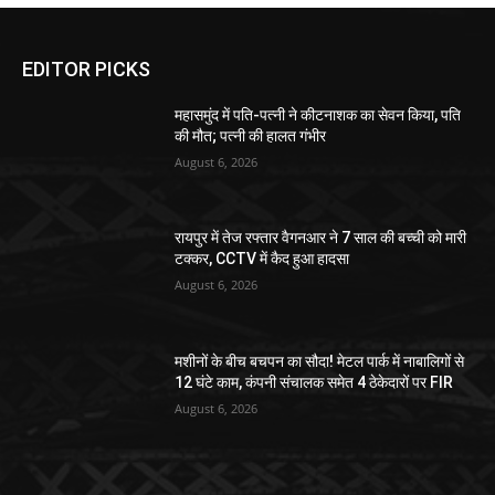
EDITOR PICKS
महासमुंद में पति-पत्नी ने कीटनाशक का सेवन किया, पति
की मौत; पत्नी की हालत गंभीर
August 6, 2026
रायपुर में तेज रफ्तार वैगनआर ने 7 साल की बच्ची को मारी
टक्कर, CCTV में कैद हुआ हादसा
August 6, 2026
मशीनों के बीच बचपन का सौदा! मेटल पार्क में नाबालिगों से
12 घंटे काम, कंपनी संचालक समेत 4 ठेकेदारों पर FIR
August 6, 2026