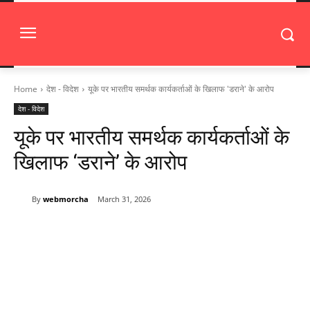
Home
देश - विदेश
यूके पर भारतीय समर्थक कार्यकर्ताओं के खिलाफ 'डराने' के आरोप
देश - विदेश
यूके पर भारतीय समर्थक कार्यकर्ताओं के
खिलाफ ‘डराने’ के आरोप
By
webmorcha
March 31, 2026