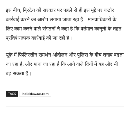
इस बीच, ब्रिटेन की सरकार पर पहले से ही इस मुद्दे पर कठोर
कार्रवाई करने का आरोप लगाया जाता रहा है। मानवाधिकारों के
लिए काम करने वाले संगठनों ने कहा है कि वर्तमान कानूनों के तहत
प्रतिबंधात्मक कार्रवाई की जा रही है।
यूके में फिलिस्तीन समर्थन आंदोलन और पुलिस के बीच तनाव बढ़ता
जा रहा है, और माना जा रहा है कि आने वाले दिनों में यह और भी
बढ़ सकता है।
TAGS
indiakiawaaz.com