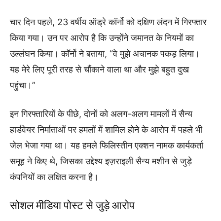
चार दिन पहले, 23 वर्षीय ऑड्रे कॉर्नो को दक्षिण लंदन में गिरफ्तार
किया गया। उन पर आरोप है कि उन्होंने जमानत के नियमों का
उल्लंघन किया। कॉर्नो ने बताया, “वे मुझे अचानक पकड़ लिया।
यह मेरे लिए पूरी तरह से चौंकाने वाला था और मुझे बहुत दुख
पहुंचा।”
इन गिरफ्तारियों के पीछे, दोनों को अलग-अलग मामलों में सैन्य
हार्डवेयर निर्माताओं पर हमलों में शामिल होने के आरोप में पहले भी
जेल भेजा गया था। यह हमले फिलिस्तीन एक्शन नामक कार्यकर्ता
समूह ने किए थे, जिसका उद्देश्य इज़राइली सैन्य मशीन से जुड़े
कंपनियों का लक्षित करना है।
सोशल मीडिया पोस्ट से जुड़े आरोप