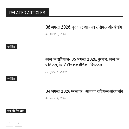
RELATED ARTICLES
06 अगस्त 2026, गुरुवार : आज का राशिफल और पंचांग
August 6, 2026
ज्योतिष
आज का राशिफल- 05 अगस्त 2026, बुधवार, आज का
राशिफल, मेष से मीन तक दैनिक भविष्यफल
August 5, 2026
ज्योतिष
04 अगस्त 2026 मंगलवार : आज का राशिफल और पंचांग
August 4, 2026
मेरा गांव मेरा शहर