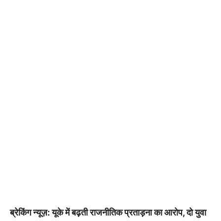
ब्रेकिंग न्यूज़: यूके में बढ़ती राजनीतिक प्रताड़ना का आरोप, दो युवा