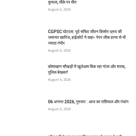
कुचला, मौके पर मौत
August 6, 2026
CGPSC घोटाला: पूर्व सचिव जीवन किशोर ध्रुव की
जमानत खारिज, हाईकोर्ट ने कहा- पेपर लीक हत्या से भी
ज्यादा गंभीर
August 6, 2026
कोमाखान चौखड़ी में खुलेआम बिक रहा गांजा और शराब,
पुलिस बेखबर!
August 6, 2026
06 अगस्त 2026, गुरुवार : आज का राशिफल और पंचांग
August 6, 2026