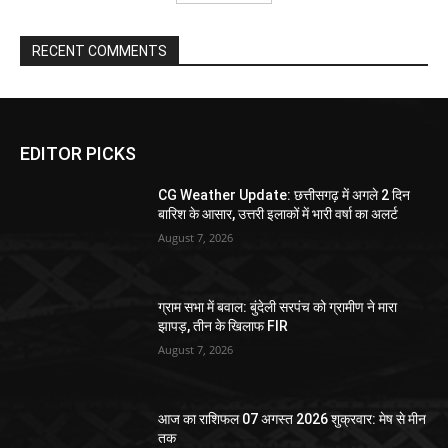
RECENT COMMENTS
EDITOR PICKS
CG Weather Update: छत्तीसगढ़ में अगले 2 दिन
बारिश के आसार, उत्तरी इलाकों में भारी वर्षा का अलर्ट
August 7, 2026
ग्राम सभा में बवाल: बुंदेली सरपंच को ग्रामीण ने मारा
झापड़, तीन के खिलाफ FIR
August 7, 2026
आज का राशिफल 07 अगस्त 2026 शुक्रवार: मेष से मीन
तक