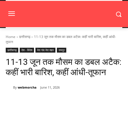
Home
छत्तीसगढ़
11-13 जून तक मौसम का डबल अटैक: कहीं भारी बारिश, कहीं आंधी-
तूफान
छत्तीसगढ़
देश - विदेश
मेरा गांव मेरा शहर
रायपुर
11-13 जून तक मौसम का डबल अटैक:
कहीं भारी बारिश, कहीं आंधी-तूफान
By
webmorcha
June 11, 2026