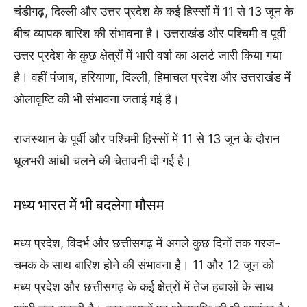
चंडीगढ़, दिल्ली और उत्तर प्रदेश के कई हिस्सों में 11 से 13 जून के
बीच व्यापक बारिश की संभावना है। उत्तराखंड और पश्चिमी व पूर्वी
उत्तर प्रदेश के कुछ क्षेत्रों में भारी वर्षा का अलर्ट जारी किया गया
है। वहीं पंजाब, हरियाणा, दिल्ली, हिमाचल प्रदेश और उत्तराखंड में
ओलावृष्टि की भी संभावना जताई गई है।
राजस्थान के पूर्वी और पश्चिमी हिस्सों में 11 से 13 जून के दौरान
धूलभरी आंधी चलने की चेतावनी दी गई है।
मध्य भारत में भी बदलेगा मौसम
मध्य प्रदेश, विदर्भ और छत्तीसगढ़ में अगले कुछ दिनों तक गरज-
चमक के साथ बारिश होने की संभावना है। 11 और 12 जून को
मध्य प्रदेश और छत्तीसगढ़ के कई क्षेत्रों में तेज हवाओं के साथ