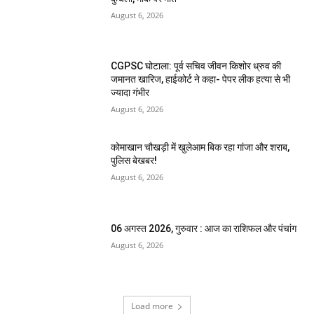
August 6, 2026
CGPSC घोटाला: पूर्व सचिव जीवन किशोर ध्रुव की
जमानत खारिज, हाईकोर्ट ने कहा- पेपर लीक हत्या से भी
ज्यादा गंभीर
August 6, 2026
कोमाखान चौखड़ी में खुलेआम बिक रहा गांजा और शराब,
पुलिस बेखबर!
August 6, 2026
06 अगस्त 2026, गुरुवार : आज का राशिफल और पंचांग
August 6, 2026
Load more