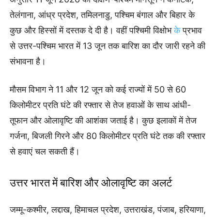
तेलंगाना, आंध्र प्रदेश, तमिलनाडु, पश्चिम बंगाल और बिहार के
कुछ और हिस्सों में दस्तक दे दी है। वहीं पश्चिमी विक्षोभ
के
प्रभाव
से उत्तर-पश्चिम भारत में 13 जून तक बारिश का दौर जारी रहने की
संभावना है।
मौसम विभाग ने 11 और 12 जून को कई राज्यों में 50 से 60
किलोमीटर प्रति घंटे की रफ्तार से तेज हवाओं के साथ आंधी-
तूफान और ओलावृष्टि की आशंका जताई है। कुछ इलाकों में तेज
गर्जना, बिजली गिरने और 80 किलोमीटर प्रति घंटे तक की रफ्तार
से हवाएं चल सकती हैं।
उत्तर भारत में बारिश और ओलावृष्टि का अलर्ट
जम्मू-कश्मीर, लद्दाख, हिमाचल प्रदेश, उत्तराखंड, पंजाब, हरियाणा,