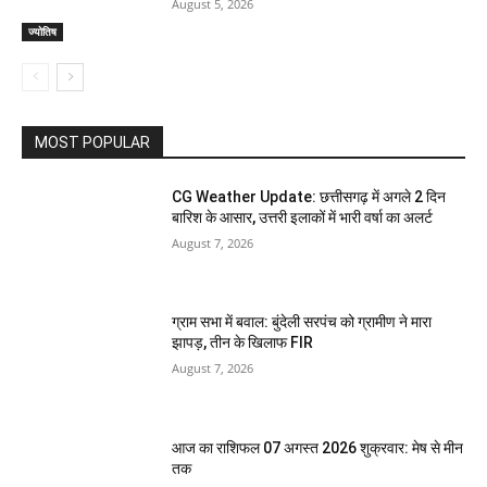
August 5, 2026
ज्योतिष
MOST POPULAR
CG Weather Update: छत्तीसगढ़ में अगले 2 दिन
बारिश के आसार, उत्तरी इलाकों में भारी वर्षा का अलर्ट
August 7, 2026
ग्राम सभा में बवाल: बुंदेली सरपंच को ग्रामीण ने मारा
झापड़, तीन के खिलाफ FIR
August 7, 2026
आज का राशिफल 07 अगस्त 2026 शुक्रवार: मेष से मीन
तक