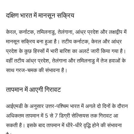
दक्षिण भारत में मानसून सक्रिय
केरल, कर्नाटक, तमिलनाडु, तेलंगाना, आंध्र प्रदेश और लक्षद्वीप में
मानसून सक्रिय बना हुआ है। तटीय कर्नाटक, केरल और आंध्र
प्रदेश के कुछ हिस्सों में भारी बारिश का अलर्ट जारी किया गया है।
वहीं तटीय आंध्र प्रदेश, तेलंगाना और तमिलनाडु में तेज हवाओं के
साथ गरज-चमक की संभावना है।
तापमान में आएगी गिरावट
आईएमडी के अनुसार उत्तर-पश्चिम भारत में अगले दो दिनों के दौरान
अधिकतम तापमान में 5 से 7 डिग्री सेल्सियस तक गिरावट आ
सकती है। इसके बाद तापमान में धीरे-धीरे वृद्धि होने की संभावना