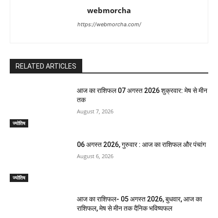
webmorcha
https://webmorcha.com/
RELATED ARTICLES
आज का राशिफल 07 अगस्त 2026 शुक्रवार: मेष से मीन
तक
August 7, 2026
ज्योतिष
06 अगस्त 2026, गुरुवार : आज का राशिफल और पंचांग
August 6, 2026
ज्योतिष
आज का राशिफल- 05 अगस्त 2026, बुधवार, आज का
राशिफल, मेष से मीन तक दैनिक भविष्यफल