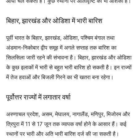
आंधी चल सकती है। कुछ स्थानों पर ओलावृष्टि की भी आशंका है।
बिहार, झारखंड और ओडिशा में भारी बारिश
पूर्वी भारत के बिहार, झारखंड, ओडिशा, पश्चिम बंगाल तथा
अंडमान-निकोबार द्वीप समूह में अगले सप्ताह तक बारिश का
सिलसिला जारी रहने की संभावना है। बिहार, झारखंड और ओडिशा
के कुछ इलाकों में भारी से बहुत भारी बारिश हो सकती है। इन राज्यों
में तेज हवाओं और बिजली गिरने का भी खतरा बना रहेगा।
पूर्वोत्तर राज्यों में लगातार वर्षा
अरुणाचल प्रदेश, असम, मेघालय, नागालैंड, मणिपुर, मिजोरम और
त्रिपुरा में 11 से 17 जून तक व्यापक वर्षा होने के आसार हैं। कई
स्थानों पर भारी और अति भारी बारिश दर्ज की जा सकती है।