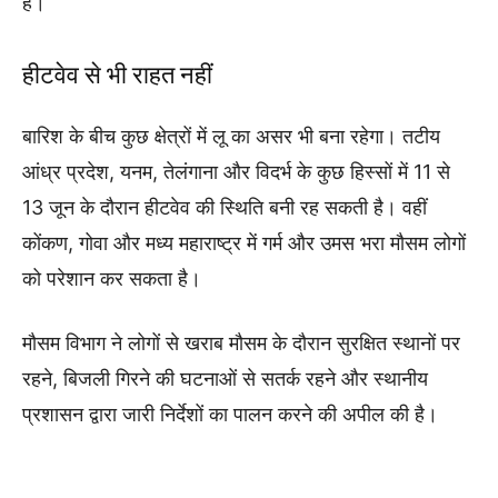
है।
हीटवेव से भी राहत नहीं
बारिश के बीच कुछ क्षेत्रों में लू का असर भी बना रहेगा। तटीय
आंध्र प्रदेश, यनम, तेलंगाना और विदर्भ के कुछ हिस्सों में 11 से
13 जून के दौरान हीटवेव की स्थिति बनी रह सकती है। वहीं
कोंकण, गोवा और मध्य महाराष्ट्र में गर्म और उमस भरा मौसम लोगों
को परेशान कर सकता है।
मौसम विभाग ने लोगों से खराब मौसम के दौरान सुरक्षित स्थानों पर
रहने, बिजली गिरने की घटनाओं से सतर्क रहने और स्थानीय
प्रशासन द्वारा जारी निर्देशों का पालन करने की अपील की है।