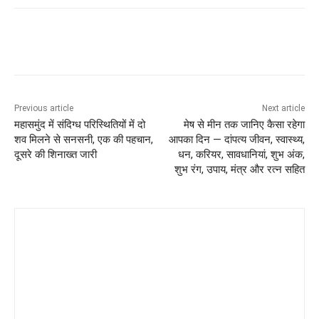
Previous article
Next article
महासमुंद में संदिग्ध परिस्थितियों में दो
मेष से मीन तक जानिए कैसा रहेगा
शव मिलने से सनसनी, एक की पहचान,
आपका दिन — दांपत्य जीवन, स्वास्थ्य,
दूसरे की शिनाख्त जारी
धन, करियर, सावधानियां, शुभ अंक,
शुभ रंग, उपाय, मंत्र और रत्न सहित