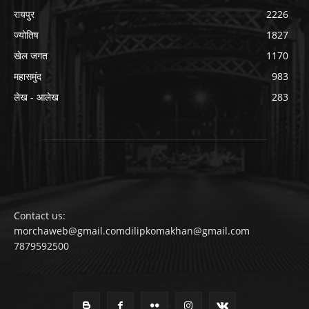
रायपुर
2226
ज्योतिष
1827
खेल जगत
1170
महासमुंद
983
लेख - आलेख
283
Contact us:
morchaweb@gmail.comdilipkomakhan@gmail.com
7879592500