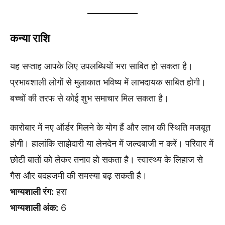
कन्या राशि
यह सप्ताह आपके लिए उपलब्धियों भरा साबित हो सकता है।
प्रभावशाली लोगों से मुलाकात भविष्य में लाभदायक साबित होगी।
बच्चों की तरफ से कोई शुभ समाचार मिल सकता है।
कारोबार में नए ऑर्डर मिलने के योग हैं और लाभ की स्थिति मजबूत
होगी। हालांकि साझेदारी या लेनदेन में जल्दबाजी न करें। परिवार में
छोटी बातों को लेकर तनाव हो सकता है। स्वास्थ्य के लिहाज से
गैस और बदहजमी की समस्या बढ़ सकती है।
भाग्यशाली रंग:
हरा
भाग्यशाली अंक:
6