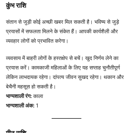
कुंभ राशि
संतान से जुड़ी कोई अच्छी खबर मिल सकती है। भविष्य से जुड़े
प्रयासों में सफलता मिलने के संकेत हैं। आपकी कार्यशैली और
व्यवहार लोगों को प्रभावित करेगा।
व्यवसाय में बाहरी लोगों के हस्तक्षेप से बचें। खुद निर्णय लेने का
प्रयास करें। कामकाजी महिलाओं के लिए यह सप्ताह चुनौतीपूर्ण
लेकिन लाभदायक रहेगा। दांपत्य जीवन सुखद रहेगा। थकान और
बेचैनी महसूस हो सकती है।
भाग्यशाली रंग:
काला
भाग्यशाली अंक:
1