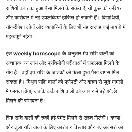
राशियों को रुका हुआ पैसा मिलने के संकेत हैं, तो कुछ को करियर
और कारोबार में नई उपलब्धियां हासिल हो सकती हैं। विद्यार्थियों,
नौकरीपेशा लोगों और व्यापारियों के लिए भी यह सप्ताह कई मायनों में
महत्वपूर्ण रहेगा।
इस
weekly horoscope
के अनुसार मेष राशि वालों को
अचानक धन लाभ और प्रतियोगी परीक्षाओं में सफलता मिलने के
योग हैं। वहीं वृष राशि के जातकों को फंसा हुआ पैसा वापस मिल
सकता है। मिथुन राशि वालों को प्रॉपर्टी और वाहन से जुड़े मामलों
में फायदा होगा, जबकि कर्क राशि वालों को व्यापार में बड़े ऑर्डर
मिलने की संभावना है।
सिंह राशि वालों की रुकी हुई पेमेंट मिलने से राहत मिलेगी। कन्या
और तुला राशि वालों के लिए कारोबार विस्तार और नए अवसरों का