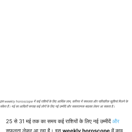
इस weekly horoscope में कई राशियों के लिए आर्थिक लाभ, करियर में सफलता और पारिवारिक खुशियां मिलने के
संकेत हैं। मई का आखिरी सप्ताह कई लोगों के लिए नई उम्मीदें और सकारात्मक बदलाव लेकर आ सकता है।
25 से 31 मई तक का समय कई राशियों के लिए नई उम्मीदें
और
सफलता लेकर आ रहा है। इस
weekly horoscope
में कुछ