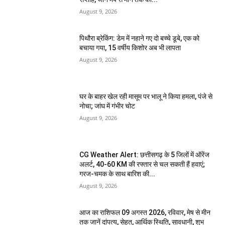
August 9, 2026
पिथौरा ब्रेकिंग: डेम में नहाने गए दो बच्चे डूबे, एक को
बचाया गया, 15 वर्षीय किशोर अब भी लापता
August 9, 2026
घर के बाहर खेल रही मासूम पर भालू ने किया हमला, पंजे से
नोचा; जांघ में गंभीर चोट
August 9, 2026
CG Weather Alert: छत्तीसगढ़ के 5 जिलों में ऑरेंज
अलर्ट, 40-60 KM की रफ्तार से चल सकती हैं हवाएं;
गरज-चमक के साथ बारिश की...
August 9, 2026
आज का राशिफल 09 अगस्त 2026, रविवार, मेष से मीन
तक जानें दांपत्य, सेहत, आर्थिक स्थिति, सावधानी, शुभ