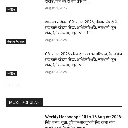
सप्ताह, जानें मेष से मीन तक का...
August 9, 2026
ज्योतिष
आज का राशिफल 09 अगस्त 2026, रविवार, मेष से मीन
तक जानें दांपत्य, सेहत, आर्थिक स्थिति, सावधानी, शुभ
अंक, दैनिक उपाय, मंत्र, रत्न और...
August 9, 2026
मेरा गांव मेरा शहर
08 अगस्त 2026 शनिवार : आज का राशिफल, मेष से मीन
तक जानें दांपत्य, सेहत, आर्थिक स्थिति, सावधानी, शुभ
अंक, दैनिक उपाय, मंत्र, रत्न...
August 8, 2026
ज्योतिष
MOST POPULAR
Weekly Horoscope 10 to 16 August 2026:
सिंह, कन्या, तुला, वृश्चिक और कुंभ के लिए खास रहेगा
सप्ताह, जानें मेष से मीन तक का...