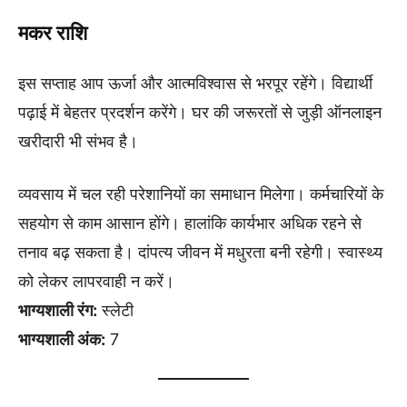
मकर राशि
इस सप्ताह आप ऊर्जा और आत्मविश्वास से भरपूर रहेंगे। विद्यार्थी
पढ़ाई में बेहतर प्रदर्शन करेंगे। घर की जरूरतों से जुड़ी ऑनलाइन
खरीदारी भी संभव है।
व्यवसाय में चल रही परेशानियों का समाधान मिलेगा। कर्मचारियों के
सहयोग से काम आसान होंगे। हालांकि कार्यभार अधिक रहने से
तनाव बढ़ सकता है। दांपत्य जीवन में मधुरता बनी रहेगी। स्वास्थ्य
को लेकर लापरवाही न करें।
भाग्यशाली रंग:
स्लेटी
भाग्यशाली अंक:
7