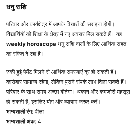
धनु राशि
परिवार और कार्यक्षेत्र में आपके विचारों की सराहना होगी।
विद्यार्थियों को शिक्षा के क्षेत्र में नए अवसर मिल सकते हैं। यह
weekly horoscope
धनु राशि वालों के लिए आर्थिक राहत
का संकेत दे रहा है।
रुकी हुई पेमेंट मिलने से आर्थिक समस्याएं दूर हो सकती हैं।
कारोबार सामान्य रहेगा, लेकिन पुराने संपर्क लाभ दिला सकते हैं।
परिवार के साथ समय अच्छा बीतेगा। थकान और कमजोरी महसूस
हो सकती है, इसलिए योग और व्यायाम जरूर करें।
भाग्यशाली रंग:
पीला
भाग्यशाली अंक:
4