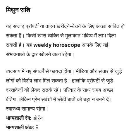
मिथुन राशि
यह सप्ताह प्रॉपर्टी या वाहन खरीदने-बेचने के लिए अच्छा साबित हो
सकता है। किसी खास व्यक्ति से मुलाकात भविष्य में लाभ दिला
सकती है। यह
weekly horoscope
आपके लिए नई
संभावनाओं के द्वार खोलने वाला रहेगा।
व्यवसाय में नए संपर्कों से फायदा होगा। मीडिया और संचार से जुड़े
लोगों को विशेष लाभ मिल सकता है। हालांकि प्रॉपर्टी से जुड़े
दस्तावेजों को लेकर सतर्क रहें। परिवार के साथ समय अच्छा
बीतेगा, लेकिन प्रेम संबंधों में छोटी बातों को बड़ा न बनने दें।
स्वास्थ्य सामान्य रहेगा।
भाग्यशाली रंग:
ऑरेंज
भाग्यशाली अंक:
9