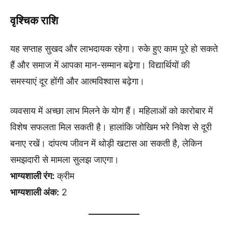
वृश्चिक राशि
यह सप्ताह सुखद और लाभदायक रहेगा। रुके हुए काम पूरे हो सकते
हैं और समाज में आपका मान-सम्मान बढ़ेगा। विद्यार्थियों की
समस्याएं दूर होंगी और आत्मविश्वास बढ़ेगा।
व्यवसाय में अच्छा लाभ मिलने के योग हैं। महिलाओं को कारोबार में
विशेष सफलता मिल सकती है। हालांकि जोखिम भरे निवेश से दूरी
बनाए रखें। दांपत्य जीवन में थोड़ी खटास आ सकती है, लेकिन
समझदारी से मामला सुलझ जाएगा।
भाग्यशाली रंग:
क्रीम
भाग्यशाली अंक:
2