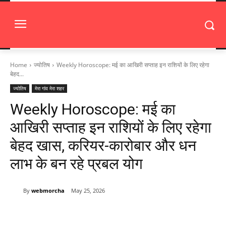
Home
ज्योतिष
Weekly Horoscope: मई का आखिरी सप्ताह इन राशियों के लिए रहेगा
बेहद...
ज्योतिष
मेरा गांव मेरा शहर
Weekly Horoscope: मई का
आखिरी सप्ताह इन राशियों के लिए रहेगा
बेहद खास, करियर-कारोबार और धन
लाभ के बन रहे प्रबल योग
By
webmorcha
May 25, 2026