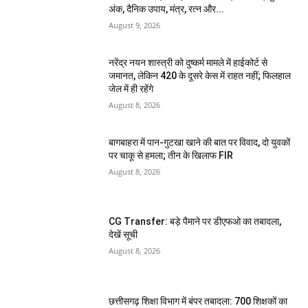
अंक, दैनिक उपाय, मंत्र, रत्न और...
August 9, 2026
नरेंद्र नयन शास्त्री को दुष्कर्म मामले में हाईकोर्ट से
जमानत, लेकिन 420 के दूसरे केस में राहत नहीं; फिलहाल
जेल में ही रहेंगे
August 8, 2026
बागबाहरा में पान-गुटखा खाने की बात पर विवाद, दो युवकों
पर चाकू से हमला; तीन के खिलाफ FIR
August 8, 2026
CG Transfer: बड़े पैमाने पर डीएफओ का तबादला,
देखें सूची
August 8, 2026
छत्तीसगढ़ शिक्षा विभाग में बंपर तबादला: 700 शिक्षकों का