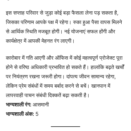
इस सप्ताह परिवार से जुड़ा कोई बड़ा फैसला लेना पड़ सकता है,
जिसका परिणाम आपके पक्ष में रहेगा। रुका हुआ पैसा वापस मिलने
से आर्थिक स्थिति मजबूत होगी। नई योजनाएं सफल होंगी और
कार्यक्षेत्र में आपकी मेहनत रंग लाएगी।
कारोबार में गति आएगी और ऑफिस में कोई महत्वपूर्ण प्रोजेक्ट पूरा
होने से वरिष्ठ अधिकारी प्रभावित हो सकते हैं। हालांकि बढ़ते खर्चों
पर नियंत्रण रखना जरूरी होगा। दांपत्य जीवन सामान्य रहेगा,
लेकिन प्रेम संबंधों में समय बर्बाद करने से बचें। खानपान में
लापरवाही पाचन संबंधी दिक्कतें बढ़ा सकती है।
भाग्यशाली रंग:
आसमानी
भाग्यशाली अंक:
5