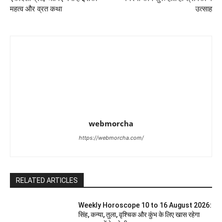
महत्व और व्रत कथा
उत्साह
webmorcha
https://webmorcha.com/
RELATED ARTICLES
Weekly Horoscope 10 to 16 August 2026:
सिंह, कन्या, तुला, वृश्चिक और कुंभ के लिए खास रहेगा