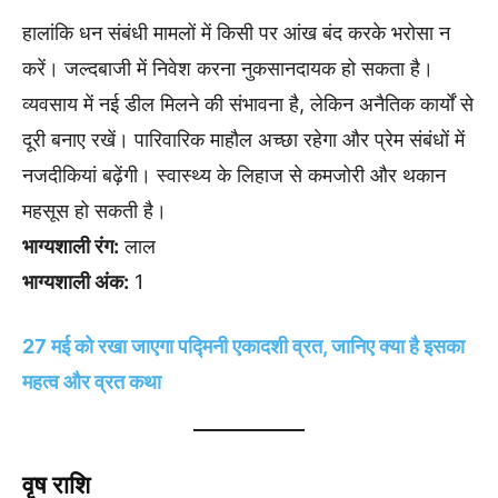
हालांकि धन संबंधी मामलों में किसी पर आंख बंद करके भरोसा न
करें। जल्दबाजी में निवेश करना नुकसानदायक हो सकता है।
व्यवसाय में नई डील मिलने की संभावना है, लेकिन अनैतिक कार्यों से
दूरी बनाए रखें। पारिवारिक माहौल अच्छा रहेगा और प्रेम संबंधों में
नजदीकियां बढ़ेंगी। स्वास्थ्य के लिहाज से कमजोरी और थकान
महसूस हो सकती है।
भाग्यशाली रंग:
लाल
भाग्यशाली अंक:
1
27 मई को रखा जाएगा पद्मिनी एकादशी व्रत, जानिए क्या है इसका
महत्व और व्रत कथा
वृष राशि