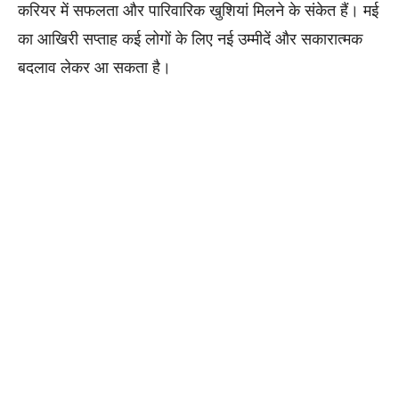
करियर में सफलता और पारिवारिक खुशियां मिलने के संकेत हैं। मई
का आखिरी सप्ताह कई लोगों के लिए नई उम्मीदें और सकारात्मक
बदलाव लेकर आ सकता है।