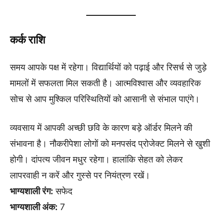
कर्क राशि
समय आपके पक्ष में रहेगा। विद्यार्थियों को पढ़ाई और रिसर्च से जुड़े
मामलों में सफलता मिल सकती है। आत्मविश्वास और व्यवहारिक
सोच से आप मुश्किल परिस्थितियों को आसानी से संभाल पाएंगे।
व्यवसाय में आपकी अच्छी छवि के कारण बड़े ऑर्डर मिलने की
संभावना है। नौकरीपेशा लोगों को मनपसंद प्रोजेक्ट मिलने से खुशी
होगी। दांपत्य जीवन मधुर रहेगा। हालांकि सेहत को लेकर
लापरवाही न करें और गुस्से पर नियंत्रण रखें।
भाग्यशाली रंग:
सफेद
भाग्यशाली अंक:
7