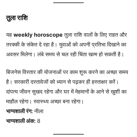
तुला राशि
यह
weekly horoscope
तुला राशि वालों के लिए राहत और
तरक्की के संकेत दे रहा है। युवाओं को अपनी प्रतिभा दिखाने का
अवसर मिलेगा। लंबे समय से चल रही चिंता खत्म हो सकती है।
बिजनेस विस्तार की योजनाओं पर काम शुरू करने का अच्छा समय
है। सरकारी दस्तावेजों को ध्यान से पढ़कर ही हस्ताक्षर करें।
दांपत्य जीवन सुखद रहेगा और घर में मेहमानों के आने से खुशी का
माहौल रहेगा। स्वास्थ्य अच्छा बना रहेगा।
भाग्यशाली रंग:
नीला
भाग्यशाली अंक:
8