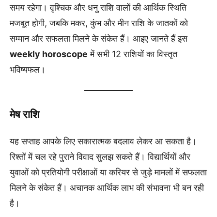
समय रहेगा। वृश्चिक और धनु राशि वालों की आर्थिक स्थिति
मजबूत होगी, जबकि मकर, कुंभ और मीन राशि के जातकों को
सम्मान और सफलता मिलने के संकेत हैं। आइए जानते हैं इस
weekly horoscope
में सभी 12 राशियों का विस्तृत
भविष्यफल।
मेष राशि
यह सप्ताह आपके लिए सकारात्मक बदलाव लेकर आ सकता है।
रिश्तों में चल रहे पुराने विवाद सुलझ सकते हैं। विद्यार्थियों और
युवाओं को प्रतियोगी परीक्षाओं या करियर से जुड़े मामलों में सफलता
मिलने के संकेत हैं। अचानक आर्थिक लाभ की संभावना भी बन रही
है।