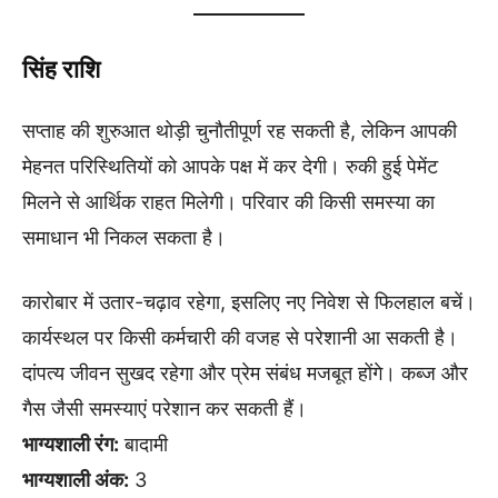
सिंह राशि
सप्ताह की शुरुआत थोड़ी चुनौतीपूर्ण रह सकती है, लेकिन आपकी
मेहनत परिस्थितियों को आपके पक्ष में कर देगी। रुकी हुई पेमेंट
मिलने से आर्थिक राहत मिलेगी। परिवार की किसी समस्या का
समाधान भी निकल सकता है।
कारोबार में उतार-चढ़ाव रहेगा, इसलिए नए निवेश से फिलहाल बचें।
कार्यस्थल पर किसी कर्मचारी की वजह से परेशानी आ सकती है।
दांपत्य जीवन सुखद रहेगा और प्रेम संबंध मजबूत होंगे। कब्ज और
गैस जैसी समस्याएं परेशान कर सकती हैं।
भाग्यशाली रंग:
बादामी
भाग्यशाली अंक:
3