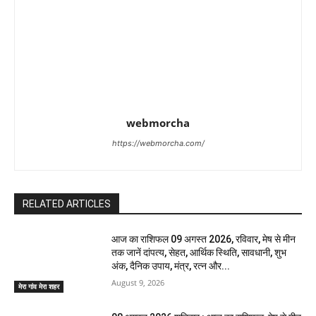
webmorcha
https://webmorcha.com/
RELATED ARTICLES
आज का राशिफल 09 अगस्त 2026, रविवार, मेष से मीन
तक जानें दांपत्य, सेहत, आर्थिक स्थिति, सावधानी, शुभ
अंक, दैनिक उपाय, मंत्र, रत्न और...
August 9, 2026
मेरा गांव मेरा शहर