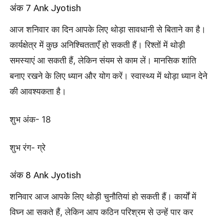
अंक 7 Ank Jyotish
आज शनिवार का दिन आपके लिए थोड़ा सावधानी से बिताने का है।
कार्यक्षेत्र में कुछ अनिश्चितताएँ हो सकती हैं। रिश्तों में थोड़ी
समस्याएं आ सकती हैं, लेकिन संयम से काम लें। मानसिक शांति
बनाए रखने के लिए ध्यान और योग करें। स्वास्थ्य में थोड़ा ध्यान देने
की आवश्यकता है।
शुभ अंक- 18
शुभ रंग- ग्रे
अंक 8 Ank Jyotish
शनिवार आज आपके लिए थोड़ी चुनौतियां हो सकती हैं। कार्यों में
विघ्न आ सकते हैं, लेकिन आप कठिन परिश्रम से उन्हें पार कर