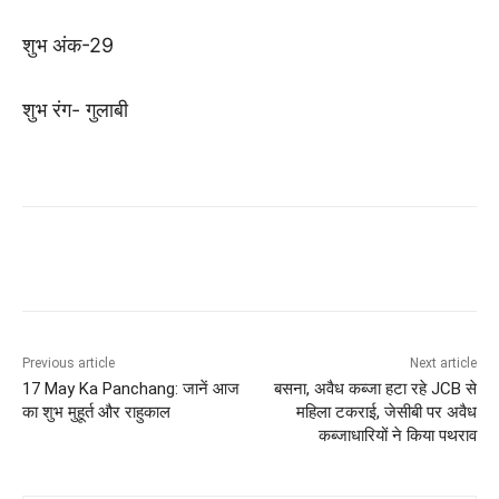
शुभ अंक-29
शुभ रंग- गुलाबी
Previous article
Next article
17 May Ka Panchang: जानें आज
बसना, अवैध कब्जा हटा रहे JCB से
का शुभ मुहूर्त और राहुकाल
महिला टकराई, जेसीबी पर अवैध
कब्जाधारियों ने किया पथराव