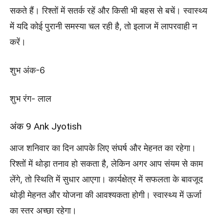
सकते हैं। रिश्तों में सतर्क रहें और किसी भी बहस से बचें। स्वास्थ्य
में यदि कोई पुरानी समस्या चल रही है, तो इलाज में लापरवाही न
करें।
शुभ अंक-6
शुभ रंग- लाल
अंक 9 Ank Jyotish
आज शनिवार का दिन आपके लिए संघर्ष और मेहनत का रहेगा।
रिश्तों में थोड़ा तनाव हो सकता है, लेकिन अगर आप संयम से काम
लेंगे, तो स्थिति में सुधार आएगा। कार्यक्षेत्र में सफलता के बावजूद
थोड़ी मेहनत और योजना की आवश्यकता होगी। स्वास्थ्य में ऊर्जा
का स्तर अच्छा रहेगा।