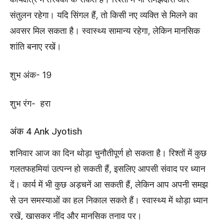
संतुलन रहेगा। यदि सिंगल हैं, तो किसी नए व्यक्ति से मिलने का
अवसर मिल सकता है। स्वास्थ्य सामान्य रहेगा, लेकिन मानसिक
शांति बनाए रखें।
शुभ अंक- 19
शुभ रंग- हरा
अंक 4 Ank Jyotish
शनिवार आज का दिन थोड़ा चुनौतीपूर्ण हो सकता है। रिश्तों में कुछ
गलतफहमियां उत्पन्न हो सकती हैं, इसलिए आपसी संवाद पर ध्यान
दें। कार्य में भी कुछ अड़चनें आ सकती हैं, लेकिन आप अपनी समझ
से उन समस्याओं का हल निकाल सकते हैं। स्वास्थ्य में थोड़ा ध्यान
रखें, खासकर नींद और मानसिक तनाव पर।