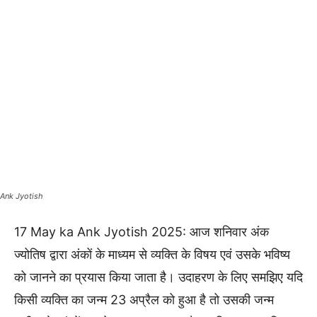
Ank Jyotish
17 May ka Ank Jyotish 2025: आज शनिवार अंक
ज्योतिष द्वारा अंकों के माध्यम से व्यक्ति के विषय एवं उसके भविष्य
को जानने का प्रयास किया जाता है। उदाहरण के लिए समझिए यदि
किसी व्यक्ति का जन्म 23 अप्रैल को हुआ है तो उसकी जन्म