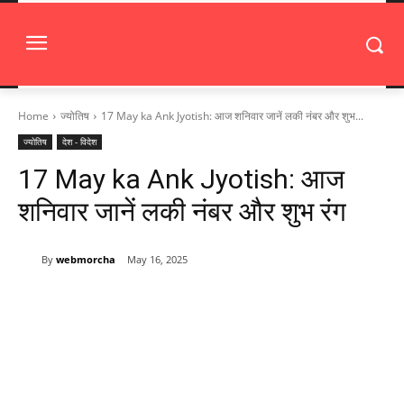
Home
ज्योतिष
17 May ka Ank Jyotish: आज शनिवार जानें लकी नंबर और शुभ...
ज्योतिष
देश - विदेश
17 May ka Ank Jyotish: आज
शनिवार जानें लकी नंबर और शुभ रंग
By
webmorcha
May 16, 2025