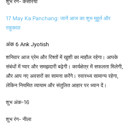
शुभ रंग- केसरिया
17 May Ka Panchang: जानें आज का शुभ मुहूर्त और
राहुकाल
अंक 6 Ank Jyotish
शनिवार आज प्रेम और रिश्तों में खुशी का माहौल रहेगा। आपके
संबंधों में प्यार और समझदारी बढ़ेगी। कार्यक्षेत्र में सफलता मिलेगी,
और आप नए अवसरों का सामना करेंगे। स्वास्थ्य सामान्य रहेगा,
लेकिन नियमित व्यायाम और संतुलित आहार पर ध्यान दें।
शुभ अंक-16
शुभ रंग- नीला