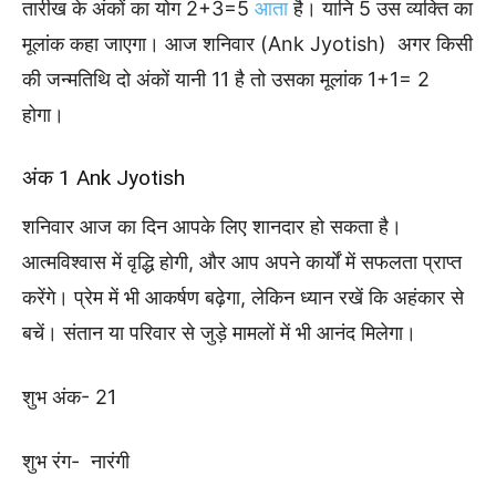
तारीख के अंकों का योग 2+3=5
आता
है। यानि 5 उस व्यक्ति का
मूलांक कहा जाएगा। आज शनिवार (Ank Jyotish) अगर किसी
की जन्मतिथि दो अंकों यानी 11 है तो उसका मूलांक 1+1= 2
होगा।
अंक 1 Ank Jyotish
शनिवार आज का दिन आपके लिए शानदार हो सकता है।
आत्मविश्वास में वृद्धि होगी, और आप अपने कार्यों में सफलता प्राप्त
करेंगे। प्रेम में भी आकर्षण बढ़ेगा, लेकिन ध्यान रखें कि अहंकार से
बचें। संतान या परिवार से जुड़े मामलों में भी आनंद मिलेगा।
शुभ अंक- 21
शुभ रंग- नारंगी