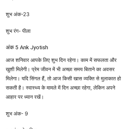
शुभ अंक-23
शुभ रंग- पीला
अंक 5 Ank Jyotish
आज शनिवार आपके लिए शुभ दिन रहेगा। काम में सफलता और
खुशी मिलेगी। प्रेम जीवन में भी अच्छा समय बिताने का अवसर
मिलेगा। यदि सिंगल हैं, तो आज किसी खास व्यक्ति से मुलाकात हो
सकती है। स्वास्थ्य के मामले में दिन अच्छा रहेगा, लेकिन अपने
आहार पर ध्यान रखें।
शुभ अंक- 9