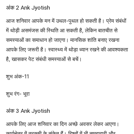
अंक 2 Ank Jyotish
आज शनिवार आपके मन में उथल-पुथल हो सकती है। प्रेम संबंधों
में थोड़ी असमंजस की स्थिति आ सकती है, लेकिन बातचीत से
समस्याओं का समाधान हो जाएगा। मानसिक शांति बनाए रखना
आपके लिए जरूरी है। स्वास्थ्य में थोड़ा ध्यान रखने की आवश्यकता
है, खासकर पेट संबंधी समस्याओं से बचें।
शुभ अंक-11
शुभ रंग- भूरा
अंक 3 Ank Jyotish
आपके लिए आज शनिवार का दिन अच्छे अवसर लेकर आएगा।
कार्यक्षेत्र में तरक्की के संकेत हैं। रिश्तों में भी समझदारी और