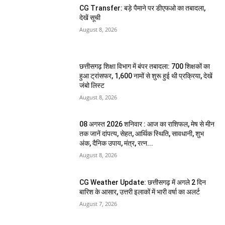
CG Transfer: बड़े पैमाने पर डीएफओ का तबादला,
देखें सूची
August 8, 2026
छत्तीसगढ़ शिक्षा विभाग में बंपर तबादला: 700 शिक्षकों का
हुआ ट्रांसफर, 1,600 नामों से शुरू हुई थी प्रक्रिया, देखें
जंबो लिस्ट
August 8, 2026
08 अगस्त 2026 शनिवार : आज का राशिफल, मेष से मीन
तक जानें दांपत्य, सेहत, आर्थिक स्थिति, सावधानी, शुभ
अंक, दैनिक उपाय, मंत्र, रत्न...
August 8, 2026
CG Weather Update: छत्तीसगढ़ में अगले 2 दिन
बारिश के आसार, उत्तरी इलाकों में भारी वर्षा का अलर्ट
August 7, 2026