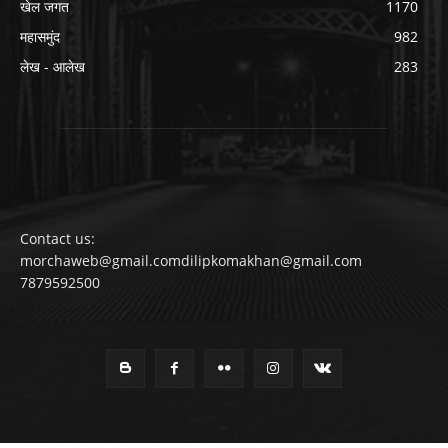
खेल जगत
1170
महासमुंद
982
लेख - आलेख
283
Contact us:
morchaweb@gmail.comdilipkomakhan@gmail.com
7879592500