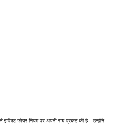
म्पैक्ट प्लेयर नियम पर अपनी राय प्रकट की है। उन्होंने