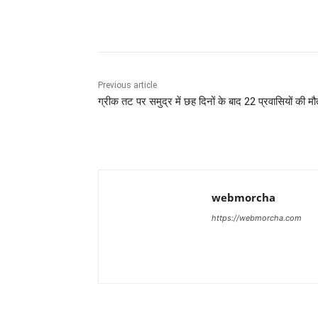
Share
Previous article
ग्रीक तट पर समुद्र में छह दिनों के बाद 22 प्रवासियों की मौ
webmorcha
https://webmorcha.com