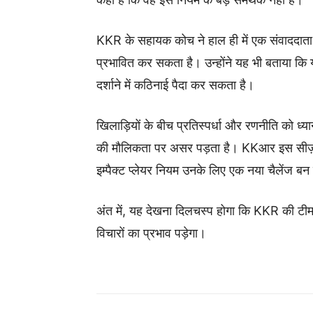
KKR के सहायक कोच ने हाल ही में एक संवाददाता सम
प्रभावित कर सकता है। उन्होंने यह भी बताया कि य
दर्शाने में कठिनाई पैदा कर सकता है।
खिलाड़ियों के बीच प्रतिस्पर्धा और रणनीति को ध्य
की मौलिकता पर असर पड़ता है। KKआर इस सीज़न म
इम्पैक्ट प्लेयर नियम उनके लिए एक नया चैलेंज ब
अंत में, यह देखना दिलचस्प होगा कि KKR की टीम
विचारों का प्रभाव पड़ेगा।