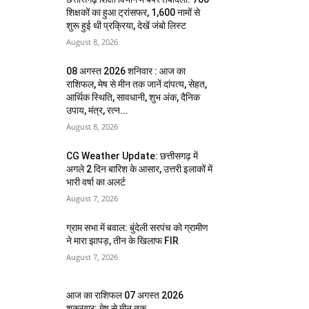
शिक्षकों का हुआ ट्रांसफर, 1,600 नामों से
शुरू हुई थी प्रक्रिया, देखें जंबो लिस्ट
August 8, 2026
08 अगस्त 2026 शनिवार : आज का
राशिफल, मेष से मीन तक जानें दांपत्य, सेहत,
आर्थिक स्थिति, सावधानी, शुभ अंक, दैनिक
उपाय, मंत्र, रत्न...
August 8, 2026
CG Weather Update: छत्तीसगढ़ में
अगले 2 दिन बारिश के आसार, उत्तरी इलाकों में
भारी वर्षा का अलर्ट
August 7, 2026
ग्राम सभा में बवाल: बुंदेली सरपंच को ग्रामीण
ने मारा झापड़, तीन के खिलाफ FIR
August 7, 2026
आज का राशिफल 07 अगस्त 2026
शुक्रवार: मेष से मीन तक