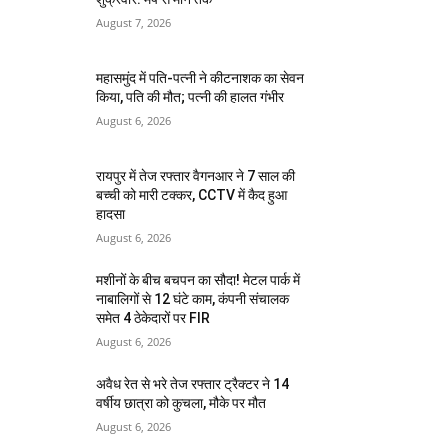
August 7, 2026
महासमुंद में पति-पत्नी ने कीटनाशक का सेवन
किया, पति की मौत; पत्नी की हालत गंभीर
August 6, 2026
रायपुर में तेज रफ्तार वैगनआर ने 7 साल की
बच्ची को मारी टक्कर, CCTV में कैद हुआ
हादसा
August 6, 2026
मशीनों के बीच बचपन का सौदा! मेटल पार्क में
नाबालिगों से 12 घंटे काम, कंपनी संचालक
समेत 4 ठेकेदारों पर FIR
August 6, 2026
अवैध रेत से भरे तेज रफ्तार ट्रैक्टर ने 14
वर्षीय छात्रा को कुचला, मौके पर मौत
August 6, 2026