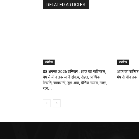
RELATED ARTICLES
ज्योतिष
ज्योतिष
08 अगस्त 2026 शनिवार : आज का राशिफल,
आज का राशिफल
मेष से मीन तक जानें दांपत्य, सेहत, आर्थिक
मेष से मीन तक
स्थिति, सावधानी, शुभ अंक, दैनिक उपाय, मंत्र,
रत्न...