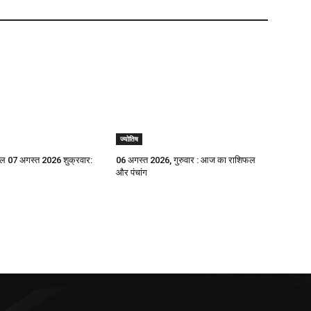
ज्योतिष
 07 अगस्त 2026 शुक्रवार:
06 अगस्त 2026, गुरुवार : आज का राशिफल
और पंचांग