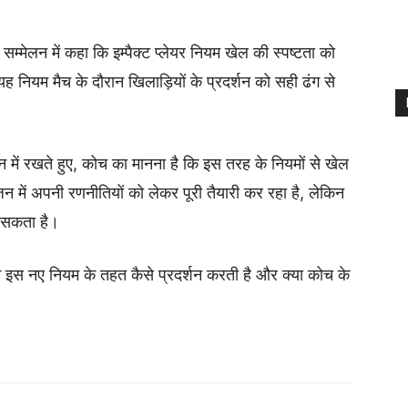
्मेलन में कहा कि इम्पैक्ट प्लेयर नियम खेल की स्पष्टता को
ह नियम मैच के दौरान खिलाड़ियों के प्रदर्शन को सही ढंग से
ान में रखते हुए, कोच का मानना है कि इस तरह के नियमों से खेल
ें अपनी रणनीतियों को लेकर पूरी तैयारी कर रहा है, लेकिन
न सकता है।
 इस नए नियम के तहत कैसे प्रदर्शन करती है और क्या कोच के