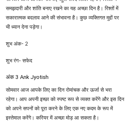
समझदारी और शांति बनाए रखने का यह अच्छा दिन है। रिश्तों में
सकारात्मक बदलाव आने की संभावना है। कुछ व्यक्तिगत मुद्दों पर
भी ध्यान देना पड़ेगा।
शुभ अंक- 2
शुभ रंग- सफेद
अंक 3 Ank Jyotish
सोमवार आज आपके लिए का दिन रोमांचक और ऊर्जा से भरा
रहेगा। आप अपनी इच्छा को स्पष्ट रूप से व्यक्त करेंगे और इस दिन
को अपने सपनों को पूरा करने के लिए एक नए कदम के रूप में
इस्तेमाल करेंगे। करियर में अच्छा मोड़ आ सकता है।