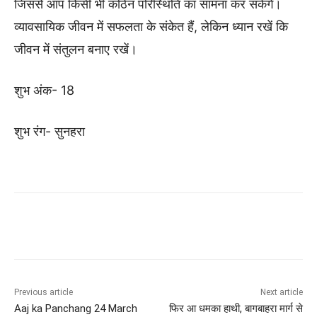
जिससे आप किसी भी कठिन परिस्थिति का सामना कर सकेंगे।
व्यावसायिक जीवन में सफलता के संकेत हैं, लेकिन ध्यान रखें कि
जीवन में संतुलन बनाए रखें।
शुभ अंक- 18
शुभ रंग- सुनहरा
Previous article
Next article
Aaj ka Panchang 24 March
फिर आ धमका हाथी, बागबाहरा मार्ग से