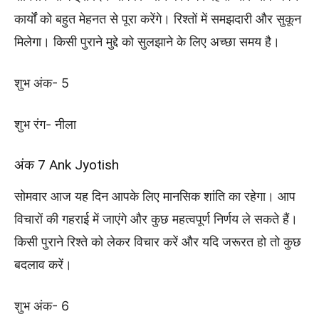
कार्यों को बहुत मेहनत से पूरा करेंगे। रिश्तों में समझदारी और सुकून
मिलेगा। किसी पुराने मुद्दे को सुलझाने के लिए अच्छा समय है।
शुभ अंक- 5
शुभ रंग- नीला
अंक 7 Ank Jyotish
सोमवार आज यह दिन आपके लिए मानसिक शांति का रहेगा। आप
विचारों की गहराई में जाएंगे और कुछ महत्वपूर्ण निर्णय ले सकते हैं।
किसी पुराने रिश्ते को लेकर विचार करें और यदि जरूरत हो तो कुछ
बदलाव करें।
शुभ अंक- 6