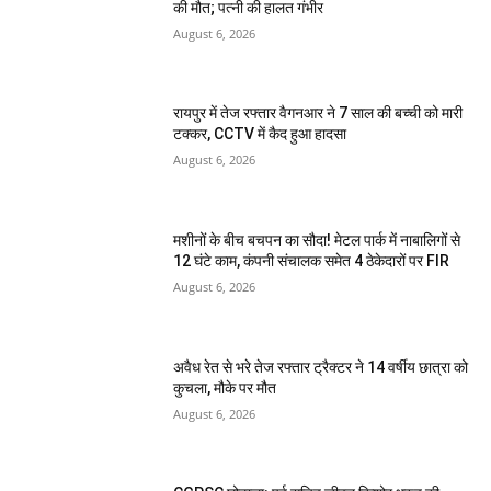
की मौत; पत्नी की हालत गंभीर
August 6, 2026
रायपुर में तेज रफ्तार वैगनआर ने 7 साल की बच्ची को मारी
टक्कर, CCTV में कैद हुआ हादसा
August 6, 2026
मशीनों के बीच बचपन का सौदा! मेटल पार्क में नाबालिगों से
12 घंटे काम, कंपनी संचालक समेत 4 ठेकेदारों पर FIR
August 6, 2026
अवैध रेत से भरे तेज रफ्तार ट्रैक्टर ने 14 वर्षीय छात्रा को
कुचला, मौके पर मौत
August 6, 2026