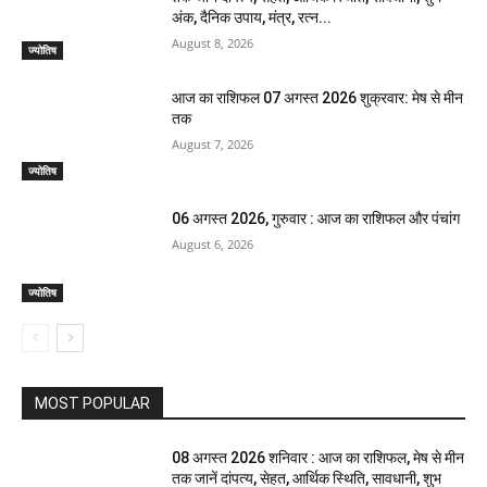
अंक, दैनिक उपाय, मंत्र, रत्न...
August 8, 2026
ज्योतिष
आज का राशिफल 07 अगस्त 2026 शुक्रवार: मेष से मीन
तक
August 7, 2026
ज्योतिष
06 अगस्त 2026, गुरुवार : आज का राशिफल और पंचांग
August 6, 2026
ज्योतिष
MOST POPULAR
08 अगस्त 2026 शनिवार : आज का राशिफल, मेष से मीन
तक जानें दांपत्य, सेहत, आर्थिक स्थिति, सावधानी, शुभ