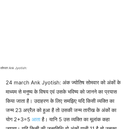
सोमवार Ank Jyotish:
24 march Ank Jyotish: अंक ज्योतिष सोमवार को अंकों के
माध्यम से मनुष्य के विषय एवं उसके भविष्य को जानने का प्रयास
किया जाता है। उदाहरण के लिए समझिए यदि किसी व्यक्ति का
जन्म 23 अप्रैल को हुआ है तो उसकी जन्म तारीख के अंकों का
योग 2+3=5
आता
है। यानि 5 उस व्यक्ति का मूलांक कहा
जाएगा। यदि किसी की जन्मतिथि दो अंकों यानी 11 है तो उसका