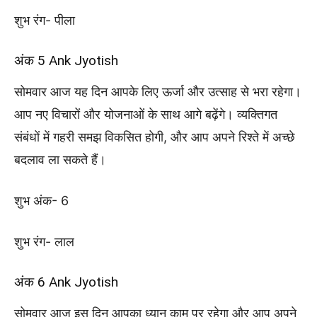
शुभ रंग- पीला
अंक 5 Ank Jyotish
सोमवार आज यह दिन आपके लिए ऊर्जा और उत्साह से भरा रहेगा।
आप नए विचारों और योजनाओं के साथ आगे बढ़ेंगे। व्यक्तिगत
संबंधों में गहरी समझ विकसित होगी, और आप अपने रिश्ते में अच्छे
बदलाव ला सकते हैं।
शुभ अंक- 6
शुभ रंग- लाल
अंक 6 Ank Jyotish
सोमवार आज इस दिन आपका ध्यान काम पर रहेगा और आप अपने