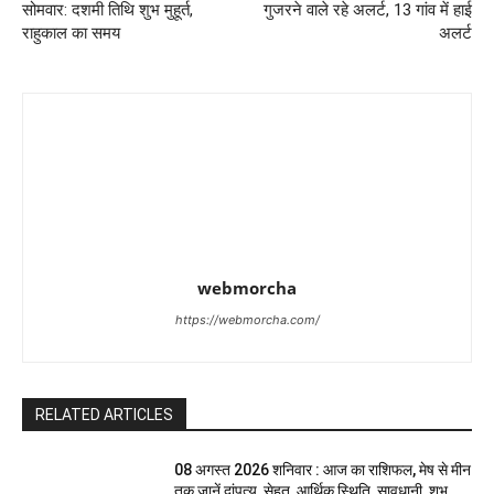
सोमवार: दशमी तिथि शुभ मुहूर्त,
गुजरने वाले रहे अलर्ट, 13 गांव में हाई
राहुकाल का समय
अलर्ट
webmorcha
https://webmorcha.com/
RELATED ARTICLES
08 अगस्त 2026 शनिवार : आज का राशिफल, मेष से मीन
तक जानें दांपत्य, सेहत, आर्थिक स्थिति, सावधानी, शुभ