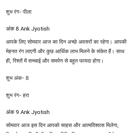
शुभ रंग- पीला
अंक 8 Ank Jyotish
आपके लिए सोमवार आज का दिन अच्छे अवसरों का रहेगा। आपकी
मेहनत रंग लाएगी और कुछ आर्थिक लाभ मिलने के संकेत हैं। साथ
ही, रिश्तों में सच्चाई और समर्पण से बहुत फायदा होगा।
शुभ अंक- 8
शुभ रंग- हरा
अंक 9 Ank Jyotish
सोमवार आज इस दिन आपको साहस और आत्मविश्वास मिलेगा,