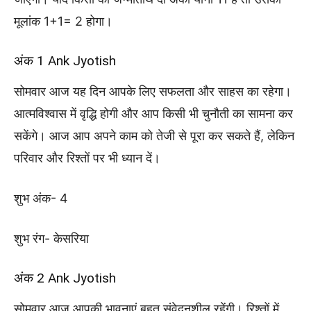
मूलांक 1+1= 2 होगा।
अंक 1 Ank Jyotish
सोमवार आज यह दिन आपके लिए सफलता और साहस का रहेगा।
आत्मविश्वास में वृद्धि होगी और आप किसी भी चुनौती का सामना कर
सकेंगे। आज आप अपने काम को तेजी से पूरा कर सकते हैं, लेकिन
परिवार और रिश्तों पर भी ध्यान दें।
शुभ अंक- 4
शुभ रंग- केसरिया
अंक 2 Ank Jyotish
सोमवार आज आपकी भावनाएं बहुत संवेदनशील रहेंगी। रिश्तों में