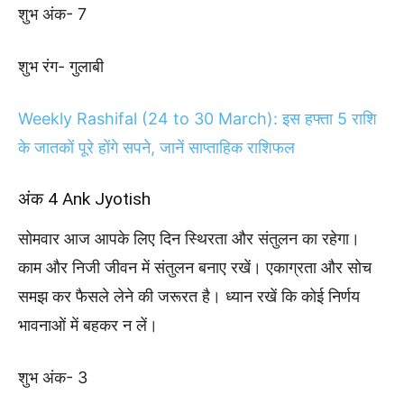
शुभ अंक- 7
शुभ रंग- गुलाबी
Weekly Rashifal (24 to 30 March): इस हफ्ता 5 राशि
के जातकों पूरे होंगे सपने, जानें साप्ताहिक राशिफल
अंक 4 Ank Jyotish
सोमवार आज आपके लिए दिन स्थिरता और संतुलन का रहेगा।
काम और निजी जीवन में संतुलन बनाए रखें। एकाग्रता और सोच
समझ कर फैसले लेने की जरूरत है। ध्यान रखें कि कोई निर्णय
भावनाओं में बहकर न लें।
शुभ अंक- 3