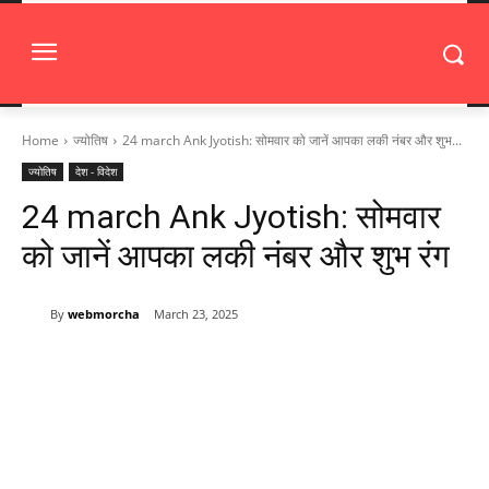
Home
ज्योतिष
24 march Ank Jyotish: सोमवार को जानें आपका लकी नंबर और शुभ...
ज्योतिष
देश - विदेश
24 march Ank Jyotish: सोमवार
को जानें आपका लकी नंबर और शुभ रंग
By
webmorcha
March 23, 2025