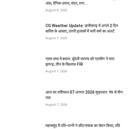
अंक, दैनिक उपाय, मंत्र, रत्न...
August 8, 2026
CG Weather Update: छत्तीसगढ़ में अगले 2 दिन
बारिश के आसार, उत्तरी इलाकों में भारी वर्षा का अलर्ट
August 7, 2026
ग्राम सभा में बवाल: बुंदेली सरपंच को ग्रामीण ने मारा
झापड़, तीन के खिलाफ FIR
August 7, 2026
आज का राशिफल 07 अगस्त 2026 शुक्रवार: मेष से मीन
तक
August 7, 2026
महासमुंद में पति-पत्नी ने कीटनाशक का सेवन किया, पति