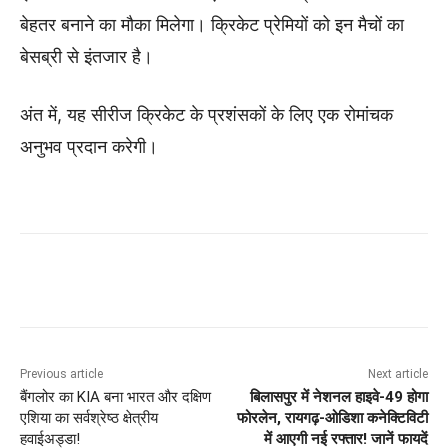
बेहतर बनाने का मौका मिलेगा। क्रिकेट प्रेमियों को इन मैचों का
बेसब्री से इंतजार है।
अंत में, यह सीरीज क्रिकेट के प्रशंसकों के लिए एक रोमांचक
अनुभव प्रदान करेगी।
Previous article
Next article
बैंगलोर का KIA बना भारत और दक्षिण
बिलासपुर में नेशनल हाइवे-49 होगा
एशिया का सर्वश्रेष्ठ क्षेत्रीय
फोरलेन, रायगढ़-ओडिशा कनेक्टिविटी
हवाईअड्डा!
में आएगी नई रफ्तार! जानें फायदें