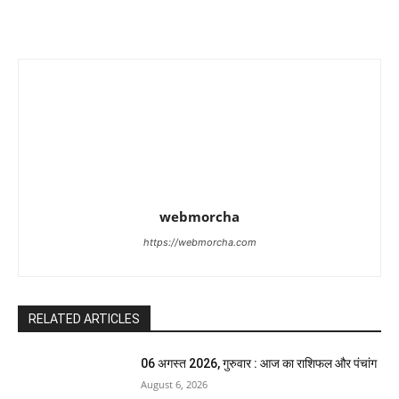
webmorcha
https://webmorcha.com
RELATED ARTICLES
06 अगस्त 2026, गुरुवार : आज का राशिफल और पंचांग
August 6, 2026