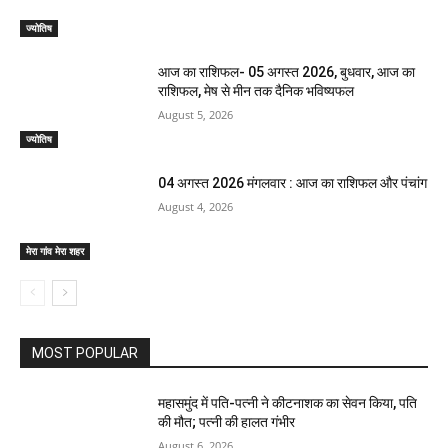
ज्योतिष
आज का राशिफल- 05 अगस्त 2026, बुधवार, आज का
राशिफल, मेष से मीन तक दैनिक भविष्यफल
August 5, 2026
ज्योतिष
04 अगस्त 2026 मंगलवार : आज का राशिफल और पंचांग
August 4, 2026
मेरा गांव मेरा शहर
MOST POPULAR
महासमुंद में पति-पत्नी ने कीटनाशक का सेवन किया, पति
की मौत; पत्नी की हालत गंभीर
August 6, 2026