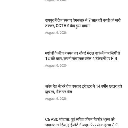
रायपुर में तेज रफ्तार वैगनआर ने 7 साल की बच्ची को मारी
टक्कर, CCTV में कैद हुआ हादसा
August 6, 2026
मशीनों के बीच बचपन का सौदा! मेटल पार्क में नाबालिगों से
12 घंटे काम, कंपनी संचालक समेत 4 ठेकेदारों पर FIR
August 6, 2026
अवैध रेत से भरे तेज रफ्तार ट्रैक्टर ने 14 वर्षीय छात्रा को
कुचला, मौके पर मौत
August 6, 2026
CGPSC घोटाला: पूर्व सचिव जीवन किशोर ध्रुव की
जमानत खारिज, हाईकोर्ट ने कहा- पेपर लीक हत्या से भी