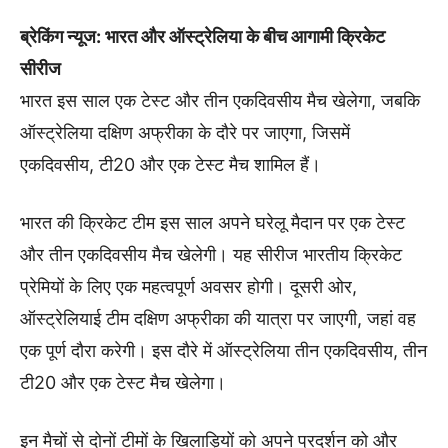
ब्रेकिंग न्यूज: भारत और ऑस्ट्रेलिया के बीच आगामी क्रिकेट
सीरीज
भारत इस साल एक टेस्ट और तीन एकदिवसीय मैच खेलेगा, जबकि
ऑस्ट्रेलिया दक्षिण अफ्रीका के दौरे पर जाएगा, जिसमें
एकदिवसीय, टी20 और एक टेस्ट मैच शामिल हैं।
भारत की क्रिकेट टीम इस साल अपने घरेलू मैदान पर एक टेस्ट
और तीन एकदिवसीय मैच खेलेगी। यह सीरीज भारतीय क्रिकेट
प्रेमियों के लिए एक महत्वपूर्ण अवसर होगी। दूसरी ओर,
ऑस्ट्रेलियाई टीम दक्षिण अफ्रीका की यात्रा पर जाएगी, जहां वह
एक पूर्ण दौरा करेगी। इस दौरे में ऑस्ट्रेलिया तीन एकदिवसीय, तीन
टी20 और एक टेस्ट मैच खेलेगा।
इन मैचों से दोनों टीमों के खिलाड़ियों को अपने प्रदर्शन को और