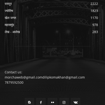
रायपुर
2222
ज्योतिष
1823
खेल जगत
1170
महासमुंद
978
लेख - आलेख
283
Contact us:
morchaweb@gmail.comdilipkomakhan@gmail.com
7879592500