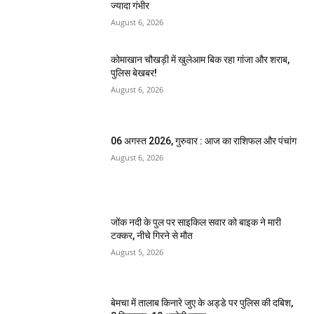
ज्यादा गंभीर
August 6, 2026
कोमाखान चौखड़ी में खुलेआम बिक रहा गांजा और शराब,
पुलिस बेखबर!
August 6, 2026
06 अगस्त 2026, गुरुवार : आज का राशिफल और पंचांग
August 6, 2026
जोंक नदी के पुल पर साइकिल सवार को बाइक ने मारी
टक्कर, नीचे गिरने से मौत
August 5, 2026
बेमचा में तालाब किनारे जुए के अड्डे पर पुलिस की दबिश,