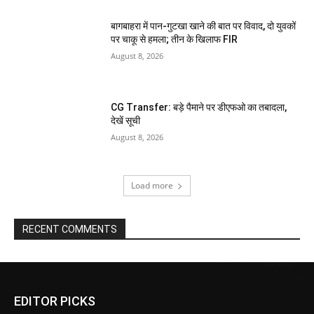
बागबाहरा में पान-गुटखा खाने की बात पर विवाद, दो युवकों
पर चाकू से हमला; तीन के खिलाफ FIR
August 8, 2026
CG Transfer: बड़े पैमाने पर डीएफओ का तबादला,
देखें सूची
August 8, 2026
Load more
RECENT COMMENTS
EDITOR PICKS