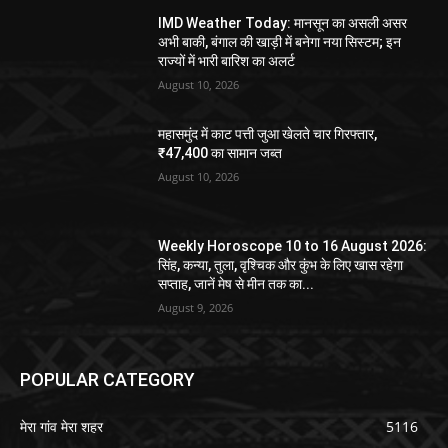
IMD Weather Today: मानसून का असली असर
अभी बाकी, बंगाल की खाड़ी में बनेगा नया सिस्टम; इन
राज्यों में भारी बारिश का अलर्ट
August 10, 2026
महासमुंद में काट पत्ती जुआ खेलते चार गिरफ्तार,
₹47,400 का सामान जब्त
August 10, 2026
Weekly Horoscope 10 to 16 August 2026:
सिंह, कन्या, तुला, वृश्चिक और कुंभ के लिए खास रहेगा
सप्ताह, जानें मेष से मीन तक का...
August 9, 2026
POPULAR CATEGORY
मेरा गांव मेरा शहर
5116