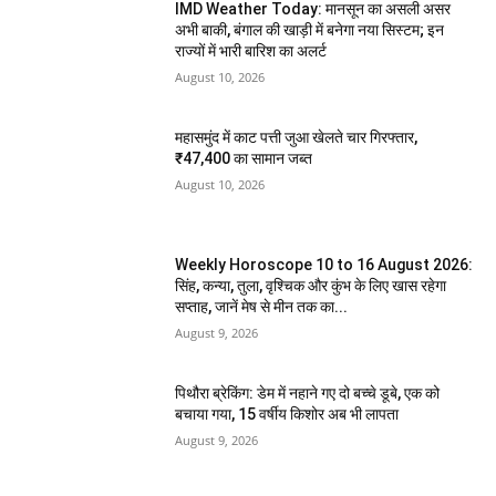
IMD Weather Today: मानसून का असली असर
अभी बाकी, बंगाल की खाड़ी में बनेगा नया सिस्टम; इन
राज्यों में भारी बारिश का अलर्ट
August 10, 2026
महासमुंद में काट पत्ती जुआ खेलते चार गिरफ्तार,
₹47,400 का सामान जब्त
August 10, 2026
Weekly Horoscope 10 to 16 August 2026:
सिंह, कन्या, तुला, वृश्चिक और कुंभ के लिए खास रहेगा
सप्ताह, जानें मेष से मीन तक का...
August 9, 2026
पिथौरा ब्रेकिंग: डेम में नहाने गए दो बच्चे डूबे, एक को
बचाया गया, 15 वर्षीय किशोर अब भी लापता
August 9, 2026