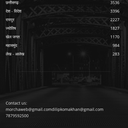
छत्तीसगढ़
3536
देश - विदेश
3396
रायपुर
2227
ज्योतिष
1827
खेल जगत
1170
महासमुंद
984
लेख - आलेख
283
Contact us:
morchaweb@gmail.comdilipkomakhan@gmail.com
7879592500