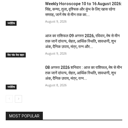
Weekly Horoscope 10 to 16 August 2026:
सिंह, कन्या, तुला, वृश्चिक और कुंभ के लिए खास रहेगा
सप्ताह, जानें मेष से मीन तक का...
August 9, 2026
ज्योतिष
आज का राशिफल 09 अगस्त 2026, रविवार, मेष से मीन
तक जानें दांपत्य, सेहत, आर्थिक स्थिति, सावधानी, शुभ
अंक, दैनिक उपाय, मंत्र, रत्न और...
August 9, 2026
मेरा गांव मेरा शहर
08 अगस्त 2026 शनिवार : आज का राशिफल, मेष से मीन
तक जानें दांपत्य, सेहत, आर्थिक स्थिति, सावधानी, शुभ
अंक, दैनिक उपाय, मंत्र, रत्न...
August 8, 2026
ज्योतिष
MOST POPULAR