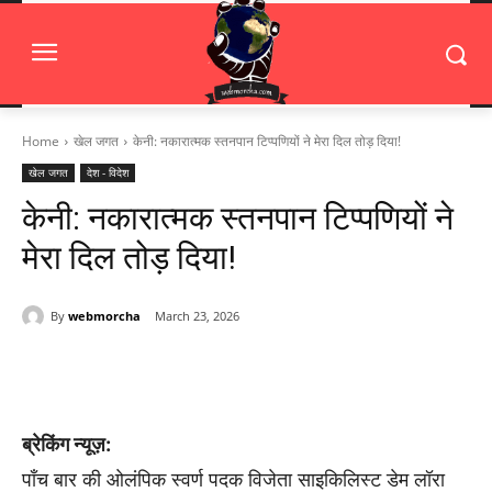
Home
खेल जगत
केनी: नकारात्मक स्तनपान टिप्पणियों ने मेरा दिल तोड़ दिया!
खेल जगत
देश - विदेश
केनी: नकारात्मक स्तनपान टिप्पणियों ने
मेरा दिल तोड़ दिया!
By
webmorcha
March 23, 2026
ब्रेकिंग न्यूज़:
पाँच बार की ओलंपिक स्वर्ण पदक विजेता साइकिलिस्ट डेम लॉरा