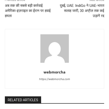
Previous article
Next article
अब तक की सबसे बड़ी कार्रवाई:
दुबई, UAE: IndiGo ने UAE-भारत
अमेरिका-इज़राइल का ईरान पर हवाई
सलाह जारी, 30 अप्रैल तक कई
हमला
उड़ानें रद्द
webmorcha
https://webmorcha.com
RELATED ARTICLES