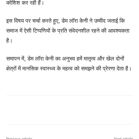
कोशिश कर रही हैं।
इस विषय पर चर्चा करते हुए, डेम लॉरा केनी ने उम्मीद जताई कि
समाज में ऐसी टिप्पणियों के प्रति संवेदनशील रहने की आवश्यकता
है।
समापन में, डेम लॉरा केनी का अनुभव हमें मातृत्व और खेल दोनों
क्षेत्रों में मानसिक स्वास्थ्य के महत्व को समझने की प्रेरणा देता है।