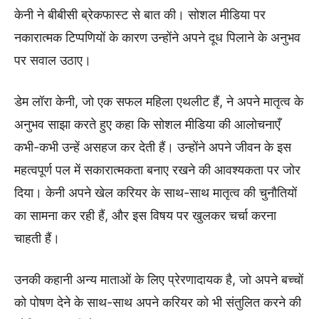
केनी ने बीबीसी ब्रेकफास्ट से बात की। सोशल मीडिया पर
नकारात्मक टिप्पणियों के कारण उन्होंने अपने दूध पिलाने के अनुभव
पर सवाल उठाए।
डेम लॉरा केनी, जो एक सफल महिला एथलीट हैं, ने अपने मातृत्व के
अनुभव साझा करते हुए कहा कि सोशल मीडिया की आलोचनाएँ
कभी-कभी उन्हें असहज कर देती हैं। उन्होंने अपने जीवन के इस
महत्वपूर्ण पल में सकारात्मकता बनाए रखने की आवश्यकता पर जोर
दिया। केनी अपने खेल करियर के साथ-साथ मातृत्व की चुनौतियों
का सामना कर रही हैं, और इस विषय पर खुलकर चर्चा करना
चाहती हैं।
उनकी कहानी अन्य माताओं के लिए प्रेरणादायक है, जो अपने बच्चों
को पोषण देने के साथ-साथ अपने करियर को भी संतुलित करने की