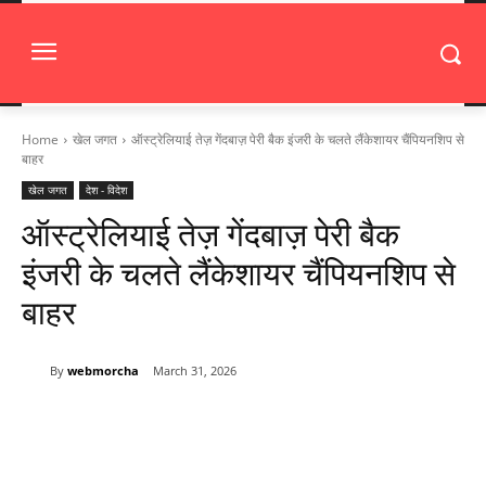
Home
खेल जगत
ऑस्ट्रेलियाई तेज़ गेंदबाज़ पेरी बैक इंजरी के चलते लैंकेशायर चैंपियनशिप से
बाहर
खेल जगत
देश - विदेश
ऑस्ट्रेलियाई तेज़ गेंदबाज़ पेरी बैक
इंजरी के चलते लैंकेशायर चैंपियनशिप से
बाहर
By
webmorcha
March 31, 2026