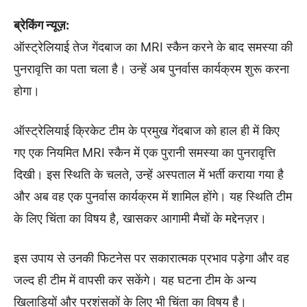
ब्रेकिंग न्यूज़:
ऑस्ट्रेलियाई तेज गेंदबाज का MRI स्कैन करने के बाद समस्या की
पुनरावृत्ति का पता चला है। उन्हें अब पुनर्वास कार्यक्रम शुरू करना
होगा।
ऑस्ट्रेलियाई क्रिकेट टीम के प्रमुख गेंदबाज को हाल ही में किए
गए एक नियमित MRI स्कैन में एक पुरानी समस्या का पुनरावृत्ति
दिखी। इस स्थिति के चलते, उन्हें अस्पताल में भर्ती कराया गया है
और अब वह एक पुनर्वास कार्यक्रम में शामिल होंगे। यह स्थिति टीम
के लिए चिंता का विषय है, खासकर आगामी मैचों के मद्देनज़र।
इस उपाय से उनकी फिटनेस पर सकारात्मक प्रभाव पड़ेगा और वह
जल्द ही टीम में वापसी कर सकेंगे। यह घटना टीम के अन्य
खिलाड़ियों और प्रशंसकों के लिए भी चिंता का विषय है।