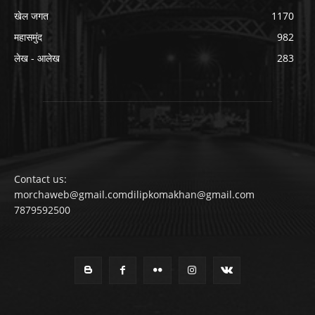
खेल जगत
1170
महासमुंद
982
लेख - आलेख
283
Contact us:
morchaweb@gmail.comdilipkomakhan@gmail.com
7879592500