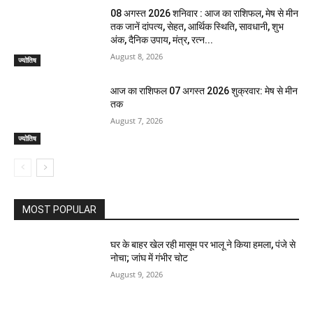
08 अगस्त 2026 शनिवार : आज का राशिफल, मेष से मीन
तक जानें दांपत्य, सेहत, आर्थिक स्थिति, सावधानी, शुभ
अंक, दैनिक उपाय, मंत्र, रत्न...
August 8, 2026
ज्योतिष
आज का राशिफल 07 अगस्त 2026 शुक्रवार: मेष से मीन
तक
August 7, 2026
ज्योतिष
MOST POPULAR
घर के बाहर खेल रही मासूम पर भालू ने किया हमला, पंजे से
नोचा; जांघ में गंभीर चोट
August 9, 2026