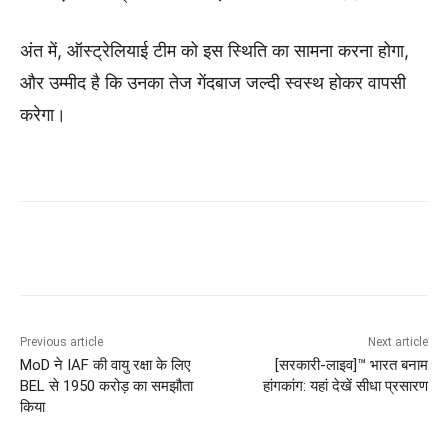
अंत में, ऑस्ट्रेलियाई टीम को इस स्थिति का सामना करना होगा,
और उम्मीद है कि उनका तेज गेंदबाज जल्दी स्वस्थ होकर वापसी
करेगा।
Previous article
Next article
MoD ने IAF की वायु रक्षा के लिए
[सरकारी-लाइव]™ भारत बनाम
BEL से 1950 करोड़ का समझौता
हांगकांग: यहां देखें सीधा प्रसारण
किया