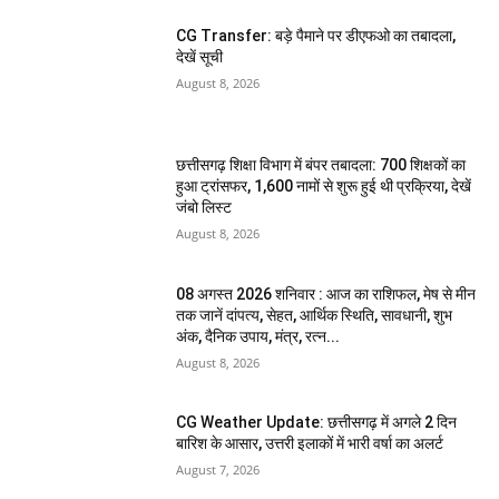
CG Transfer: बड़े पैमाने पर डीएफओ का तबादला,
देखें सूची
August 8, 2026
छत्तीसगढ़ शिक्षा विभाग में बंपर तबादला: 700 शिक्षकों का
हुआ ट्रांसफर, 1,600 नामों से शुरू हुई थी प्रक्रिया, देखें
जंबो लिस्ट
August 8, 2026
08 अगस्त 2026 शनिवार : आज का राशिफल, मेष से मीन
तक जानें दांपत्य, सेहत, आर्थिक स्थिति, सावधानी, शुभ
अंक, दैनिक उपाय, मंत्र, रत्न...
August 8, 2026
CG Weather Update: छत्तीसगढ़ में अगले 2 दिन
बारिश के आसार, उत्तरी इलाकों में भारी वर्षा का अलर्ट
August 7, 2026