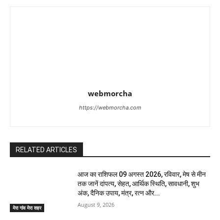
webmorcha
https://webmorcha.com
RELATED ARTICLES
आज का राशिफल 09 अगस्त 2026, रविवार, मेष से मीन
तक जानें दांपत्य, सेहत, आर्थिक स्थिति, सावधानी, शुभ
अंक, दैनिक उपाय, मंत्र, रत्न और...
August 9, 2026
मेरा गांव मेरा शहर