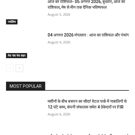
आज का राशिफल- 05 अगस्त 2026, बुधवार, आज का
राशिफल, मेष से मीन तक दैनिक भविष्यफल
August 5, 2026
ज्योतिष
04 अगस्त 2026 मंगलवार : आज का राशिफल और पंचांग
August 4, 2026
मेरा गांव मेरा शहर
MOST POPULAR
मशीनों के बीच बचपन का सौदा! मेटल पार्क में नाबालिगों से
12 घंटे काम, कंपनी संचालक समेत 4 ठेकेदारों पर FIR
August 6, 2026