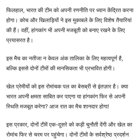
फिलहाल, भारत की टीम को अपनी रणनीति पर ध्यान केंद्रित करना
होगा। कोच और खिलाड़ियों ने इस मुकाबले के लिए विशेष तैयारियां
की हैं। वहीं, हांगकांग भी अपनी मजबूती को बनाए रखने के लिए
प्रयासरत है।
इस मैच का नतीजा न केवल अंक तालिका के लिए महत्वपूर्ण है,
बल्कि इससे दोनों टीमों की मानसिकता भी प्रभावित होगी।
खेल प्रेमीयों को इस रोमांचक पल का बेसब्री से इंतज़ार है। क्या
भारत अपनी क्षमता साबित कर पाएगा या हांगकांग फिर से अपनी
स्थिति मजबूत करेगा? आज रात का मैच शानदार होगा!
इस प्रकार, दोनों टीमें एक-दूसरे को कड़ी चुनौती देंगी और खेल का
रोमांच फिर से चरम पर पहुंचेगा। दोनों टीमों के सर्वश्रेष्ठ प्रदर्शन