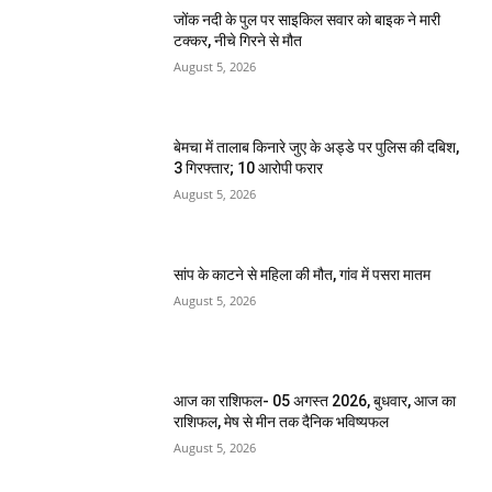
जोंक नदी के पुल पर साइकिल सवार को बाइक ने मारी
टक्कर, नीचे गिरने से मौत
August 5, 2026
बेमचा में तालाब किनारे जुए के अड्डे पर पुलिस की दबिश,
3 गिरफ्तार; 10 आरोपी फरार
August 5, 2026
सांप के काटने से महिला की मौत, गांव में पसरा मातम
August 5, 2026
आज का राशिफल- 05 अगस्त 2026, बुधवार, आज का
राशिफल, मेष से मीन तक दैनिक भविष्यफल
August 5, 2026