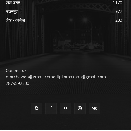
खेल जगत
1170
महासमुंद
977
लेख - आलेख
283
Contact us:
morchaweb@gmail.comdilipkomakhan@gmail.com
7879592500