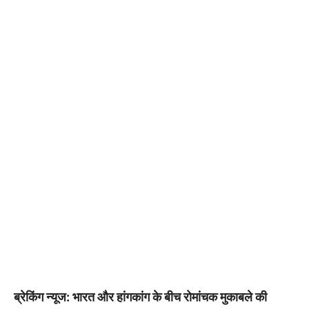
ब्रेकिंग न्यूज: भारत और हांगकांग के बीच रोमांचक मुकाबले की