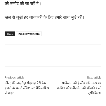
की उम्मीद की जा रही है।
खेल से जुड़ी हर जानकारी के लिए हमारे साथ जुड़े रहें।
TAGS
indiakiawaaz.com
Previous article
Next article
ऑस्ट्रेलियाई तेज़ गेंदबाज़ पेरी बैक
पार्किंसन की इंग्लैंड कॉल-अप पर
इंजरी के चलते लैंकेशायर चैंपियनशिप
काबिल कोच वीज़मैन की चौंकाने वाली
से बाहर
प्रतिक्रिया