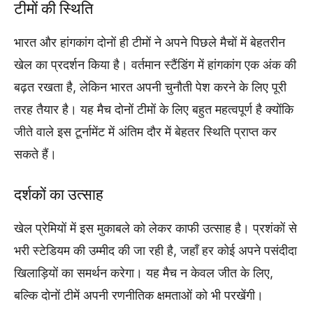
टीमों की स्थिति
भारत और हांगकांग दोनों ही टीमों ने अपने पिछले मैचों में बेहतरीन
खेल का प्रदर्शन किया है। वर्तमान स्टैंडिंग में हांगकांग एक अंक की
बढ़त रखता है, लेकिन भारत अपनी चुनौती पेश करने के लिए पूरी
तरह तैयार है। यह मैच दोनों टीमों के लिए बहुत महत्वपूर्ण है क्योंकि
जीते वाले इस टूर्नामेंट में अंतिम दौर में बेहतर स्थिति प्राप्त कर
सकते हैं।
दर्शकों का उत्साह
खेल प्रेमियों में इस मुकाबले को लेकर काफी उत्साह है। प्रशंकों से
भरी स्टेडियम की उम्मीद की जा रही है, जहाँ हर कोई अपने पसंदीदा
खिलाड़ियों का समर्थन करेगा। यह मैच न केवल जीत के लिए,
बल्कि दोनों टीमें अपनी रणनीतिक क्षमताओं को भी परखेंगी।