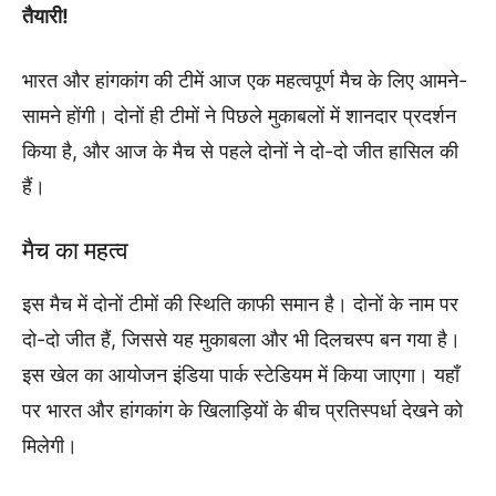
तैयारी!
भारत और हांगकांग की टीमें आज एक महत्वपूर्ण मैच के लिए आमने-
सामने होंगी। दोनों ही टीमों ने पिछले मुकाबलों में शानदार प्रदर्शन
किया है, और आज के मैच से पहले दोनों ने दो-दो जीत हासिल की
हैं।
मैच का महत्व
इस मैच में दोनों टीमों की स्थिति काफी समान है। दोनों के नाम पर
दो-दो जीत हैं, जिससे यह मुकाबला और भी दिलचस्प बन गया है।
इस खेल का आयोजन इंडिया पार्क स्टेडियम में किया जाएगा। यहाँ
पर भारत और हांगकांग के खिलाड़ियों के बीच प्रतिस्पर्धा देखने को
मिलेगी।