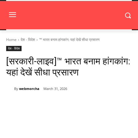
Home
देश - विदेश
™ भारत बनाम हांगकांग: यहां देखें सीधा प्रसारण
देश - विदेश
[सरकारी-लाइव]™ भारत बनाम हांगकांग:
यहां देखें सीधा प्रसारण
By
webmorcha
March 31, 2026