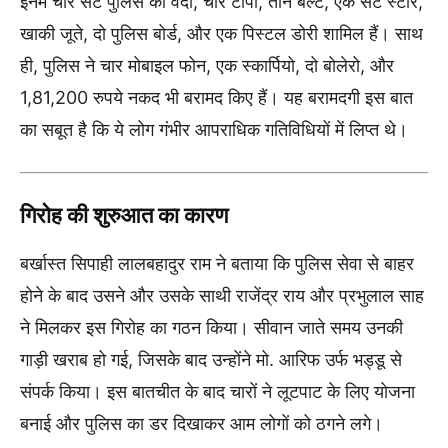
इनमें चार सेट पुलिस की वर्दी, चार टोपी, तीन बेल्ट, एक सेट स्टार,
खाकी जूते, दो पुलिस बोर्ड, और एक पिस्टल डोरी शामिल हैं। साथ
ही, पुलिस ने चार मोबाइल फोन, एक स्कार्पियो, दो बोलेरो, और
1,81,200 रुपये नकद भी बरामद किए हैं। यह बरामदगी इस बात
का सबूत है कि ये लोग गंभीर आपराधिक गतिविधियों में लिप्त थे।
गिरोह की शुरुआत का कारण
बर्खास्त सिपाही लालबहादुर राम ने बताया कि पुलिस सेवा से बाहर
होने के बाद उसने और उसके साथी राजेंद्र राय और प्रभुलाल साह
ने मिलकर इस गिरोह का गठन किया। सीवान जाते समय उनकी
गाड़ी खराब हो गई, जिसके बाद उन्होंने मो. आरिफ उर्फ भड्डू से
संपर्क किया। इस बातचीत के बाद चारों ने लूटपाट के लिए योजना
बनाई और पुलिस का डर दिखाकर आम लोगों को ठगने लगे।