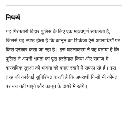
निष्कर्ष
यह गिरफ्तारी बिहार पुलिस के लिए एक महत्वपूर्ण सफलता है,
जिससे यह स्पष्ट होता है कि कानून का शिकंजा ऐसे अपराधियों पर
किस प्रकार कसा जा रहा है। इस घटनाक्रम ने यह बताया है कि
पुलिस ने अपनी क्षमता का पूरा इस्तेमाल किया और समाज में
वास्तविक सुरक्षा की भावना को बनाए रखने में सफल रहे हैं। इस
तरह की कार्रवाई सुनिश्चित करती है कि अपराधी किसी भी कीमत
पर बच नहीं पाएंगे और कानून के दायरे में रहेंगे।