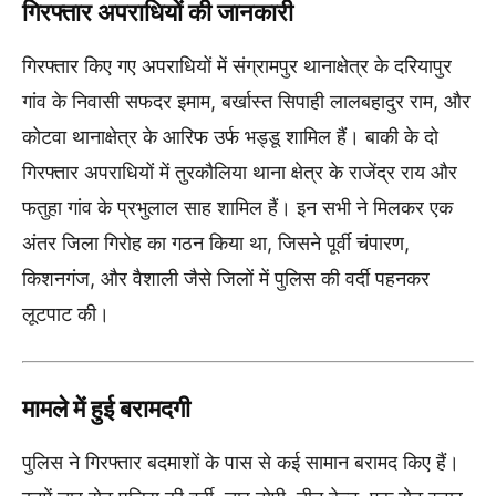
गिरफ्तार अपराधियों की जानकारी
गिरफ्तार किए गए अपराधियों में संग्रामपुर थानाक्षेत्र के दरियापुर
गांव के निवासी सफदर इमाम, बर्खास्त सिपाही लालबहादुर राम, और
कोटवा थानाक्षेत्र के आरिफ उर्फ भड्डू शामिल हैं। बाकी के दो
गिरफ्तार अपराधियों में तुरकौलिया थाना क्षेत्र के राजेंद्र राय और
फतुहा गांव के प्रभुलाल साह शामिल हैं। इन सभी ने मिलकर एक
अंतर जिला गिरोह का गठन किया था, जिसने पूर्वी चंपारण,
किशनगंज, और वैशाली जैसे जिलों में पुलिस की वर्दी पहनकर
लूटपाट की।
मामले में हुई बरामदगी
पुलिस ने गिरफ्तार बदमाशों के पास से कई सामान बरामद किए हैं।