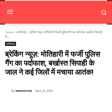
Home
छत्तीसगढ़
ब्रेकिंग न्यूज़: मोतिहारी में फर्जी पुलिस गैंग का पर्दाफाश, बर्खास्त सिपाही
के...
छत्तीसगढ़
ब्रेकिंग न्यूज़: मोतिहारी में फर्जी पुलिस
गैंग का पर्दाफाश, बर्खास्त सिपाही के
जाल ने कई जिलों में मचाया आतंक!
By
webmorcha
April 22, 2026