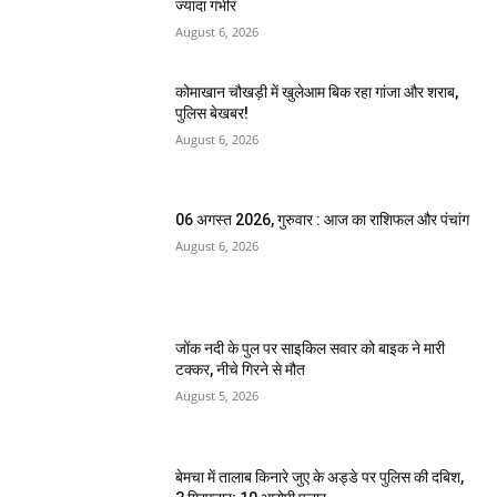
ज्यादा गंभीर
August 6, 2026
कोमाखान चौखड़ी में खुलेआम बिक रहा गांजा और शराब,
पुलिस बेखबर!
August 6, 2026
06 अगस्त 2026, गुरुवार : आज का राशिफल और पंचांग
August 6, 2026
जोंक नदी के पुल पर साइकिल सवार को बाइक ने मारी
टक्कर, नीचे गिरने से मौत
August 5, 2026
बेमचा में तालाब किनारे जुए के अड्डे पर पुलिस की दबिश,