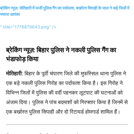
ब्रेकिंग न्यूज़: मोतिहारी में फर्जी पुलिस गैंग का पर्दाफाश, बर्खास्त सिपाही के जाल ने कई जिलों में
मचाया आतंक!
" title="1776879643.png" />
ब्रेकिंग न्यूज़: बिहार पुलिस ने नकली पुलिस गैंग का
भंडाफोड़ किया
मोतिहारी
: बिहार के पूर्वी चंपारण जिले की मुफस्सिल थाना पुलिस ने
एक बड़े नकली पुलिस गिरोह का पर्दाफाश किया है। इस गिरोह ने
विभिन्न जिलों में पुलिस की वर्दी पहनकर लूटपाट की घटनाओं को
अंजाम दिया। पुलिस ने पांच बदमाशों को गिरफ्तार किया है जिनमें से
एक बर्खास्त पुलिस सिपाही और दो रिटायर्ड होमगार्ड शामिल हैं।