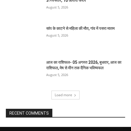
3 गिरफ्तार; 10 आरोपी फरार
August 5, 2026
सांप के काटने से महिला की मौत, गांव में पसरा मातम
August 5, 2026
आज का राशिफल- 05 अगस्त 2026, बुधवार, आज का
राशिफल, मेष से मीन तक दैनिक भविष्यफल
August 5, 2026
Load more
RECENT COMMENTS