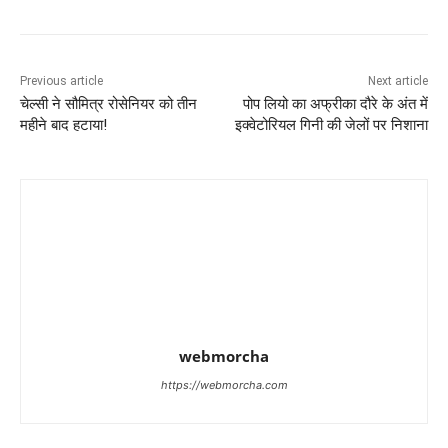
Previous article
Next article
चेल्सी ने सौमित्र रोसेनियर को तीन
पोप लियो का अफ्रीका दौरे के अंत में
महीने बाद हटाया!
इक्वेटोरियल गिनी की जेलों पर निशाना
webmorcha
https://webmorcha.com