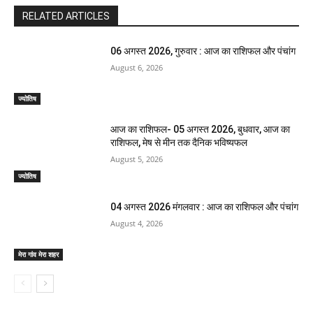
RELATED ARTICLES
06 अगस्त 2026, गुरुवार : आज का राशिफल और पंचांग
August 6, 2026
ज्योतिष
आज का राशिफल- 05 अगस्त 2026, बुधवार, आज का
राशिफल, मेष से मीन तक दैनिक भविष्यफल
August 5, 2026
ज्योतिष
04 अगस्त 2026 मंगलवार : आज का राशिफल और पंचांग
August 4, 2026
मेरा गांव मेरा शहर