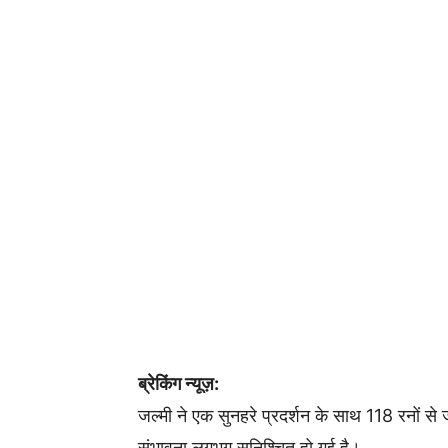
ब्रेकिंग न्यूज़:
जल्मी ने एक सुनहरे प्रदर्शन के साथ 118 रनों से ज
संभावना लगभग सुनिश्चित हो गई है।