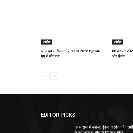
ज्योतिष
ज्योतिष
आज का राशिफल 07 अगस्त 2026 शुक्रवार:
06 अगस्त 2026
मेष से मीन तक
और पंचांग
EDITOR PICKS
ग्राम सभा में बवाल: बुंदेली सरपंच को ग्राम
ने मारा झापड़, तीन के खिलाफ FIR