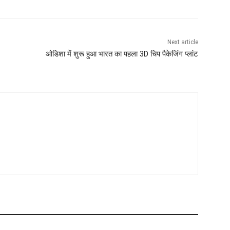
Next article
ओडिशा में शुरू हुआ भारत का पहला 3D चिप पैकेजिंग प्लांट