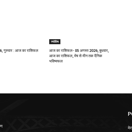
ज्योतिष
, गुरुवार : आज का राशिफल
आज का राशिफल- 05 अगस्त 2026, बुधवार,
आज का राशिफल, मेष से मीन तक दैनिक
भविष्यफल
P
ीण
मेर