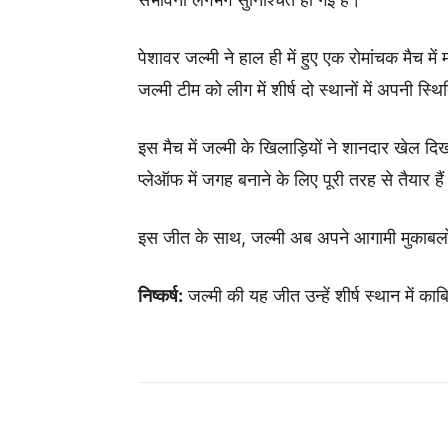
पेशावर जल्मी ने हाल ही में हुए एक रोमांचक मैच
जल्मी टीम को लीग में शीर्ष दो स्थानों में अपनी स्
इस मैच में जल्मी के खिलाड़ियों ने शानदार खेल 
प्लेऑफ में जगह बनाने के लिए पूरी तरह से तैयार है
इस जीत के साथ, जल्मी अब अपने आगामी मुकाबलों क
निष्कर्ष:
जल्मी की यह जीत उन्हें शीर्ष स्थान में क
Share