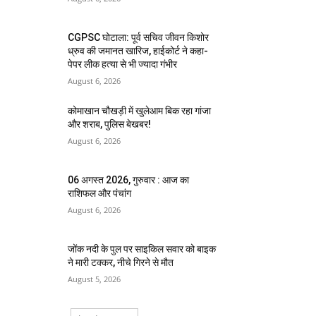
CGPSC घोटाला: पूर्व सचिव जीवन किशोर
ध्रुव की जमानत खारिज, हाईकोर्ट ने कहा-
पेपर लीक हत्या से भी ज्यादा गंभीर
August 6, 2026
कोमाखान चौखड़ी में खुलेआम बिक रहा गांजा
और शराब, पुलिस बेखबर!
August 6, 2026
06 अगस्त 2026, गुरुवार : आज का
राशिफल और पंचांग
August 6, 2026
जोंक नदी के पुल पर साइकिल सवार को बाइक
ने मारी टक्कर, नीचे गिरने से मौत
August 5, 2026