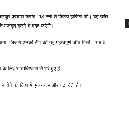
 में मजबूत प्रयास करके 118 रनों से विजय हासिल की। यह जीत
थिति मजबूत करने में मदद करेगी।
दिखाया, जिससे उनकी टीम को यह महत्वपूर्ण जीत मिली। अब वे
ं।
े लिए आत्मविश्वास से भरे हुए हैं।
ाबिज होने की दिशा में एक कदम और बढ़ा देती है।