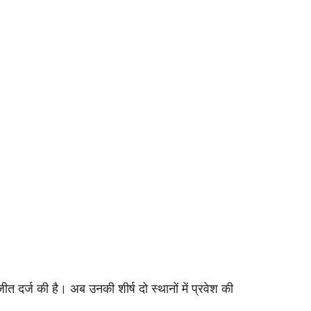
ीत दर्ज की है। अब उनकी शीर्ष दो स्थानों में प्रवेश की