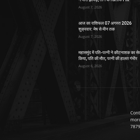
August 7, 2026
आज का राशिफल 07 अगस्त 2026
शुक्रवार: मेष से मीन तक
August 7, 2026
महासमुंद में पति-पत्नी ने कीटनाशक का स
किया, पति की मौत; पत्नी की हालत गंभीर
August 6, 2026
Cont
mor
787