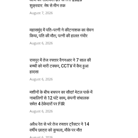
शुक्रवार: मेष से मीन तक
August 7, 2026
महासमुंद में पति-पत्नी ने कीटनाशक का सेवन
किया, पति की मौत; पत्नी की हालत गंभीर
August 6, 2026
रायपुर में तेज रफ्तार वैगनआर ने 7 साल की
बच्ची को मारी टक्कर, CCTV में कैद हुआ
हादसा
August 6, 2026
मशीनों के बीच बचपन का सौदा! मेटल पार्क में
नाबालिगों से 12 घंटे काम, कंपनी संचालक
समेत 4 ठेकेदारों पर FIR
August 6, 2026
अवैध रेत से भरे तेज रफ्तार ट्रैक्टर ने 14
वर्षीय छात्रा को कुचला, मौके पर मौत
August 6, 2026