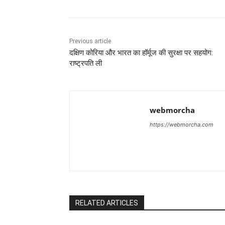
Previous article
दक्षिण कोरिया और भारत का हॉर्मूज की सुरक्षा पर सहयोग:
राष्ट्रपति ली
webmorcha
https://webmorcha.com
RELATED ARTICLES