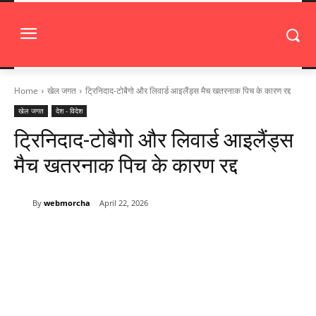
Home
खेल जगत
ट्रिनिदाद-टोबैगो और लिवार्ड आइलैंड्स मैच खतरनाक पिच के कारण रद्द
खेल जगत
देश - विदेश
ट्रिनिदाद-टोबैगो और लिवार्ड आइलैंड्स
मैच खतरनाक पिच के कारण रद्द
By
webmorcha
April 22, 2026