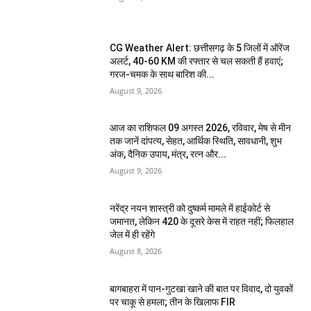
CG Weather Alert: छत्तीसगढ़ के 5 जिलों में ऑरेंज
अलर्ट, 40-60 KM की रफ्तार से चल सकती हैं हवाएं;
गरज-चमक के साथ बारिश की...
August 9, 2026
आज का राशिफल 09 अगस्त 2026, रविवार, मेष से मीन
तक जानें दांपत्य, सेहत, आर्थिक स्थिति, सावधानी, शुभ
अंक, दैनिक उपाय, मंत्र, रत्न और...
August 9, 2026
नरेंद्र नयन शास्त्री को दुष्कर्म मामले में हाईकोर्ट से
जमानत, लेकिन 420 के दूसरे केस में राहत नहीं; फिलहाल
जेल में ही रहेंगे
August 8, 2026
बागबाहरा में पान-गुटखा खाने की बात पर विवाद, दो युवकों
पर चाकू से हमला; तीन के खिलाफ FIR