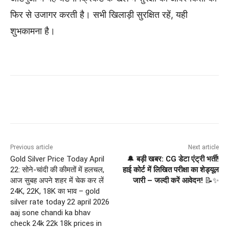
फिर से उजागर करती है। सभी खिलाड़ी सुरक्षित रहें, यही
शुभकामना है।
Previous article
Next article
Gold Silver Price Today April
🔔
बड़ी खबर: CG डेटा एंट्री भर्ती!
22: सोने-चांदी की कीमतों में हलचल,
हाई कोर्ट में लिखित परीक्षा का शेड्यूल
आज सुबह अपने शहर में चेक कर लें
जारी – जल्दी करें आवेदन!
📝✨
24K, 22K, 18K का भाव – gold
silver rate today 22 april 2026
aaj sone chandi ka bhav
check 24k 22k 18k prices in