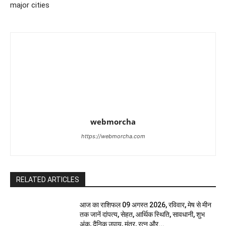
major cities
webmorcha
https://webmorcha.com
RELATED ARTICLES
आज का राशिफल 09 अगस्त 2026, रविवार, मेष से मीन
तक जानें दांपत्य, सेहत, आर्थिक स्थिति, सावधानी, शुभ
अंक, दैनिक उपाय, मंत्र, रत्न और...