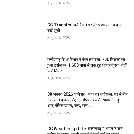
August 8, 2026
CG Transfer: बड़े पैमाने पर डीएफओ का तबादला,
देखें सूची
August 8, 2026
छत्तीसगढ़ शिक्षा विभाग में बंपर तबादला: 700 शिक्षकों का
हुआ ट्रांसफर, 1,600 नामों से शुरू हुई थी प्रक्रिया, देखें
जंबो लिस्ट
August 8, 2026
08 अगस्त 2026 शनिवार : आज का राशिफल, मेष से मीन
तक जानें दांपत्य, सेहत, आर्थिक स्थिति, सावधानी, शुभ
अंक, दैनिक उपाय, मंत्र, रत्न...
August 8, 2026
CG Weather Update: छत्तीसगढ़ में अगले 2 दिन