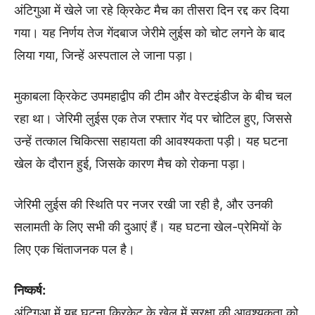
अंटिगुआ में खेले जा रहे क्रिकेट मैच का तीसरा दिन रद्द कर दिया
गया। यह निर्णय तेज गेंदबाज जेरीमे लुईस को चोट लगने के बाद
लिया गया, जिन्हें अस्पताल ले जाना पड़ा।
मुकाबला क्रिकेट उपमहाद्वीप की टीम और वेस्टइंडीज के बीच चल
रहा था। जेरिमी लुईस एक तेज रफ्तार गेंद पर चोटिल हुए, जिससे
उन्हें तत्काल चिकित्सा सहायता की आवश्यकता पड़ी। यह घटना
खेल के दौरान हुई, जिसके कारण मैच को रोकना पड़ा।
जेरिमी लुईस की स्थिति पर नजर रखी जा रही है, और उनकी
सलामती के लिए सभी की दुआएं हैं। यह घटना खेल-प्रेमियों के
लिए एक चिंताजनक पल है।
निष्कर्ष:
अंटिगुआ में यह घटना क्रिकेट के खेल में सुरक्षा की आवश्यकता को