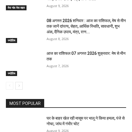
August 9, 2026
मेरा गांव मेरा शहर
08 अगस्त 2026 शनिवार : आज का राशिफल, मेष से मीन
तक जानें दांपत्य, सेहत, आर्थिक स्थिति, सावधानी, शुभ
अंक, दैनिक उपाय, मंत्र, रत्न...
August 8, 2026
ज्योतिष
आज का राशिफल 07 अगस्त 2026 शुक्रवार: मेष से मीन
तक
August 7, 2026
ज्योतिष
MOST POPULAR
घर के बाहर खेल रही मासूम पर भालू ने किया हमला, पंजे से
नोचा; जांघ में गंभीर चोट
August 9, 2026