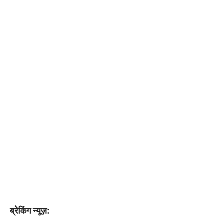
ब्रेकिंग न्यूज़: