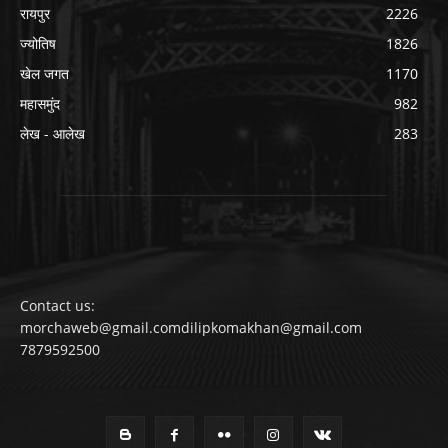
रायपुर
2226
ज्योतिष
1826
खेल जगत
1170
महासमुंद
982
लेख - आलेख
283
Contact us:
morchaweb@gmail.comdilipkomakhan@gmail.com
7879592500