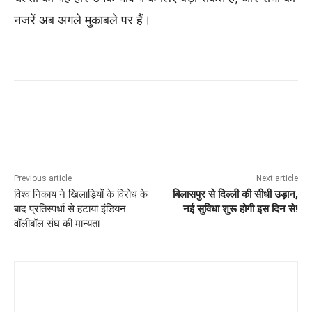
नजरें अब अगले मुकाबले पर हैं।
Previous article
Next article
विश्व निकाय ने खिलाड़ियों के विरोध के
बिलासपुर से दिल्ली की सीधी उड़ान,
बाद प्रतिस्पर्धा से हटाया इंडियन
नई सुविधा शुरू होगी इस दिन से!
वॉलीबॉल संघ की मान्यता