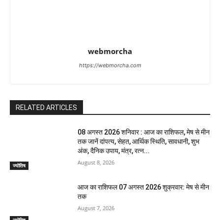
webmorcha
https://webmorcha.com
RELATED ARTICLES
08 अगस्त 2026 शनिवार : आज का राशिफल, मेष से मीन
तक जानें दांपत्य, सेहत, आर्थिक स्थिति, सावधानी, शुभ
अंक, दैनिक उपाय, मंत्र, रत्न...
August 8, 2026
ज्योतिष
आज का राशिफल 07 अगस्त 2026 शुक्रवार: मेष से मीन
तक
August 7, 2026