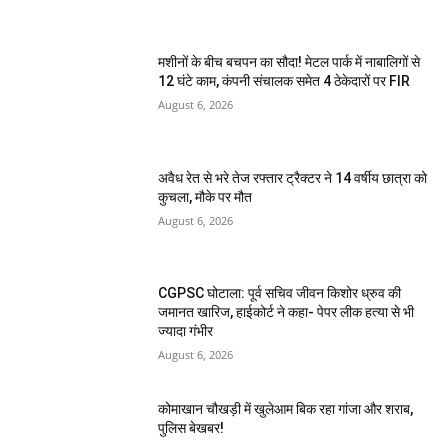
मशीनों के बीच बचपन का सौदा! मेटल पार्क में नाबालिगों से
12 घंटे काम, कंपनी संचालक समेत 4 ठेकेदारों पर FIR
August 6, 2026
अवैध रेत से भरे तेज रफ्तार ट्रैक्टर ने 14 वर्षीय छात्रा को
कुचला, मौके पर मौत
August 6, 2026
CGPSC घोटाला: पूर्व सचिव जीवन किशोर ध्रुव की
जमानत खारिज, हाईकोर्ट ने कहा- पेपर लीक हत्या से भी
ज्यादा गंभीर
August 6, 2026
कोमाखान चौखड़ी में खुलेआम बिक रहा गांजा और शराब,
पुलिस बेखबर!