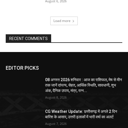
August 6, 2026
Load more
RECENT COMMENTS
EDITOR PICKS
08 अगस्त 2026 शनिवार : आज का राशिफल, मेष से मीन
तक जानें दांपत्य, सेहत, आर्थिक स्थिति, सावधानी, शुभ
अंक, दैनिक उपाय, मंत्र, रत्न...
August 8, 2026
CG Weather Update: छत्तीसगढ़ में अगले 2 दिन
बारिश के आसार, उत्तरी इलाकों में भारी वर्षा का अलर्ट
August 7, 2026