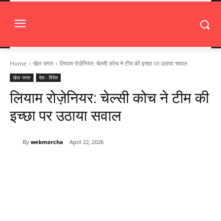
Home
खेल जगत
लियाम रोज़ेनियर: चेल्सी कोच ने टीम की इच्छा पर उठाया सवाल
खेल जगत
देश - विदेश
लियाम रोज़ेनियर: चेल्सी कोच ने टीम की
इच्छा पर उठाया सवाल
By
webmorcha
April 22, 2026