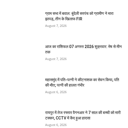
ग्राम सभा में बवाल: बुंदेली सरपंच को ग्रामीण ने मारा
झापड़, तीन के खिलाफ FIR
August 7, 2026
आज का राशिफल 07 अगस्त 2026 शुक्रवार: मेष से मीन
तक
August 7, 2026
महासमुंद में पति-पत्नी ने कीटनाशक का सेवन किया, पति
की मौत; पत्नी की हालत गंभीर
August 6, 2026
रायपुर में तेज रफ्तार वैगनआर ने 7 साल की बच्ची को मारी
टक्कर, CCTV में कैद हुआ हादसा
August 6, 2026