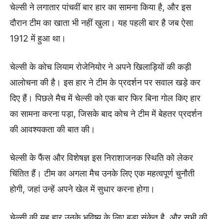
चेल्सी ने लगातार पांचवीं बार हार का सामना किया है, और इस
दौरान टीम का खाता भी नहीं खुला। यह पहली बार है जब ऐसा
1912 में हुआ था।
चेल्सी के कोच लियाम रोजेनियोर ने अपने खिलाड़ियों की कड़ी
आलोचना की है। इस हार ने टीम के प्रदर्शन पर सवाल खड़े कर
दिए हैं। पिछले मैच में चेल्सी को एक बार फिर बिना गोल किए हार
का सामना करना पड़ा, जिसके बाद कोच ने टीम में बेहतर प्रदर्शन
की आवश्यकता की बात की।
चेल्सी के फैंस और विशेषज्ञ इस निराशाजनक स्थिति को लेकर
चिंतित हैं। टीम का अगला मैच उनके लिए एक महत्वपूर्ण चुनौती
होगी, जहां उन्हें अपने खेल में सुधार करना होगा।
चेल्सी की यह हार उनके भविष्य के लिए बड़ा संकेत है, और सभी की