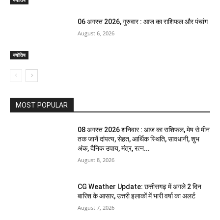
ज्योतिष
06 अगस्त 2026, गुरुवार : आज का राशिफल और पंचांग
August 6, 2026
ज्योतिष
MOST POPULAR
08 अगस्त 2026 शनिवार : आज का राशिफल, मेष से मीन
तक जानें दांपत्य, सेहत, आर्थिक स्थिति, सावधानी, शुभ
अंक, दैनिक उपाय, मंत्र, रत्न...
August 8, 2026
CG Weather Update: छत्तीसगढ़ में अगले 2 दिन
बारिश के आसार, उत्तरी इलाकों में भारी वर्षा का अलर्ट
August 7, 2026