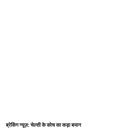
ब्रेकिंग न्यूज़: चेल्सी के कोच का कड़ा बयान