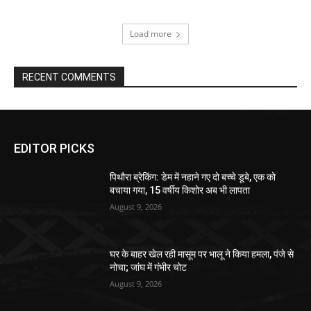
Load more
RECENT COMMENTS
EDITOR PICKS
पिथौरा ब्रेकिंग: डेम में नहाने गए दो बच्चे डूबे, एक को
बचाया गया, 15 वर्षीय किशोर अब भी लापता
August 9, 2026
घर के बाहर खेल रही मासूम पर भालू ने किया हमला, पंजे से
नोचा; जांघ में गंभीर चोट
August 9, 2026