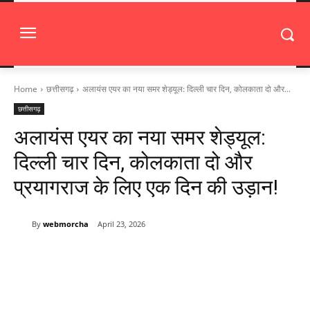
Home
छत्तीसगढ़
अलायंस एयर का नया समर शेड्यूल: दिल्ली चार दिन, कोलकाता दो और...
छत्तीसगढ़
अलायंस एयर का नया समर शेड्यूल:
दिल्ली चार दिन, कोलकाता दो और
प्रयागराज के लिए एक दिन की उड़ान!
By
webmorcha
April 23, 2026