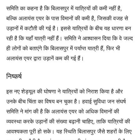
समिति का कहना है कि बिलासपुर में यात्रियों की कमी नहीं है,
बल्कि अलायंस एयर के पास विमानों की कमी है, जिसकी वजह से
उड़ानों में कटौती की गई है। इससे यात्रियों के बीच यह धारणा बन
रही है कि यहाँ यात्री नहीं हैं। समिति ने आश्वासन दिया कि वे जल्द
ही लोगों को बताएंगे कि बिलासपुर में पर्याप्त यात्री हैं, फिर भी
अलायंस एयर द्वारा उड़ानें कम की गई हैं।
निष्कर्ष
इस नए शेड्यूल की घोषणा ने यात्रियों को निराश किया है और
उनके बीच चिंता का विषय बन चुका है। हवाई सुविधा जन संघर्ष
समिति ने मांग की है कि अलायंस एयर को अधिक विमानों की
व्यवस्था करके उड़ानों की संख्या बढ़ानी चाहिए, ताकि यात्रियों की
आवश्यकता पूरी हो सके। यह स्थिति बिलासपुर जैसे शहरों के लिए