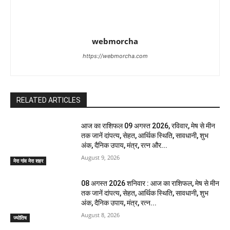
webmorcha
https://webmorcha.com
RELATED ARTICLES
आज का राशिफल 09 अगस्त 2026, रविवार, मेष से मीन
तक जानें दांपत्य, सेहत, आर्थिक स्थिति, सावधानी, शुभ
अंक, दैनिक उपाय, मंत्र, रत्न और...
August 9, 2026
मेरा गांव मेरा शहर
08 अगस्त 2026 शनिवार : आज का राशिफल, मेष से मीन
तक जानें दांपत्य, सेहत, आर्थिक स्थिति, सावधानी, शुभ
अंक, दैनिक उपाय, मंत्र, रत्न...
August 8, 2026
ज्योतिष