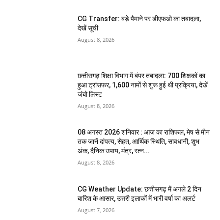
CG Transfer: बड़े पैमाने पर डीएफओ का तबादला,
देखें सूची
August 8, 2026
छत्तीसगढ़ शिक्षा विभाग में बंपर तबादला: 700 शिक्षकों का
हुआ ट्रांसफर, 1,600 नामों से शुरू हुई थी प्रक्रिया, देखें
जंबो लिस्ट
August 8, 2026
08 अगस्त 2026 शनिवार : आज का राशिफल, मेष से मीन
तक जानें दांपत्य, सेहत, आर्थिक स्थिति, सावधानी, शुभ
अंक, दैनिक उपाय, मंत्र, रत्न...
August 8, 2026
CG Weather Update: छत्तीसगढ़ में अगले 2 दिन
बारिश के आसार, उत्तरी इलाकों में भारी वर्षा का अलर्ट
August 7, 2026