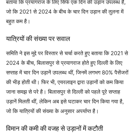
बताया कि प्रयागराज के लिए सिर्फ एक दिन की उड़ान उपलब्ध है,
जो कि 2021 से 2024 के बीच के चार दिन उड़ान की तुलना में
बहुत कम है।
यात्रियों की संख्या पर सवाल
समिति ने इस मुद्दे पर विस्तार से चर्चा करते हुए बताया कि 2021 से
2024 के बीच, बिलासपुर से प्रयागराज होते हुए दिल्ली के लिए
सप्ताह में चार दिन उड़ानें उपलब्ध थीं, जिनमें लगभग 80% पैसेंजरों
की भीड़ होती थी। फिर भी, एयरलाइन द्वारा उड़ानों को कम किया
जाना समझ से परे है। बिलासपुर से दिल्ली को पहले पूरे सप्ताह
उड़ानें मिलती थीं, लेकिन अब इसे घटाकर चार दिन किया गया है,
जो कि यात्रियों की संख्या के अनुसार अपर्याप्त है।
विमान की कमी की वजह से उड़ानों में कटौती