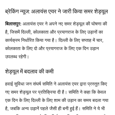
ब्रेकिंग न्यूज: अलायंस एयर ने जारी किया समर शेड्यूल
बिलासपुर:
अलायंस एयर ने अपने नए समर शेड्यूल की घोषणा की
है, जिसमें दिल्ली, कोलकाता और प्रयागराज के लिए उड़ानों का
कार्यक्रम निर्धारित किया गया है। दिल्ली के लिए सप्ताह में चार,
कोलकाता के लिए दो और प्रयागराज के लिए एक दिन उड़ान
उपलब्ध रहेगी।
शेड्यूल में बदलाव की कमी
हवाई सुविधा जन संघर्ष समिति ने अलायंस एयर द्वारा प्रस्तुत किए
गए समर शेड्यूल पर प्रतिक्रिया दी है। समिति ने कहा कि केवल
एक दिन के लिए दिल्ली के लिए शाम की उड़ान का समय बदला गया
है, जबकि अन्य उड़ानें पहले जैसी ही बनी हुई हैं। समिति ने ये भी