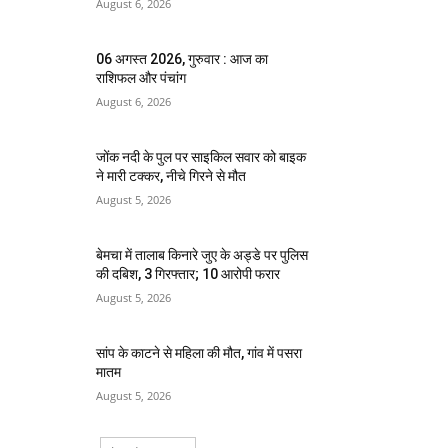
August 6, 2026
06 अगस्त 2026, गुरुवार : आज का
राशिफल और पंचांग
August 6, 2026
जोंक नदी के पुल पर साइकिल सवार को बाइक
ने मारी टक्कर, नीचे गिरने से मौत
August 5, 2026
बेमचा में तालाब किनारे जुए के अड्डे पर पुलिस
की दबिश, 3 गिरफ्तार; 10 आरोपी फरार
August 5, 2026
सांप के काटने से महिला की मौत, गांव में पसरा
मातम
August 5, 2026