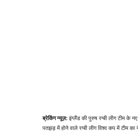
ब्रेकिंग न्यूज़:
इंग्लैंड की पुरुष रग्बी लीग टीम के
पतझड़ में होने वाले रग्बी लीग विश्व कप में टीम का ने