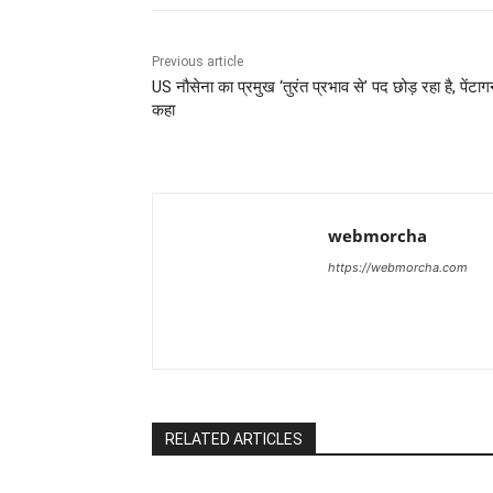
Previous article
US नौसेना का प्रमुख ‘तुरंत प्रभाव से’ पद छोड़ रहा है, पेंटाग
कहा
webmorcha
https://webmorcha.com
RELATED ARTICLES