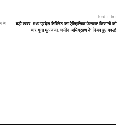
Next article
न ने
बड़ी खबर: मध्य प्रदेश कैबिनेट का ऐतिहासिक फैसला! किसानों को
चार गुना मुआवजा, जमीन अधिग्रहण के नियम हुए बदल!