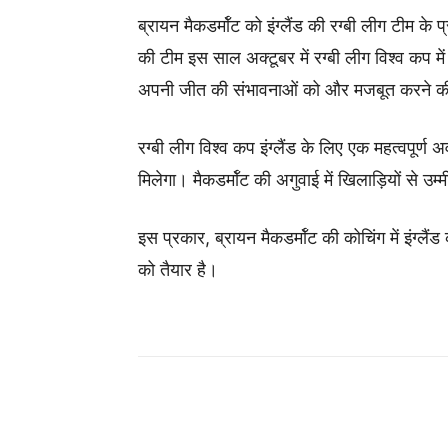
ब्रायन मैकडर्मॉट को इंग्लैंड की रग्बी लीग टीम के प्
की टीम इस साल अक्टूबर में रग्बी लीग विश्व कप 
अपनी जीत की संभावनाओं को और मजबूत करने क
रग्बी लीग विश्व कप इंग्लैंड के लिए एक महत्वपूर्
मिलेगा। मैकडर्मॉट की अगुवाई में खिलाड़ियों से उम्
इस प्रकार, ब्रायन मैकडर्मॉट की कोचिंग में इंग्लै
को तैयार है।
Share