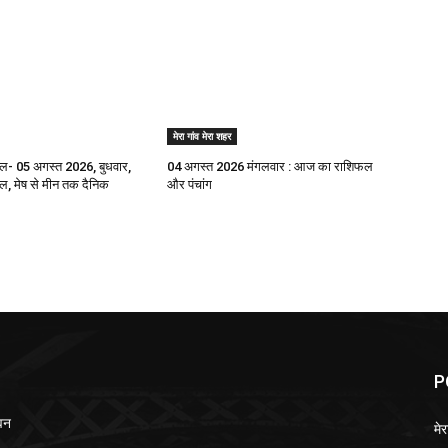
मेरा गांव मेरा शहर
- 05 अगस्त 2026, बुधवार,
04 अगस्त 2026 मंगलवार : आज का राशिफल
 मेष से मीन तक दैनिक
और पंचांग
P
ेवन
मेर