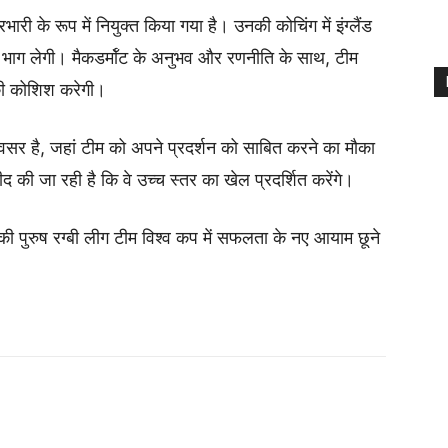
रभारी के रूप में नियुक्त किया गया है। उनकी कोचिंग में इंग्लैंड
में भाग लेगी। मैकडर्मॉट के अनुभव और रणनीति के साथ, टीम
ी कोशिश करेगी।
ण अवसर है, जहां टीम को अपने प्रदर्शन को साबित करने का मौका
मीद की जा रही है कि वे उच्च स्तर का खेल प्रदर्शित करेंगे।
ंड की पुरुष रग्बी लीग टीम विश्व कप में सफलता के नए आयाम छूने