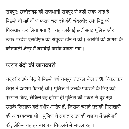
रायपुर: छत्तीसगढ़ की राजधानी रायपुर से बड़ी खबर आई है।
पिछले नौ महीनों से फरार चल रहे बंदी चंद्रवीर उर्फ पिंटू को
गिरफ्तार कर लिया गया है। यह कार्रवाई छत्तीसगढ़ पुलिस और
उत्तर प्रदेश एसटीएफ की संयुक्त टीम ने की। आरोपी को आगरा के
कोतवाली क्षेत्र में घेराबंदी करके पकड़ा गया।
फरार बंदी की जानकारी
चंद्रवीर उर्फ पिंटू ने पिछले वर्ष रायपुर सेंट्रल जेल से逃 निकलकर
क्षेत्र में दहशत फैलाई थी। पुलिस ने उसके पकड़ने के लिए कई
प्रयास किए, लेकिन वह हमेशा ही पुलिस की पकड़ से दूर रहा।
उसके खिलाफ कई गंभीर आरोप हैं, जिसके चलते उसकी गिरफ्तारी
की आवश्यकता थी। पुलिस ने लगातार उसकी तलाश में छापेमारी
की, लेकिन वह हर बार बच निकलने में सफल रहा।