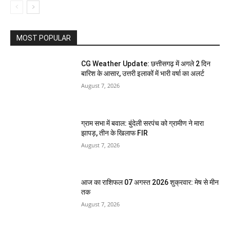
MOST POPULAR
CG Weather Update: छत्तीसगढ़ में अगले 2 दिन
बारिश के आसार, उत्तरी इलाकों में भारी वर्षा का अलर्ट
August 7, 2026
ग्राम सभा में बवाल: बुंदेली सरपंच को ग्रामीण ने मारा
झापड़, तीन के खिलाफ FIR
August 7, 2026
आज का राशिफल 07 अगस्त 2026 शुक्रवार: मेष से मीन
तक
August 7, 2026