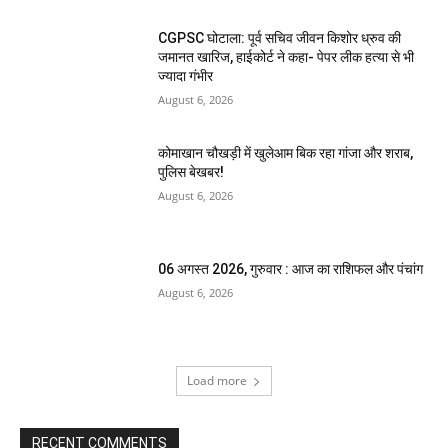
CGPSC घोटाला: पूर्व सचिव जीवन किशोर ध्रुव की
जमानत खारिज, हाईकोर्ट ने कहा- पेपर लीक हत्या से भी
ज्यादा गंभीर
August 6, 2026
कोमाखान चौखड़ी में खुलेआम बिक रहा गांजा और शराब,
पुलिस बेखबर!
August 6, 2026
06 अगस्त 2026, गुरुवार : आज का राशिफल और पंचांग
August 6, 2026
Load more
RECENT COMMENTS