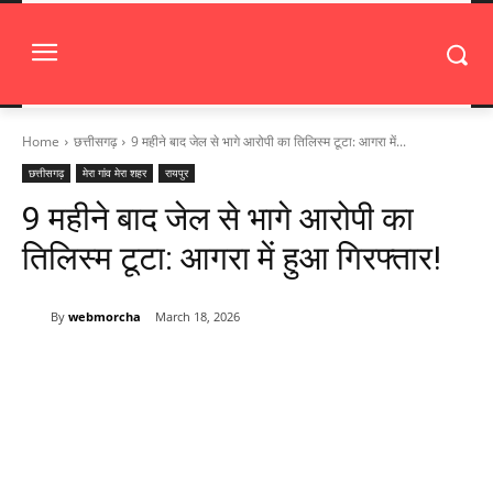
Home
छत्तीसगढ़
9 महीने बाद जेल से भागे आरोपी का तिलिस्म टूटा: आगरा में...
छत्तीसगढ़
मेरा गांव मेरा शहर
रायपुर
9 महीने बाद जेल से भागे आरोपी का
तिलिस्म टूटा: आगरा में हुआ गिरफ्तार!
By
webmorcha
March 18, 2026