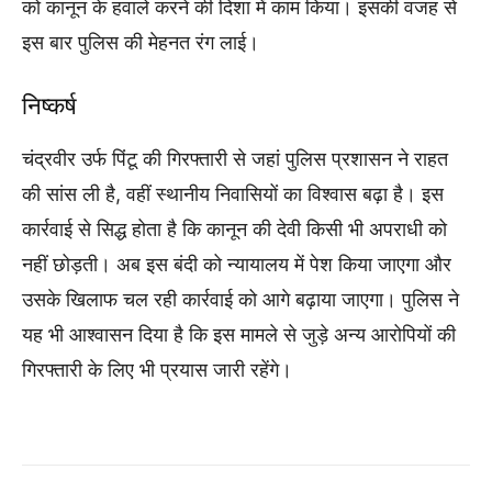
को कानून के हवाले करने की दिशा में काम किया। इसकी वजह से
इस बार पुलिस की मेहनत रंग लाई।
निष्कर्ष
चंद्रवीर उर्फ पिंटू की गिरफ्तारी से जहां पुलिस प्रशासन ने राहत
की सांस ली है, वहीं स्थानीय निवासियों का विश्वास बढ़ा है। इस
कार्रवाई से सिद्ध होता है कि कानून की देवी किसी भी अपराधी को
नहीं छोड़ती। अब इस बंदी को न्यायालय में पेश किया जाएगा और
उसके खिलाफ चल रही कार्रवाई को आगे बढ़ाया जाएगा। पुलिस ने
यह भी आश्वासन दिया है कि इस मामले से जुड़े अन्य आरोपियों की
गिरफ्तारी के लिए भी प्रयास जारी रहेंगे।