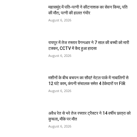
महासमुंद में पति-पत्नी ने कीटनाशक का सेवन किया, पति
की मौत; पत्नी की हालत गंभीर
August 6, 2026
रायपुर में तेज रफ्तार वैगनआर ने 7 साल की बच्ची को मारी
टक्कर, CCTV में कैद हुआ हादसा
August 6, 2026
मशीनों के बीच बचपन का सौदा! मेटल पार्क में नाबालिगों से
12 घंटे काम, कंपनी संचालक समेत 4 ठेकेदारों पर FIR
August 6, 2026
अवैध रेत से भरे तेज रफ्तार ट्रैक्टर ने 14 वर्षीय छात्रा को
कुचला, मौके पर मौत
August 6, 2026