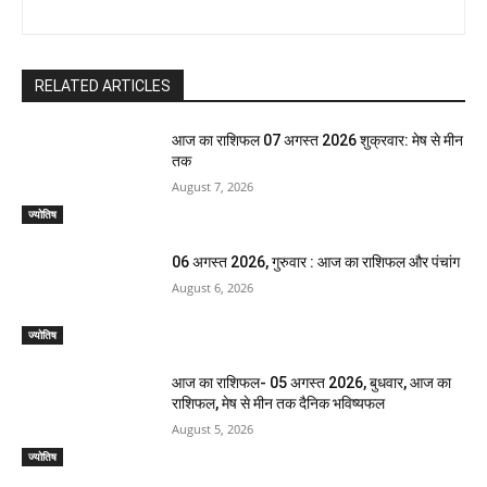
RELATED ARTICLES
आज का राशिफल 07 अगस्त 2026 शुक्रवार: मेष से मीन
तक
August 7, 2026
ज्योतिष
06 अगस्त 2026, गुरुवार : आज का राशिफल और पंचांग
August 6, 2026
ज्योतिष
आज का राशिफल- 05 अगस्त 2026, बुधवार, आज का
राशिफल, मेष से मीन तक दैनिक भविष्यफल
August 5, 2026
ज्योतिष