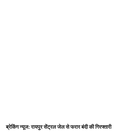
ब्रेकिंग न्यूज: रायपुर सेंट्रल जेल से फरार बंदी की गिरफ्तारी