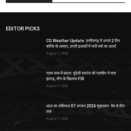
EDITOR PICKS
CG Weather Update: छत्तीसगढ़ में अगले 2 दिन
बारिश के आसार, उत्तरी इलाकों में भारी वर्षा का अलर्ट
August 7, 2026
ग्राम सभा में बवाल: बुंदेली सरपंच को ग्रामीण ने मारा
झापड़, तीन के खिलाफ FIR
August 7, 2026
आज का राशिफल 07 अगस्त 2026 शुक्रवार: मेष से मीन
तक
August 7, 2026