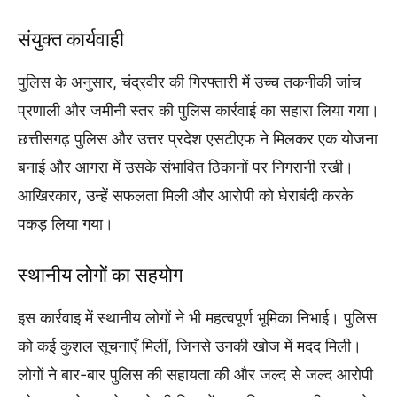
संयुक्त कार्यवाही
पुलिस के अनुसार, चंद्रवीर की गिरफ्तारी में उच्च तकनीकी जांच
प्रणाली और जमीनी स्तर की पुलिस कार्रवाई का सहारा लिया गया।
छत्तीसगढ़ पुलिस और उत्तर प्रदेश एसटीएफ ने मिलकर एक योजना
बनाई और आगरा में उसके संभावित ठिकानों पर निगरानी रखी।
आखिरकार, उन्हें सफलता मिली और आरोपी को घेराबंदी करके
पकड़ लिया गया।
स्थानीय लोगों का सहयोग
इस कार्रवाइ में स्थानीय लोगों ने भी महत्वपूर्ण भूमिका निभाई। पुलिस
को कई कुशल सूचनाएँ मिलीं, जिनसे उनकी खोज में मदद मिली।
लोगों ने बार-बार पुलिस की सहायता की और जल्द से जल्द आरोपी