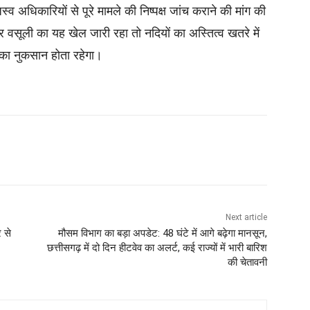
 अधिकारियों से पूरे मामले की निष्पक्ष जांच कराने की मांग की
वसूली का यह खेल जारी रहा तो नदियों का अस्तित्व खतरे में
 का नुकसान होता रहेगा।
Next article
 से
मौसम विभाग का बड़ा अपडेट: 48 घंटे में आगे बढ़ेगा मानसून,
छत्तीसगढ़ में दो दिन हीटवेव का अलर्ट, कई राज्यों में भारी बारिश
की चेतावनी