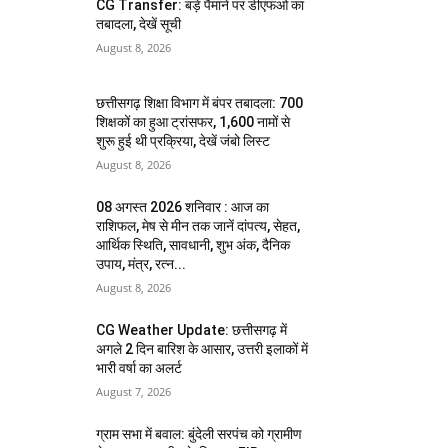
CG Transfer: बड़े पैमाने पर डीएफओ का
तबादला, देखें सूची
August 8, 2026
छत्तीसगढ़ शिक्षा विभाग में बंपर तबादला: 700
शिक्षकों का हुआ ट्रांसफर, 1,600 नामों से
शुरू हुई थी प्रक्रिया, देखें जंबो लिस्ट
August 8, 2026
08 अगस्त 2026 शनिवार : आज का
राशिफल, मेष से मीन तक जानें दांपत्य, सेहत,
आर्थिक स्थिति, सावधानी, शुभ अंक, दैनिक
उपाय, मंत्र, रत्न...
August 8, 2026
CG Weather Update: छत्तीसगढ़ में
अगले 2 दिन बारिश के आसार, उत्तरी इलाकों में
भारी वर्षा का अलर्ट
August 7, 2026
ग्राम सभा में बवाल: बुंदेली सरपंच को ग्रामीण