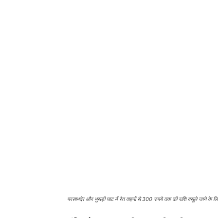
परसाभदेर और भुसड़ी घाट में रेत वाहनों से 300 रुपये तक की राशि वसूले जाने के 