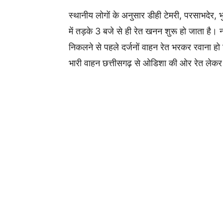
स्थानीय लोगों के अनुसार डीही टेमरी, परसाभदेर, 
में तड़के 3 बजे से ही रेत खनन शुरू हो जाता है। न
निकलने से पहले दर्जनों वाहन रेत भरकर रवाना हो ज
भारी वाहन छत्तीसगढ़ से ओडिशा की ओर रेत लेकर 