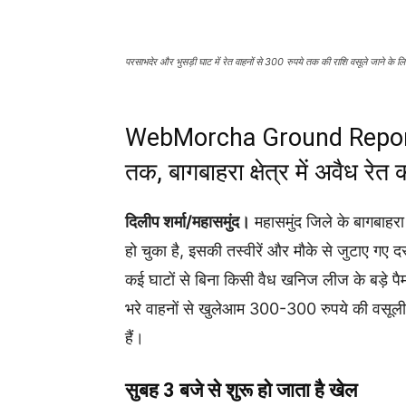
परसाभदेर और भुसड़ी घाट में रेत वाहनों से 300 रुपये तक की राशि वसूले जाने के 
WebMorcha Ground Report: र
तक, बागबाहरा क्षेत्र में अवैध रेत
दिलीप शर्मा/महासमुंद।
महासमुंद जिले के बागबाहर
हो चुका है, इसकी तस्वीरें और मौके से जुटाए गए 
कई घाटों से बिना किसी वैध खनिज लीज के बड़े पैम
भरे वाहनों से खुलेआम 300-300 रुपये की वसूली 
हैं।
सुबह 3 बजे से शुरू हो जाता है खेल