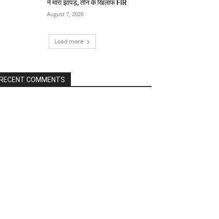
ने मारा झापड़, तीन के खिलाफ FIR
August 7, 2026
Load more
RECENT COMMENTS