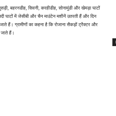
भुसड़ी, बहरनडीह, सिवनी, करहीडीह, सोनामुंडी और खेमड़ा घाटों
दी घाटों में जेसीबी और चैन माउंटेन मशीनें उतरती हैं और दिन
ाते हैं। ग्रामीणों का कहना है कि रोजाना सैकड़ों ट्रैक्टर और
जाते हैं।