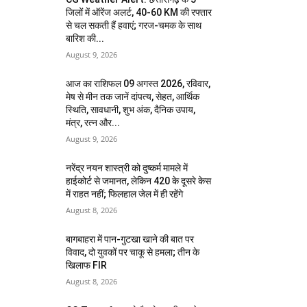
जिलों में ऑरेंज अलर्ट, 40-60 KM की रफ्तार
से चल सकती हैं हवाएं; गरज-चमक के साथ
बारिश की...
August 9, 2026
आज का राशिफल 09 अगस्त 2026, रविवार,
मेष से मीन तक जानें दांपत्य, सेहत, आर्थिक
स्थिति, सावधानी, शुभ अंक, दैनिक उपाय,
मंत्र, रत्न और...
August 9, 2026
नरेंद्र नयन शास्त्री को दुष्कर्म मामले में
हाईकोर्ट से जमानत, लेकिन 420 के दूसरे केस
में राहत नहीं; फिलहाल जेल में ही रहेंगे
August 8, 2026
बागबाहरा में पान-गुटखा खाने की बात पर
विवाद, दो युवकों पर चाकू से हमला; तीन के
खिलाफ FIR
August 8, 2026