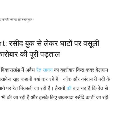
लिए उपयोग की जा रही रसीद बुक।
सीद बुक से लेकर घाटों पर वसूली
 कारोबार की पूरी पड़ताल
ा विकासखंड में अवैध
रेत खनन
का कारोबार किस कदर बेलगाम
दस्तावेज खुद कहानी बयां कर रहे हैं। जोंक और कांदाजरी नदी के
ाने पर रेत निकाली जा रही है। हैरानी
की
बात यह है कि रेत से
भी की जा रही है और इसके लिए बाकायदा रसीदें काटी जा रही