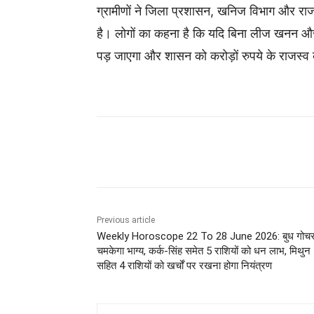
ग्रामीणों ने जिला प्रशासन, खनिज विभाग और राजस्व
है। लोगों का कहना है कि यदि बिना लीज खनन और 
पड़ जाएगा और शासन को करोड़ों रुपये के राजस्व
Share
Previous article
Weekly Horoscope 22 To 28 June 2026: बुध गोचर
चमकेगा भाग्य, कर्क-सिंह समेत 5 राशियों को धन लाभ, मिथुन
सहित 4 राशियों को खर्चों पर रखना होगा नियंत्रण