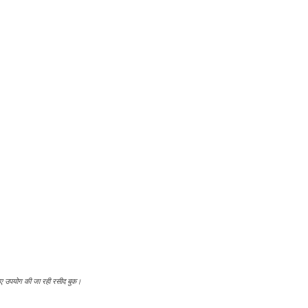
लिए उपयोग की जा रही रसीद बुक।