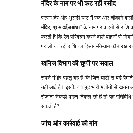
मंदिर के नाम पर भी कट रही रसीद
परसाभदेर और भुसड़ी घाट में एक और चौंकाने वाली
मंदिर, ग्राम दईजबांधा”
के नाम पर वाहनों से राशि 
करती है कि रेत परिवहन करने वाले वाहनों से निय
पर ली जा रही राशि का हिसाब-किताब कौन रख रहा
खनिज विभाग की चुप्पी पर सवाल
सबसे गंभीर पहलू यह है कि जिन घाटों से बड़े पैमा
नहीं आई है। इसके बावजूद भारी मशीनों से खनन औ
रोजाना सैकड़ों वाहन निकल रहे हैं तो यह गतिव
सकती है?
जांच और कार्रवाई की मांग