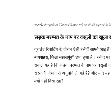
परसाभदेर और भुसड़ी घाट में रेत वाहनों से 300 रुपये तक की राशि वसूले जाने के 
सड़क मरम्मत के नाम पर वसूली का खुला 
ग्राउंड रिपोर्टिंग के दौरान ऐसी रसीदें सामने आई हैं
बागबाहरा, जिला महासमुंद”
छपा हुआ है। रसीद पर प
सवाल यह है कि सड़क मरम्मत के नाम पर वसूली गई
सरकारी विभाग से अनुमति ली गई है? और यदि यह 
क्यों नहीं दिख रहा?