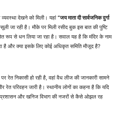
 व्यवस्था देखने को मिली। यहां
“जय माता दी सार्वजनिक दुर्गा
वसूली जा रही है। मौके पर मिली रसीद बुक इस बात की पुष्टि
मित रूप से धन लिया जा रहा है। सवाल यह है कि मंदिर के नाम
 है और क्या इसके लिए कोई अधिकृत समिति मौजूद है?
ने पर रेत निकासी हो रही है, वहां वैध लीज की जानकारी सामने
र रेत परिवहन जारी है। स्थानीय लोगों का कहना है कि यदि
िधि प्रशासन और खनिज विभाग की नजरों से कैसे ओझल रह