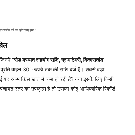
लिए उपयोग की जा रही रसीद बुक।
खेल
 जिनमें
“रोड मरम्मत सहयोग राशि, ग्राम टेमरी, विकासखंड
्रति वाहन 300 रुपये तक की राशि दर्ज है। सबसे बड़ा
 यह रकम किस खाते में जमा हो रही है? क्या इसके लिए किसी
पंचायत स्तर का उपक्रम है तो उसका कोई आधिकारिक रिकॉर्ड