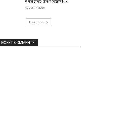
ने मारा झापड़, तीन के खिलाफ FIR
August 7, 2026
Load more
RECENT COMMENTS