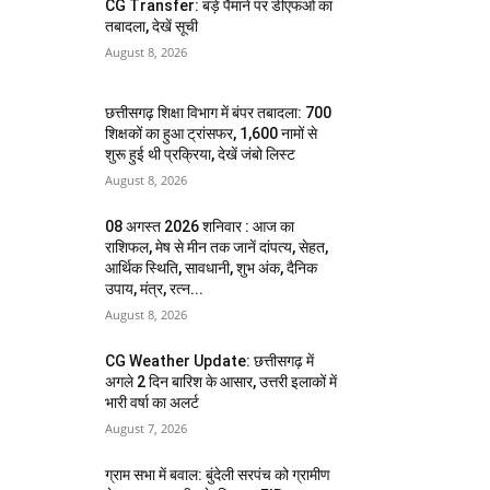
CG Transfer: बड़े पैमाने पर डीएफओ का
तबादला, देखें सूची
August 8, 2026
छत्तीसगढ़ शिक्षा विभाग में बंपर तबादला: 700
शिक्षकों का हुआ ट्रांसफर, 1,600 नामों से
शुरू हुई थी प्रक्रिया, देखें जंबो लिस्ट
August 8, 2026
08 अगस्त 2026 शनिवार : आज का
राशिफल, मेष से मीन तक जानें दांपत्य, सेहत,
आर्थिक स्थिति, सावधानी, शुभ अंक, दैनिक
उपाय, मंत्र, रत्न...
August 8, 2026
CG Weather Update: छत्तीसगढ़ में
अगले 2 दिन बारिश के आसार, उत्तरी इलाकों में
भारी वर्षा का अलर्ट
August 7, 2026
ग्राम सभा में बवाल: बुंदेली सरपंच को ग्रामीण