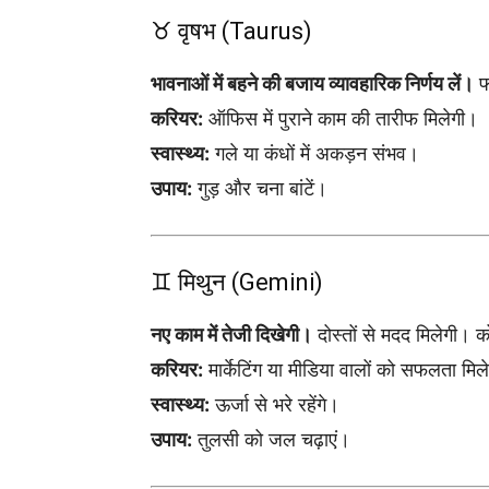
♉ वृषभ (Taurus)
भावनाओं में बहने की बजाय व्यावहारिक निर्णय लें।
फा
करियर:
ऑफिस में पुराने काम की तारीफ मिलेगी।
स्वास्थ्य:
गले या कंधों में अकड़न संभव।
उपाय:
गुड़ और चना बांटें।
♊ मिथुन (Gemini)
नए काम में तेजी दिखेगी।
दोस्तों से मदद मिलेगी। क
करियर:
मार्केटिंग या मीडिया वालों को सफलता मिल
स्वास्थ्य:
ऊर्जा से भरे रहेंगे।
उपाय:
तुलसी को जल चढ़ाएं।