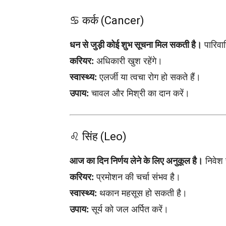
♋ कर्क (Cancer)
धन से जुड़ी कोई शुभ सूचना मिल सकती है।
पारिवार
करियर:
अधिकारी खुश रहेंगे।
स्वास्थ्य:
एलर्जी या त्वचा रोग हो सकते हैं।
उपाय:
चावल और मिश्री का दान करें।
♌ सिंह (Leo)
आज का दिन निर्णय लेने के लिए अनुकूल है।
निवेश 
करियर:
प्रमोशन की चर्चा संभव है।
स्वास्थ्य:
थकान महसूस हो सकती है।
उपाय:
सूर्य को जल अर्पित करें।