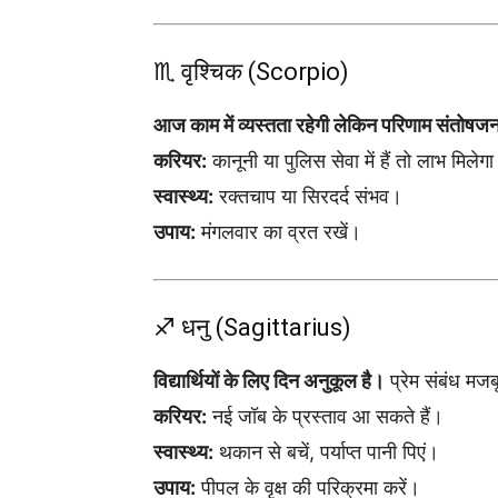
♏ वृश्चिक (Scorpio)
आज काम में व्यस्तता रहेगी लेकिन परिणाम संतोषजन
करियर:
कानूनी या पुलिस सेवा में हैं तो लाभ मिलेग
स्वास्थ्य:
रक्तचाप या सिरदर्द संभव।
उपाय:
मंगलवार का व्रत रखें।
♐ धनु (Sagittarius)
विद्यार्थियों के लिए दिन अनुकूल है।
प्रेम संबंध मजबू
करियर:
नई जॉब के प्रस्ताव आ सकते हैं।
स्वास्थ्य:
थकान से बचें, पर्याप्त पानी पिएं।
उपाय:
पीपल के वृक्ष की परिक्रमा करें।