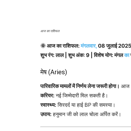
आज का राशिफल
🌞 आज का राशिफल:
मंगलवार,
08 जुलाई 202
शुभ रंग: लाल | शुभ अंक: 9 | विशेष योग: मंगल
का
मेष (Aries)
पारिवारिक मामलों में निर्णय लेना जरूरी होगा।
आज गु
करियर:
नई जिम्मेदारी मिल सकती है।
स्वास्थ्य:
सिरदर्द या हाई BP की समस्या।
उपाय:
हनुमान जी को लाल चोला अर्पित करें।