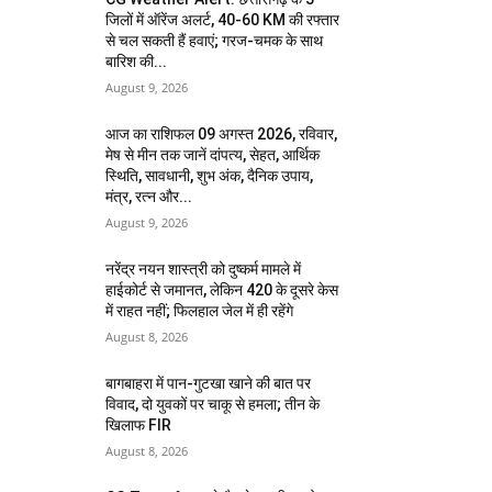
जिलों में ऑरेंज अलर्ट, 40-60 KM की रफ्तार
से चल सकती हैं हवाएं; गरज-चमक के साथ
बारिश की...
August 9, 2026
आज का राशिफल 09 अगस्त 2026, रविवार,
मेष से मीन तक जानें दांपत्य, सेहत, आर्थिक
स्थिति, सावधानी, शुभ अंक, दैनिक उपाय,
मंत्र, रत्न और...
August 9, 2026
नरेंद्र नयन शास्त्री को दुष्कर्म मामले में
हाईकोर्ट से जमानत, लेकिन 420 के दूसरे केस
में राहत नहीं; फिलहाल जेल में ही रहेंगे
August 8, 2026
बागबाहरा में पान-गुटखा खाने की बात पर
विवाद, दो युवकों पर चाकू से हमला; तीन के
खिलाफ FIR
August 8, 2026