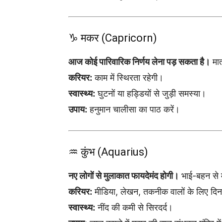
♑ मकर (Capricorn)
आज कोई पारिवारिक निर्णय लेना पड़ सकता है।
मात
करियर:
काम में स्थिरता रहेगी।
स्वास्थ्य:
घुटनों या हड्डियों से जुड़ी समस्या।
उपाय:
हनुमान चालीसा का पाठ करें।
♒ कुंभ (Aquarius)
नए लोगों से मुलाकात फायदेमंद होगी।
भाई-बहन से म
करियर:
मीडिया, लेखन, तकनीक वालों के लिए दि
स्वास्थ्य:
नींद की कमी से सिरदर्द।