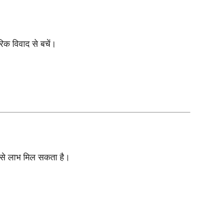
िक विवाद से बचें।
से लाभ मिल सकता है।