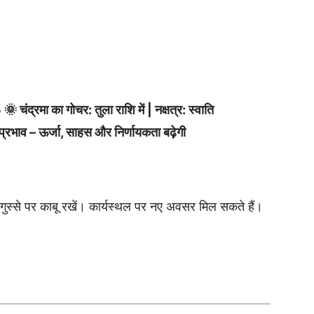
5 🌞
चंद्रमा का गोचर: तुला राशि में | नक्षत्र: स्वाति
प्रभाव – ऊर्जा, साहस और निर्णायकता बढ़ेगी
स्से पर काबू रखें। कार्यस्थल पर नए अवसर मिल सकते हैं।