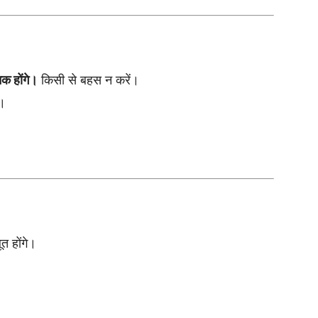
क होंगे।
किसी से बहस न करें।
ा।
त होंगे।