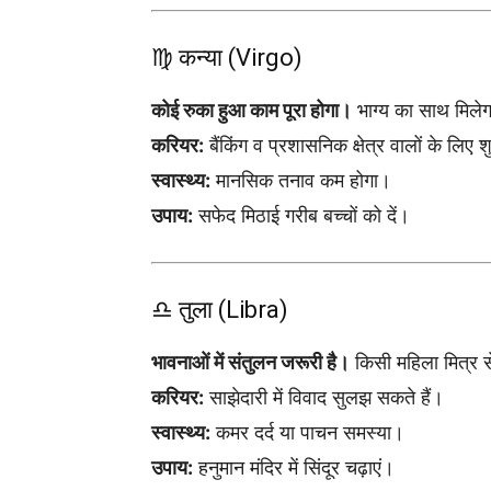
♍ कन्या (Virgo)
कोई रुका हुआ काम पूरा होगा।
भाग्य का साथ मिले
करियर:
बैंकिंग व प्रशासनिक क्षेत्र वालों के लिए 
स्वास्थ्य:
मानसिक तनाव कम होगा।
उपाय:
सफेद मिठाई गरीब बच्चों को दें।
♎ तुला (Libra)
भावनाओं में संतुलन जरूरी है।
किसी महिला मित्र स
करियर:
साझेदारी में विवाद सुलझ सकते हैं।
स्वास्थ्य:
कमर दर्द या पाचन समस्या।
उपाय:
हनुमान मंदिर में सिंदूर चढ़ाएं।