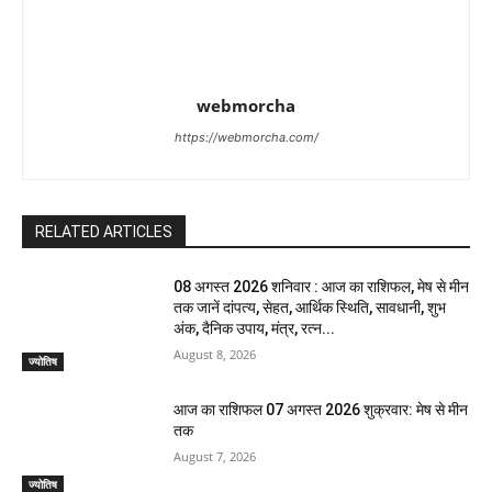
webmorcha
https://webmorcha.com/
RELATED ARTICLES
08 अगस्त 2026 शनिवार : आज का राशिफल, मेष से मीन
तक जानें दांपत्य, सेहत, आर्थिक स्थिति, सावधानी, शुभ
अंक, दैनिक उपाय, मंत्र, रत्न...
August 8, 2026
ज्योतिष
आज का राशिफल 07 अगस्त 2026 शुक्रवार: मेष से मीन
तक
August 7, 2026
ज्योतिष