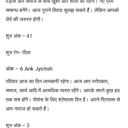
पड़ोस और समाज के बीच खुशी और शांति का रहेगा। नए प्रेम
सम्बन्ध बनेंगे। आज पुराने विवाद सुलझ सकते हैं। लेकिन आपको
धैर्य की जरुरत होगी।
शुभ अंक – 41
शुभ रंग– पीला
अंक – 6 Ank Jyotish
रविवार आज का दिन लाभकारी रहेगा। आज आप परोपकार,
समाज, कार्य आदि में अत्यधिक व्यस्त रहेंगे। आपके सपने कुछ हद
तक सच होंगे। रोमांस के लिए श्रेष्ठतम दिन है। अपने प्रियतम से
आप नाराज हो सकते हैं।
शुभ अंक – 3