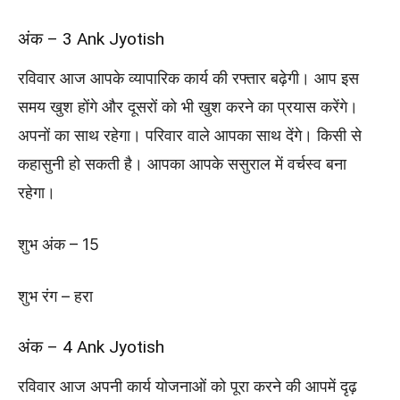
अंक – 3 Ank Jyotish
रविवार आज आपके व्यापारिक कार्य की रफ्तार बढ़ेगी। आप इस
समय खुश होंगे और दूसरों को भी खुश करने का प्रयास करेंगे।
अपनों का साथ रहेगा। परिवार वाले आपका साथ देंगे। किसी से
कहासुनी हो सकती है। आपका आपके ससुराल में वर्चस्व बना
रहेगा।
शुभ अंक – 15
शुभ रंग – हरा
अंक – 4 Ank Jyotish
रविवार आज अपनी कार्य योजनाओं को पूरा करने की आपमें दृढ़