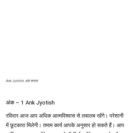
Ank Jyotish अंक शास्त्र
अंक – 1 Ank Jyotish
रविवार आज आप अधिक आत्मविश्वास से लबालब रहेंगे। परेशानी
में छूटकारा मिलेगी। तमाम कार्य आपके अनुसार हो सकते हैं। आप