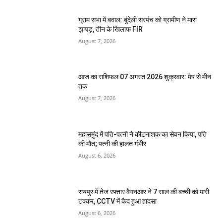
ग्राम सभा में बवाल: बुंदेली सरपंच को ग्रामीण ने मारा
झापड़, तीन के खिलाफ FIR
August 7, 2026
आज का राशिफल 07 अगस्त 2026 शुक्रवार: मेष से मीन
तक
August 7, 2026
महासमुंद में पति-पत्नी ने कीटनाशक का सेवन किया, पति
की मौत; पत्नी की हालत गंभीर
August 6, 2026
रायपुर में तेज रफ्तार वैगनआर ने 7 साल की बच्ची को मारी
टक्कर, CCTV में कैद हुआ हादसा
August 6, 2026