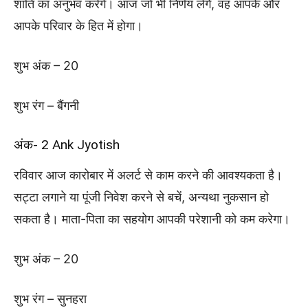
शांति का अनुभव करेंगे। आज जो भी निर्णय लेंगे, वह आपके और
आपके परिवार के हित में होगा।
शुभ अंक – 20
शुभ रंग – बैंगनी
अंक- 2 Ank Jyotish
रविवार आज कारोबार में अलर्ट से काम करने की आवश्यकता है।
सट्टा लगाने या पूंजी निवेश करने से बचें, अन्यथा नुकसान हो
सकता है। माता-पिता का सहयोग आपकी परेशानी को कम करेगा।
शुभ अंक – 20
शुभ रंग – सुनहरा