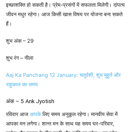
इच्छाशक्ति हो सकती है। प्रेम-प्रसंगों में सफलता मिलेगी। दांपत्य
जीवन मधुर रहेगा। आज किसी खास विषय पर योजना बना सकते
हैं।
शुभ अंक – 29
शुभ रंग – नीला
Aaj Ka Panchang 12 January: चतुर्दशी, शुभ मुहूर्त और
राहुकाल का समय
अंक – 5 Ank Jyotish
रविवार आज
आपके
लिए समय अनुकूल रहेगा। मानवीय सेवा में
आपका मन लगेगा। शान्त मन के साथ यह समय घर-परिवार,