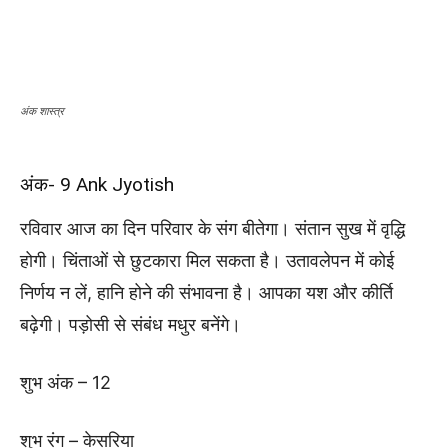
अंक शास्त्र
अंक- 9 Ank Jyotish
रविवार आज का दिन परिवार के संग बीतेगा। संतान सुख में वृद्धि
होगी। चिंताओं से छुटकारा मिल सकता है। उतावलेपन में कोई
निर्णय न लें, हानि होने की संभावना है। आपका यश और कीर्ति
बढ़ेगी। पड़ोसी से संबंध मधुर बनेंगे।
शुभ अंक – 12
शुभ रंग – केसरिया