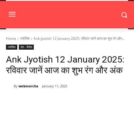
Home
ज्योतिष
Ank Jyotish 12 January 2025: रविवार जानें आज का शुभ रंग और...
ज्योतिष
देश - विदेश
Ank Jyotish 12 January 2025:
रविवार जानें आज का शुभ रंग और अंक
By
webmorcha
January 11, 2025