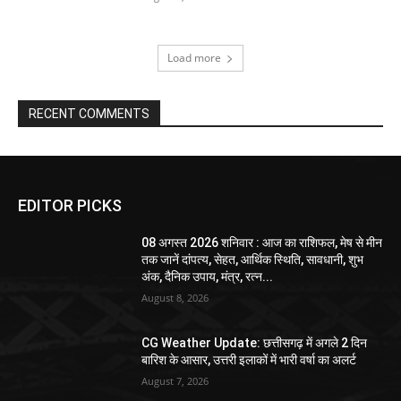
Load more
RECENT COMMENTS
EDITOR PICKS
08 अगस्त 2026 शनिवार : आज का राशिफल, मेष से मीन
तक जानें दांपत्य, सेहत, आर्थिक स्थिति, सावधानी, शुभ
अंक, दैनिक उपाय, मंत्र, रत्न...
August 8, 2026
CG Weather Update: छत्तीसगढ़ में अगले 2 दिन
बारिश के आसार, उत्तरी इलाकों में भारी वर्षा का अलर्ट
August 7, 2026