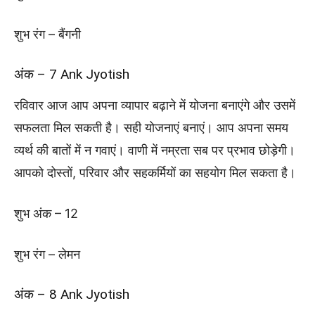
शुभ रंग – बैंगनी
अंक – 7 Ank Jyotish
रविवार आज आप अपना व्यापार बढ़ाने में योजना बनाएंगे और उसमें
सफलता मिल सकती है। सही योजनाएं बनाएं। आप अपना समय
व्यर्थ की बातों में न गवाएं। वाणी में नम्रता सब पर प्रभाव छोड़ेगी।
आपको दोस्तों, परिवार और सहकर्मियों का सहयोग मिल सकता है।
शुभ अंक – 12
शुभ रंग – लेमन
अंक – 8 Ank Jyotish