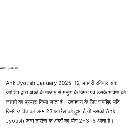
Ank Jyotish
Ank Jyotish January 2025: 12 जनवरी रविवार अंक
ज्योतिष द्वारा अंकों के माध्यम से मनुष्य के विषय एवं उसके भविष्य को
जानने का प्रयास किया जाता है। उदाहरण के लिए समझिए यदि
किसी व्यक्ति का जन्म 23 अप्रैल को हुआ है तो उसकी Ank
Jyotish जन्म तारीख के अंकों का योग 2+3=5 आता है।