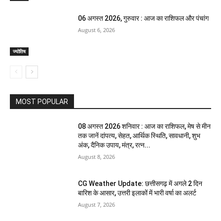
06 अगस्त 2026, गुरुवार : आज का राशिफल और पंचांग
August 6, 2026
ज्योतिष
MOST POPULAR
08 अगस्त 2026 शनिवार : आज का राशिफल, मेष से मीन
तक जानें दांपत्य, सेहत, आर्थिक स्थिति, सावधानी, शुभ
अंक, दैनिक उपाय, मंत्र, रत्न...
August 8, 2026
CG Weather Update: छत्तीसगढ़ में अगले 2 दिन
बारिश के आसार, उत्तरी इलाकों में भारी वर्षा का अलर्ट
August 7, 2026