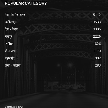
POPULAR CATEGORY
मेरा गांव मेरा शहर
5112
छत्तीसगढ़
3533
देश - विदेश
3395
रायपुर
2226
ज्योतिष
1826
खेल जगत
1170
महासमुंद
982
लेख - आलेख
283
Contact us: