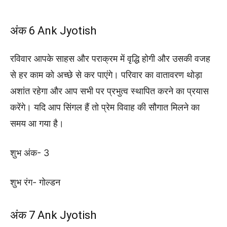
अंक 6 Ank Jyotish
रविवार आपके साहस और पराक्रम में वृद्धि होगी और उसकी वजह
से हर काम को अच्छे से कर पाएंगे। परिवार का वातावरण थोड़ा
अशांत रहेगा और आप सभी पर प्रभुत्व स्थापित करने का प्रयास
करेंगे। यदि आप सिंगल हैं तो प्रेम विवाह की सौगात मिलने का
समय आ गया है।
शुभ अंक- 3
शुभ रंग- गोल्डन
अंक 7 Ank Jyotish