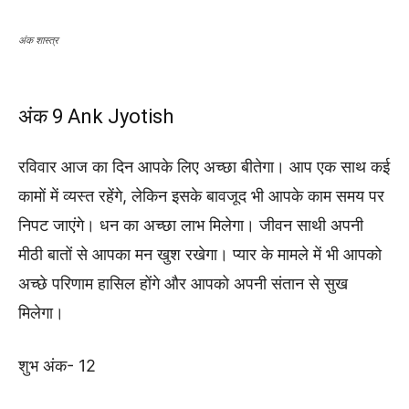
अंक शास्त्र
अंक 9 Ank Jyotish
रविवार आज का दिन आपके लिए अच्छा बीतेगा। आप एक साथ कई
कामों में व्यस्त रहेंगे, लेकिन इसके बावजूद भी आपके काम समय पर
निपट जाएंगे। धन का अच्छा लाभ मिलेगा। जीवन साथी अपनी
मीठी बातों से आपका मन खुश रखेगा। प्यार के मामले में भी आपको
अच्छे परिणाम हासिल होंगे और आपको अपनी संतान से सुख
मिलेगा।
शुभ अंक- 12