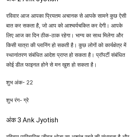
रविवार आज आपका प्रियतम अचानक से आपके सामने कुछ ऐसी
बात कर सकता है, जो आप को आश्चर्यचकित कर देगी। आपके
लिए आज का दिन ठीक-ठाक रहेगा। भाग्य का साथ मिलेगा और
किसी यात्रा की प्लानिंग हो सकती है। कुछ लोगों को कार्यक्षेत्र में
स्थानांतरण संबंधित आदेश प्राप्त हो सकता है। प्रॉपर्टी संबंधित
कोई डील फाइनल होने से मन खुश हो सकता है।
शुभ अंक- 22
शुभ रंग- ग्रे
अंक 3 Ank Jyotish
रविवार पारिवारिक जीवन थोड़ा सा अशांत रहने की संभावना है और