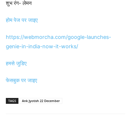
शुभ रंग- लेमन
होम पेज पर जाइए
https://webmorcha.com/google-launches-
genie-in-india-now-it-works/
हमसे जुडिए
फेसबुक पर जाइए
TAGS
Ank Jyotish 22 December