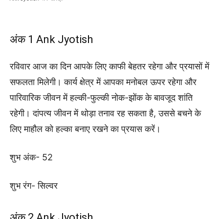
अंक 1 Ank Jyotish
रविवार आज का दिन आपके लिए काफी बेहतर रहेगा और प्रयासों में
सफलता मिलेगी। कार्य क्षेत्र में आपका मनोबल ऊपर रहेगा और
पारिवारिक जीवन में हल्की-फुल्की नोक-झोंक के बावजूद शांति
रहेगी। दांपत्य जीवन में थोड़ा तनाव रह सकता है, उससे बचने के
लिए माहौल को हल्का बनाए रखने का प्रयास करें।
शुभ अंक- 52
शुभ रंग- सिल्वर
अंक 2 Ank Jyotish