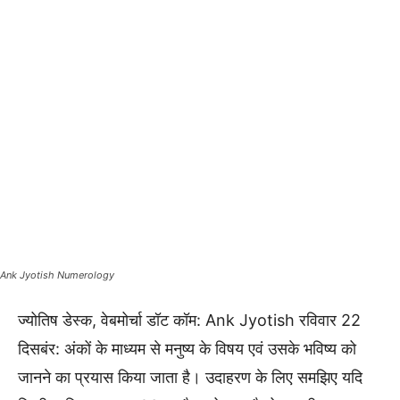
Ank Jyotish Numerology
ज्योतिष डेस्क, वेबमोर्चा डॉट कॉम: Ank Jyotish रविवार 22
दिसबंर: अंकों के माध्यम से मनुष्य के विषय एवं उसके भविष्य को
जानने का प्रयास किया जाता है। उदाहरण के लिए समझिए यदि