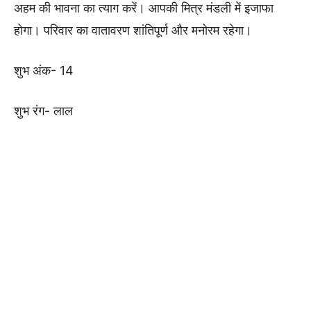
अहम की भावना का त्याग करें। आपकी मित्र मंडली में इजाफा
होगा। परिवार का वातावरण शांतिपूर्ण और मनोरम रहेगा।
शुभ अंक- 14
शुभ रंग- लाल