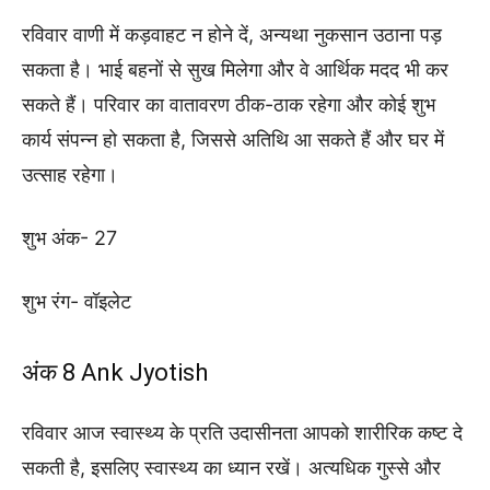
रविवार वाणी में कड़वाहट न होने दें, अन्यथा नुकसान उठाना पड़
सकता है। भाई बहनों से सुख मिलेगा और वे आर्थिक मदद भी कर
सकते हैं। परिवार का वातावरण ठीक-ठाक रहेगा और कोई शुभ
कार्य संपन्न हो सकता है, जिससे अतिथि आ सकते हैं और घर में
उत्साह रहेगा।
शुभ अंक- 27
शुभ रंग- वॉइलेट
अंक 8 Ank Jyotish
रविवार आज स्वास्थ्य के प्रति उदासीनता आपको शारीरिक कष्ट दे
सकती है, इसलिए स्वास्थ्य का ध्यान रखें। अत्यधिक गुस्से और