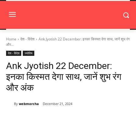
Home
देश - विदेश
Ank Jyotish 22 December: इनका किस्मत देगा साथ, जानें शुभ रंग
और...
देश - विदेश
ज्योतिष
Ank Jyotish 22 December:
इनका किस्मत देगा साथ, जानें शुभ रंग
और अंक
By
webmorcha
December 21, 2024