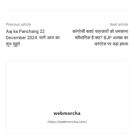
Previous article
Next article
Aaj ka Panchang 22
कांग्रेसी बताएं पत्रकारों को धमकाना
December 2024: जानें आज का
संवैधानिक है क्या? BJP अध्यक्ष का
शुभ मुहूर्त
कांग्रेस पर बड़ा हमला
webmorcha
https://webmorcha.com/