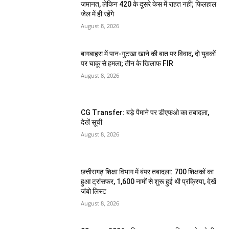
जमानत, लेकिन 420 के दूसरे केस में राहत नहीं; फिलहाल
जेल में ही रहेंगे
August 8, 2026
बागबाहरा में पान-गुटखा खाने की बात पर विवाद, दो युवकों
पर चाकू से हमला; तीन के खिलाफ FIR
August 8, 2026
CG Transfer: बड़े पैमाने पर डीएफओ का तबादला,
देखें सूची
August 8, 2026
छत्तीसगढ़ शिक्षा विभाग में बंपर तबादला: 700 शिक्षकों का
हुआ ट्रांसफर, 1,600 नामों से शुरू हुई थी प्रक्रिया, देखें
जंबो लिस्ट
August 8, 2026