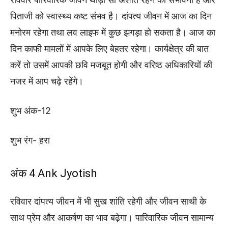
पिताजी को स्वास्थ्य कष्ट संभव है। दांपत्य जीवन में आज का दिन
मनोरम रहेगा तथा लव लाइफ में कुछ झगड़ा हो सकता है। आज का
दिन काफी मामलों में आपके लिए बेहतर रहेगा। कार्यक्षेत्र की बात
करें तो उसमें आपकी छवि मजबूत होगी और वरिष्ठ अधिकारियों की
नजर में आप चढ़े रहेंगे।
शुभ अंक-12
शुभ रंग- हरा
अंक 4 Ank Jyotish
रविवार दांपत्य जीवन में भी सुख शांति रहेगी और जीवन साथी के
साथ प्रेम और आकर्षण का भाव बढ़ेगा। पारिवारिक जीवन सामान्य