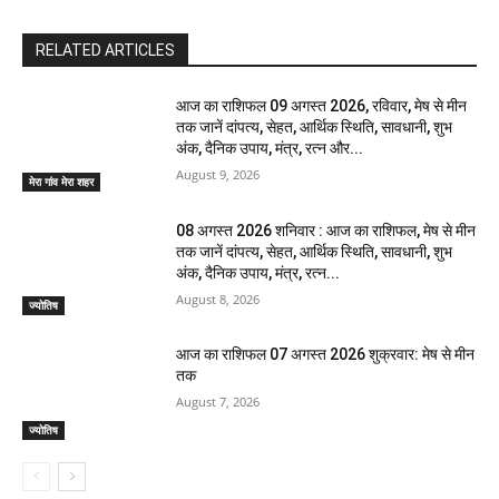
RELATED ARTICLES
आज का राशिफल 09 अगस्त 2026, रविवार, मेष से मीन
तक जानें दांपत्य, सेहत, आर्थिक स्थिति, सावधानी, शुभ
अंक, दैनिक उपाय, मंत्र, रत्न और...
August 9, 2026
मेरा गांव मेरा शहर
08 अगस्त 2026 शनिवार : आज का राशिफल, मेष से मीन
तक जानें दांपत्य, सेहत, आर्थिक स्थिति, सावधानी, शुभ
अंक, दैनिक उपाय, मंत्र, रत्न...
August 8, 2026
ज्योतिष
आज का राशिफल 07 अगस्त 2026 शुक्रवार: मेष से मीन
तक
August 7, 2026
ज्योतिष