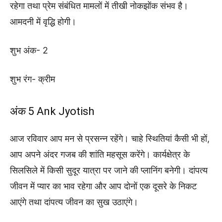
रहेगा तथा प्रेम संबंधित मामलों में तीखी नोकझोंक संभव है।
आमदनी में वृद्धि होगी।
शुभ अंक- 2
शुभ रंग- क्रीम
अंक 5 Ank Jyotish
आज रविवार आप मन से प्रसन्न रहेंगे। चाहे स्थितियां कैसी भी हों,
आप अपने अंदर गजब की शांति महसूस करेंगे। कार्यक्षेत्र के
सिलसिले में किसी सुदूर यात्रा पर जाने की प्लानिंग बनेगी। दांपत्य
जीवन में प्यार का भाव रहेगा और आप दोनों एक दूसरे के निकट
आएंगे तथा दांपत्य जीवन का सुख उठाएंगे।