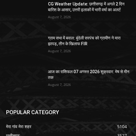
CG Weather Update: छत्तीसगढ़ में अगले 2 दिन
बारिश के आसार, उत्तरी इलाकों में भारी वर्षा का अलर्ट
August 7, 2026
ग्राम सभा में बवाल: बुंदेली सरपंच को ग्रामीण ने मारा
झापड़, तीन के खिलाफ FIR
August 7, 2026
आज का राशिफल 07 अगस्त 2026 शुक्रवार: मेष से मीन
तक
August 7, 2026
POPULAR CATEGORY
मेरा गांव मेरा शहर
5104
छत्तीसगढ़
3527