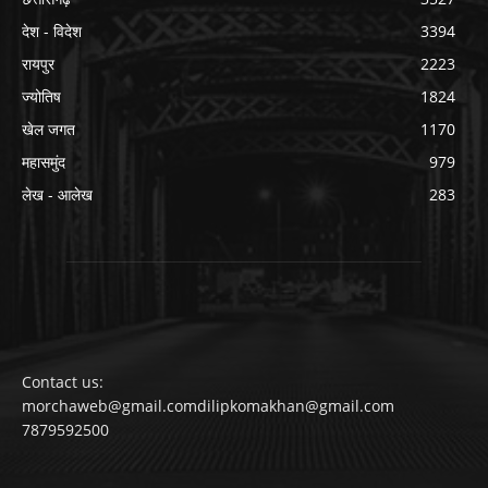
देश - विदेश
3394
रायपुर
2223
ज्योतिष
1824
खेल जगत
1170
महासमुंद
979
लेख - आलेख
283
Contact us:
morchaweb@gmail.comdilipkomakhan@gmail.com
7879592500