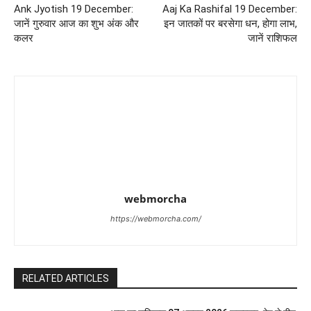
Ank Jyotish 19 December:
Aaj Ka Rashifal 19 December:
जानें गुरुवार आज का शुभ अंक और
इन जातकों पर बरसेगा धन, होगा लाभ,
कलर
जानें राशिफल
webmorcha
https://webmorcha.com/
RELATED ARTICLES