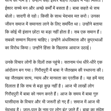
सत्य का नाम है। उन्होंने कहा ईश्वर बाहरी दिखावे में नहीं मिलता।
ईश्वर सच्चे मन और अच्छे कर्मों में बसता है। बाबा कहते थे सच
बोलो। सादगी से रहो। किसी के साथ भेदभाव मत करो। उनका
जीवन समाज में समानता लाने के लिए समर्पित था। उन्होंने बताया
कि कोई भी इंसान छोटा या बड़ा नहीं होता है। सब एक समान हैं।
सबको सम्मान मिलना चाहिए। उन्होंने अंधविश्वास और कुप्रथाओं
का विरोध किया। उन्होंने हिंसा के खिलाफ आवाज उठाई।
उनके विचार लोगों के दिलों तक पहुंचे। सतनाम पंथ धीरे-धीरे एक
आंदोलन बन गया। गिरौदपुरी में बाबा ने जैतखाम की स्थापना की।
यह जैतखाम सत्य, न्याय और मानवता का प्रतीक है। यह हमें याद
दिलाता है कि सच से बड़ा कुछ नहीं है। आज भी लाखों लोग
गिरौदपुरी में बाबा को नमन करते हैं। आज के समय में बाबा गुरु
घासीदास के विचार और भी जरूरी हो गए हैं। समाज में आज भी
भेदभाव है। जात-पात के नाम पर लोग बंट जाते हैं। बाबा का संदेश