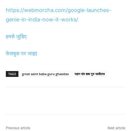
https://webmorcha.com/google-launches-
genie-in-india-now-it-works/
हमसे
जुडिए
फेसबुक
पर
जाइए
TAGS
great saint baba guru ghasidas
महान संत बाबा गुरु घासीदास
Previous article
Next article