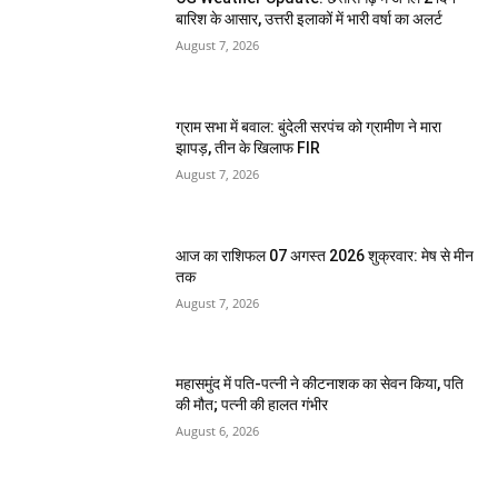
बारिश के आसार, उत्तरी इलाकों में भारी वर्षा का अलर्ट
August 7, 2026
ग्राम सभा में बवाल: बुंदेली सरपंच को ग्रामीण ने मारा
झापड़, तीन के खिलाफ FIR
August 7, 2026
आज का राशिफल 07 अगस्त 2026 शुक्रवार: मेष से मीन
तक
August 7, 2026
महासमुंद में पति-पत्नी ने कीटनाशक का सेवन किया, पति
की मौत; पत्नी की हालत गंभीर
August 6, 2026