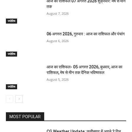
आज का राशिफल 07 अगस्त 2026 शुक्रवार: मेष से मीन
तक
August 7, 2026
ज्योतिष
06 अगस्त 2026, गुरुवार : आज का राशिफल और पंचांग
August 6, 2026
ज्योतिष
आज का राशिफल- 05 अगस्त 2026, बुधवार, आज का
राशिफल, मेष से मीन तक दैनिक भविष्यफल
August 5, 2026
ज्योतिष
MOST POPULAR
CG Weather Update: छत्तीसगढ़ में अगले 2 दिन