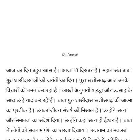
Dr. Neeraj
आज का दिन बहुत खास है। आज 18 दिसंबर है। महान संत बाबा
गुरु घासीदास जी की जयंती का दिन। पूरा छत्तीसगढ़ आज उनके
विचारों को नमन कर रहा है। लाखों अनुयायी श्रद्धा और उत्साह के
साथ उन्हें याद कर रहे हैं। बाबा गुरु घासीदास छत्तीसगढ़ की आत्मा
का प्रतीक हैं। उनका जीवन संघर्ष की मिसाल है। उन्होंने सत्य
और समानता का संदेश दिया। उन्होंने कहा सत्य ही ईश्वर है। बाबा
ने लोगों को सतनाम पंथ का रास्ता दिखाया। सतनाम का मतलब