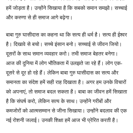
हमें जोड़ता है। उन्होंने सिखाया है कि सबको समान समझो। सच्चाई
और करुणा से ही समाज आगे बढ़ेगा।
बाबा गुरु घासीदास का कहना था कि सत्य ही धर्म है। सत्य ही ईश्वर
है। दिखावे से बचो। सच्चे इंसान बनो। सच्चाई से जीवन जियो।
दूसरों के साथ समान व्यवहार करो। तभी समाज बेहतर बनेगा।
आज की दुनिया में लोग भौतिकता में उलझते जा रहे हैं। लोग एक-
दूसरे से दूर हो रहे हैं। लेकिन बाबा गुरु घासीदास का सत्य और
समानता का संदेश हमें सही राह दिखाता है। अगर हम उनके विचारों
को अपनाएं, तो समाज बदल सकता है। बाबा का जीवन हमें सिखाता
है कि संघर्ष करो, लेकिन सत्य के साथ। उन्होंने गरीबों और
कमजोरों को आत्मसम्मान से जीना सिखाया। उन्होंने बदलाव की एक
नई रोशनी जलाई। उनकी शिक्षा हमें आज भी प्रेरित करती है।