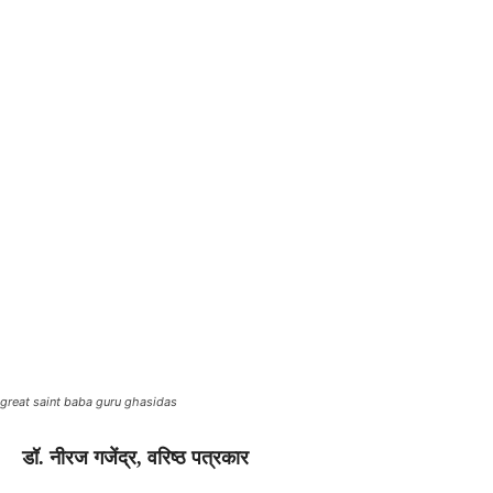
great saint baba guru ghasidas
डॉ. नीरज गजेंद्र, वरिष्ठ पत्रकार