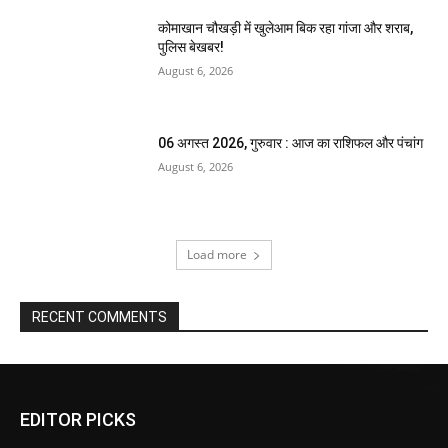
कोमाखान चौखड़ी में खुलेआम बिक रहा गांजा और शराब,
पुलिस बेखबर!
August 6, 2026
06 अगस्त 2026, गुरुवार : आज का राशिफल और पंचांग
August 6, 2026
Load more
RECENT COMMENTS
EDITOR PICKS