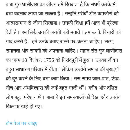
बाबा गुरु घासीदास का जीवन हमें सिखाता है कि संघर्ष करके भी
बड़ा बदलाव लाया जा सकता है। उन्होंने गरीबों और कमजोरों को
आत्मसम्मान से जीना सिखाया। उनकी शिक्षा हमें आज भी प्रेरणा
देती है। हम सिर्फ उनकी जयंती नहीं मनाते। हम उनके विचारों को
याद करते हैं। हमें उनके बताए रास्ते पर चलना चाहिए। सत्य,
समानता और सादगी को अपनाना चाहिए। महान संत गुरु घासीदास
का जन्म 18 दिसंबर, 1756 को गिरौदपुरी में हुआ। उनका जीवन
बहुत साधारण परिवार में बीता। लेकिन उन्होंने समाज की बुराइयों
को दूर करने के लिए बड़ा काम किया। उस समय जात-पात, ऊंच-
नीच और अंधविश्वास की जड़ें बहुत गहरी थीं। गरीब और दलित
लोग बहुत परेशान थे। बाबा ने इन समस्याओं को देखा और उनके
खिलाफ खड़े हो गए।
होम
पेज
पर
जाइए