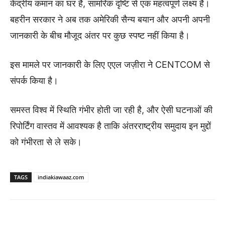
केंद्रीय कमान का घर है, सामरिक दृष्टि से एक महत्वपूर्ण लक्ष्य है।
बहरीन सरकार ने अब तक अमेरिकी सैन्य बयान और अपनी अपनी
जानकारी के बीच मौजूद अंतर पर कुछ स्पष्ट नहीं किया है।
इस मामले पर जानकारी के लिए एएल जज़ीरा ने CENTCOM से
संपर्क किया है।
समस्त विश्व में स्थिति गंभीर होती जा रही है, और ऐसी घटनाओं की
रिपोर्टिंग वास्तव में आवश्यक है ताकि अंतरराष्ट्रीय समुदाय इन मुद्दों
को गंभीरता से ले सके।
TAGS
indiakiawaaz.com