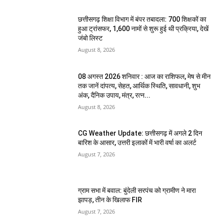
छत्तीसगढ़ शिक्षा विभाग में बंपर तबादला: 700 शिक्षकों का
हुआ ट्रांसफर, 1,600 नामों से शुरू हुई थी प्रक्रिया, देखें
जंबो लिस्ट
August 8, 2026
08 अगस्त 2026 शनिवार : आज का राशिफल, मेष से मीन
तक जानें दांपत्य, सेहत, आर्थिक स्थिति, सावधानी, शुभ
अंक, दैनिक उपाय, मंत्र, रत्न...
August 8, 2026
CG Weather Update: छत्तीसगढ़ में अगले 2 दिन
बारिश के आसार, उत्तरी इलाकों में भारी वर्षा का अलर्ट
August 7, 2026
ग्राम सभा में बवाल: बुंदेली सरपंच को ग्रामीण ने मारा
झापड़, तीन के खिलाफ FIR
August 7, 2026