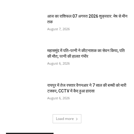
आज का राशिफल 07 अगस्त 2026 शुक्रवार: मेष से मीन
तक
August 7, 2026
महासमुंद में पति-पत्नी ने कीटनाशक का सेवन किया, पति
की मौत; पत्नी की हालत गंभीर
August 6, 2026
रायपुर में तेज रफ्तार वैगनआर ने 7 साल की बच्ची को मारी
टक्कर, CCTV में कैद हुआ हादसा
August 6, 2026
Load more