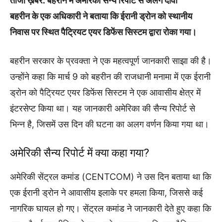
ताजा ख़बर: बहरीन में अमेरिकी सैन्य रिपोर्ट से अलग दावा
बहरीन के एक अधिकारी ने बताया कि ईरानी ड्रोन को स्थानीय
निवास पर स्थित पैट्रियट एयर डिफेंस सिस्टम द्वारा रोका गया।
बहरीन सरकार के प्रवक्ता ने एक महत्वपूर्ण जानकारी साझा की है।
उन्होंने कहा कि मार्च 9 को बहरीन की राजधानी मनामा में एक ईरानी
ड्रोन को पैट्रियट एयर डिफेंस सिस्टम ने एक आवासीय क्षेत्र में
इंटरसेप्ट किया था। यह जानकारी अमेरिका की सैन्य रिपोर्ट से
भिन्न है, जिसमें उस दिन की घटना का अलग वर्णन किया गया था।
अमेरिकी सैन्य रिपोर्ट में क्या कहा गया?
अमेरिकी सेंट्रल कमांड (CENTCOM) ने उस दिन बताया था कि
एक ईरानी ड्रोन ने आवासीय इलाके पर हमला किया, जिससे कई
नागरिक घायल हो गए। सेंट्रल कमांड ने जानकारी देते हुए कहा कि