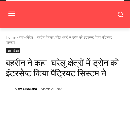
Home
देश - विदेश
बहरीन ने कहा: घरेलू क्षेत्रों में ड्रोन को इंटरसेप्ट किया पैट्रियट
सिस्टम...
देश - विदेश
बहरीन ने कहा: घरेलू क्षेत्रों में ड्रोन को
इंटरसेप्ट किया पैट्रियट सिस्टम ने
By
webmorcha
March 21, 2026