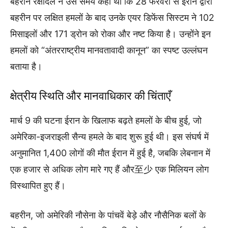
बहरीन रक्षादल ने उस समय कहा था कि 28 फरवरी से ईरान द्वारा
बहरीन पर लक्षित हमलों के बाद उनके एयर डिफेंस सिस्टम ने 102
मिसाइलों और 171 ड्रोन को रोका और नष्ट किया है। उन्होंने इन
हमलों को “अंतरराष्ट्रीय मानवतावादी कानून” का स्पष्ट उल्लंघन
बताया है।
क्षेत्रीय स्थिति और मानवाधिकार की चिंताएँ
मार्च 9 की घटना ईरान के खिलाफ बढ़ते हमलों के बीच हुई, जो
अमेरिका-इजराइली सैन्य हमले के बाद शुरू हुई थी। इस संघर्ष में
अनुमानित 1,400 लोगों की मौत ईरान में हुई है, जबकि लेबनान में
एक हजार से अधिक लोग मारे गए हैं और至少 एक मिलियन लोग
विस्थापित हुए हैं।
बहरीन, जो अमेरिकी नौसेना के पांचवें बेड़े और नौसैनिक बलों के