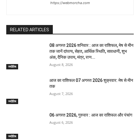
https://webmorcha.com
RELATED ARTICLES
08 अगस्त 2026 शनिवार : आज का राशिफल, मेष से मीन
तक जानें दांपत्य, सेहत, आर्थिक स्थिति, सावधानी, शुभ
अंक, दैनिक उपाय, मंत्र, रत्न...
August 8, 2026
ज्योतिष
आज का राशिफल 07 अगस्त 2026 शुक्रवार: मेष से मीन
तक
August 7, 2026
ज्योतिष
06 अगस्त 2026, गुरुवार : आज का राशिफल और पंचांग
August 6, 2026
ज्योतिष