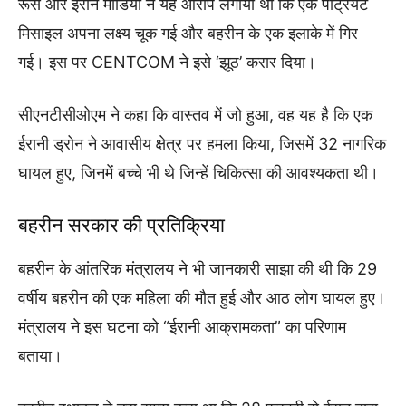
रूस और ईरान मीडिया ने यह आरोप लगाया था कि एक पैट्रियट
मिसाइल अपना लक्ष्य चूक गई और बहरीन के एक इलाके में गिर
गई। इस पर CENTCOM ने इसे ‘झूठ’ करार दिया।
सीएनटीसीओएम ने कहा कि वास्तव में जो हुआ, वह यह है कि एक
ईरानी ड्रोन ने आवासीय क्षेत्र पर हमला किया, जिसमें 32 नागरिक
घायल हुए, जिनमें बच्चे भी थे जिन्हें चिकित्सा की आवश्यकता थी।
बहरीन सरकार की प्रतिक्रिया
बहरीन के आंतरिक मंत्रालय ने भी जानकारी साझा की थी कि 29
वर्षीय बहरीन की एक महिला की मौत हुई और आठ लोग घायल हुए।
मंत्रालय ने इस घटना को “ईरानी आक्रामकता” का परिणाम
बताया।