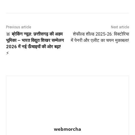
Previous article
Next article
🚨
ब्रेकिंग न्यूज़: छत्तीसगढ़ की अहम
शेफील्ड शील्ड 2025-26: विक्टोरिया
भूमिका – भारत विद्युत शिखर सम्मेलन
में पेनरी और एलीट का चयन मुकाबला!
2026 में नई ऊँचाइयों की ओर बढ़ा!
⚡️
webmorcha