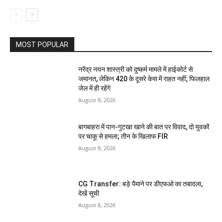
MOST POPULAR
नरेंद्र नयन शास्त्री को दुष्कर्म मामले में हाईकोर्ट से
जमानत, लेकिन 420 के दूसरे केस में राहत नहीं; फिलहाल
जेल में ही रहेंगे
August 8, 2026
बागबाहरा में पान-गुटखा खाने की बात पर विवाद, दो युवकों
पर चाकू से हमला; तीन के खिलाफ FIR
August 8, 2026
CG Transfer: बड़े पैमाने पर डीएफओ का तबादला,
देखें सूची
August 8, 2026