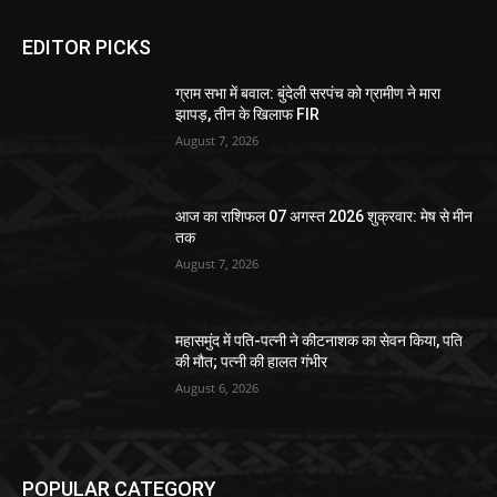
EDITOR PICKS
ग्राम सभा में बवाल: बुंदेली सरपंच को ग्रामीण ने मारा
झापड़, तीन के खिलाफ FIR
August 7, 2026
आज का राशिफल 07 अगस्त 2026 शुक्रवार: मेष से मीन
तक
August 7, 2026
महासमुंद में पति-पत्नी ने कीटनाशक का सेवन किया, पति
की मौत; पत्नी की हालत गंभीर
August 6, 2026
POPULAR CATEGORY