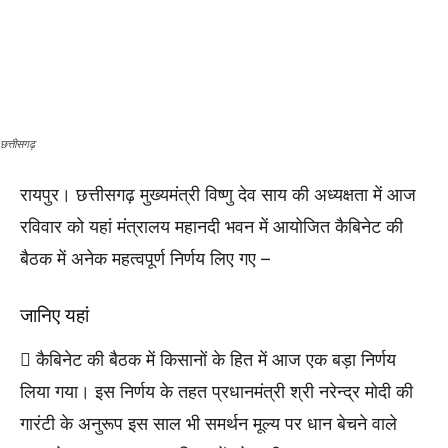
छत्तीसगढ़
रायपुर। छत्तीसगढ़ मुख्यमंत्री विष्णु देव साय की अध्यक्षता में आज
रविवार को यहां मंत्रालय महानदी भवन में आयोजित कैबिनेट की
बैठक में अनेक महत्वपूर्ण निर्णय लिए गए –
जानिए यहां
 कैबिनेट की बैठक में किसानों के हित में आज एक बड़ा निर्णय
लिया गया। इस निर्णय के तहत प्रधानमंत्री श्री नरेन्द्र मोदी की
गारंटी के अनुरूप इस साल भी समर्थन मूल्य पर धान बेचने वाले