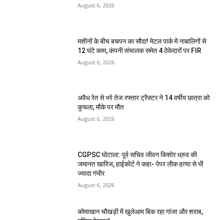
August 6, 2026
मशीनों के बीच बचपन का सौदा! मेटल पार्क में नाबालिगों से
12 घंटे काम, कंपनी संचालक समेत 4 ठेकेदारों पर FIR
August 6, 2026
अवैध रेत से भरे तेज रफ्तार ट्रैक्टर ने 14 वर्षीय छात्रा को
कुचला, मौके पर मौत
August 6, 2026
CGPSC घोटाला: पूर्व सचिव जीवन किशोर ध्रुव की
जमानत खारिज, हाईकोर्ट ने कहा- पेपर लीक हत्या से भी
ज्यादा गंभीर
August 6, 2026
कोमाखान चौखड़ी में खुलेआम बिक रहा गांजा और शराब,