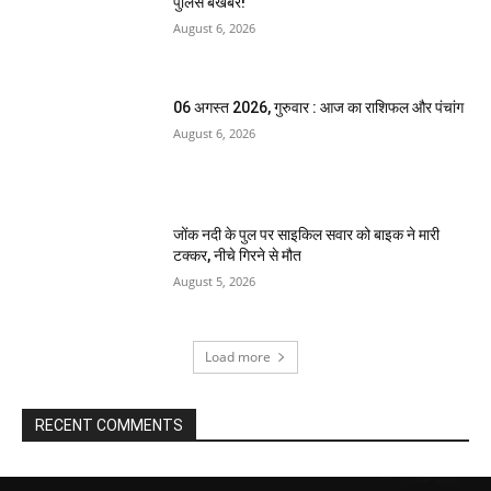
पुलिस बेखबर!
August 6, 2026
06 अगस्त 2026, गुरुवार : आज का राशिफल और पंचांग
August 6, 2026
जोंक नदी के पुल पर साइकिल सवार को बाइक ने मारी
टक्कर, नीचे गिरने से मौत
August 5, 2026
Load more
RECENT COMMENTS