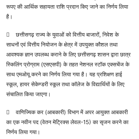
रूपए की आर्थिक सहायता राशि प्रदान किए जाने का निर्णय लिया
है।
 छत्तीसगढ़ राज्य के युवाओं को वित्तीय बाजारों, निवेश के
साधनों एवं वित्तीय नियोजन के क्षेत्र में उपयुक्त कौशल तथा
आवश्यक ज्ञान उपलब्ध कराने के लिए छत्तीसगढ़ शासन द्वारा छात्र
स्किलिंग प्रोग्राम (एसएसपी) के तहत नेशनल स्टॉक एक्सचेंज के
साथ एमओयू करने का निर्णय लिया गया है। यह प्रशिक्षण हाई
स्कूल, हायर सेकेण्डरी स्कूल तथा कॉलेज के विद्यार्थियों के लिए
संचालित किया जाएगा।
 वाणिज्यिक कर (आबकारी) विभाग में अपर आयुक्त आबकारी
का एक नवीन पद (वेतन मेट्रिक्स लेवल-15) का सृजन करने का
निर्णय लिया गया।