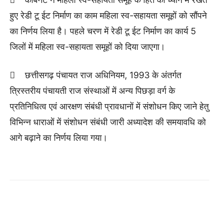
हुए रेडी टू ईट निर्माण का काम महिला स्व-सहायता समूहों को सौंपने
का निर्णय लिया है। पहले चरण में रेडी टू ईट निर्माण का कार्य 5
जिलों में महिला स्व-सहायता समूहों को दिया जाएगा।
 छत्तीसगढ़ पंचायत राज अधिनियम, 1993 के अंतर्गत
त्रिस्तरीय पंचायती राज संस्थाओं में अन्य पिछड़ा वर्ग के
प्रतिनिधित्व एवं आरक्षण संबंधी प्रावधानों में संशोधन किए जाने हेतु
विभिन्न धाराओं में संशोधन संबंधी जारी अध्यादेश की समयावधि को
आगे बढ़ाने का निर्णय लिया गया।