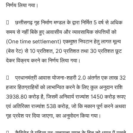
निर्णय लिया गया।
 छत्तीसगढ़ गृह निर्माण मण्डल के द्वारा निर्मित 5 वर्ष से अधिक
समय से नहीं बिके हुए आवासीय और व्यावसायिक संपत्तियों को
(One time settlement) एकमुश्त निपटान हेतु लागत मूल्य
(बेस रेट) से 10 प्रतिशत, 20 प्रतिशत तथा 30 प्रतिशत छूट
देकर विक्रय करने का निर्णय लिया गया।
 प्रधानमंत्री आवास योजना-शहरी 2.0 अंतर्गत एक लाख 32
हजार हितग्राहियों को लाभान्वित करने के लिए कुल अनुदान राशि
3938.80 करोड़ है, जिसमें अनिवार्य राज्यांश 1450 करोड़ रूपए
एवं अतिरिक्त राज्यांश 538 करोड़, जो कि मकान पूर्ण करने अथवा
गृह प्रवेश पर दिया जाएगा, का अनुमोदन किया गया।
 कैबिनेट ने महिला स्व-सहायता समूह के हित को ध्यान में रखते