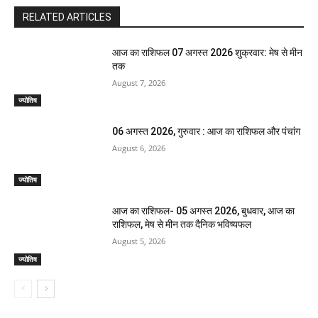
RELATED ARTICLES
आज का राशिफल 07 अगस्त 2026 शुक्रवार: मेष से मीन
तक
August 7, 2026
ज्योतिष
06 अगस्त 2026, गुरुवार : आज का राशिफल और पंचांग
August 6, 2026
ज्योतिष
आज का राशिफल- 05 अगस्त 2026, बुधवार, आज का
राशिफल, मेष से मीन तक दैनिक भविष्यफल
August 5, 2026
ज्योतिष