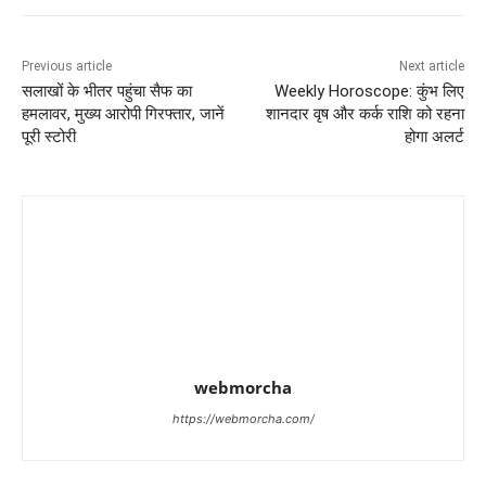
Previous article
Next article
सलाखों के भीतर पहुंचा सैफ का
Weekly Horoscope: कुंभ लिए
हमलावर, मुख्य आरोपी गिरफ्तार, जानें
शानदार वृष और कर्क राशि को रहना
पूरी स्टोरी
होगा अलर्ट
webmorcha
https://webmorcha.com/