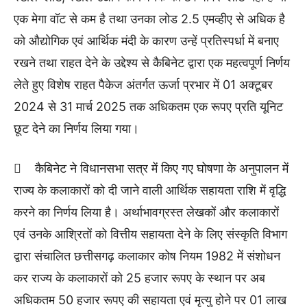
एक मेगा वॉट से कम है तथा उनका लोड 2.5 एमव्हीए से अधिक है
को औद्योगिक एवं आर्थिक मंदी के कारण उन्हें प्रतिस्पर्धा में बनाए
रखने तथा राहत देने के उद्देश्य से कैबिनेट द्वारा एक महत्वपूर्ण निर्णय
लेते हुए विशेष राहत पैकेज अंतर्गत ऊर्जा प्रभार में 01 अक्टूबर
2024 से 31 मार्च 2025 तक अधिकतम एक रूपए प्रति यूनिट
छूट देने का निर्णय लिया गया।
 कैबिनेट ने विधानसभा सत्र में किए गए घोषणा के अनुपालन में
राज्य के कलाकारों को दी जाने वाली आर्थिक सहायता राशि में वृद्धि
करने का निर्णय लिया है। अर्थाभावग्रस्त लेखकों और कलाकारों
एवं उनके आश्रितों को वित्तीय सहायता देने के लिए संस्कृति विभाग
द्वारा संचालित छत्तीसगढ़ कलाकार कोष नियम 1982 में संशोधन
कर राज्य के कलाकारों को 25 हजार रूपए के स्थान पर अब
अधिकतम 50 हजार रूपए की सहायता एवं मृत्यु होने पर 01 लाख