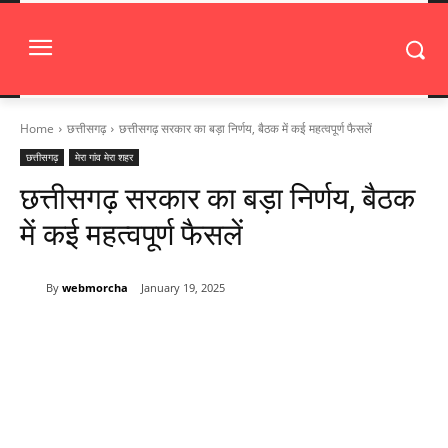
Home
छत्तीसगढ़
छत्तीसगढ़ सरकार का बड़ा निर्णय, बैठक में कई महत्वपूर्ण फैसलें
छत्तीसगढ़
मेरा गांव मेरा शहर
छत्तीसगढ़ सरकार का बड़ा निर्णय, बैठक
में कई महत्वपूर्ण फैसलें
By
webmorcha
January 19, 2025