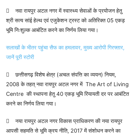
 नवा रायपुर अटल नगर में स्वास्थ्य सेवाओं के प्रयोजन हेतु
श्री सत्य सांई हेल्थ एवं एजुकेशन ट्रस्ट को अतिरिक्त 05 एकड़
भूमि निःशुल्क आबंटित करने का निर्णय लिया गया।
सलाखों के भीतर पहुंचा सैफ का हमलावर, मुख्य आरोपी गिरफ्तार,
जानें पूरी स्टोरी
 छत्तीसगढ़ विशेष क्षेत्र (अचल संपत्ति का व्ययन) नियम,
2008 के तहत् नवा रायपुर अटल नगर में The Art of Living
Centre की स्थापना हेतु 40 एकड़ भूमि रियायती दर पर आबंटित
करने का निर्णय लिया गया।
 नया रायपुर अटल नगर विकास प्राधिकरण की नया रायपुर
आपसी सहमति से भूमि क्रय नीति, 2017 में संशोधन करने का