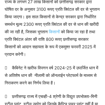
राज्य के लगभग 27 लाख किसानों को छत्तीसगढ़ सरकार द्वारा
घोषित दर के अनुसार 3100 रूपए प्रति क्विंटल की दर से भुगतान
किया जाएगा। इस साल किसानों से केन्द्र सरकार द्वारा निर्धारित
समर्थन मूल्य 2300 रूपए प्रति क्विंटल की दर से धान की खरीदी
की जा रही है, जिसका भुगतान
किसानों
को किया जा रहा है तथा
प्रति क्विंटल अंतर की राशि 800 रूपए छत्तीसगढ़ सरकार
किसानों को आदान सहायता के रूप में एकमुश्त फरवरी 2025 में
प्रदान करेगी।
 कैबिनेट ने खरीफ विपणन वर्ष 2024-25 में उपार्जित धान में
से अतिशेष धान की नीलामी को ऑनलाईन प्लेटफार्म के माध्यम से
निराकरण करने का निर्णय लिया है।
 छत्तीसगढ़ राज्य में एचव्ही-4 श्रेणी के विद्युत उपभोक्ता-मिनी
स्टील प्लांट, स्टील उद्योग को जिनके कैप्टिव पावर प्लांट नहीं है या