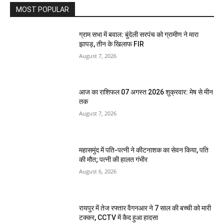
MOST POPULAR
ग्राम सभा में बवाल: बुंदेली सरपंच को ग्रामीण ने मारा
झापड़, तीन के खिलाफ FIR
August 7, 2026
आज का राशिफल 07 अगस्त 2026 शुक्रवार: मेष से मीन
तक
August 7, 2026
महासमुंद में पति-पत्नी ने कीटनाशक का सेवन किया, पति
की मौत; पत्नी की हालत गंभीर
August 6, 2026
रायपुर में तेज रफ्तार वैगनआर ने 7 साल की बच्ची को मारी
टक्कर, CCTV में कैद हुआ हादसा