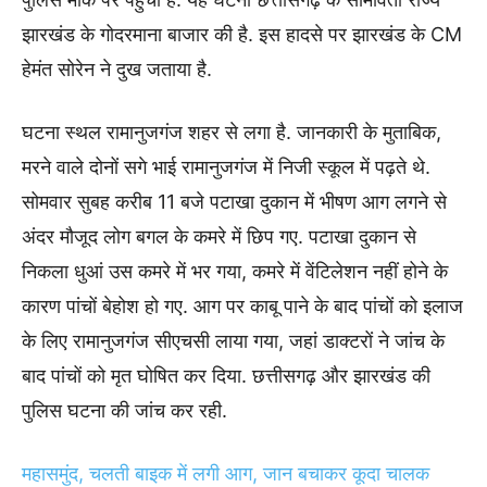
झारखंड के गोदरमाना बाजार की है. इस हादसे पर झारखंड के CM
हेमंत सोरेन ने दुख जताया है.
घटना स्थल रामानुजगंज शहर से लगा है. जानकारी के मुताबिक,
मरने वाले दोनों सगे भाई रामानुजगंज में निजी स्कूल में पढ़ते थे.
सोमवार सुबह करीब 11 बजे पटाखा दुकान में भीषण आग लगने से
अंदर मौजूद लोग बगल के कमरे में छिप गए. पटाखा दुकान से
निकला धुआं उस कमरे में भर गया, कमरे में वेंटिलेशन नहीं होने के
कारण पांचों बेहोश हो गए. आग पर काबू पाने के बाद पांचों को इलाज
के लिए रामानुजगंज सीएचसी लाया गया, जहां डाक्टरों ने जांच के
बाद पांचों को मृत घोषित कर दिया. छत्तीसगढ़ और झारखंड की
पुलिस घटना की जांच कर रही.
महासमुंद, चलती बाइक में लगी आग, जान बचाकर कूदा चालक