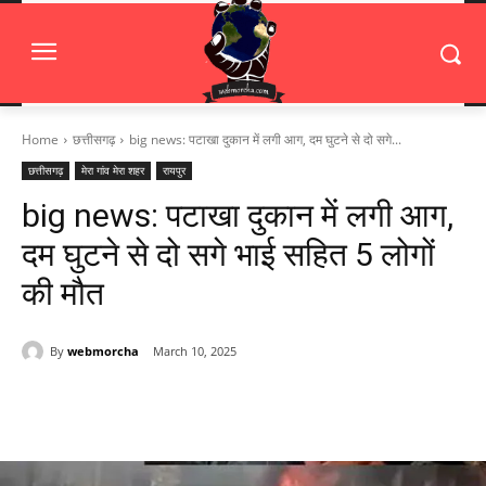
Home
छत्तीसगढ़
big news: पटाखा दुकान में लगी आग, दम घुटने से दो सगे...
छत्तीसगढ़
मेरा गांव मेरा शहर
रायपुर
big news: पटाखा दुकान में लगी आग,
दम घुटने से दो सगे भाई सहित 5 लोगों
की मौत
By
webmorcha
March 10, 2025