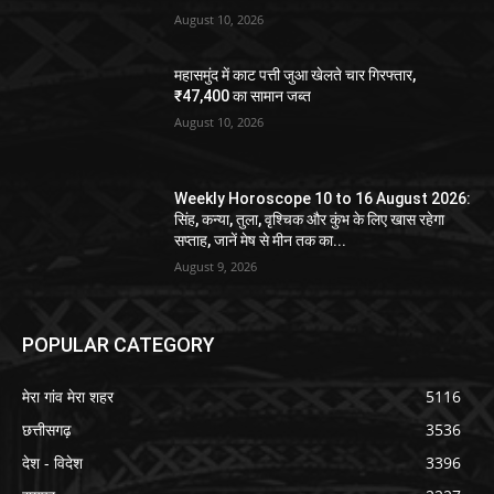
August 10, 2026
महासमुंद में काट पत्ती जुआ खेलते चार गिरफ्तार,
₹47,400 का सामान जब्त
August 10, 2026
Weekly Horoscope 10 to 16 August 2026:
सिंह, कन्या, तुला, वृश्चिक और कुंभ के लिए खास रहेगा
सप्ताह, जानें मेष से मीन तक का...
August 9, 2026
POPULAR CATEGORY
मेरा गांव मेरा शहर
5116
छत्तीसगढ़
3536
देश - विदेश
3396