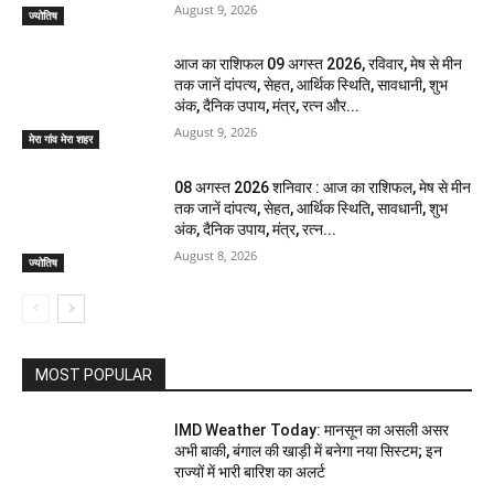
August 9, 2026
ज्योतिष
आज का राशिफल 09 अगस्त 2026, रविवार, मेष से मीन
तक जानें दांपत्य, सेहत, आर्थिक स्थिति, सावधानी, शुभ
अंक, दैनिक उपाय, मंत्र, रत्न और...
August 9, 2026
मेरा गांव मेरा शहर
08 अगस्त 2026 शनिवार : आज का राशिफल, मेष से मीन
तक जानें दांपत्य, सेहत, आर्थिक स्थिति, सावधानी, शुभ
अंक, दैनिक उपाय, मंत्र, रत्न...
August 8, 2026
ज्योतिष
MOST POPULAR
IMD Weather Today: मानसून का असली असर
अभी बाकी, बंगाल की खाड़ी में बनेगा नया सिस्टम; इन
राज्यों में भारी बारिश का अलर्ट