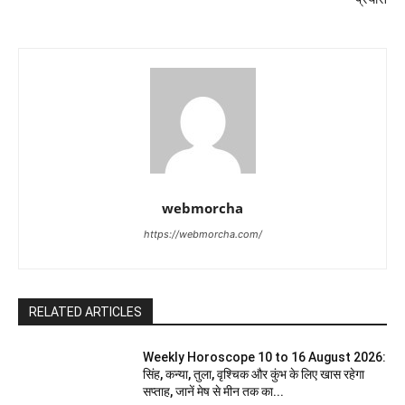
webmorcha
https://webmorcha.com/
RELATED ARTICLES
Weekly Horoscope 10 to 16 August 2026:
सिंह, कन्या, तुला, वृश्चिक और कुंभ के लिए खास रहेगा
सप्ताह, जानें मेष से मीन तक का...