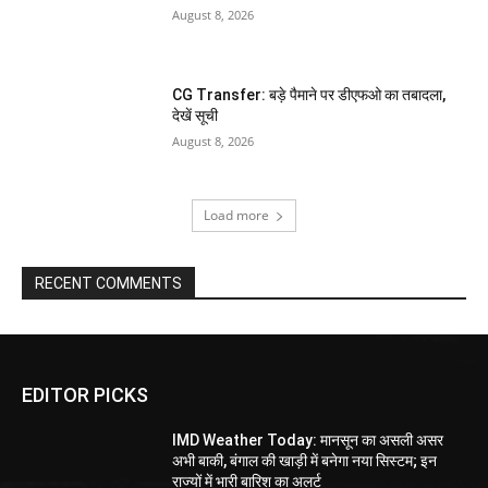
August 8, 2026
CG Transfer: बड़े पैमाने पर डीएफओ का तबादला,
देखें सूची
August 8, 2026
Load more
RECENT COMMENTS
EDITOR PICKS
IMD Weather Today: मानसून का असली असर
अभी बाकी, बंगाल की खाड़ी में बनेगा नया सिस्टम; इन
राज्यों में भारी बारिश का अलर्ट