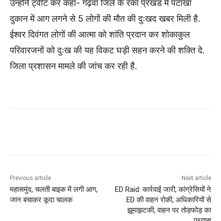
उन्होंने ट्वीट कर कहा- गढ़वा जिले के रंका प्रखंड में पटाखा
दुकान में आग लगने से 5 लोगों की मौत की दुःखद खबर मिली है.
ईश्वर दिवंगत लोगों की आत्मा को शांति प्रदान कर शोकाकुल
परिवारजनों को दुःख की यह विकट घड़ी सहन करने की शक्ति दे.
जिला प्रशासन मामले की जांच कर रही है.
Previous article
Next article
महासमुंद, चलती बाइक में लगी आग,
ED Raid: कार्रवाई जारी, कांग्रेसियों ने
जान बचाकर कूदा चालक
ED की वाहन रोकी, अधिकारियों से
झूमाझटकी, वाहन पर तोड़फोड़ का
प्रयास