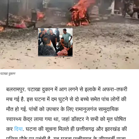
पटाखा दुकान
बलरामपुर. पटाखा दुकान में आग लगने से इलाके में अफरा-तफरी
मच गई है. इस घटना में दम घुटने से दो बच्चे समेत पांच लोगों की
मौत हो गई. पांचों को उपचार के लिए रामानुजगंज सामुदायिक
स्वास्थ्य केंद्र लाया गया था, जहां डॉक्टर ने सभी को मृत घोषित
कर
दिया
. घटना की सूचना मिलते ही छत्तीसगढ़ और झारखंड की
पुलिस मौके पर पहुंची है. यह घटना छत्तीसगढ़ के सीमावर्ती राज्य