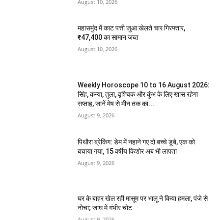
August 10, 2026
महासमुंद में काट पत्ती जुआ खेलते चार गिरफ्तार,
₹47,400 का सामान जब्त
August 10, 2026
Weekly Horoscope 10 to 16 August 2026:
सिंह, कन्या, तुला, वृश्चिक और कुंभ के लिए खास रहेगा
सप्ताह, जानें मेष से मीन तक का...
August 9, 2026
पिथौरा ब्रेकिंग: डेम में नहाने गए दो बच्चे डूबे, एक को
बचाया गया, 15 वर्षीय किशोर अब भी लापता
August 9, 2026
घर के बाहर खेल रही मासूम पर भालू ने किया हमला, पंजे से
नोचा; जांघ में गंभीर चोट
August 9, 2026