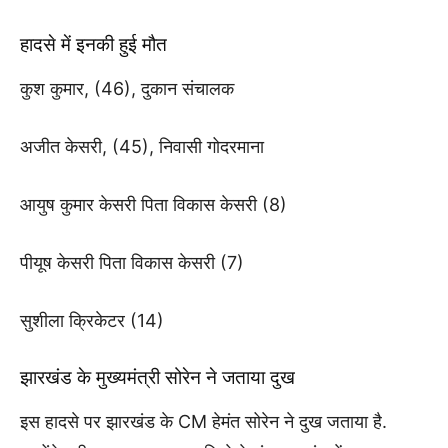
हादसे में इनकी हुई मौत
कुश कुमार, (46), दुकान संचालक
अजीत केसरी, (45), निवासी गोदरमाना
आयुष कुमार केसरी पिता विकास केसरी (8)
पीयूष केसरी पिता विकास केसरी (7)
सुशीला क्रिकेटर (14)
झारखंड के मुख्यमंत्री सोरेन ने जताया दुख
इस हादसे पर झारखंड के CM हेमंत सोरेन ने दुख जताया है.