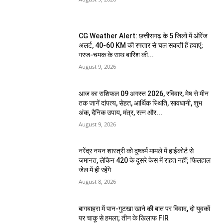
CG Weather Alert: छत्तीसगढ़ के 5 जिलों में ऑरेंज
अलर्ट, 40-60 KM की रफ्तार से चल सकती हैं हवाएं;
गरज-चमक के साथ बारिश की...
August 9, 2026
आज का राशिफल 09 अगस्त 2026, रविवार, मेष से मीन
तक जानें दांपत्य, सेहत, आर्थिक स्थिति, सावधानी, शुभ
अंक, दैनिक उपाय, मंत्र, रत्न और...
August 9, 2026
नरेंद्र नयन शास्त्री को दुष्कर्म मामले में हाईकोर्ट से
जमानत, लेकिन 420 के दूसरे केस में राहत नहीं; फिलहाल
जेल में ही रहेंगे
August 8, 2026
बागबाहरा में पान-गुटखा खाने की बात पर विवाद, दो युवकों
पर चाकू से हमला; तीन के खिलाफ FIR