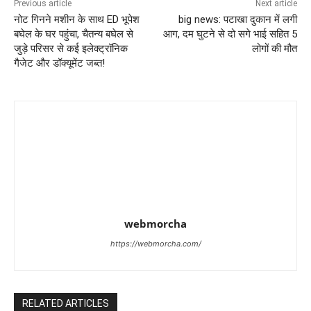
Previous article
Next article
नोट गिनने मशीन के साथ ED भूपेश
big news: पटाखा दुकान में लगी
बघेल के घर पहुंचा, चैतन्य बघेल से
आग, दम घुटने से दो सगे भाई सहित 5
जुड़े परिसर से कई इलेक्ट्रॉनिक
लोगों की मौत
गैजेट और डॉक्यूमेंट जब्त!
webmorcha
https://webmorcha.com/
RELATED ARTICLES