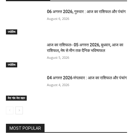
06 अगस्त 2026, गुरुवार : आज का राशिफल और पंचांग
August 6, 2026
ज्योतिष
आज का राशिफल- 05 अगस्त 2026, बुधवार, आज का
राशिफल, मेष से मीन तक दैनिक भविष्यफल
August 5, 2026
ज्योतिष
04 अगस्त 2026 मंगलवार : आज का राशिफल और पंचांग
August 4, 2026
मेरा गांव मेरा शहर
MOST POPULAR