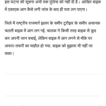
इस घटना की सूचना अभी तक पुलिस को नहीं दी है। आखिर बाइक
में एकाएक आग कैसे लगी जांच के बाद ही पता लग पाएगा।
जिले में राष्ट्रीय राजमार्ग झलप के समीप टूरीझर के समीप अचानक
चलती बाइक में आग लग गई. चालक ने किसी तरह बाइक से कूद
कर अपनी जान बचाई, लेकिन बाइक में आग लगने से मौके पर
अफरा-तफरी का माहौल हो गया. बाइक को बुझाया भी नहीं जा
सका।