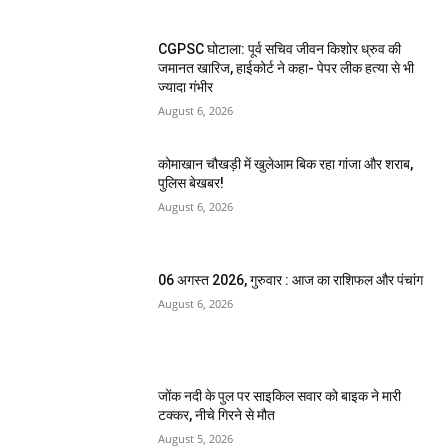
CGPSC घोटाला: पूर्व सचिव जीवन किशोर ध्रुव की
जमानत खारिज, हाईकोर्ट ने कहा- पेपर लीक हत्या से भी
ज्यादा गंभीर
August 6, 2026
कोमाखान चौखड़ी में खुलेआम बिक रहा गांजा और शराब,
पुलिस बेखबर!
August 6, 2026
06 अगस्त 2026, गुरुवार : आज का राशिफल और पंचांग
August 6, 2026
जोंक नदी के पुल पर साइकिल सवार को बाइक ने मारी
टक्कर, नीचे गिरने से मौत
August 5, 2026