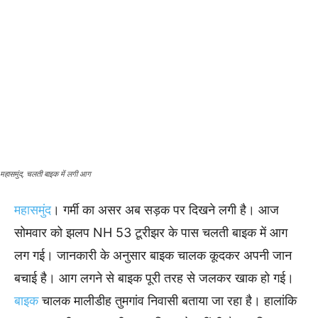
महासमुंद, चलती बाइक में लगी आग
महासमुंद
। गर्मी का असर अब सड़क पर दिखने लगी है। आज
सोमवार को झलप NH 53 टूरीझर के पास चलती बाइक में आग
लग गई। जानकारी के अनुसार बाइक चालक कूदकर अपनी जान
बचाई है। आग लगने से बाइक पूरी तरह से जलकर खाक हो गई।
बाइक
चालक मालीडीह तुमगांव निवासी बताया जा रहा है। हालांकि