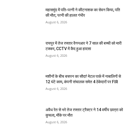
महासमुंद में पति-पत्नी ने कीटनाशक का सेवन किया, पति
की मौत; पत्नी की हालत गंभीर
August 6, 2026
रायपुर में तेज रफ्तार वैगनआर ने 7 साल की बच्ची को मारी
टक्कर, CCTV में कैद हुआ हादसा
August 6, 2026
मशीनों के बीच बचपन का सौदा! मेटल पार्क में नाबालिगों से
12 घंटे काम, कंपनी संचालक समेत 4 ठेकेदारों पर FIR
August 6, 2026
अवैध रेत से भरे तेज रफ्तार ट्रैक्टर ने 14 वर्षीय छात्रा को
कुचला, मौके पर मौत
August 6, 2026