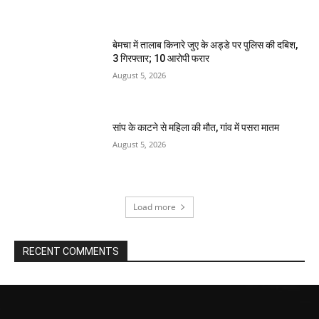
बेमचा में तालाब किनारे जुए के अड्डे पर पुलिस की दबिश,
3 गिरफ्तार; 10 आरोपी फरार
August 5, 2026
सांप के काटने से महिला की मौत, गांव में पसरा मातम
August 5, 2026
Load more
RECENT COMMENTS