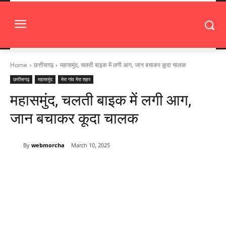
Home
छत्तीसगढ़
महासमुंद, चलती बाइक में लगी आग, जान बचाकर कूदा चालक
छत्तीसगढ़
महासमुंद
मेरा गांव मेरा शहर
महासमुंद, चलती बाइक में लगी आग,
जान बचाकर कूदा चालक
By
webmorcha
March 10, 2025