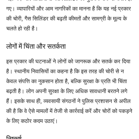
गए। व्यापारियों और आम नागरिकों का मानना है कि यह नई प्रकार
की चोरी, गैस सिलिंडर की बढ़ती कीमतों और सामग्री के मूल्य के
चलते हो रही है।
लोगों में चिंता और सतर्कता
इस प्रकार की घटनाओं ने लोगों को जागरूक और सतर्क कर दिया
है। स्थानीय निवासियों का कहना है कि इस तरह की चोरी से न
केवल संपत्ति का नुकसान होता है, बल्कि सुरक्षा के प्रति भी चिंता
बढ़ती है। लोग अपनी सुरक्षा के लिए अधिक सावधानी बरतने लगे
हैं। इसके साथ ही, व्यवसायी संगठनों ने पुलिस प्रशासन से अपील
की है कि वे ऐसे मामलों में तेजी से कार्रवाई करें और चोरों को पकड़ने
के लिए कठोर कदम उठाएं।
निष्कर्ष