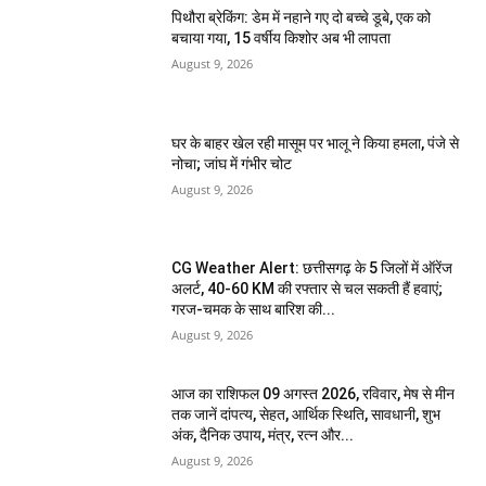
पिथौरा ब्रेकिंग: डेम में नहाने गए दो बच्चे डूबे, एक को
बचाया गया, 15 वर्षीय किशोर अब भी लापता
August 9, 2026
घर के बाहर खेल रही मासूम पर भालू ने किया हमला, पंजे से
नोचा; जांघ में गंभीर चोट
August 9, 2026
CG Weather Alert: छत्तीसगढ़ के 5 जिलों में ऑरेंज
अलर्ट, 40-60 KM की रफ्तार से चल सकती हैं हवाएं;
गरज-चमक के साथ बारिश की...
August 9, 2026
आज का राशिफल 09 अगस्त 2026, रविवार, मेष से मीन
तक जानें दांपत्य, सेहत, आर्थिक स्थिति, सावधानी, शुभ
अंक, दैनिक उपाय, मंत्र, रत्न और...
August 9, 2026