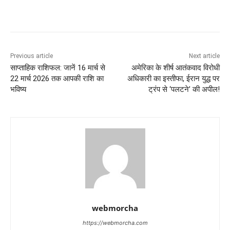
Previous article
Next article
साप्ताहिक राशिफल: जानें 16 मार्च से
अमेरिका के शीर्ष आतंकवाद विरोधी
22 मार्च 2026 तक आपकी राशि का
अधिकारी का इस्तीफा, ईरान युद्ध पर
भविष्य
ट्रंप से ‘पलटने’ की अपील!
webmorcha
https://webmorcha.com