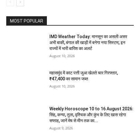
MOST POPULAR
IMD Weather Today: मानसून का असली असर
अभी बाकी, बंगाल की खाड़ी में बनेगा नया सिस्टम; इन
राज्यों में भारी बारिश का अलर्ट
August 10, 2026
महासमुंद में काट पत्ती जुआ खेलते चार गिरफ्तार,
₹47,400 का सामान जब्त
August 10, 2026
Weekly Horoscope 10 to 16 August 2026:
सिंह, कन्या, तुला, वृश्चिक और कुंभ के लिए खास रहेगा
सप्ताह, जानें मेष से मीन तक का...
August 9, 2026