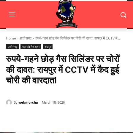
Home
छत्तीसगढ़
रुपये-गहने छोड़ गैस सिलिंडर पर चोरों की दावत: रायपुर में CCTV में...
छत्तीसगढ़
मेरा गांव मेरा शहर
रायपुर
रुपये-गहने छोड़ गैस सिलिंडर पर चोरों
की दावत: रायपुर में CCTV में कैद हुई
चोरी की वारदात!
By
webmorcha
March 18, 2026