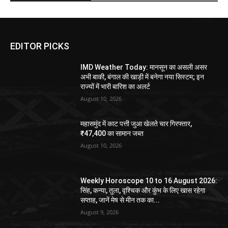
EDITOR PICKS
IMD Weather Today: मानसून का असली असर
अभी बाकी, बंगाल की खाड़ी में बनेगा नया सिस्टम; इन
राज्यों में भारी बारिश का अलर्ट
August 10, 2026
महासमुंद में काट पत्ती जुआ खेलते चार गिरफ्तार,
₹47,400 का सामान जब्त
August 10, 2026
Weekly Horoscope 10 to 16 August 2026:
सिंह, कन्या, तुला, वृश्चिक और कुंभ के लिए खास रहेगा
सप्ताह, जानें मेष से मीन तक का...
August 9, 2026