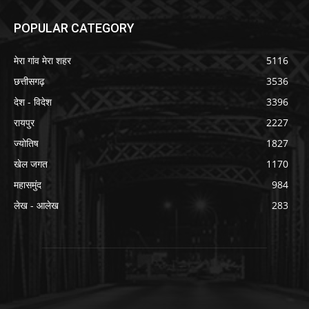
POPULAR CATEGORY
मेरा गांव मेरा शहर
5116
छत्तीसगढ़
3536
देश - विदेश
3396
रायपुर
2227
ज्योतिष
1827
खेल जगत
1170
महासमुंद
984
लेख - आलेख
283