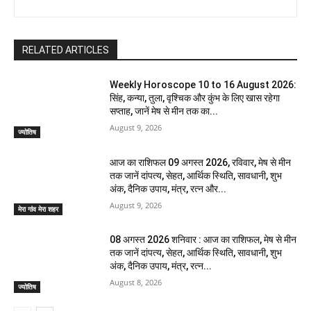
RELATED ARTICLES
Weekly Horoscope 10 to 16 August 2026:
सिंह, कन्या, तुला, वृश्चिक और कुंभ के लिए खास रहेगा
सप्ताह, जानें मेष से मीन तक का...
August 9, 2026
ज्योतिष
आज का राशिफल 09 अगस्त 2026, रविवार, मेष से मीन
तक जानें दांपत्य, सेहत, आर्थिक स्थिति, सावधानी, शुभ
अंक, दैनिक उपाय, मंत्र, रत्न और...
August 9, 2026
मेरा गांव मेरा शहर
08 अगस्त 2026 शनिवार : आज का राशिफल, मेष से मीन
तक जानें दांपत्य, सेहत, आर्थिक स्थिति, सावधानी, शुभ
अंक, दैनिक उपाय, मंत्र, रत्न...
August 8, 2026
ज्योतिष