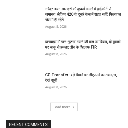
नरेंद्र नयन शास्त्री को दुष्कर्म मामले में हाईकोर्ट से
जमानत, लेकिन 420 के दूसरे केस में राहत नहीं; फिलहाल
जेल में ही रहेंगे
August 8, 2026
बागबाहरा में पान-गुटखा खाने की बात पर विवाद, दो युवकों
पर चाकू से हमला; तीन के खिलाफ FIR
August 8, 2026
CG Transfer: बड़े पैमाने पर डीएफओ का तबादला,
देखें सूची
August 8, 2026
Load more
RECENT COMMENTS