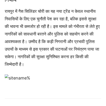
रायपुर में गैस सिलिंडर चोरी का यह नया ट्रेंड न केवल स्थानीय
निवासियों के लिए एक चुनौती पेश कर रहा है, बल्कि इससे सुरक्षा
की भावना भी कमजोर हो रही है। इस मामले को गंभीरता से लेते हुए
नागरिकों को सावधानी बरतने और पुलिस को सहयोग करने की
आवश्यकता है। उम्मीद है कि कड़ी निगरानी और प्रभावी पुलिस
उपायों के माध्यम से इस प्रकार की घटनाओं पर नियंत्रण पाया जा
सकेगा। नागरिकों की सुरक्षा सुनिश्चित करना हर किसी की
जिम्मेदारी है।